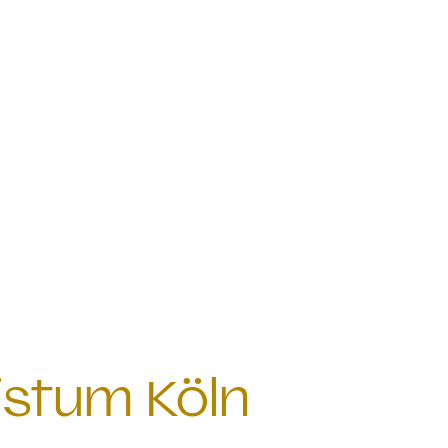
istum Köln