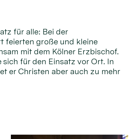
atz für alle: Bei der
t feierten große und kleine
nsam mit dem Kölner Erzbischof.
sich für den Einsatz vor Ort. In
iet er Christen aber auch zu mehr