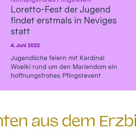
Loretto-Fest der Jugend
findet erstmals in Neviges
statt
4. Juni 2022
Jugendliche feiern mit Kardinal
Woelki rund um den Mariendom ein
hoffnungsfrohes Pfingstevent
chten aus dem Erzb