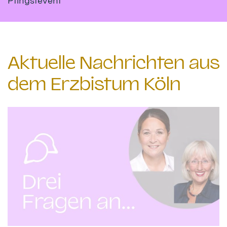
Pfingstevent
Aktuelle Nachrichten aus
dem Erzbistum Köln