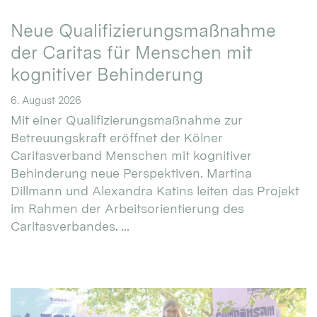
Neue Qualifizierungsmaßnahme
der Caritas für Menschen mit
kognitiver Behinderung
6. August 2026
Mit einer Qualifizierungsmaßnahme zur
Betreuungskraft eröffnet der Kölner
Caritasverband Menschen mit kognitiver
Behinderung neue Perspektiven. Martina
Dillmann und Alexandra Katins leiten das Projekt
im Rahmen der Arbeitsorientierung des
Caritasverbandes. ...