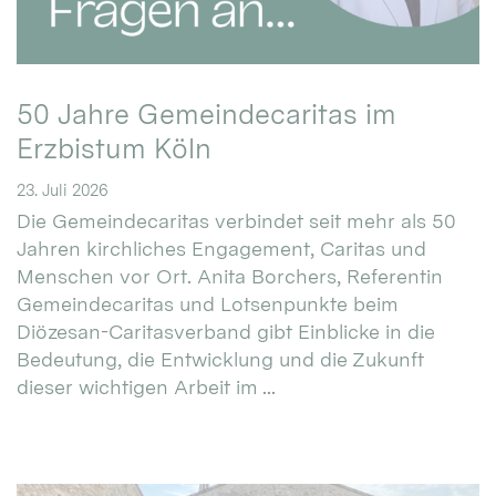
50 Jahre Gemeindecaritas im
Erzbistum Köln
23. Juli 2026
Die Gemeindecaritas verbindet seit mehr als 50
Jahren kirchliches Engagement, Caritas und
Menschen vor Ort. Anita Borchers, Referentin
Gemeindecaritas und Lotsenpunkte beim
Diözesan-Caritasverband gibt Einblicke in die
Bedeutung, die Entwicklung und die Zukunft
dieser wichtigen Arbeit im ...