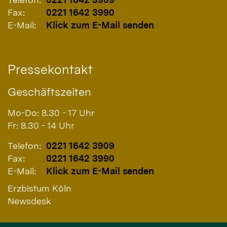
Fax:
0221 1642 3990
E-Mail:
Klick zum E-Mail senden
Pressekontakt
Geschäftszeiten
Mo-Do: 8.30 - 17 Uhr
Fr: 8.30 - 14 Uhr
Telefon:
0221 1642 3909
Fax:
0221 1642 3990
E-Mail:
Klick zum E-Mail senden
Erzbistum Köln
Newsdesk