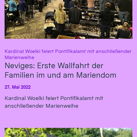
Kardinal Woelki feiert Pontifikalamt mit anschließender
:
Marienweihe
Neviges: Erste Wallfahrt der
Familien im und am Mariendom
27. Mai 2022
Kardinal Woelki feiert Pontifikalamt mit
anschließender Marienweihe