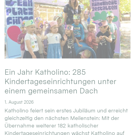
Ein Jahr Katholino: 285
Kindertageseinrichtungen unter
einem gemeinsamen Dach
1. August 2026
Katholino feiert sein erstes Jubiläum und erreicht
gleichzeitig den nächsten Meilenstein: Mit der
Übernahme weiterer 182 katholischer
Kindertageseinrichtungen wächst Katholino auf