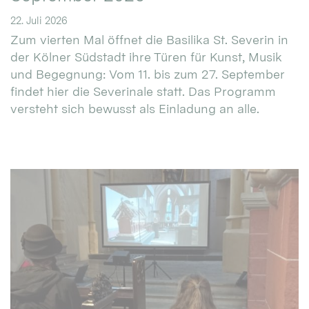
22. Juli 2026
Zum vierten Mal öffnet die Basilika St. Severin in
der Kölner Südstadt ihre Türen für Kunst, Musik
und Begegnung: Vom 11. bis zum 27. September
findet hier die Severinale statt. Das Programm
versteht sich bewusst als Einladung an alle.