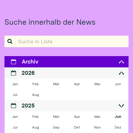
Suche innerhalb der News
Suche in Liste
Archiv
2026
Jan
Feb
Mär
Apr
Mai
Jun
Jul
Aug
2025
Jan
Feb
Mär
Apr
Mai
Jun
Jul
Aug
Sep
Okt
Nov
Dez