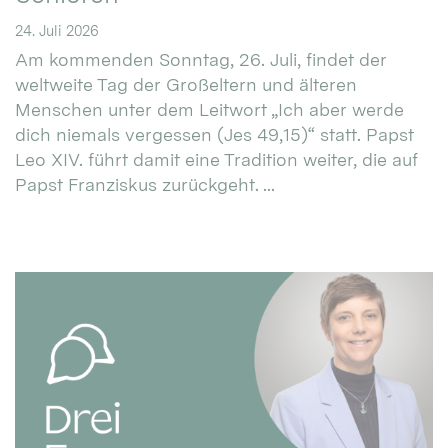
24. Juli 2026
Am kommenden Sonntag, 26. Juli, findet der
weltweite Tag der Großeltern und älteren
Menschen unter dem Leitwort „Ich aber werde
dich niemals vergessen (Jes 49,15)“ statt. Papst
Leo XIV. führt damit eine Tradition weiter, die auf
Papst Franziskus zurückgeht. ...