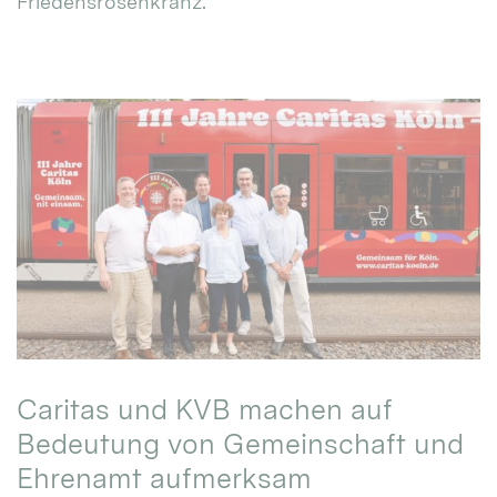
Friedensrosenkranz.
Caritas und KVB machen auf
Bedeutung von Gemeinschaft und
Ehrenamt aufmerksam