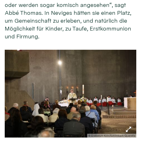
oder werden sogar komisch angesehen“, sagt
Abbé Thomas. In Neviges hätten sie einen Platz,
um Gemeinschaft zu erleben, und natürlich die
Möglichkeit für Kinder, zu Taufe, Erstkommunion
und Firmung.
© Erzbistum Köln/Schlimbach-Quarrella