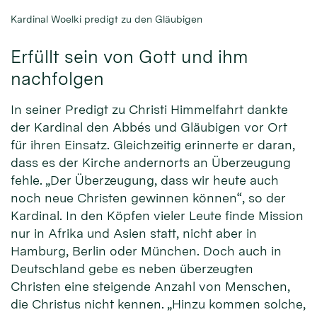
Kardinal Woelki predigt zu den Gläubigen
Erfüllt sein von Gott und ihm
nachfolgen
In seiner Predigt zu Christi Himmelfahrt dankte
der Kardinal den Abbés und Gläubigen vor Ort
für ihren Einsatz. Gleichzeitig erinnerte er daran,
dass es der Kirche andernorts an Überzeugung
fehle. „Der Überzeugung, dass wir heute auch
noch neue Christen gewinnen können“, so der
Kardinal. In den Köpfen vieler Leute finde Mission
nur in Afrika und Asien statt, nicht aber in
Hamburg, Berlin oder München. Doch auch in
Deutschland gebe es neben überzeugten
Christen eine steigende Anzahl von Menschen,
die Christus nicht kennen. „Hinzu kommen solche,