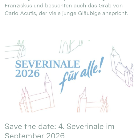
Franziskus und besuchten auch das Grab von
Carlo Acutis, der viele junge Gläubige anspricht.
Save the date: 4. Severinale im
September 2026