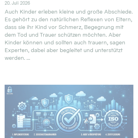
20. Juli 2026
Auch Kinder erleben kleine und große Abschiede.
Es gehört zu den natürlichen Reflexen von Eltern,
dass sie ihr Kind vor Schmerz, Begegnung mit
dem Tod und Trauer schützen möchten. Aber
Kinder können und sollten auch trauern, sagen
Experten, dabei aber begleitet und unterstützt
werden. ...