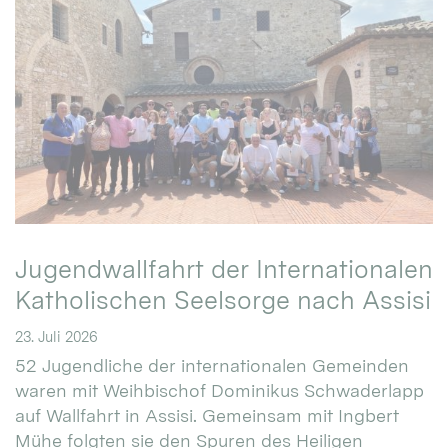
Jugendwallfahrt der Internationalen
Katholischen Seelsorge nach Assisi
23. Juli 2026
52 Jugendliche der internationalen Gemeinden
waren mit Weihbischof Dominikus Schwaderlapp
auf Wallfahrt in Assisi. Gemeinsam mit Ingbert
Mühe folgten sie den Spuren des Heiligen