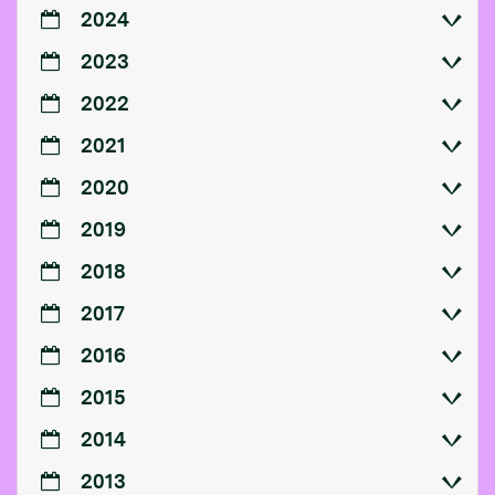
2024
2023
2022
2021
2020
2019
2018
2017
2016
2015
2014
2013