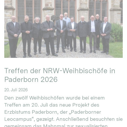
Treffen der NRW-Weihbischöfe in
Paderborn 2026
20. Juli 2026
Den zwölf Weihbischöfen wurde bei einem
Treffen am 20. Juli das neue Projekt des
Erzbistums Paderborn, der „Paderborner
Leocampus“, gezeigt. Anschließend besuchten sie
gemeinsam das Mahnmal zur sexualisierten