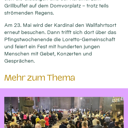
Grillbuffet auf dem Domvorplatz – trotz teils
strömenden Regens.
Am 23. Mai wird der Kardinal den Wallfahrtsort
erneut besuchen. Dann trifft sich dort über das
Pfingstwochenende die Loretto-Gemeinschaft
und feiert ein Fest mit hunderten jungen
Menschen mit Gebet, Konzerten und
Gesprächen.
Mehr zum Thema