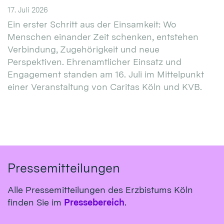
17. Juli 2026
Ein erster Schritt aus der Einsamkeit: Wo
Menschen einander Zeit schenken, entstehen
Verbindung, Zugehörigkeit und neue
Perspektiven. Ehrenamtlicher Einsatz und
Engagement standen am 16. Juli im Mittelpunkt
einer Veranstaltung von Caritas Köln und KVB.
Pressemitteilungen
Alle Pressemitteilungen des Erzbistums Köln
finden Sie im
Pressebereich
.