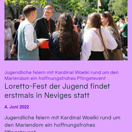
Jugendliche feiern mit Kardinal Woelki rund um den
:
Mariendom ein hoffnungsfrohes Pfingstevent
Loretto-Fest der Jugend findet
erstmals in Neviges statt
4. Juni 2022
Jugendliche feiern mit Kardinal Woelki rund um
den Mariendom ein hoffnungsfrohes