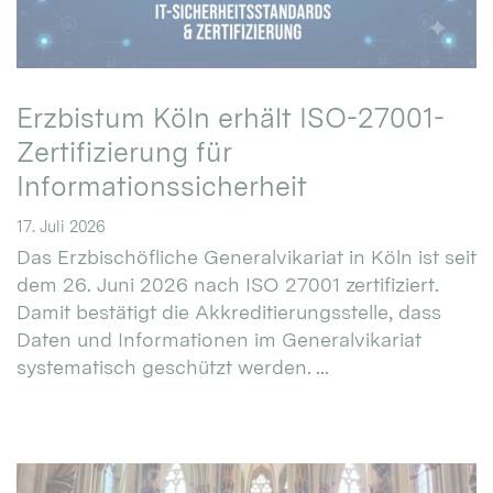
Erzbistum Köln erhält ISO-27001-
Zertifizierung für
Informationssicherheit
17. Juli 2026
Das Erzbischöfliche Generalvikariat in Köln ist seit
dem 26. Juni 2026 nach ISO 27001 zertifiziert.
Damit bestätigt die Akkreditierungsstelle, dass
Daten und Informationen im Generalvikariat
systematisch geschützt werden. ...