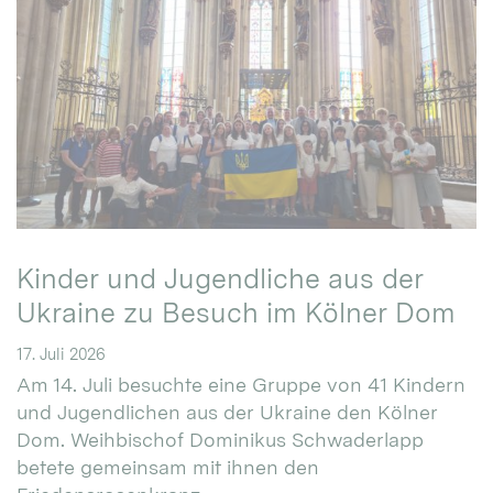
Kinder und Jugendliche aus der
Ukraine zu Besuch im Kölner Dom
17. Juli 2026
Am 14. Juli besuchte eine Gruppe von 41 Kindern
und Jugendlichen aus der Ukraine den Kölner
Dom. Weihbischof Dominikus Schwaderlapp
betete gemeinsam mit ihnen den