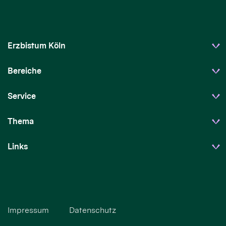
Erzbistum Köln
Bereiche
Service
Thema
Links
Impressum
Datenschutz