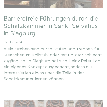
Barrierefreie Führungen durch die
Schatzkammer in Sankt Servatius
in Siegburg
22. Juli 2026
Viele Kirchen sind durch Stufen und Treppen für
Menschen im Rollstuhl oder mit Rollator schlecht
zugänglich. In Siegburg hat sich Heinz Peter Lob
ein eigenes Konzept ausgedacht, sodass alle
Interessierten etwas über die Teile in der
Schatzkammer lernen können.