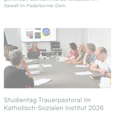
Gewalt im Paderborner Dom.
Studientag Trauerpastoral im
Katholisch-Sozialen Institut 2026