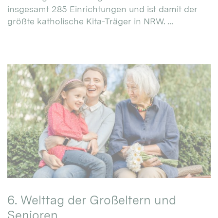
insgesamt 285 Einrichtungen und ist damit der
größte katholische Kita-Träger in NRW. ...
6. Welttag der Großeltern und
Senioren