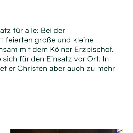
atz für alle: Bei der
t feierten große und kleine
nsam mit dem Kölner Erzbischof.
sich für den Einsatz vor Ort. In
iet er Christen aber auch zu mehr