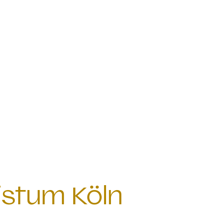
istum Köln