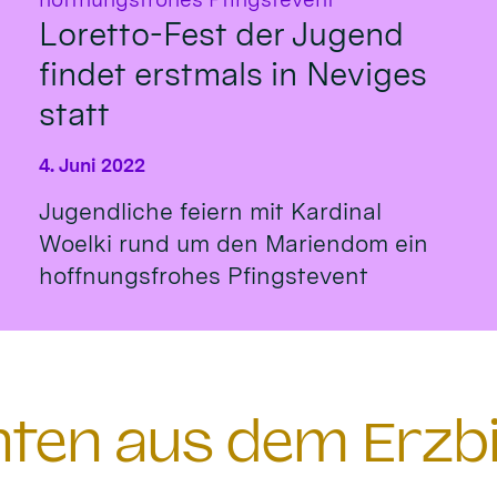
Loretto-Fest der Jugend
findet erstmals in Neviges
statt
4. Juni 2022
Jugendliche feiern mit Kardinal
Woelki rund um den Mariendom ein
hoffnungsfrohes Pfingstevent
chten aus dem Erzb