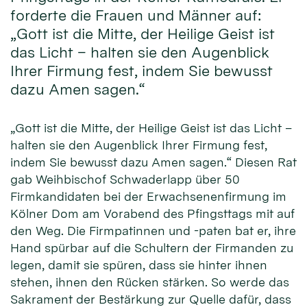
forderte die Frauen und Männer auf:
„Gott ist die Mitte, der Heilige Geist ist
das Licht – halten sie den Augenblick
Ihrer Firmung fest, indem Sie bewusst
dazu Amen sagen.“
„Gott ist die Mitte, der Heilige Geist ist das Licht –
halten sie den Augenblick Ihrer Firmung fest,
indem Sie bewusst dazu Amen sagen.“ Diesen Rat
gab Weihbischof Schwaderlapp über 50
Firmkandidaten bei der Erwachsenenfirmung im
Kölner Dom am Vorabend des Pfingsttags mit auf
den Weg. Die Firmpatinnen und -paten bat er, ihre
Hand spürbar auf die Schultern der Firmanden zu
legen, damit sie spüren, dass sie hinter ihnen
stehen, ihnen den Rücken stärken. So werde das
Sakrament der Bestärkung zur Quelle dafür, dass