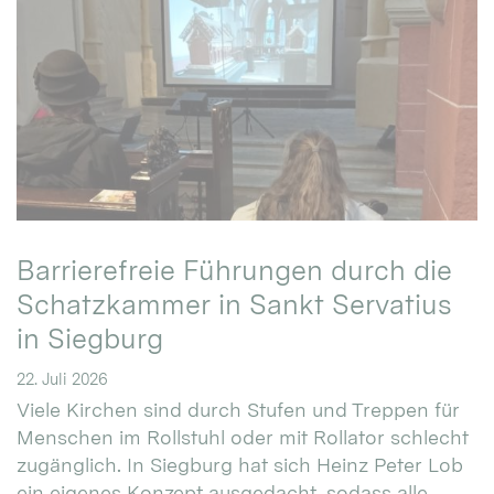
Barrierefreie Führungen durch die
Schatzkammer in Sankt Servatius
in Siegburg
22. Juli 2026
Viele Kirchen sind durch Stufen und Treppen für
Menschen im Rollstuhl oder mit Rollator schlecht
zugänglich. In Siegburg hat sich Heinz Peter Lob
ein eigenes Konzept ausgedacht, sodass alle