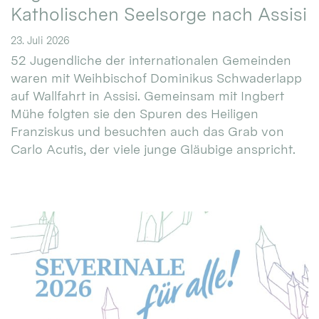
Katholischen Seelsorge nach Assisi
23. Juli 2026
52 Jugendliche der internationalen Gemeinden
waren mit Weihbischof Dominikus Schwaderlapp
auf Wallfahrt in Assisi. Gemeinsam mit Ingbert
Mühe folgten sie den Spuren des Heiligen
Franziskus und besuchten auch das Grab von
Carlo Acutis, der viele junge Gläubige anspricht.