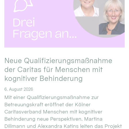
Neue Qualifizierungsmaßnahme
der Caritas für Menschen mit
kognitiver Behinderung
6. August 2026
Mit einer Qualifizierungsmaßnahme zur
Betreuungskraft eröffnet der Kölner
Caritasverband Menschen mit kognitiver
Behinderung neue Perspektiven. Martina
Dillmann und Alexandra Katins leiten das Projekt