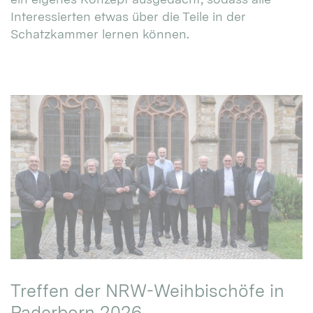
Interessierten etwas über die Teile in der
Schatzkammer lernen können.
Treffen der NRW-Weihbischöfe in
Paderborn 2026