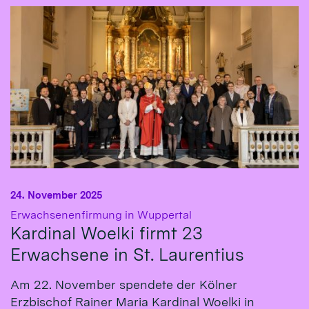
24. November 2025
:
Erwachsenenfirmung in Wuppertal
Kardinal Woelki firmt 23
Erwachsene in St. Laurentius
Am 22. November spendete der Kölner
Erzbischof Rainer Maria Kardinal Woelki in