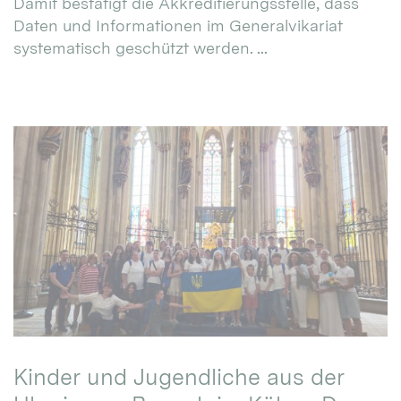
Damit bestätigt die Akkreditierungsstelle, dass
Daten und Informationen im Generalvikariat
systematisch geschützt werden. ...
Kinder und Jugendliche aus der