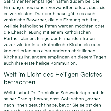
Sakramentenempfänger hätten zudem bei der
Firmung eines nahen Verwandten erlebt, dass sie
es vermissten. Darüber hinaus gäbe es auch
zahlreiche Bewerber, die die Firmung erbitten,
weil sie katholische Paten werden möchten oder
die Eheschließung mit einem katholischen
Partner planen. Einige der Firmanden traten
zuvor wieder in die katholische Kirche ein oder
konvertierten aus einer anderen christlichen
Kirche zu ihr, andere empfingen an diesem Tagen
auch ihre erste heilige Kommunion.
Welt im Licht des Heiligen Geistes
betrachten
Weihbischof Dr. Dominikus Schwaderlapp hob in
seiner Predigt hervor, dass Gott schon „vorher
nach Ihnen gesucht habe, bevor Sie selbst den