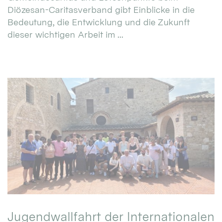
Diözesan-Caritasverband gibt Einblicke in die
Bedeutung, die Entwicklung und die Zukunft
dieser wichtigen Arbeit im ...
Jugendwallfahrt der Internationalen