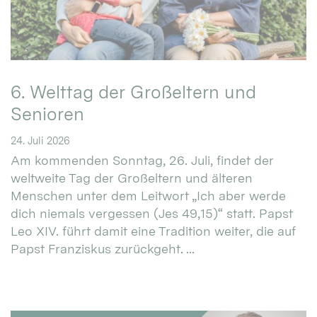
6. Welttag der Großeltern und
Senioren
24. Juli 2026
Am kommenden Sonntag, 26. Juli, findet der
weltweite Tag der Großeltern und älteren
Menschen unter dem Leitwort „Ich aber werde
dich niemals vergessen (Jes 49,15)“ statt. Papst
Leo XIV. führt damit eine Tradition weiter, die auf
Papst Franziskus zurückgeht. ...