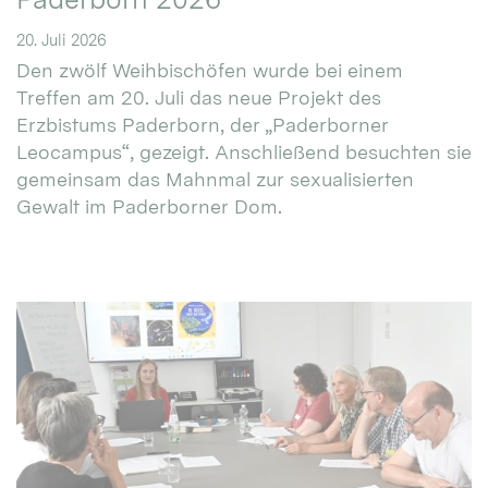
20. Juli 2026
Den zwölf Weihbischöfen wurde bei einem
Treffen am 20. Juli das neue Projekt des
Erzbistums Paderborn, der „Paderborner
Leocampus“, gezeigt. Anschließend besuchten sie
gemeinsam das Mahnmal zur sexualisierten
Gewalt im Paderborner Dom.