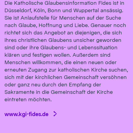
Die Katholische Glaubensinformation Fides ist in
Düsseldorf, Köln, Bonn und Wuppertal ansässig.
Sie ist Anlaufstelle für Menschen auf der Suche
nach Glaube, Hoffnung und Liebe. Genauer noch
richtet sich das Angebot an diejenigen, die sich
ihres christlichen Glaubens unsicher geworden
sind oder ihre Glaubens- und Lebenssituation
klären und festigen wollen. Außerdem sind
Menschen willkommen, die einen neuen oder
erneuten Zugang zur katholischen Kirche suchen,
sich mit der kirchlichen Gemeinschaft versöhnen
oder ganz neu durch den Empfang der
Sakramente in die Gemeinschaft der Kirche
eintreten möchten.
www.kgi-fides.de