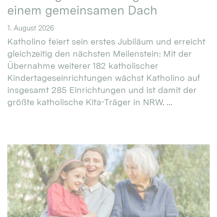
einem gemeinsamen Dach
1. August 2026
Katholino feiert sein erstes Jubiläum und erreicht
gleichzeitig den nächsten Meilenstein: Mit der
Übernahme weiterer 182 katholischer
Kindertageseinrichtungen wächst Katholino auf
insgesamt 285 Einrichtungen und ist damit der
größte katholische Kita-Träger in NRW. ...