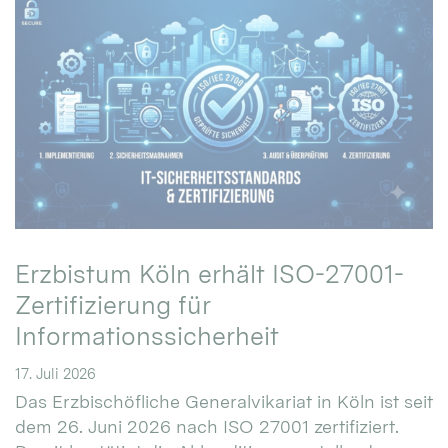
Erzbistum Köln erhält ISO-27001-
Zertifizierung für
Informationssicherheit
17. Juli 2026
Das Erzbischöfliche Generalvikariat in Köln ist seit
dem 26. Juni 2026 nach ISO 27001 zertifiziert.