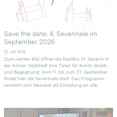
Save the date: 4. Severinale im
September 2026
22. Juli 2026
Zum vierten Mal öffnet die Basilika St. Severin in
der Kölner Südstadt ihre Türen für Kunst, Musik
und Begegnung: Vom 11. bis zum 27. September
findet hier die Severinale statt. Das Programm
versteht sich bewusst als Einladung an alle.