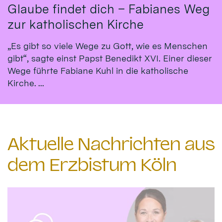
Glaube findet dich – Fabianes Weg
zur katholischen Kirche
„Es gibt so viele Wege zu Gott, wie es Menschen
gibt“, sagte einst Papst Benedikt XVI. Einer dieser
Wege führte Fabiane Kuhl in die katholische
Kirche. ...
Aktuelle Nachrichten aus
dem Erzbistum Köln