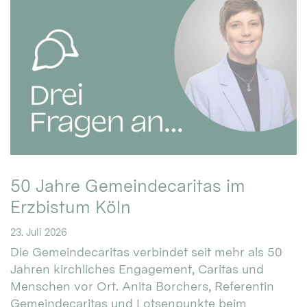
50 Jahre Gemeindecaritas im
Erzbistum Köln
23. Juli 2026
Die Gemeindecaritas verbindet seit mehr als 50
Jahren kirchliches Engagement, Caritas und
Menschen vor Ort. Anita Borchers, Referentin
Gemeindecaritas und Lotsenpunkte beim