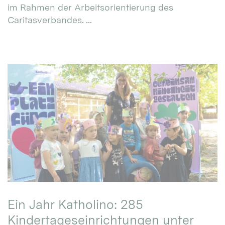
im Rahmen der Arbeitsorientierung des
Caritasverbandes. ...
Ein Jahr Katholino: 285
Kindertageseinrichtungen unter