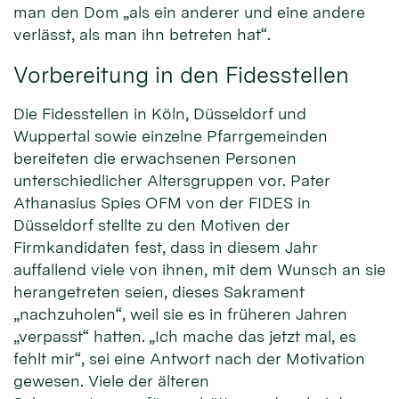
man den Dom „als ein anderer und eine andere
verlässt, als man ihn betreten hat“.
Vorbereitung in den Fidesstellen
Die Fidesstellen in Köln, Düsseldorf und
Wuppertal sowie einzelne Pfarrgemeinden
bereiteten die erwachsenen Personen
unterschiedlicher Altersgruppen vor. Pater
Athanasius Spies OFM von der FIDES in
Düsseldorf stellte zu den Motiven der
Firmkandidaten fest, dass in diesem Jahr
auffallend viele von ihnen, mit dem Wunsch an sie
herangetreten seien, dieses Sakrament
„nachzuholen“, weil sie es in früheren Jahren
„verpasst“ hatten. „Ich mache das jetzt mal, es
fehlt mir“, sei eine Antwort nach der Motivation
gewesen. Viele der älteren