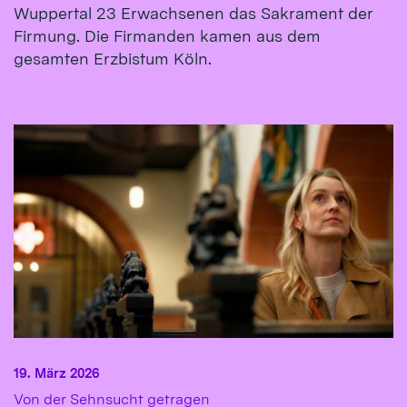
Wuppertal 23 Erwachsenen das Sakrament der
Firmung. Die Firmanden kamen aus dem
gesamten Erzbistum Köln.
19. März 2026
:
Von der Sehnsucht getragen