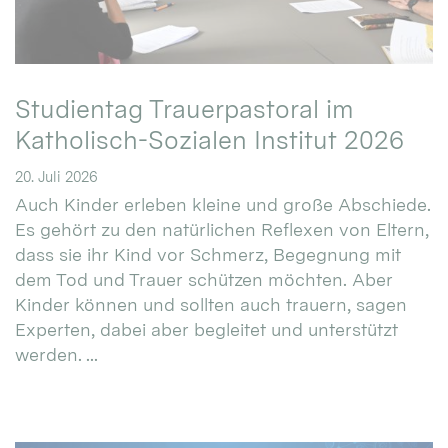
Studientag Trauerpastoral im
Katholisch-Sozialen Institut 2026
20. Juli 2026
Auch Kinder erleben kleine und große Abschiede.
Es gehört zu den natürlichen Reflexen von Eltern,
dass sie ihr Kind vor Schmerz, Begegnung mit
dem Tod und Trauer schützen möchten. Aber
Kinder können und sollten auch trauern, sagen
Experten, dabei aber begleitet und unterstützt
werden. ...