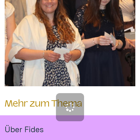
Mehr zum Thema
Über Fides