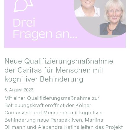
Neue Qualifizierungsmaßnahme
der Caritas für Menschen mit
kognitiver Behinderung
6. August 2026
Mit einer Qualifizierungsmaßnahme zur
Betreuungskraft eröffnet der Kölner
Caritasverband Menschen mit kognitiver
Behinderung neue Perspektiven. Martina
Dillmann und Alexandra Katins leiten das Projekt