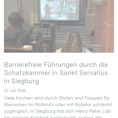
Barrierefreie Führungen durch die
Schatzkammer in Sankt Servatius
in Siegburg
22. Juli 2026
Viele Kirchen sind durch Stufen und Treppen für
Menschen im Rollstuhl oder mit Rollator schlecht
zugänglich. In Siegburg hat sich Heinz Peter Lob
ein eigenes Konzept ausgedacht, sodass alle