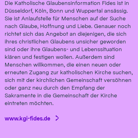
Die Katholische Glaubensinformation Fides ist in
Düsseldorf, Köln, Bonn und Wuppertal ansässig.
Sie ist Anlaufstelle für Menschen auf der Suche
nach Glaube, Hoffnung und Liebe. Genauer noch
richtet sich das Angebot an diejenigen, die sich
ihres christlichen Glaubens unsicher geworden
sind oder ihre Glaubens- und Lebenssituation
klären und festigen wollen. Außerdem sind
Menschen willkommen, die einen neuen oder
erneuten Zugang zur katholischen Kirche suchen,
sich mit der kirchlichen Gemeinschaft versöhnen
oder ganz neu durch den Empfang der
Sakramente in die Gemeinschaft der Kirche
eintreten möchten.
www.kgi-fides.de