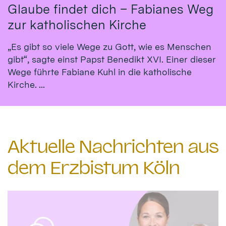
Glaube findet dich – Fabianes Weg
zur katholischen Kirche
„Es gibt so viele Wege zu Gott, wie es Menschen
gibt“, sagte einst Papst Benedikt XVI. Einer dieser
Wege führte Fabiane Kuhl in die katholische
Kirche. ...
Aktuelle Nachrichten aus
dem Erzbistum Köln