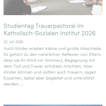
Studientag Trauerpastoral im
Katholisch-Sozialen Institut 2026
20. Juli 2026
Auch Kinder erleben kleine und große Abschiede.
Es gehört zu den natürlichen Reflexen von Eltern,
dass sie ihr Kind vor Schmerz, Begegnung mit
dem Tod und Trauer schützen möchten. Aber
Kinder können und sollten auch trauern, sagen
Experten, dabei aber begleitet und unterstützt
werden. ...