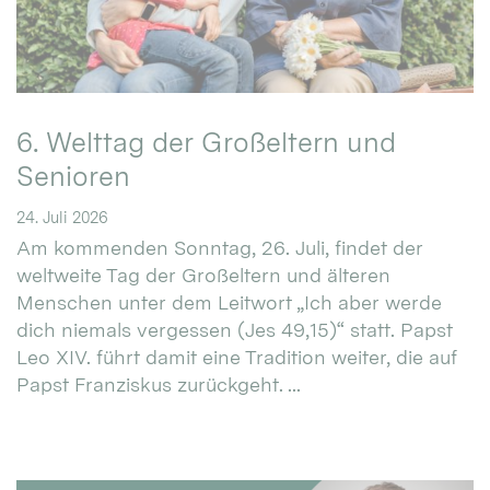
6. Welttag der Großeltern und
Senioren
24. Juli 2026
Am kommenden Sonntag, 26. Juli, findet der
weltweite Tag der Großeltern und älteren
Menschen unter dem Leitwort „Ich aber werde
dich niemals vergessen (Jes 49,15)“ statt. Papst
Leo XIV. führt damit eine Tradition weiter, die auf
Papst Franziskus zurückgeht. ...