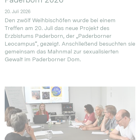
20. Juli 2026
Den zwölf Weihbischöfen wurde bei einem
Treffen am 20. Juli das neue Projekt des
Erzbistums Paderborn, der „Paderborner
Leocampus“, gezeigt. Anschließend besuchten sie
gemeinsam das Mahnmal zur sexualisierten
Gewalt im Paderborner Dom.