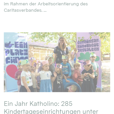
im Rahmen der Arbeitsorientierung des
Caritasverbandes. ...
Ein Jahr Katholino: 285
Kindertageseinrichtungen unter