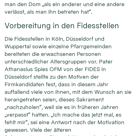
man den Dom „als ein anderer und eine andere
verlässt, als man ihn betreten hat“.
Vorbereitung in den Fidesstellen
Die Fidesstellen in Köln, Düsseldorf und
Wuppertal sowie einzelne Pfarrgemeinden
bereiteten die erwachsenen Personen
unterschiedlicher Altersgruppen vor. Pater
Athanasius Spies OFM von der FIDES in
Düsseldorf stellte zu den Motiven der
Firmkandidaten fest, dass in diesem Jahr
auffallend viele von ihnen, mit dem Wunsch an sie
herangetreten seien, dieses Sakrament
„nachzuholen“, weil sie es in früheren Jahren
„verpasst“ hatten. „Ich mache das jetzt mal, es
fehlt mir“, sei eine Antwort nach der Motivation
gewesen. Viele der älteren