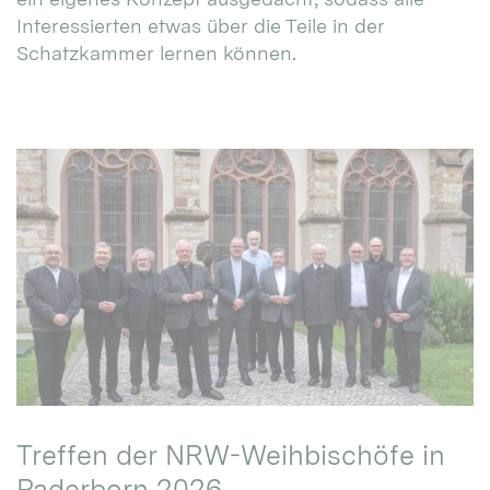
Interessierten etwas über die Teile in der
Schatzkammer lernen können.
Treffen der NRW-Weihbischöfe in
Paderborn 2026