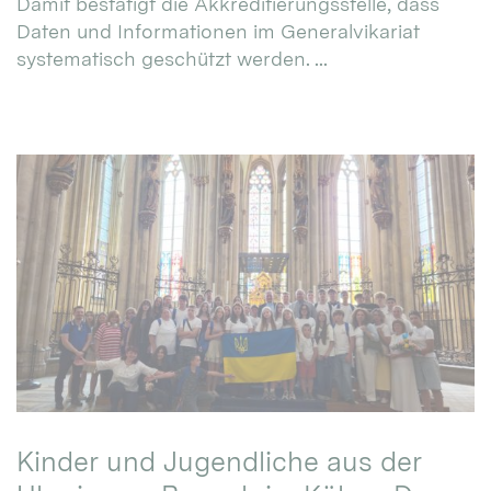
Damit bestätigt die Akkreditierungsstelle, dass
Daten und Informationen im Generalvikariat
systematisch geschützt werden. ...
Kinder und Jugendliche aus der