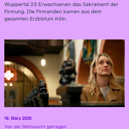
Wuppertal 23 Erwachsenen das Sakrament der
Firmung. Die Firmanden kamen aus dem
gesamten Erzbistum Köln.
19. März 2026
:
Von der Sehnsucht getragen