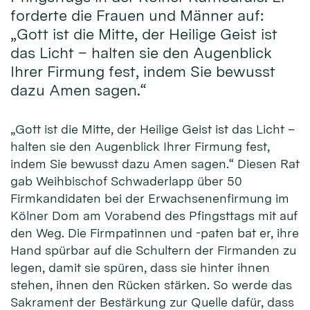
forderte die Frauen und Männer auf:
„Gott ist die Mitte, der Heilige Geist ist
das Licht – halten sie den Augenblick
Ihrer Firmung fest, indem Sie bewusst
dazu Amen sagen.“
„Gott ist die Mitte, der Heilige Geist ist das Licht –
halten sie den Augenblick Ihrer Firmung fest,
indem Sie bewusst dazu Amen sagen.“ Diesen Rat
gab Weihbischof Schwaderlapp über 50
Firmkandidaten bei der Erwachsenenfirmung im
Kölner Dom am Vorabend des Pfingsttags mit auf
den Weg. Die Firmpatinnen und -paten bat er, ihre
Hand spürbar auf die Schultern der Firmanden zu
legen, damit sie spüren, dass sie hinter ihnen
stehen, ihnen den Rücken stärken. So werde das
Sakrament der Bestärkung zur Quelle dafür, dass