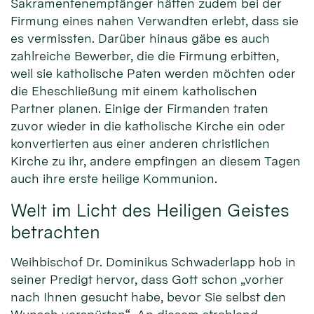
Sakramentenempfänger hätten zudem bei der
Firmung eines nahen Verwandten erlebt, dass sie
es vermissten. Darüber hinaus gäbe es auch
zahlreiche Bewerber, die die Firmung erbitten,
weil sie katholische Paten werden möchten oder
die Eheschließung mit einem katholischen
Partner planen. Einige der Firmanden traten
zuvor wieder in die katholische Kirche ein oder
konvertierten aus einer anderen christlichen
Kirche zu ihr, andere empfingen an diesem Tagen
auch ihre erste heilige Kommunion.
Welt im Licht des Heiligen Geistes
betrachten
Weihbischof Dr. Dominikus Schwaderlapp hob in
seiner Predigt hervor, dass Gott schon „vorher
nach Ihnen gesucht habe, bevor Sie selbst den