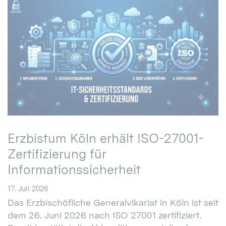
Erzbistum Köln erhält ISO-27001-
Zertifizierung für
Informationssicherheit
17. Juli 2026
Das Erzbischöfliche Generalvikariat in Köln ist seit
dem 26. Juni 2026 nach ISO 27001 zertifiziert.