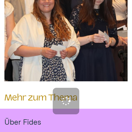
Mehr zum Thema
Über Fides