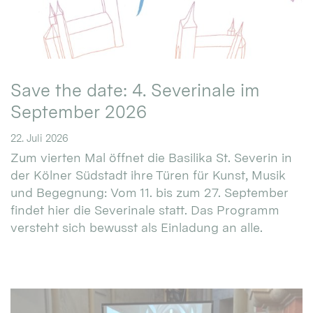
Save the date: 4. Severinale im
September 2026
22. Juli 2026
Zum vierten Mal öffnet die Basilika St. Severin in
der Kölner Südstadt ihre Türen für Kunst, Musik
und Begegnung: Vom 11. bis zum 27. September
findet hier die Severinale statt. Das Programm
versteht sich bewusst als Einladung an alle.