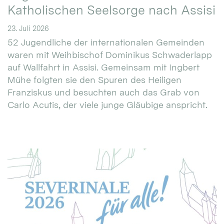
Katholischen Seelsorge nach Assisi
23. Juli 2026
52 Jugendliche der internationalen Gemeinden
waren mit Weihbischof Dominikus Schwaderlapp
auf Wallfahrt in Assisi. Gemeinsam mit Ingbert
Mühe folgten sie den Spuren des Heiligen
Franziskus und besuchten auch das Grab von
Carlo Acutis, der viele junge Gläubige anspricht.