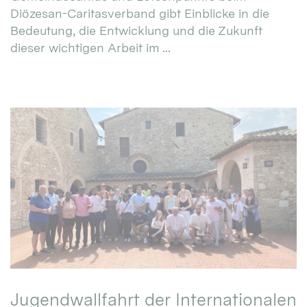
Diözesan-Caritasverband gibt Einblicke in die
Bedeutung, die Entwicklung und die Zukunft
dieser wichtigen Arbeit im ...
Jugendwallfahrt der Internationalen