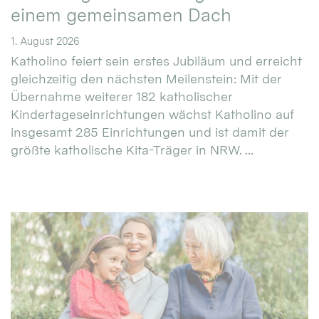
einem gemeinsamen Dach
1. August 2026
Katholino feiert sein erstes Jubiläum und erreicht
gleichzeitig den nächsten Meilenstein: Mit der
Übernahme weiterer 182 katholischer
Kindertageseinrichtungen wächst Katholino auf
insgesamt 285 Einrichtungen und ist damit der
größte katholische Kita-Träger in NRW. ...