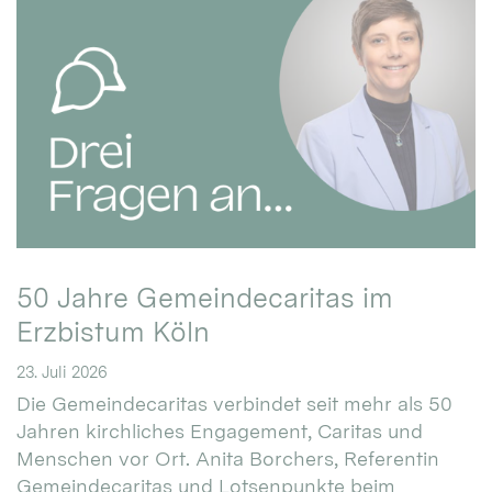
50 Jahre Gemeindecaritas im
Erzbistum Köln
23. Juli 2026
Die Gemeindecaritas verbindet seit mehr als 50
Jahren kirchliches Engagement, Caritas und
Menschen vor Ort. Anita Borchers, Referentin
Gemeindecaritas und Lotsenpunkte beim