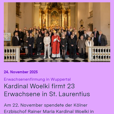
24. November 2025
:
Erwachsenenfirmung in Wuppertal
Kardinal Woelki firmt 23
Erwachsene in St. Laurentius
Am 22. November spendete der Kölner
Erzbischof Rainer Maria Kardinal Woelki in