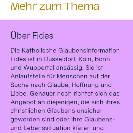
Mehr zum Thema
Über Fides
Die Katholische Glaubensinformation
Fides ist in Düsseldorf, Köln, Bonn
und Wuppertal ansässig. Sie ist
Anlaufstelle für Menschen auf der
Suche nach Glaube, Hoffnung und
Liebe. Genauer noch richtet sich das
Angebot an diejenigen, die sich ihres
christlichen Glaubens unsicher
geworden sind oder ihre Glaubens-
und Lebenssituation klären und