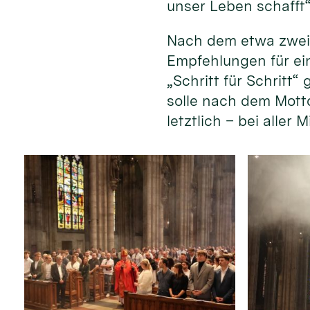
unser Leben schafft“
Nach dem etwa zweis
Empfehlungen für ei
„Schritt für Schritt
solle nach dem Mott
letztlich – bei aller