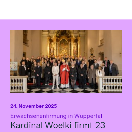
24. November 2025
:
Erwachsenenfirmung in Wuppertal
Kardinal Woelki firmt 23