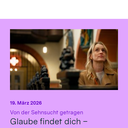
19. März 2026
:
Von der Sehnsucht getragen
Glaube findet dich –