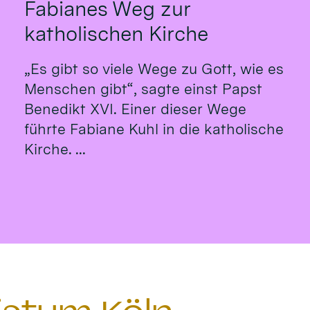
Fabianes Weg zur
katholischen Kirche
„Es gibt so viele Wege zu Gott, wie es
Menschen gibt“, sagte einst Papst
Benedikt XVI. Einer dieser Wege
führte Fabiane Kuhl in die katholische
Kirche. ...