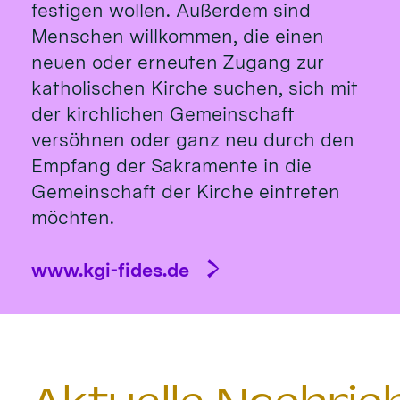
festigen wollen. Außerdem sind
Menschen willkommen, die einen
neuen oder erneuten Zugang zur
katholischen Kirche suchen, sich mit
der kirchlichen Gemeinschaft
versöhnen oder ganz neu durch den
Empfang der Sakramente in die
Gemeinschaft der Kirche eintreten
möchten.
www.kgi-fides.de