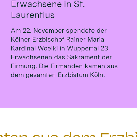
Erwachsene in St.
Laurentius
Am 22. November spendete der
Kölner Erzbischof Rainer Maria
Kardinal Woelki in Wuppertal 23
Erwachsenen das Sakrament der
Firmung. Die Firmanden kamen aus
dem gesamten Erzbistum Köln.