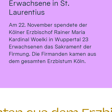
Erwachsene in St.
Laurentius
Am 22. November spendete der
Kölner Erzbischof Rainer Maria
Kardinal Woelki in Wuppertal 23
Erwachsenen das Sakrament der
Firmung. Die Firmanden kamen aus
dem gesamten Erzbistum Köln.