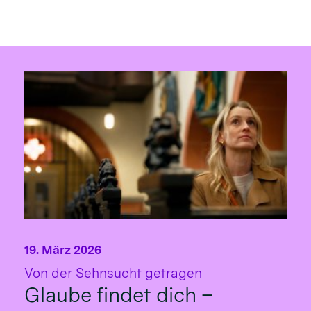
19. März 2026
:
Von der Sehnsucht getragen
Glaube findet dich –