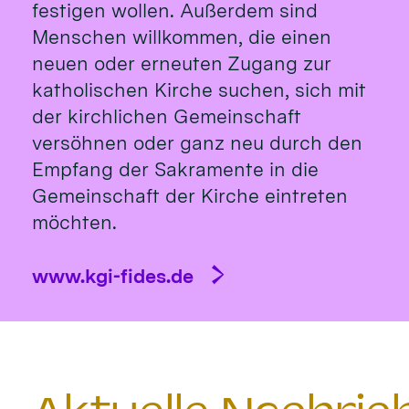
festigen wollen. Außerdem sind
Menschen willkommen, die einen
neuen oder erneuten Zugang zur
katholischen Kirche suchen, sich mit
der kirchlichen Gemeinschaft
versöhnen oder ganz neu durch den
Empfang der Sakramente in die
Gemeinschaft der Kirche eintreten
möchten.
www.kgi-fides.de