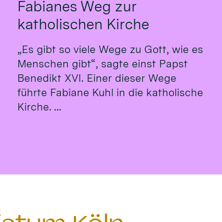
Fabianes Weg zur
katholischen Kirche
„Es gibt so viele Wege zu Gott, wie es
Menschen gibt“, sagte einst Papst
Benedikt XVI. Einer dieser Wege
führte Fabiane Kuhl in die katholische
Kirche. ...