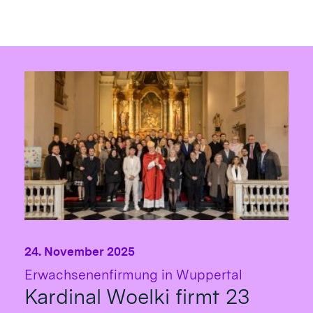
24. November 2025
:
Erwachsenenfirmung in Wuppertal
Kardinal Woelki firmt 23