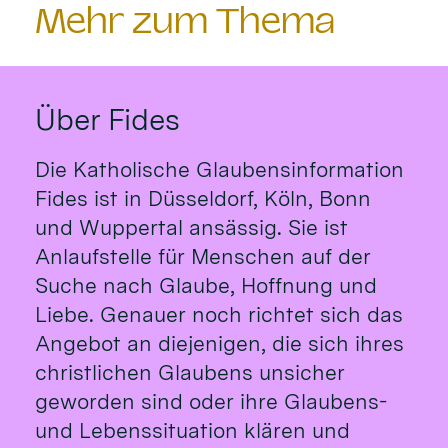
Mehr zum Thema
Über Fides
Die Katholische Glaubensinformation
Fides ist in Düsseldorf, Köln, Bonn
und Wuppertal ansässig. Sie ist
Anlaufstelle für Menschen auf der
Suche nach Glaube, Hoffnung und
Liebe. Genauer noch richtet sich das
Angebot an diejenigen, die sich ihres
christlichen Glaubens unsicher
geworden sind oder ihre Glaubens-
und Lebenssituation klären und