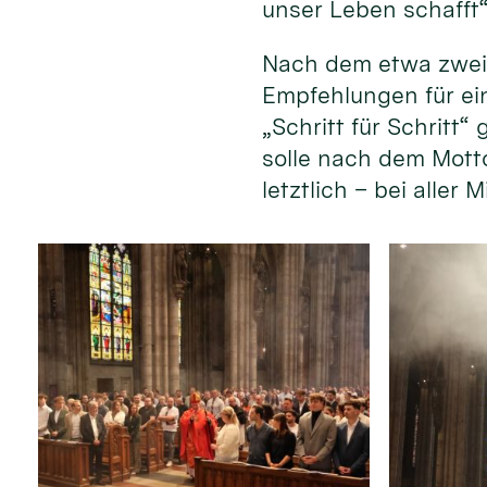
unser Leben schafft“
Nach dem etwa zweis
Empfehlungen für ei
„Schritt für Schritt
solle nach dem Mott
letztlich – bei aller