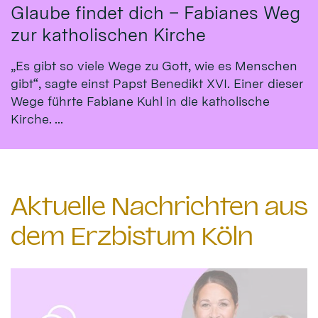
Glaube findet dich – Fabianes Weg
zur katholischen Kirche
„Es gibt so viele Wege zu Gott, wie es Menschen
gibt“, sagte einst Papst Benedikt XVI. Einer dieser
Wege führte Fabiane Kuhl in die katholische
Kirche. ...
Aktuelle Nachrichten aus
dem Erzbistum Köln