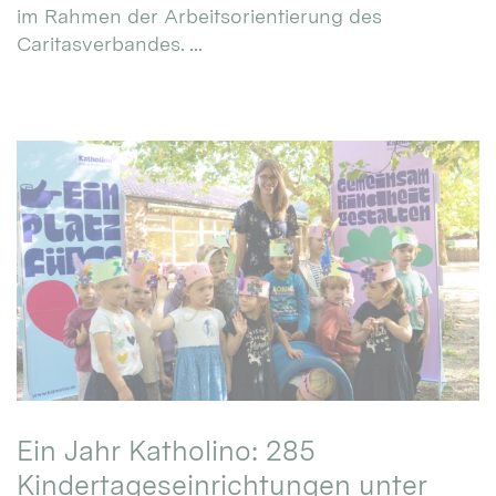
im Rahmen der Arbeitsorientierung des
Caritasverbandes. ...
Ein Jahr Katholino: 285
Kindertageseinrichtungen unter