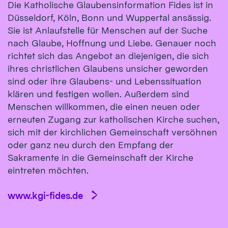
Die Katholische Glaubensinformation Fides ist in
Düsseldorf, Köln, Bonn und Wuppertal ansässig.
Sie ist Anlaufstelle für Menschen auf der Suche
nach Glaube, Hoffnung und Liebe. Genauer noch
richtet sich das Angebot an diejenigen, die sich
ihres christlichen Glaubens unsicher geworden
sind oder ihre Glaubens- und Lebenssituation
klären und festigen wollen. Außerdem sind
Menschen willkommen, die einen neuen oder
erneuten Zugang zur katholischen Kirche suchen,
sich mit der kirchlichen Gemeinschaft versöhnen
oder ganz neu durch den Empfang der
Sakramente in die Gemeinschaft der Kirche
eintreten möchten.
www.kgi-fides.de