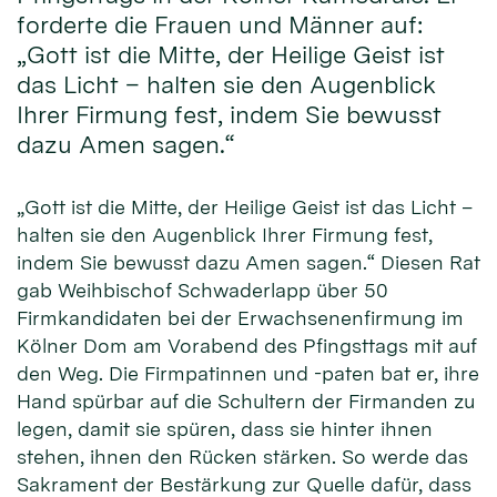
forderte die Frauen und Männer auf:
„Gott ist die Mitte, der Heilige Geist ist
das Licht – halten sie den Augenblick
Ihrer Firmung fest, indem Sie bewusst
dazu Amen sagen.“
„Gott ist die Mitte, der Heilige Geist ist das Licht –
halten sie den Augenblick Ihrer Firmung fest,
indem Sie bewusst dazu Amen sagen.“ Diesen Rat
gab Weihbischof Schwaderlapp über 50
Firmkandidaten bei der Erwachsenenfirmung im
Kölner Dom am Vorabend des Pfingsttags mit auf
den Weg. Die Firmpatinnen und -paten bat er, ihre
Hand spürbar auf die Schultern der Firmanden zu
legen, damit sie spüren, dass sie hinter ihnen
stehen, ihnen den Rücken stärken. So werde das
Sakrament der Bestärkung zur Quelle dafür, dass