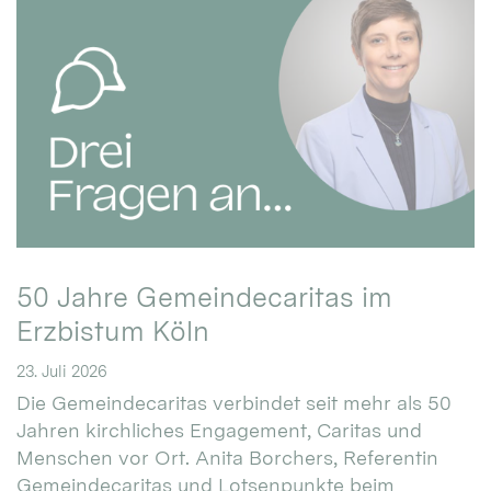
50 Jahre Gemeindecaritas im
Erzbistum Köln
23. Juli 2026
Die Gemeindecaritas verbindet seit mehr als 50
Jahren kirchliches Engagement, Caritas und
Menschen vor Ort. Anita Borchers, Referentin
Gemeindecaritas und Lotsenpunkte beim