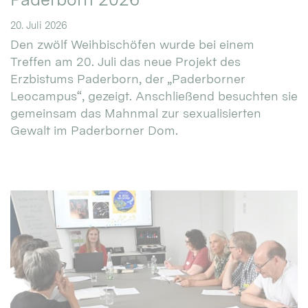
20. Juli 2026
Den zwölf Weihbischöfen wurde bei einem
Treffen am 20. Juli das neue Projekt des
Erzbistums Paderborn, der „Paderborner
Leocampus“, gezeigt. Anschließend besuchten sie
gemeinsam das Mahnmal zur sexualisierten
Gewalt im Paderborner Dom.