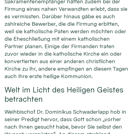
Sakramentenempfänger hätten zudem bei der
Firmung eines nahen Verwandten erlebt, dass sie
es vermissten. Darüber hinaus gäbe es auch
zahlreiche Bewerber, die die Firmung erbitten,
weil sie katholische Paten werden möchten oder
die Eheschließung mit einem katholischen
Partner planen. Einige der Firmanden traten
zuvor wieder in die katholische Kirche ein oder
konvertierten aus einer anderen christlichen
Kirche zu ihr, andere empfingen an diesem Tagen
auch ihre erste heilige Kommunion.
Welt im Licht des Heiligen Geistes
betrachten
Weihbischof Dr. Dominikus Schwaderlapp hob in
seiner Predigt hervor, dass Gott schon „vorher
nach Ihnen gesucht habe, bevor Sie selbst den