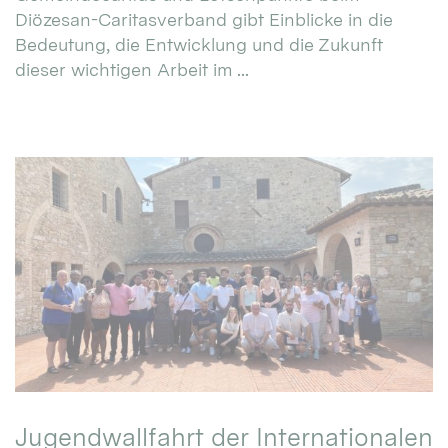
Diözesan-Caritasverband gibt Einblicke in die
Bedeutung, die Entwicklung und die Zukunft
dieser wichtigen Arbeit im ...
Jugendwallfahrt der Internationalen