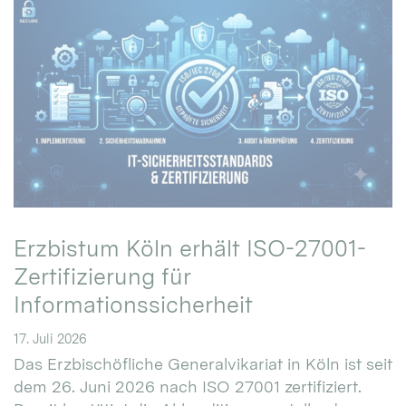
Erzbistum Köln erhält ISO-27001-
Zertifizierung für
Informationssicherheit
17. Juli 2026
Das Erzbischöfliche Generalvikariat in Köln ist seit
dem 26. Juni 2026 nach ISO 27001 zertifiziert.