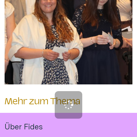
Mehr zum Thema
Über Fides