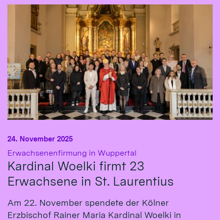
24. November 2025
:
Erwachsenenfirmung in Wuppertal
Kardinal Woelki firmt 23
Erwachsene in St. Laurentius
Am 22. November spendete der Kölner
Erzbischof Rainer Maria Kardinal Woelki in