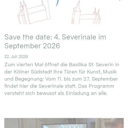
Save the date: 4. Severinale im
September 2026
22. Juli 2026
Zum vierten Mal öffnet die Basilika St. Severin in
der Kölner Südstadt ihre Türen für Kunst, Musik
und Begegnung: Vom 11. bis zum 27. September
findet hier die Severinale statt. Das Programm
versteht sich bewusst als Einladung an alle.