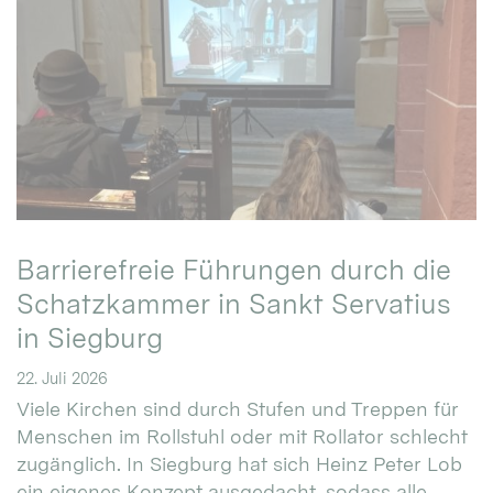
Barrierefreie Führungen durch die
Schatzkammer in Sankt Servatius
in Siegburg
22. Juli 2026
Viele Kirchen sind durch Stufen und Treppen für
Menschen im Rollstuhl oder mit Rollator schlecht
zugänglich. In Siegburg hat sich Heinz Peter Lob
ein eigenes Konzept ausgedacht, sodass alle