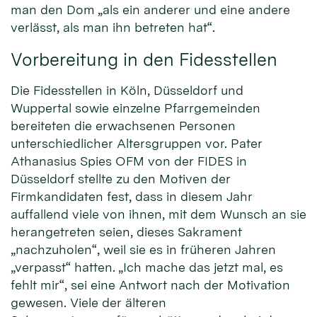
man den Dom „als ein anderer und eine andere
verlässt, als man ihn betreten hat“.
Vorbereitung in den Fidesstellen
Die Fidesstellen in Köln, Düsseldorf und
Wuppertal sowie einzelne Pfarrgemeinden
bereiteten die erwachsenen Personen
unterschiedlicher Altersgruppen vor. Pater
Athanasius Spies OFM von der FIDES in
Düsseldorf stellte zu den Motiven der
Firmkandidaten fest, dass in diesem Jahr
auffallend viele von ihnen, mit dem Wunsch an sie
herangetreten seien, dieses Sakrament
„nachzuholen“, weil sie es in früheren Jahren
„verpasst“ hatten. „Ich mache das jetzt mal, es
fehlt mir“, sei eine Antwort nach der Motivation
gewesen. Viele der älteren