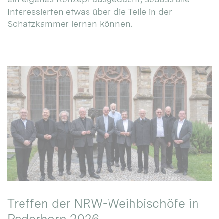
Interessierten etwas über die Teile in der
Schatzkammer lernen können.
Treffen der NRW-Weihbischöfe in
Paderborn 2026