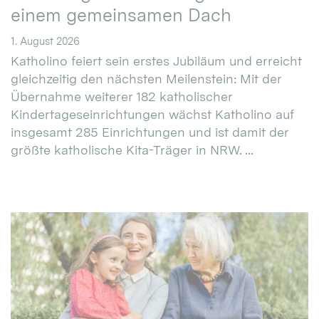
einem gemeinsamen Dach
1. August 2026
Katholino feiert sein erstes Jubiläum und erreicht
gleichzeitig den nächsten Meilenstein: Mit der
Übernahme weiterer 182 katholischer
Kindertageseinrichtungen wächst Katholino auf
insgesamt 285 Einrichtungen und ist damit der
größte katholische Kita-Träger in NRW. ...