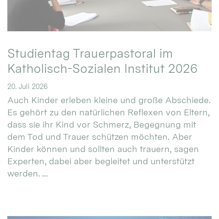
Studientag Trauerpastoral im
Katholisch-Sozialen Institut 2026
20. Juli 2026
Auch Kinder erleben kleine und große Abschiede.
Es gehört zu den natürlichen Reflexen von Eltern,
dass sie ihr Kind vor Schmerz, Begegnung mit
dem Tod und Trauer schützen möchten. Aber
Kinder können und sollten auch trauern, sagen
Experten, dabei aber begleitet und unterstützt
werden. ...