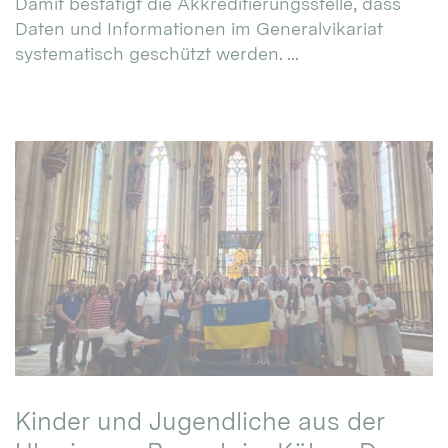
Damit bestätigt die Akkreditierungsstelle, dass
Daten und Informationen im Generalvikariat
systematisch geschützt werden. ...
Kinder und Jugendliche aus der