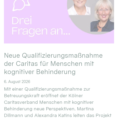
Neue Qualifizierungsmaßnahme
der Caritas für Menschen mit
kognitiver Behinderung
6. August 2026
Mit einer Qualifizierungsmaßnahme zur
Betreuungskraft eröffnet der Kölner
Caritasverband Menschen mit kognitiver
Behinderung neue Perspektiven. Martina
Dillmann und Alexandra Katins leiten das Projekt