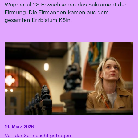
Wuppertal 23 Erwachsenen das Sakrament der
Firmung. Die Firmanden kamen aus dem
gesamten Erzbistum Köln.
19. März 2026
:
Von der Sehnsucht getragen