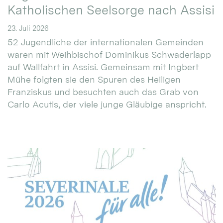
Katholischen Seelsorge nach Assisi
23. Juli 2026
52 Jugendliche der internationalen Gemeinden
waren mit Weihbischof Dominikus Schwaderlapp
auf Wallfahrt in Assisi. Gemeinsam mit Ingbert
Mühe folgten sie den Spuren des Heiligen
Franziskus und besuchten auch das Grab von
Carlo Acutis, der viele junge Gläubige anspricht.