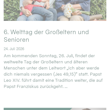
6. Welttag der Großeltern und
Senioren
24. Juli 2026
Am kommenden Sonntag, 26. Juli, findet der
weltweite Tag der Großeltern und älteren
Menschen unter dem Leitwort „Ich aber werde
dich niemals vergessen (Jes 49,15)“ statt. Papst
Leo XIV. führt damit eine Tradition weiter, die auf
Papst Franziskus zurückgeht. ...