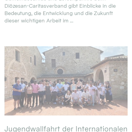
Diözesan-Caritasverband gibt Einblicke in die
Bedeutung, die Entwicklung und die Zukunft
dieser wichtigen Arbeit im ...
Jugendwallfahrt der Internationalen