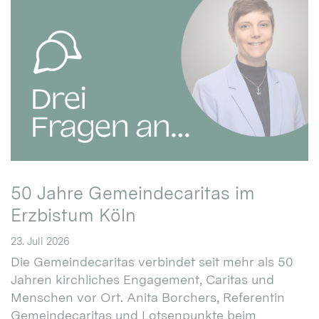
50 Jahre Gemeindecaritas im
Erzbistum Köln
23. Juli 2026
Die Gemeindecaritas verbindet seit mehr als 50
Jahren kirchliches Engagement, Caritas und
Menschen vor Ort. Anita Borchers, Referentin
Gemeindecaritas und Lotsenpunkte beim