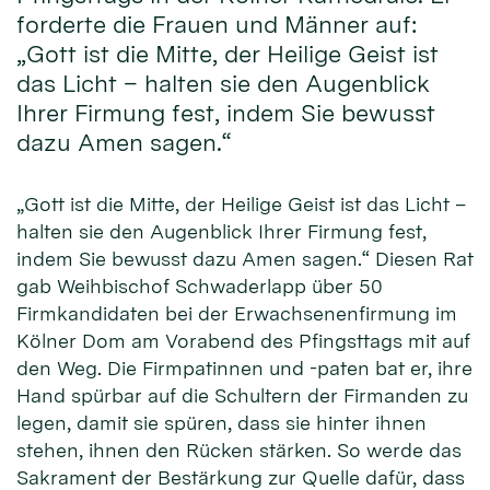
forderte die Frauen und Männer auf:
„Gott ist die Mitte, der Heilige Geist ist
das Licht – halten sie den Augenblick
Ihrer Firmung fest, indem Sie bewusst
dazu Amen sagen.“
„Gott ist die Mitte, der Heilige Geist ist das Licht –
halten sie den Augenblick Ihrer Firmung fest,
indem Sie bewusst dazu Amen sagen.“ Diesen Rat
gab Weihbischof Schwaderlapp über 50
Firmkandidaten bei der Erwachsenenfirmung im
Kölner Dom am Vorabend des Pfingsttags mit auf
den Weg. Die Firmpatinnen und -paten bat er, ihre
Hand spürbar auf die Schultern der Firmanden zu
legen, damit sie spüren, dass sie hinter ihnen
stehen, ihnen den Rücken stärken. So werde das
Sakrament der Bestärkung zur Quelle dafür, dass