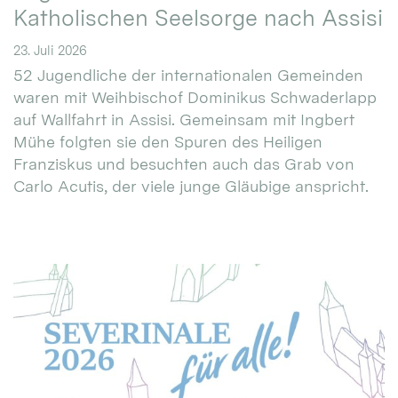
Katholischen Seelsorge nach Assisi
23. Juli 2026
52 Jugendliche der internationalen Gemeinden
waren mit Weihbischof Dominikus Schwaderlapp
auf Wallfahrt in Assisi. Gemeinsam mit Ingbert
Mühe folgten sie den Spuren des Heiligen
Franziskus und besuchten auch das Grab von
Carlo Acutis, der viele junge Gläubige anspricht.