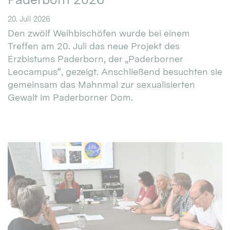
20. Juli 2026
Den zwölf Weihbischöfen wurde bei einem
Treffen am 20. Juli das neue Projekt des
Erzbistums Paderborn, der „Paderborner
Leocampus“, gezeigt. Anschließend besuchten sie
gemeinsam das Mahnmal zur sexualisierten
Gewalt im Paderborner Dom.