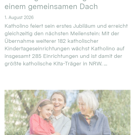
einem gemeinsamen Dach
1. August 2026
Katholino feiert sein erstes Jubiläum und erreicht
gleichzeitig den nächsten Meilenstein: Mit der
Übernahme weiterer 182 katholischer
Kindertageseinrichtungen wächst Katholino auf
insgesamt 285 Einrichtungen und ist damit der
größte katholische Kita-Träger in NRW. ...