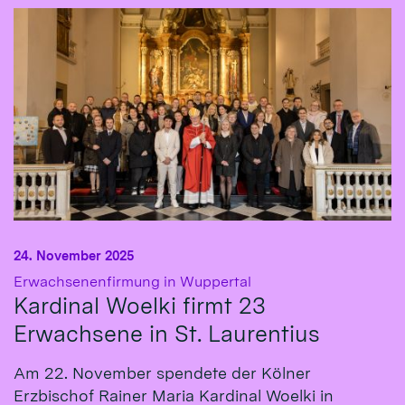
24. November 2025
:
Erwachsenenfirmung in Wuppertal
Kardinal Woelki firmt 23
Erwachsene in St. Laurentius
Am 22. November spendete der Kölner
Erzbischof Rainer Maria Kardinal Woelki in