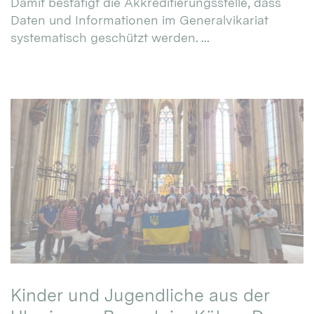
Damit bestätigt die Akkreditierungsstelle, dass
Daten und Informationen im Generalvikariat
systematisch geschützt werden. ...
Kinder und Jugendliche aus der