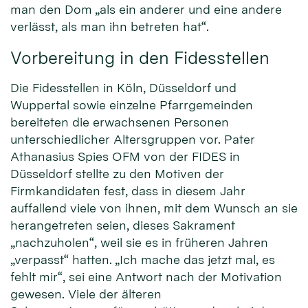
man den Dom „als ein anderer und eine andere
verlässt, als man ihn betreten hat“.
Vorbereitung in den Fidesstellen
Die Fidesstellen in Köln, Düsseldorf und
Wuppertal sowie einzelne Pfarrgemeinden
bereiteten die erwachsenen Personen
unterschiedlicher Altersgruppen vor. Pater
Athanasius Spies OFM von der FIDES in
Düsseldorf stellte zu den Motiven der
Firmkandidaten fest, dass in diesem Jahr
auffallend viele von ihnen, mit dem Wunsch an sie
herangetreten seien, dieses Sakrament
„nachzuholen“, weil sie es in früheren Jahren
„verpasst“ hatten. „Ich mache das jetzt mal, es
fehlt mir“, sei eine Antwort nach der Motivation
gewesen. Viele der älteren