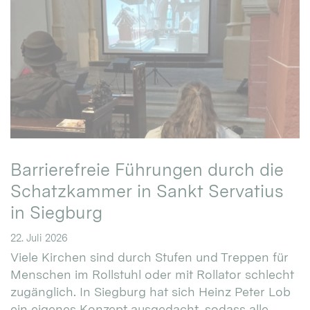
Barrierefreie Führungen durch die
Schatzkammer in Sankt Servatius
in Siegburg
22. Juli 2026
Viele Kirchen sind durch Stufen und Treppen für
Menschen im Rollstuhl oder mit Rollator schlecht
zugänglich. In Siegburg hat sich Heinz Peter Lob
ein eigenes Konzept ausgedacht, sodass alle