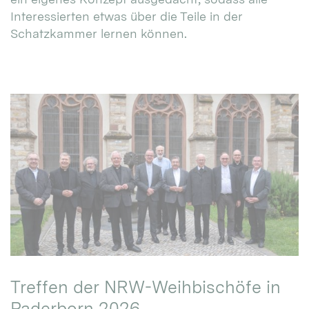
Interessierten etwas über die Teile in der
Schatzkammer lernen können.
Treffen der NRW-Weihbischöfe in
Paderborn 2026