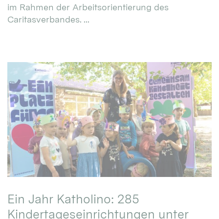
im Rahmen der Arbeitsorientierung des
Caritasverbandes. ...
Ein Jahr Katholino: 285
Kindertageseinrichtungen unter