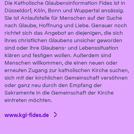
Die Katholische Glaubensinformation Fides ist in
Düsseldorf, Köln, Bonn und Wuppertal ansässig.
Sie ist Anlaufstelle für Menschen auf der Suche
nach Glaube, Hoffnung und Liebe. Genauer noch
richtet sich das Angebot an diejenigen, die sich
ihres christlichen Glaubens unsicher geworden
sind oder ihre Glaubens- und Lebenssituation
klären und festigen wollen. Außerdem sind
Menschen willkommen, die einen neuen oder
erneuten Zugang zur katholischen Kirche suchen,
sich mit der kirchlichen Gemeinschaft versöhnen
oder ganz neu durch den Empfang der
Sakramente in die Gemeinschaft der Kirche
eintreten möchten.
www.kgi-fides.de