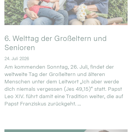
6. Welttag der Großeltern und
Senioren
24. Juli 2026
Am kommenden Sonntag, 26. Juli, findet der
weltweite Tag der Großeltern und älteren
Menschen unter dem Leitwort „Ich aber werde
dich niemals vergessen (Jes 49,15)“ statt. Papst
Leo XIV. führt damit eine Tradition weiter, die auf
Papst Franziskus zurückgeht. ...