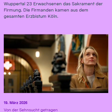
Wuppertal 23 Erwachsenen das Sakrament der
Firmung. Die Firmanden kamen aus dem
gesamten Erzbistum Köln.
19. März 2026
:
Von der Sehnsucht getragen