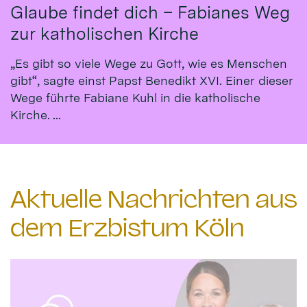
Glaube findet dich – Fabianes Weg
zur katholischen Kirche
„Es gibt so viele Wege zu Gott, wie es Menschen
gibt“, sagte einst Papst Benedikt XVI. Einer dieser
Wege führte Fabiane Kuhl in die katholische
Kirche. ...
Aktuelle Nachrichten aus
dem Erzbistum Köln