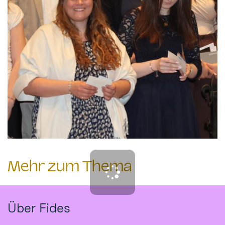
Mehr zum Thema
Über Fides