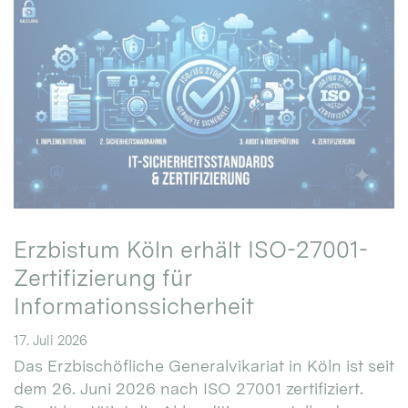
Erzbistum Köln erhält ISO-27001-
Zertifizierung für
Informationssicherheit
17. Juli 2026
Das Erzbischöfliche Generalvikariat in Köln ist seit
dem 26. Juni 2026 nach ISO 27001 zertifiziert.