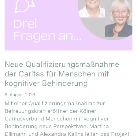
Neue Qualifizierungsmaßnahme
der Caritas für Menschen mit
kognitiver Behinderung
6. August 2026
Mit einer Qualifizierungsmaßnahme zur
Betreuungskraft eröffnet der Kölner
Caritasverband Menschen mit kognitiver
Behinderung neue Perspektiven. Martina
Dillmann und Alexandra Katins leiten das Projekt