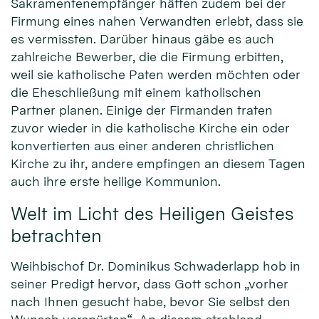
Sakramentenempfänger hätten zudem bei der
Firmung eines nahen Verwandten erlebt, dass sie
es vermissten. Darüber hinaus gäbe es auch
zahlreiche Bewerber, die die Firmung erbitten,
weil sie katholische Paten werden möchten oder
die Eheschließung mit einem katholischen
Partner planen. Einige der Firmanden traten
zuvor wieder in die katholische Kirche ein oder
konvertierten aus einer anderen christlichen
Kirche zu ihr, andere empfingen an diesem Tagen
auch ihre erste heilige Kommunion.
Welt im Licht des Heiligen Geistes
betrachten
Weihbischof Dr. Dominikus Schwaderlapp hob in
seiner Predigt hervor, dass Gott schon „vorher
nach Ihnen gesucht habe, bevor Sie selbst den