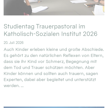
Studientag Trauerpastoral im
Katholisch-Sozialen Institut 2026
20. Juli 2026
Auch Kinder erleben kleine und große Abschiede.
Es gehört zu den natürlichen Reflexen von Eltern,
dass sie ihr Kind vor Schmerz, Begegnung mit
dem Tod und Trauer schützen möchten. Aber
Kinder können und sollten auch trauern, sagen
Experten, dabei aber begleitet und unterstützt
werden. ...