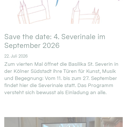
Save the date: 4. Severinale im
September 2026
22. Juli 2026
Zum vierten Mal öffnet die Basilika St. Severin in
der Kölner Südstadt ihre Türen für Kunst, Musik
und Begegnung: Vom 11. bis zum 27. September
findet hier die Severinale statt. Das Programm
versteht sich bewusst als Einladung an alle.