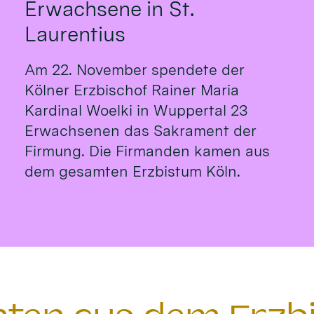
Erwachsene in St.
Laurentius
Am 22. November spendete der
Kölner Erzbischof Rainer Maria
Kardinal Woelki in Wuppertal 23
Erwachsenen das Sakrament der
Firmung. Die Firmanden kamen aus
dem gesamten Erzbistum Köln.