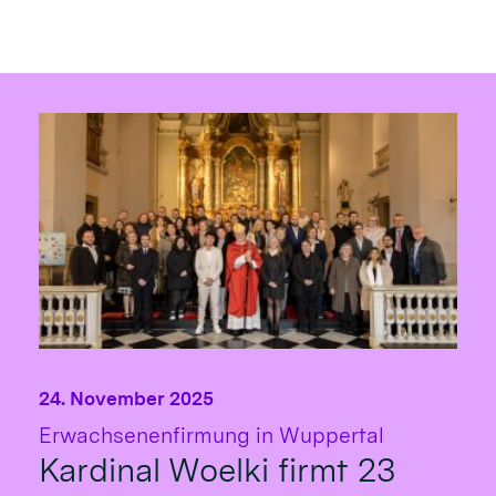
24. November 2025
:
Erwachsenenfirmung in Wuppertal
Kardinal Woelki firmt 23