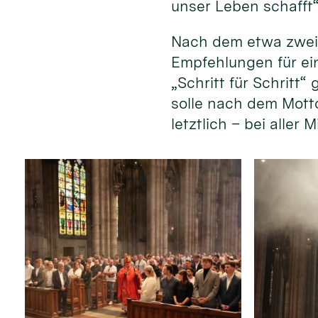
unser Leben schafft“
Nach dem etwa zweis
Empfehlungen für ei
„Schritt für Schritt
solle nach dem Mott
letztlich – bei aller