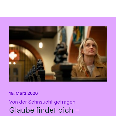
19. März 2026
:
Von der Sehnsucht getragen
Glaube findet dich –