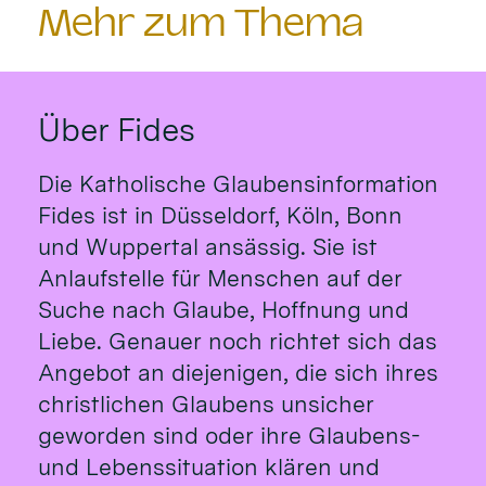
Mehr zum Thema
Über Fides
Die Katholische Glaubensinformation
Fides ist in Düsseldorf, Köln, Bonn
und Wuppertal ansässig. Sie ist
Anlaufstelle für Menschen auf der
Suche nach Glaube, Hoffnung und
Liebe. Genauer noch richtet sich das
Angebot an diejenigen, die sich ihres
christlichen Glaubens unsicher
geworden sind oder ihre Glaubens-
und Lebenssituation klären und