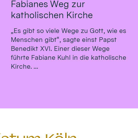
Fabianes Weg zur
katholischen Kirche
„Es gibt so viele Wege zu Gott, wie es
Menschen gibt“, sagte einst Papst
Benedikt XVI. Einer dieser Wege
führte Fabiane Kuhl in die katholische
Kirche. ...