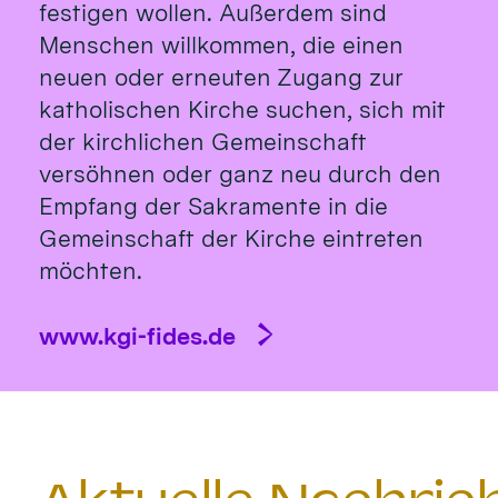
festigen wollen. Außerdem sind
Menschen willkommen, die einen
neuen oder erneuten Zugang zur
katholischen Kirche suchen, sich mit
der kirchlichen Gemeinschaft
versöhnen oder ganz neu durch den
Empfang der Sakramente in die
Gemeinschaft der Kirche eintreten
möchten.
www.kgi-fides.de