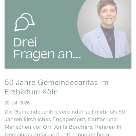
50 Jahre Gemeindecaritas im
Erzbistum Köln
23. Juli 2026
Die Gemeindecaritas verbindet seit mehr als 50
Jahren kirchliches Engagement, Caritas und
Menschen vor Ort. Anita Borchers, Referentin
Gemeindecaritas und Lotsenpunkte beim