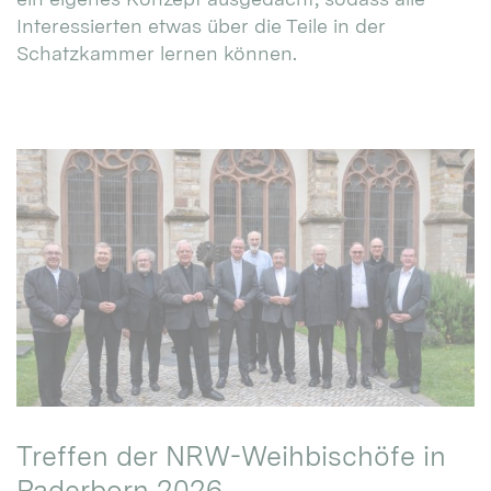
Interessierten etwas über die Teile in der
Schatzkammer lernen können.
Treffen der NRW-Weihbischöfe in
Paderborn 2026