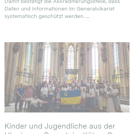
Damit bestätigt die Akkreditierungsstelle, dass
Daten und Informationen im Generalvikariat
systematisch geschützt werden. ...
Kinder und Jugendliche aus der