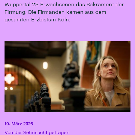
Wuppertal 23 Erwachsenen das Sakrament der
Firmung. Die Firmanden kamen aus dem
gesamten Erzbistum Köln.
19. März 2026
:
Von der Sehnsucht getragen