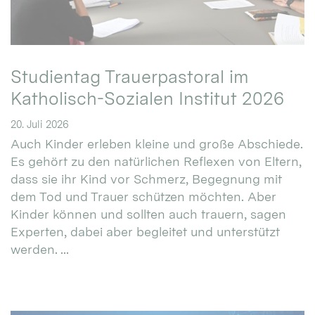
Studientag Trauerpastoral im
Katholisch-Sozialen Institut 2026
20. Juli 2026
Auch Kinder erleben kleine und große Abschiede.
Es gehört zu den natürlichen Reflexen von Eltern,
dass sie ihr Kind vor Schmerz, Begegnung mit
dem Tod und Trauer schützen möchten. Aber
Kinder können und sollten auch trauern, sagen
Experten, dabei aber begleitet und unterstützt
werden. ...