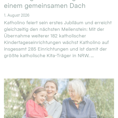
einem gemeinsamen Dach
1. August 2026
Katholino feiert sein erstes Jubiläum und erreicht
gleichzeitig den nächsten Meilenstein: Mit der
Übernahme weiterer 182 katholischer
Kindertageseinrichtungen wächst Katholino auf
insgesamt 285 Einrichtungen und ist damit der
größte katholische Kita-Träger in NRW. ...