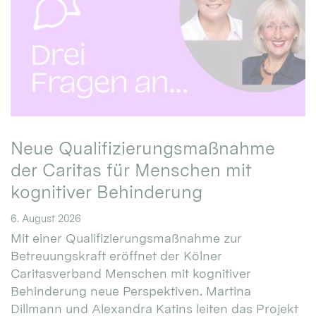
Neue Qualifizierungsmaßnahme
der Caritas für Menschen mit
kognitiver Behinderung
6. August 2026
Mit einer Qualifizierungsmaßnahme zur
Betreuungskraft eröffnet der Kölner
Caritasverband Menschen mit kognitiver
Behinderung neue Perspektiven. Martina
Dillmann und Alexandra Katins leiten das Projekt