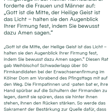
forderte die Frauen und Männer auf:
„Gott ist die Mitte, der Heilige Geist ist
das Licht – halten sie den Augenblick
Ihrer Firmung fest, indem Sie bewusst
dazu Amen sagen.“
„Gott ist die Mitte, der Heilige Geist ist das Licht –
halten sie den Augenblick Ihrer Firmung fest,
indem Sie bewusst dazu Amen sagen.“ Diesen Rat
gab Weihbischof Schwaderlapp über 50
Firmkandidaten bei der Erwachsenenfirmung im
Kölner Dom am Vorabend des Pfingsttags mit auf
den Weg. Die Firmpatinnen und -paten bat er, ihre
Hand spürbar auf die Schultern der Firmanden zu
legen, damit sie spüren, dass sie hinter ihnen
stehen, ihnen den Rücken stärken. So werde das
Sakrament der Bestärkung zur Quelle dafür, dass