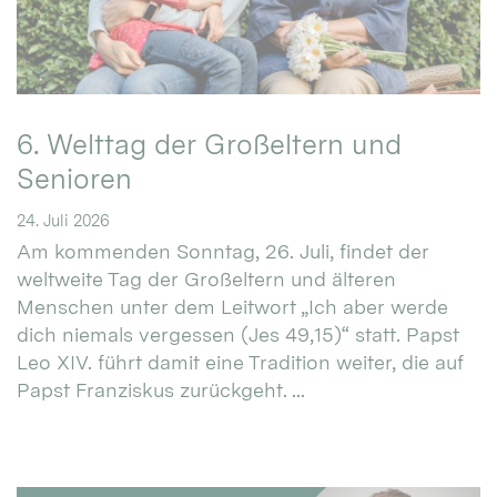
6. Welttag der Großeltern und
Senioren
24. Juli 2026
Am kommenden Sonntag, 26. Juli, findet der
weltweite Tag der Großeltern und älteren
Menschen unter dem Leitwort „Ich aber werde
dich niemals vergessen (Jes 49,15)“ statt. Papst
Leo XIV. führt damit eine Tradition weiter, die auf
Papst Franziskus zurückgeht. ...