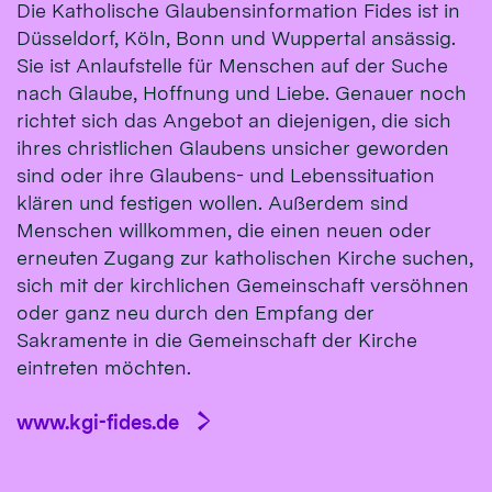
Die Katholische Glaubensinformation Fides ist in
Düsseldorf, Köln, Bonn und Wuppertal ansässig.
Sie ist Anlaufstelle für Menschen auf der Suche
nach Glaube, Hoffnung und Liebe. Genauer noch
richtet sich das Angebot an diejenigen, die sich
ihres christlichen Glaubens unsicher geworden
sind oder ihre Glaubens- und Lebenssituation
klären und festigen wollen. Außerdem sind
Menschen willkommen, die einen neuen oder
erneuten Zugang zur katholischen Kirche suchen,
sich mit der kirchlichen Gemeinschaft versöhnen
oder ganz neu durch den Empfang der
Sakramente in die Gemeinschaft der Kirche
eintreten möchten.
www.kgi-fides.de