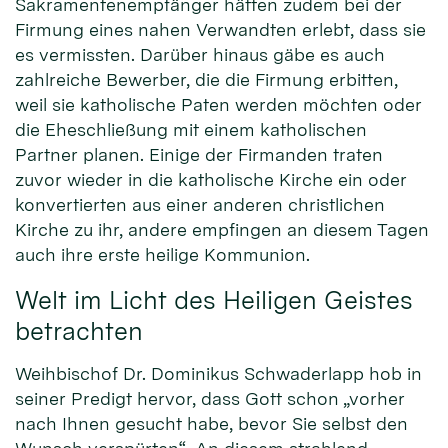
Sakramentenempfänger hätten zudem bei der
Firmung eines nahen Verwandten erlebt, dass sie
es vermissten. Darüber hinaus gäbe es auch
zahlreiche Bewerber, die die Firmung erbitten,
weil sie katholische Paten werden möchten oder
die Eheschließung mit einem katholischen
Partner planen. Einige der Firmanden traten
zuvor wieder in die katholische Kirche ein oder
konvertierten aus einer anderen christlichen
Kirche zu ihr, andere empfingen an diesem Tagen
auch ihre erste heilige Kommunion.
Welt im Licht des Heiligen Geistes
betrachten
Weihbischof Dr. Dominikus Schwaderlapp hob in
seiner Predigt hervor, dass Gott schon „vorher
nach Ihnen gesucht habe, bevor Sie selbst den