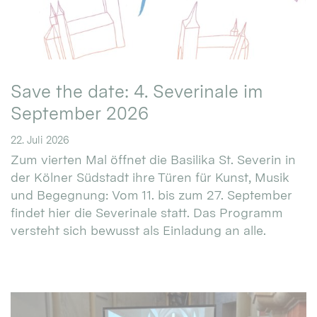
Save the date: 4. Severinale im
September 2026
22. Juli 2026
Zum vierten Mal öffnet die Basilika St. Severin in
der Kölner Südstadt ihre Türen für Kunst, Musik
und Begegnung: Vom 11. bis zum 27. September
findet hier die Severinale statt. Das Programm
versteht sich bewusst als Einladung an alle.