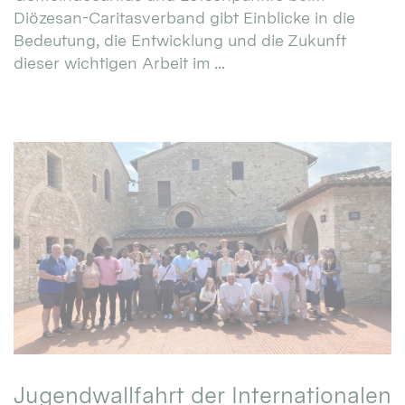
Diözesan-Caritasverband gibt Einblicke in die
Bedeutung, die Entwicklung und die Zukunft
dieser wichtigen Arbeit im ...
Jugendwallfahrt der Internationalen