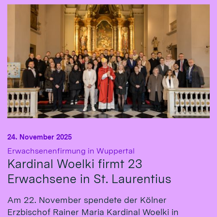
24. November 2025
:
Erwachsenenfirmung in Wuppertal
Kardinal Woelki firmt 23
Erwachsene in St. Laurentius
Am 22. November spendete der Kölner
Erzbischof Rainer Maria Kardinal Woelki in