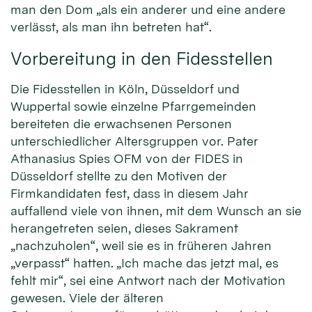
man den Dom „als ein anderer und eine andere
verlässt, als man ihn betreten hat“.
Vorbereitung in den Fidesstellen
Die Fidesstellen in Köln, Düsseldorf und
Wuppertal sowie einzelne Pfarrgemeinden
bereiteten die erwachsenen Personen
unterschiedlicher Altersgruppen vor. Pater
Athanasius Spies OFM von der FIDES in
Düsseldorf stellte zu den Motiven der
Firmkandidaten fest, dass in diesem Jahr
auffallend viele von ihnen, mit dem Wunsch an sie
herangetreten seien, dieses Sakrament
„nachzuholen“, weil sie es in früheren Jahren
„verpasst“ hatten. „Ich mache das jetzt mal, es
fehlt mir“, sei eine Antwort nach der Motivation
gewesen. Viele der älteren