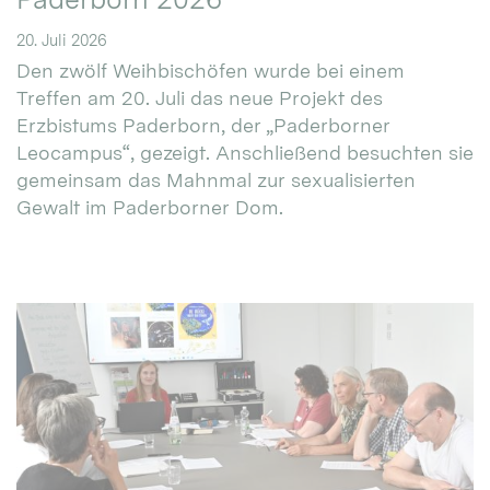
20. Juli 2026
Den zwölf Weihbischöfen wurde bei einem
Treffen am 20. Juli das neue Projekt des
Erzbistums Paderborn, der „Paderborner
Leocampus“, gezeigt. Anschließend besuchten sie
gemeinsam das Mahnmal zur sexualisierten
Gewalt im Paderborner Dom.