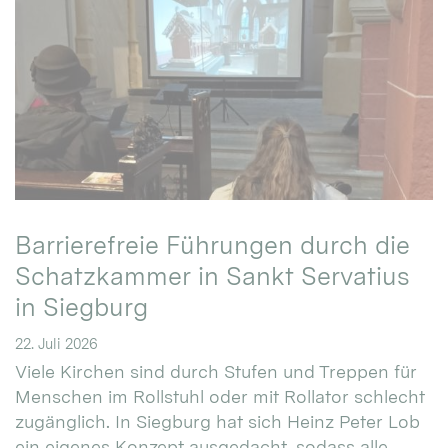
Barrierefreie Führungen durch die
Schatzkammer in Sankt Servatius
in Siegburg
22. Juli 2026
Viele Kirchen sind durch Stufen und Treppen für
Menschen im Rollstuhl oder mit Rollator schlecht
zugänglich. In Siegburg hat sich Heinz Peter Lob
ein eigenes Konzept ausgedacht, sodass alle