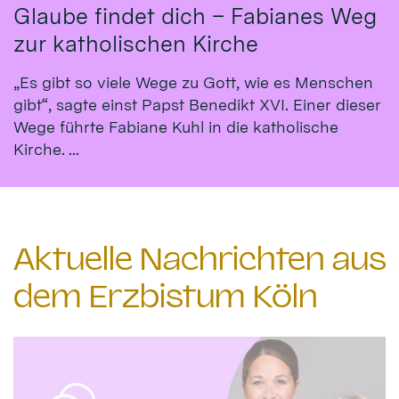
Glaube findet dich – Fabianes Weg
zur katholischen Kirche
„Es gibt so viele Wege zu Gott, wie es Menschen
gibt“, sagte einst Papst Benedikt XVI. Einer dieser
Wege führte Fabiane Kuhl in die katholische
Kirche. ...
Aktuelle Nachrichten aus
dem Erzbistum Köln