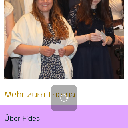
Mehr zum Thema
Über Fides