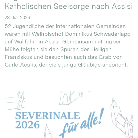
Katholischen Seelsorge nach Assisi
23. Juli 2026
52 Jugendliche der internationalen Gemeinden
waren mit Weihbischof Dominikus Schwaderlapp
auf Wallfahrt in Assisi. Gemeinsam mit Ingbert
Mühe folgten sie den Spuren des Heiligen
Franziskus und besuchten auch das Grab von
Carlo Acutis, der viele junge Gläubige anspricht.