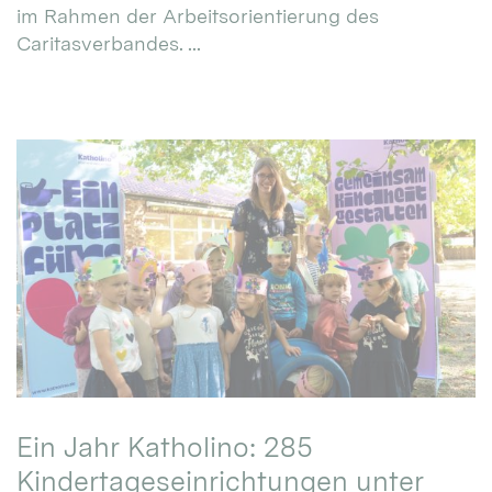
im Rahmen der Arbeitsorientierung des
Caritasverbandes. ...
Ein Jahr Katholino: 285
Kindertageseinrichtungen unter