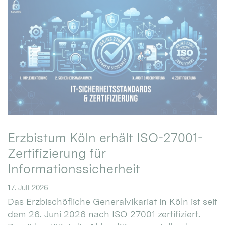
Erzbistum Köln erhält ISO-27001-
Zertifizierung für
Informationssicherheit
17. Juli 2026
Das Erzbischöfliche Generalvikariat in Köln ist seit
dem 26. Juni 2026 nach ISO 27001 zertifiziert.