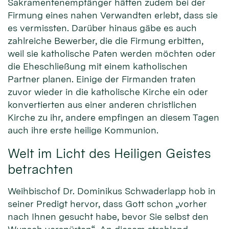
Sakramentenempfänger hätten zudem bei der
Firmung eines nahen Verwandten erlebt, dass sie
es vermissten. Darüber hinaus gäbe es auch
zahlreiche Bewerber, die die Firmung erbitten,
weil sie katholische Paten werden möchten oder
die Eheschließung mit einem katholischen
Partner planen. Einige der Firmanden traten
zuvor wieder in die katholische Kirche ein oder
konvertierten aus einer anderen christlichen
Kirche zu ihr, andere empfingen an diesem Tagen
auch ihre erste heilige Kommunion.
Welt im Licht des Heiligen Geistes
betrachten
Weihbischof Dr. Dominikus Schwaderlapp hob in
seiner Predigt hervor, dass Gott schon „vorher
nach Ihnen gesucht habe, bevor Sie selbst den