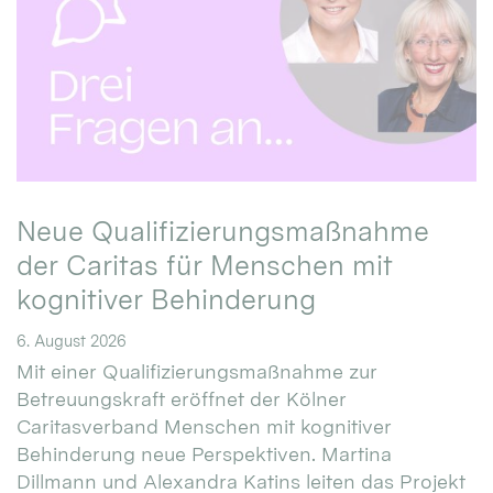
Neue Qualifizierungsmaßnahme
der Caritas für Menschen mit
kognitiver Behinderung
6. August 2026
Mit einer Qualifizierungsmaßnahme zur
Betreuungskraft eröffnet der Kölner
Caritasverband Menschen mit kognitiver
Behinderung neue Perspektiven. Martina
Dillmann und Alexandra Katins leiten das Projekt