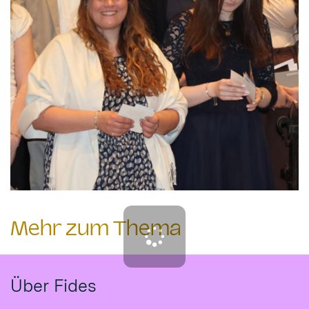
Mehr zum Thema
Über Fides