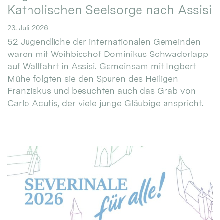
Katholischen Seelsorge nach Assisi
23. Juli 2026
52 Jugendliche der internationalen Gemeinden
waren mit Weihbischof Dominikus Schwaderlapp
auf Wallfahrt in Assisi. Gemeinsam mit Ingbert
Mühe folgten sie den Spuren des Heiligen
Franziskus und besuchten auch das Grab von
Carlo Acutis, der viele junge Gläubige anspricht.