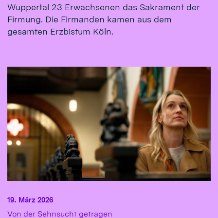
Wuppertal 23 Erwachsenen das Sakrament der
Firmung. Die Firmanden kamen aus dem
gesamten Erzbistum Köln.
19. März 2026
:
Von der Sehnsucht getragen