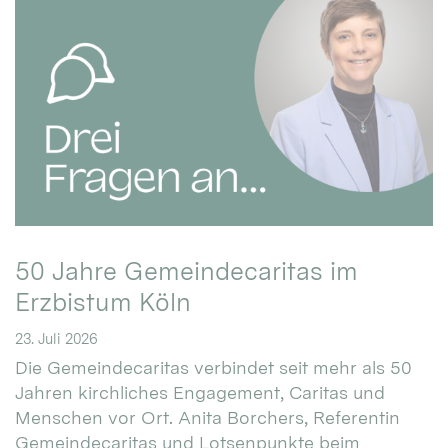
50 Jahre Gemeindecaritas im
Erzbistum Köln
23. Juli 2026
Die Gemeindecaritas verbindet seit mehr als 50
Jahren kirchliches Engagement, Caritas und
Menschen vor Ort. Anita Borchers, Referentin
Gemeindecaritas und Lotsenpunkte beim