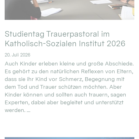
Studientag Trauerpastoral im
Katholisch-Sozialen Institut 2026
20. Juli 2026
Auch Kinder erleben kleine und große Abschiede.
Es gehört zu den natürlichen Reflexen von Eltern,
dass sie ihr Kind vor Schmerz, Begegnung mit
dem Tod und Trauer schützen möchten. Aber
Kinder können und sollten auch trauern, sagen
Experten, dabei aber begleitet und unterstützt
werden. ...