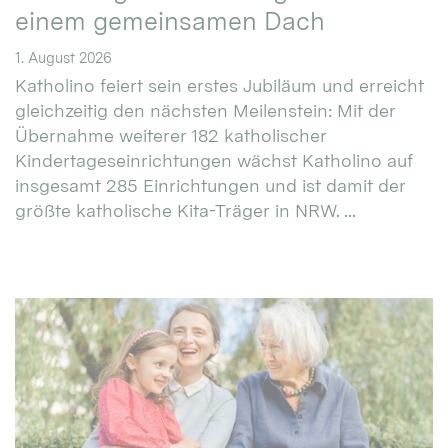
einem gemeinsamen Dach
1. August 2026
Katholino feiert sein erstes Jubiläum und erreicht
gleichzeitig den nächsten Meilenstein: Mit der
Übernahme weiterer 182 katholischer
Kindertageseinrichtungen wächst Katholino auf
insgesamt 285 Einrichtungen und ist damit der
größte katholische Kita-Träger in NRW. ...