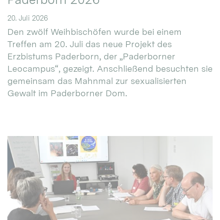
20. Juli 2026
Den zwölf Weihbischöfen wurde bei einem
Treffen am 20. Juli das neue Projekt des
Erzbistums Paderborn, der „Paderborner
Leocampus“, gezeigt. Anschließend besuchten sie
gemeinsam das Mahnmal zur sexualisierten
Gewalt im Paderborner Dom.