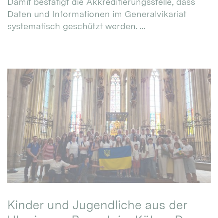
Damit bestätigt die Akkreditierungsstelle, dass
Daten und Informationen im Generalvikariat
systematisch geschützt werden. ...
Kinder und Jugendliche aus der