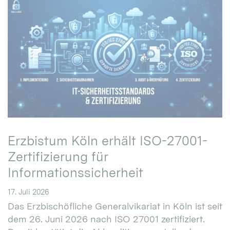
Erzbistum Köln erhält ISO-27001-
Zertifizierung für
Informationssicherheit
17. Juli 2026
Das Erzbischöfliche Generalvikariat in Köln ist seit
dem 26. Juni 2026 nach ISO 27001 zertifiziert.