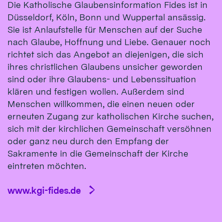
Die Katholische Glaubensinformation Fides ist in
Düsseldorf, Köln, Bonn und Wuppertal ansässig.
Sie ist Anlaufstelle für Menschen auf der Suche
nach Glaube, Hoffnung und Liebe. Genauer noch
richtet sich das Angebot an diejenigen, die sich
ihres christlichen Glaubens unsicher geworden
sind oder ihre Glaubens- und Lebenssituation
klären und festigen wollen. Außerdem sind
Menschen willkommen, die einen neuen oder
erneuten Zugang zur katholischen Kirche suchen,
sich mit der kirchlichen Gemeinschaft versöhnen
oder ganz neu durch den Empfang der
Sakramente in die Gemeinschaft der Kirche
eintreten möchten.
www.kgi-fides.de