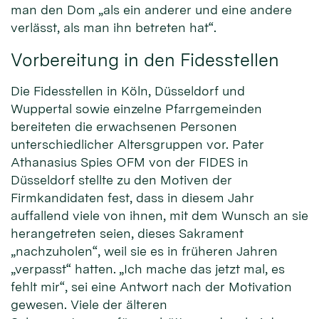
man den Dom „als ein anderer und eine andere
verlässt, als man ihn betreten hat“.
Vorbereitung in den Fidesstellen
Die Fidesstellen in Köln, Düsseldorf und
Wuppertal sowie einzelne Pfarrgemeinden
bereiteten die erwachsenen Personen
unterschiedlicher Altersgruppen vor. Pater
Athanasius Spies OFM von der FIDES in
Düsseldorf stellte zu den Motiven der
Firmkandidaten fest, dass in diesem Jahr
auffallend viele von ihnen, mit dem Wunsch an sie
herangetreten seien, dieses Sakrament
„nachzuholen“, weil sie es in früheren Jahren
„verpasst“ hatten. „Ich mache das jetzt mal, es
fehlt mir“, sei eine Antwort nach der Motivation
gewesen. Viele der älteren