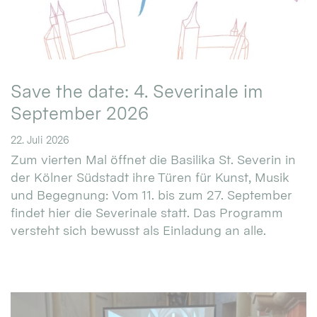
Save the date: 4. Severinale im
September 2026
22. Juli 2026
Zum vierten Mal öffnet die Basilika St. Severin in
der Kölner Südstadt ihre Türen für Kunst, Musik
und Begegnung: Vom 11. bis zum 27. September
findet hier die Severinale statt. Das Programm
versteht sich bewusst als Einladung an alle.