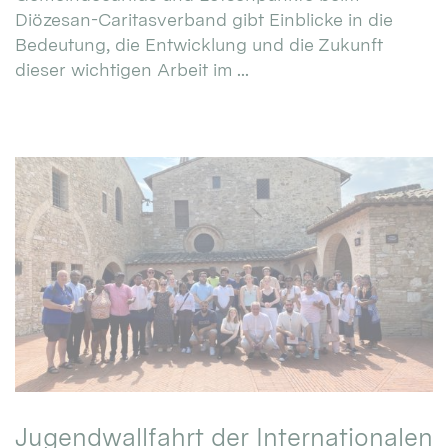
Diözesan-Caritasverband gibt Einblicke in die
Bedeutung, die Entwicklung und die Zukunft
dieser wichtigen Arbeit im ...
Jugendwallfahrt der Internationalen