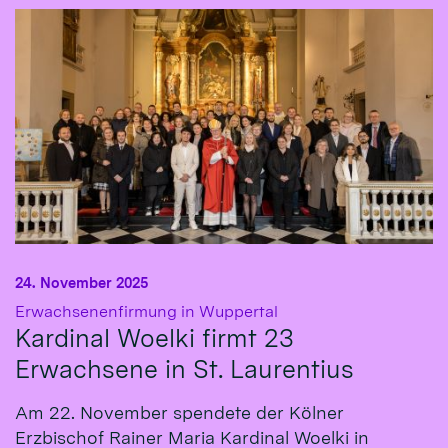
24. November 2025
:
Erwachsenenfirmung in Wuppertal
Kardinal Woelki firmt 23
Erwachsene in St. Laurentius
Am 22. November spendete der Kölner
Erzbischof Rainer Maria Kardinal Woelki in