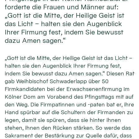
forderte die Frauen und Männer auf:
„Gott ist die Mitte, der Heilige Geist ist
das Licht – halten sie den Augenblick
Ihrer Firmung fest, indem Sie bewusst
dazu Amen sagen.“
„Gott ist die Mitte, der Heilige Geist ist das Licht –
halten sie den Augenblick Ihrer Firmung fest,
indem Sie bewusst dazu Amen sagen.“ Diesen Rat
gab Weihbischof Schwaderlapp über 50
Firmkandidaten bei der Erwachsenenfirmung im
Kölner Dom am Vorabend des Pfingsttags mit auf
den Weg. Die Firmpatinnen und -paten bat er, ihre
Hand spürbar auf die Schultern der Firmanden zu
legen, damit sie spüren, dass sie hinter ihnen
stehen, ihnen den Rücken stärken. So werde das
Sakrament der Bestärkung zur Quelle dafür, dass