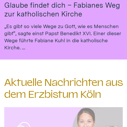
Glaube findet dich – Fabianes Weg
zur katholischen Kirche
„Es gibt so viele Wege zu Gott, wie es Menschen
gibt“, sagte einst Papst Benedikt XVI. Einer dieser
Wege führte Fabiane Kuhl in die katholische
Kirche. ...
Aktuelle Nachrichten aus
dem Erzbistum Köln