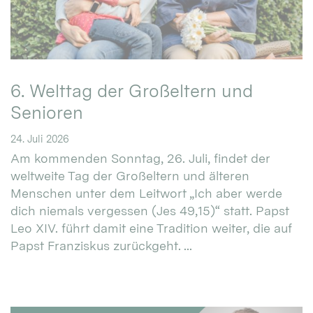
6. Welttag der Großeltern und
Senioren
24. Juli 2026
Am kommenden Sonntag, 26. Juli, findet der
weltweite Tag der Großeltern und älteren
Menschen unter dem Leitwort „Ich aber werde
dich niemals vergessen (Jes 49,15)“ statt. Papst
Leo XIV. führt damit eine Tradition weiter, die auf
Papst Franziskus zurückgeht. ...