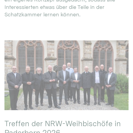
Interessierten etwas über die Teile in der
Schatzkammer lernen können.
Treffen der NRW-Weihbischöfe in
Paderborn 2026