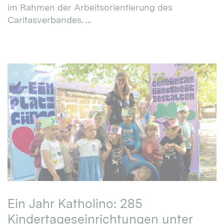
im Rahmen der Arbeitsorientierung des
Caritasverbandes. ...
Ein Jahr Katholino: 285
Kindertageseinrichtungen unter