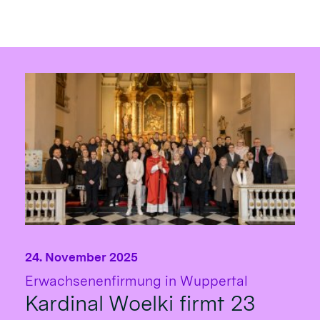
24. November 2025
:
Erwachsenenfirmung in Wuppertal
Kardinal Woelki firmt 23