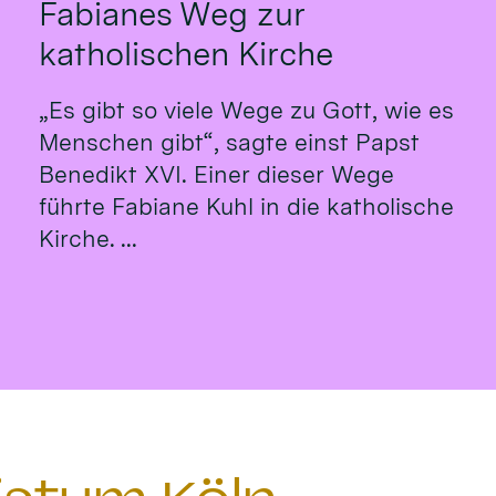
Fabianes Weg zur
katholischen Kirche
„Es gibt so viele Wege zu Gott, wie es
Menschen gibt“, sagte einst Papst
Benedikt XVI. Einer dieser Wege
führte Fabiane Kuhl in die katholische
Kirche. ...