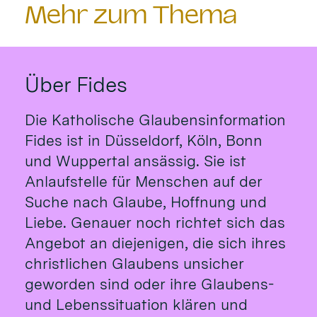
Mehr zum Thema
Über Fides
Die Katholische Glaubensinformation
Fides ist in Düsseldorf, Köln, Bonn
und Wuppertal ansässig. Sie ist
Anlaufstelle für Menschen auf der
Suche nach Glaube, Hoffnung und
Liebe. Genauer noch richtet sich das
Angebot an diejenigen, die sich ihres
christlichen Glaubens unsicher
geworden sind oder ihre Glaubens-
und Lebenssituation klären und