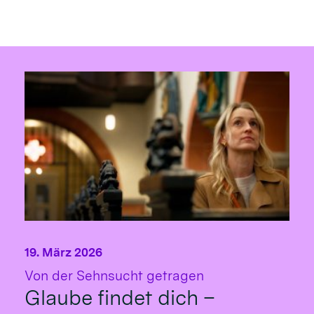
19. März 2026
:
Von der Sehnsucht getragen
Glaube findet dich –