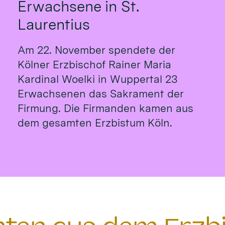
Erwachsene in St.
Laurentius
Am 22. November spendete der
Kölner Erzbischof Rainer Maria
Kardinal Woelki in Wuppertal 23
Erwachsenen das Sakrament der
Firmung. Die Firmanden kamen aus
dem gesamten Erzbistum Köln.