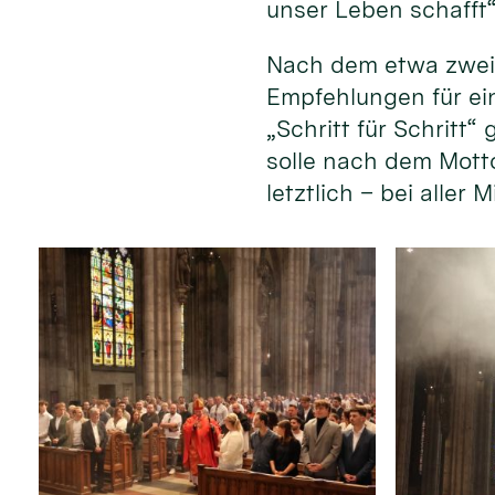
unser Leben schafft“
Nach dem etwa zweis
Empfehlungen für ei
„Schritt für Schritt
solle nach dem Mott
letztlich – bei aller