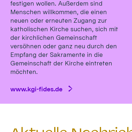
festigen wollen. Außerdem sind
Menschen willkommen, die einen
neuen oder erneuten Zugang zur
katholischen Kirche suchen, sich mit
der kirchlichen Gemeinschaft
versöhnen oder ganz neu durch den
Empfang der Sakramente in die
Gemeinschaft der Kirche eintreten
möchten.
www.kgi-fides.de