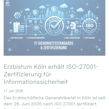
Erzbistum Köln erhält ISO-27001-
Zertifizierung für
Informationssicherheit
17. Juli 2026
Das Erzbischöfliche Generalvikariat in Köln ist seit
dem 26. Juni 2026 nach ISO 27001 zertifiziert.