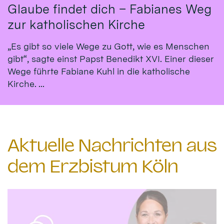
Glaube findet dich – Fabianes Weg
zur katholischen Kirche
„Es gibt so viele Wege zu Gott, wie es Menschen
gibt“, sagte einst Papst Benedikt XVI. Einer dieser
Wege führte Fabiane Kuhl in die katholische
Kirche. ...
Aktuelle Nachrichten aus
dem Erzbistum Köln