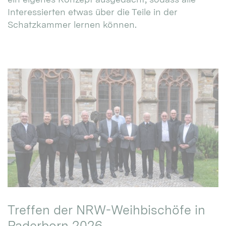
Interessierten etwas über die Teile in der
Schatzkammer lernen können.
Treffen der NRW-Weihbischöfe in
Paderborn 2026