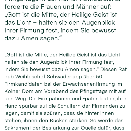
forderte die Frauen und Männer auf:
„Gott ist die Mitte, der Heilige Geist ist
das Licht – halten sie den Augenblick
Ihrer Firmung fest, indem Sie bewusst
dazu Amen sagen.“
„Gott ist die Mitte, der Heilige Geist ist das Licht –
halten sie den Augenblick Ihrer Firmung fest,
indem Sie bewusst dazu Amen sagen.“ Diesen Rat
gab Weihbischof Schwaderlapp über 50
Firmkandidaten bei der Erwachsenenfirmung im
Kölner Dom am Vorabend des Pfingsttags mit auf
den Weg. Die Firmpatinnen und -paten bat er, ihre
Hand spürbar auf die Schultern der Firmanden zu
legen, damit sie spüren, dass sie hinter ihnen
stehen, ihnen den Rücken stärken. So werde das
Sakrament der Bestärkung zur Quelle dafür, dass