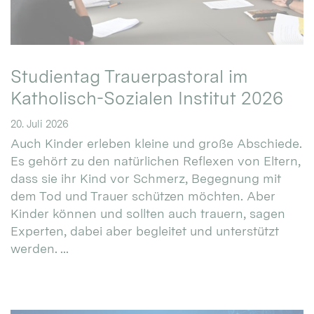
Studientag Trauerpastoral im
Katholisch-Sozialen Institut 2026
20. Juli 2026
Auch Kinder erleben kleine und große Abschiede.
Es gehört zu den natürlichen Reflexen von Eltern,
dass sie ihr Kind vor Schmerz, Begegnung mit
dem Tod und Trauer schützen möchten. Aber
Kinder können und sollten auch trauern, sagen
Experten, dabei aber begleitet und unterstützt
werden. ...