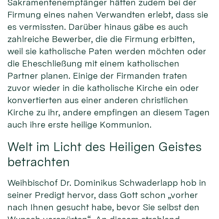
Sakramentenempfänger hätten zudem bei der
Firmung eines nahen Verwandten erlebt, dass sie
es vermissten. Darüber hinaus gäbe es auch
zahlreiche Bewerber, die die Firmung erbitten,
weil sie katholische Paten werden möchten oder
die Eheschließung mit einem katholischen
Partner planen. Einige der Firmanden traten
zuvor wieder in die katholische Kirche ein oder
konvertierten aus einer anderen christlichen
Kirche zu ihr, andere empfingen an diesem Tagen
auch ihre erste heilige Kommunion.
Welt im Licht des Heiligen Geistes
betrachten
Weihbischof Dr. Dominikus Schwaderlapp hob in
seiner Predigt hervor, dass Gott schon „vorher
nach Ihnen gesucht habe, bevor Sie selbst den