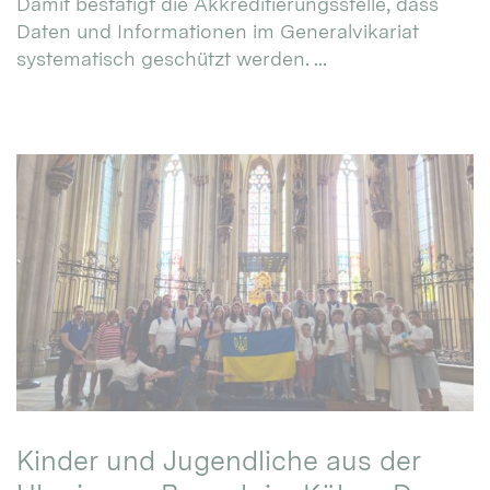
Damit bestätigt die Akkreditierungsstelle, dass
Daten und Informationen im Generalvikariat
systematisch geschützt werden. ...
Kinder und Jugendliche aus der