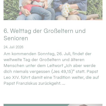
6. Welttag der Großeltern und
Senioren
24. Juli 2026
Am kommenden Sonntag, 26. Juli, findet der
weltweite Tag der Großeltern und älteren
Menschen unter dem Leitwort „Ich aber werde
dich niemals vergessen (Jes 49,15)“ statt. Papst
Leo XIV. führt damit eine Tradition weiter, die auf
Papst Franziskus zurückgeht. ...