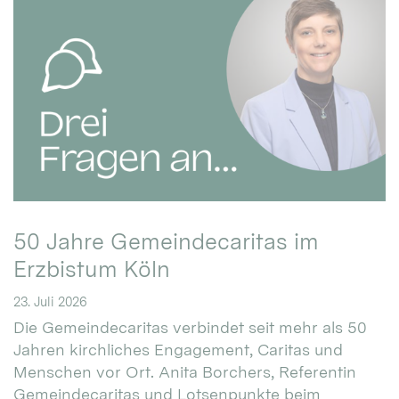
50 Jahre Gemeindecaritas im
Erzbistum Köln
23. Juli 2026
Die Gemeindecaritas verbindet seit mehr als 50
Jahren kirchliches Engagement, Caritas und
Menschen vor Ort. Anita Borchers, Referentin
Gemeindecaritas und Lotsenpunkte beim