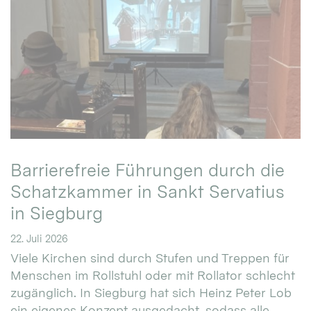
Barrierefreie Führungen durch die
Schatzkammer in Sankt Servatius
in Siegburg
22. Juli 2026
Viele Kirchen sind durch Stufen und Treppen für
Menschen im Rollstuhl oder mit Rollator schlecht
zugänglich. In Siegburg hat sich Heinz Peter Lob
ein eigenes Konzept ausgedacht, sodass alle