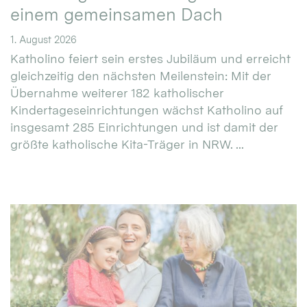
einem gemeinsamen Dach
1. August 2026
Katholino feiert sein erstes Jubiläum und erreicht
gleichzeitig den nächsten Meilenstein: Mit der
Übernahme weiterer 182 katholischer
Kindertageseinrichtungen wächst Katholino auf
insgesamt 285 Einrichtungen und ist damit der
größte katholische Kita-Träger in NRW. ...