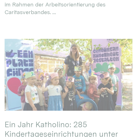
im Rahmen der Arbeitsorientierung des
Caritasverbandes. ...
Ein Jahr Katholino: 285
Kindertageseinrichtungen unter