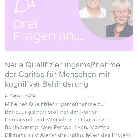
Neue Qualifizierungsmaßnahme
der Caritas für Menschen mit
kognitiver Behinderung
6. August 2026
Mit einer Qualifizierungsmaßnahme zur
Betreuungskraft eröffnet der Kölner
Caritasverband Menschen mit kognitiver
Behinderung neue Perspektiven. Martina
Dillmann und Alexandra Katins leiten das Projekt