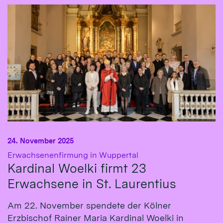
24. November 2025
:
Erwachsenenfirmung in Wuppertal
Kardinal Woelki firmt 23
Erwachsene in St. Laurentius
Am 22. November spendete der Kölner
Erzbischof Rainer Maria Kardinal Woelki in