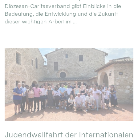
Diözesan-Caritasverband gibt Einblicke in die
Bedeutung, die Entwicklung und die Zukunft
dieser wichtigen Arbeit im ...
Jugendwallfahrt der Internationalen