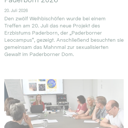
20. Juli 2026
Den zwölf Weihbischöfen wurde bei einem
Treffen am 20. Juli das neue Projekt des
Erzbistums Paderborn, der „Paderborner
Leocampus“, gezeigt. Anschließend besuchten sie
gemeinsam das Mahnmal zur sexualisierten
Gewalt im Paderborner Dom.