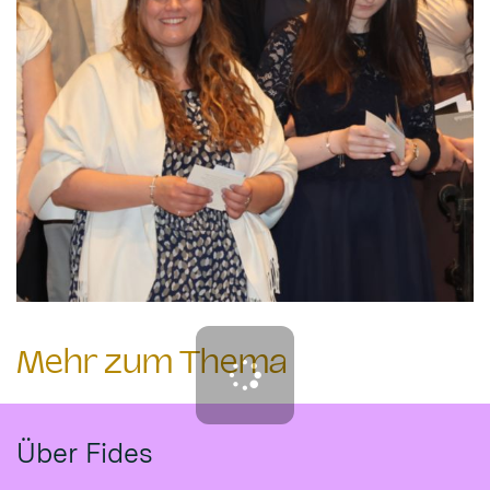
Mehr zum Thema
Über Fides