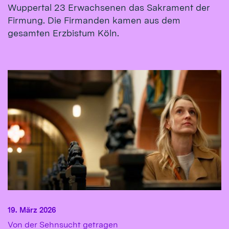
Wuppertal 23 Erwachsenen das Sakrament der
Firmung. Die Firmanden kamen aus dem
gesamten Erzbistum Köln.
19. März 2026
:
Von der Sehnsucht getragen