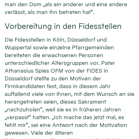
man den Dom „als ein anderer und eine andere
verlässt, als man ihn betreten hat“.
Vorbereitung in den Fidesstellen
Die Fidesstellen in Köln, Düsseldorf und
Wuppertal sowie einzelne Pfarrgemeinden
bereiteten die erwachsenen Personen
unterschiedlicher Altersgruppen vor. Pater
Athanasius Spies OFM von der FIDES in
Düsseldorf stellte zu den Motiven der
Firmkandidaten fest, dass in diesem Jahr
auffallend viele von ihnen, mit dem Wunsch an sie
herangetreten seien, dieses Sakrament
„nachzuholen“, weil sie es in früheren Jahren
„verpasst“ hatten. „Ich mache das jetzt mal, es
fehlt mir“, sei eine Antwort nach der Motivation
gewesen. Viele der älteren