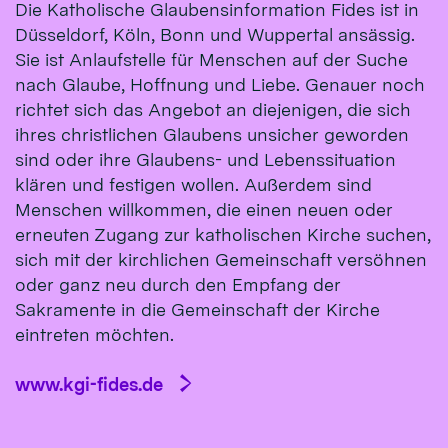
Die Katholische Glaubensinformation Fides ist in
Düsseldorf, Köln, Bonn und Wuppertal ansässig.
Sie ist Anlaufstelle für Menschen auf der Suche
nach Glaube, Hoffnung und Liebe. Genauer noch
richtet sich das Angebot an diejenigen, die sich
ihres christlichen Glaubens unsicher geworden
sind oder ihre Glaubens- und Lebenssituation
klären und festigen wollen. Außerdem sind
Menschen willkommen, die einen neuen oder
erneuten Zugang zur katholischen Kirche suchen,
sich mit der kirchlichen Gemeinschaft versöhnen
oder ganz neu durch den Empfang der
Sakramente in die Gemeinschaft der Kirche
eintreten möchten.
www.kgi-fides.de