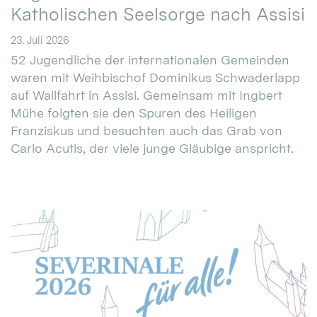
Katholischen Seelsorge nach Assisi
23. Juli 2026
52 Jugendliche der internationalen Gemeinden
waren mit Weihbischof Dominikus Schwaderlapp
auf Wallfahrt in Assisi. Gemeinsam mit Ingbert
Mühe folgten sie den Spuren des Heiligen
Franziskus und besuchten auch das Grab von
Carlo Acutis, der viele junge Gläubige anspricht.