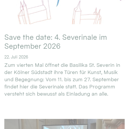
Save the date: 4. Severinale im
September 2026
22. Juli 2026
Zum vierten Mal öffnet die Basilika St. Severin in
der Kölner Südstadt ihre Türen für Kunst, Musik
und Begegnung: Vom 11. bis zum 27. September
findet hier die Severinale statt. Das Programm
versteht sich bewusst als Einladung an alle.