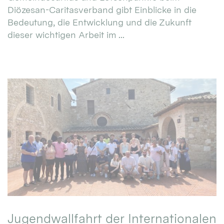
Diözesan-Caritasverband gibt Einblicke in die
Bedeutung, die Entwicklung und die Zukunft
dieser wichtigen Arbeit im ...
Jugendwallfahrt der Internationalen