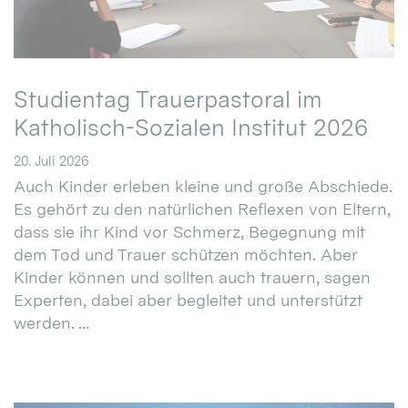
Studientag Trauerpastoral im
Katholisch-Sozialen Institut 2026
20. Juli 2026
Auch Kinder erleben kleine und große Abschiede.
Es gehört zu den natürlichen Reflexen von Eltern,
dass sie ihr Kind vor Schmerz, Begegnung mit
dem Tod und Trauer schützen möchten. Aber
Kinder können und sollten auch trauern, sagen
Experten, dabei aber begleitet und unterstützt
werden. ...