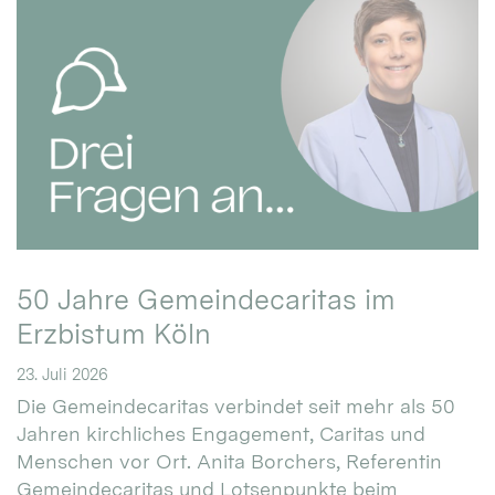
50 Jahre Gemeindecaritas im
Erzbistum Köln
23. Juli 2026
Die Gemeindecaritas verbindet seit mehr als 50
Jahren kirchliches Engagement, Caritas und
Menschen vor Ort. Anita Borchers, Referentin
Gemeindecaritas und Lotsenpunkte beim