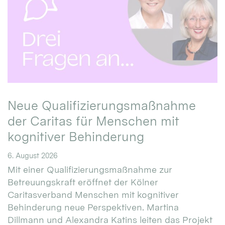
Neue Qualifizierungsmaßnahme
der Caritas für Menschen mit
kognitiver Behinderung
6. August 2026
Mit einer Qualifizierungsmaßnahme zur
Betreuungskraft eröffnet der Kölner
Caritasverband Menschen mit kognitiver
Behinderung neue Perspektiven. Martina
Dillmann und Alexandra Katins leiten das Projekt