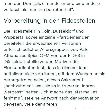
man den Dom „als ein anderer und eine andere
verlässt, als man ihn betreten hat“.
Vorbereitung in den Fidesstellen
Die Fidesstellen in Köln, Düsseldorf und
Wuppertal sowie einzelne Pfarrgemeinden
bereiteten die erwachsenen Personen
unterschiedlicher Altersgruppen vor. Pater
Athanasius Spies OFM von der FIDES in
Düsseldorf stellte zu den Motiven der
Firmkandidaten fest, dass in diesem Jahr
auffallend viele von ihnen, mit dem Wunsch an sie
herangetreten seien, dieses Sakrament
„nachzuholen“, weil sie es in früheren Jahren
„verpasst“ hatten. „Ich mache das jetzt mal, es
fehlt mir“, sei eine Antwort nach der Motivation
gewesen. Viele der älteren