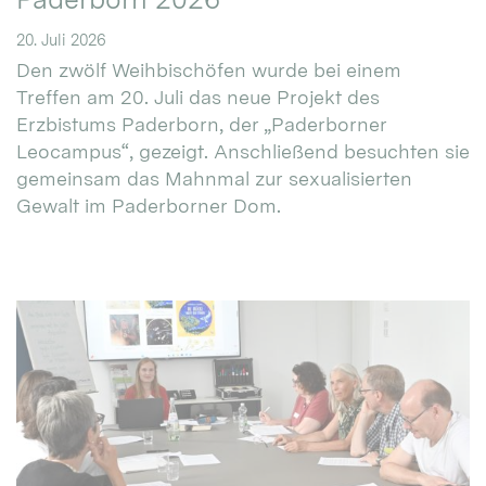
20. Juli 2026
Den zwölf Weihbischöfen wurde bei einem
Treffen am 20. Juli das neue Projekt des
Erzbistums Paderborn, der „Paderborner
Leocampus“, gezeigt. Anschließend besuchten sie
gemeinsam das Mahnmal zur sexualisierten
Gewalt im Paderborner Dom.