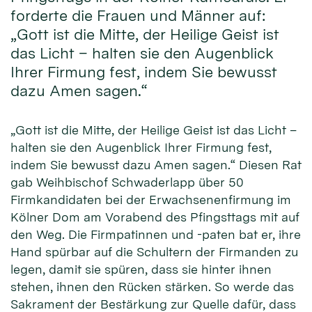
forderte die Frauen und Männer auf:
„Gott ist die Mitte, der Heilige Geist ist
das Licht – halten sie den Augenblick
Ihrer Firmung fest, indem Sie bewusst
dazu Amen sagen.“
„Gott ist die Mitte, der Heilige Geist ist das Licht –
halten sie den Augenblick Ihrer Firmung fest,
indem Sie bewusst dazu Amen sagen.“ Diesen Rat
gab Weihbischof Schwaderlapp über 50
Firmkandidaten bei der Erwachsenenfirmung im
Kölner Dom am Vorabend des Pfingsttags mit auf
den Weg. Die Firmpatinnen und -paten bat er, ihre
Hand spürbar auf die Schultern der Firmanden zu
legen, damit sie spüren, dass sie hinter ihnen
stehen, ihnen den Rücken stärken. So werde das
Sakrament der Bestärkung zur Quelle dafür, dass