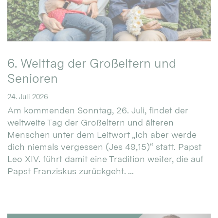
6. Welttag der Großeltern und
Senioren
24. Juli 2026
Am kommenden Sonntag, 26. Juli, findet der
weltweite Tag der Großeltern und älteren
Menschen unter dem Leitwort „Ich aber werde
dich niemals vergessen (Jes 49,15)“ statt. Papst
Leo XIV. führt damit eine Tradition weiter, die auf
Papst Franziskus zurückgeht. ...