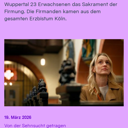
Wuppertal 23 Erwachsenen das Sakrament der
Firmung. Die Firmanden kamen aus dem
gesamten Erzbistum Köln.
19. März 2026
:
Von der Sehnsucht getragen