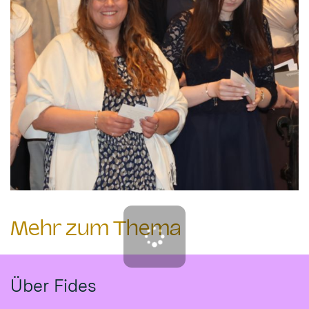
Mehr zum Thema
Über Fides