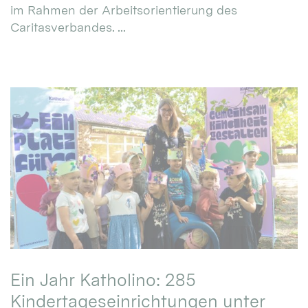
im Rahmen der Arbeitsorientierung des
Caritasverbandes. ...
Ein Jahr Katholino: 285
Kindertageseinrichtungen unter