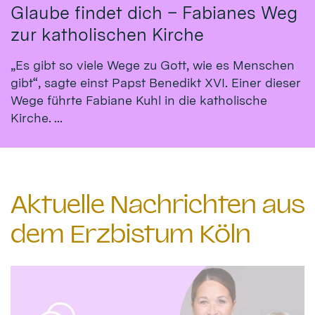
Glaube findet dich – Fabianes Weg
zur katholischen Kirche
„Es gibt so viele Wege zu Gott, wie es Menschen
gibt“, sagte einst Papst Benedikt XVI. Einer dieser
Wege führte Fabiane Kuhl in die katholische
Kirche. ...
Aktuelle Nachrichten aus
dem Erzbistum Köln