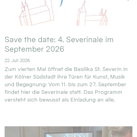
Save the date: 4. Severinale im
September 2026
22. Juli 2026
Zum vierten Mal öffnet die Basilika St. Severin in
der Kölner Südstadt ihre Türen für Kunst, Musik
und Begegnung: Vom 11. bis zum 27. September
findet hier die Severinale statt. Das Programm
versteht sich bewusst als Einladung an alle.