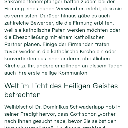
Sakramentenempfänger hätten zudem bei der
Firmung eines nahen Verwandten erlebt, dass sie
es vermissten. Darüber hinaus gäbe es auch
zahlreiche Bewerber, die die Firmung erbitten,
weil sie katholische Paten werden möchten oder
die Eheschließung mit einem katholischen
Partner planen. Einige der Firmanden traten
zuvor wieder in die katholische Kirche ein oder
konvertierten aus einer anderen christlichen
Kirche zu ihr, andere empfingen an diesem Tagen
auch ihre erste heilige Kommunion.
Welt im Licht des Heiligen Geistes
betrachten
Weihbischof Dr. Dominikus Schwaderlapp hob in
seiner Predigt hervor, dass Gott schon „vorher
nach Ihnen gesucht habe, bevor Sie selbst den