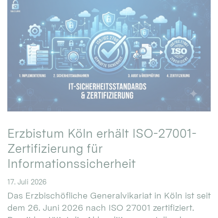
Erzbistum Köln erhält ISO-27001-
Zertifizierung für
Informationssicherheit
17. Juli 2026
Das Erzbischöfliche Generalvikariat in Köln ist seit
dem 26. Juni 2026 nach ISO 27001 zertifiziert.