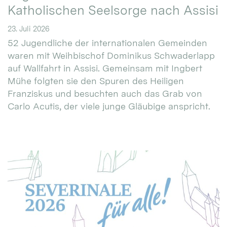
Katholischen Seelsorge nach Assisi
23. Juli 2026
52 Jugendliche der internationalen Gemeinden
waren mit Weihbischof Dominikus Schwaderlapp
auf Wallfahrt in Assisi. Gemeinsam mit Ingbert
Mühe folgten sie den Spuren des Heiligen
Franziskus und besuchten auch das Grab von
Carlo Acutis, der viele junge Gläubige anspricht.