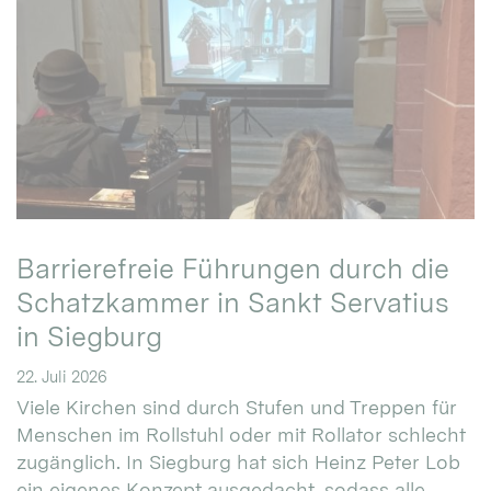
Barrierefreie Führungen durch die
Schatzkammer in Sankt Servatius
in Siegburg
22. Juli 2026
Viele Kirchen sind durch Stufen und Treppen für
Menschen im Rollstuhl oder mit Rollator schlecht
zugänglich. In Siegburg hat sich Heinz Peter Lob
ein eigenes Konzept ausgedacht, sodass alle