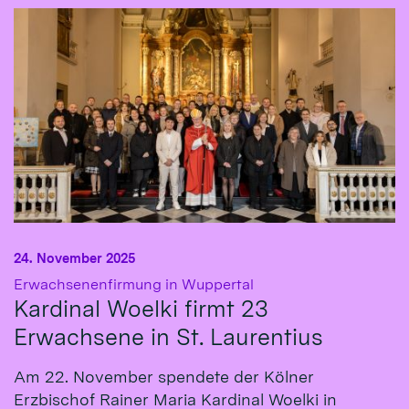
24. November 2025
:
Erwachsenenfirmung in Wuppertal
Kardinal Woelki firmt 23
Erwachsene in St. Laurentius
Am 22. November spendete der Kölner
Erzbischof Rainer Maria Kardinal Woelki in