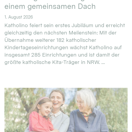
einem gemeinsamen Dach
1. August 2026
Katholino feiert sein erstes Jubiläum und erreicht
gleichzeitig den nächsten Meilenstein: Mit der
Übernahme weiterer 182 katholischer
Kindertageseinrichtungen wächst Katholino auf
insgesamt 285 Einrichtungen und ist damit der
größte katholische Kita-Träger in NRW. ...