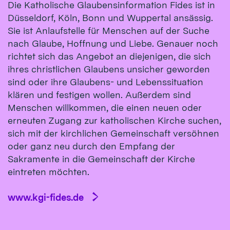
Die Katholische Glaubensinformation Fides ist in
Düsseldorf, Köln, Bonn und Wuppertal ansässig.
Sie ist Anlaufstelle für Menschen auf der Suche
nach Glaube, Hoffnung und Liebe. Genauer noch
richtet sich das Angebot an diejenigen, die sich
ihres christlichen Glaubens unsicher geworden
sind oder ihre Glaubens- und Lebenssituation
klären und festigen wollen. Außerdem sind
Menschen willkommen, die einen neuen oder
erneuten Zugang zur katholischen Kirche suchen,
sich mit der kirchlichen Gemeinschaft versöhnen
oder ganz neu durch den Empfang der
Sakramente in die Gemeinschaft der Kirche
eintreten möchten.
www.kgi-fides.de