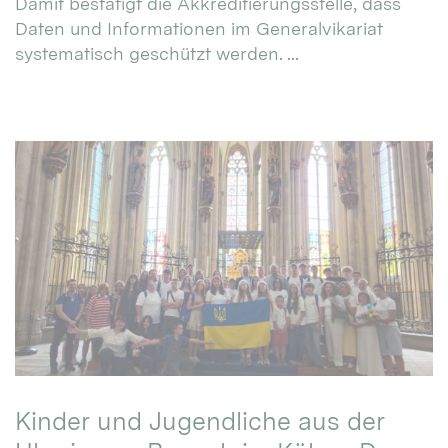
Damit bestätigt die Akkreditierungsstelle, dass
Daten und Informationen im Generalvikariat
systematisch geschützt werden. ...
Kinder und Jugendliche aus der