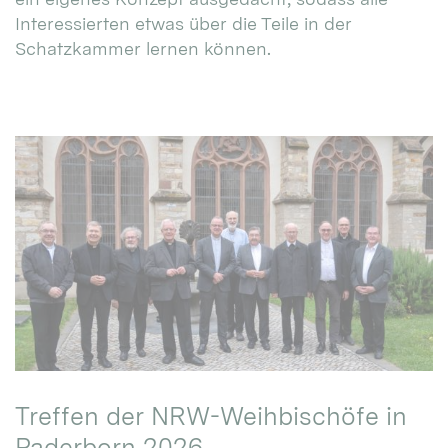
Interessierten etwas über die Teile in der
Schatzkammer lernen können.
Treffen der NRW-Weihbischöfe in
Paderborn 2026