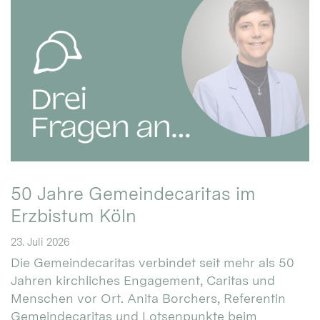
50 Jahre Gemeindecaritas im
Erzbistum Köln
23. Juli 2026
Die Gemeindecaritas verbindet seit mehr als 50
Jahren kirchliches Engagement, Caritas und
Menschen vor Ort. Anita Borchers, Referentin
Gemeindecaritas und Lotsenpunkte beim