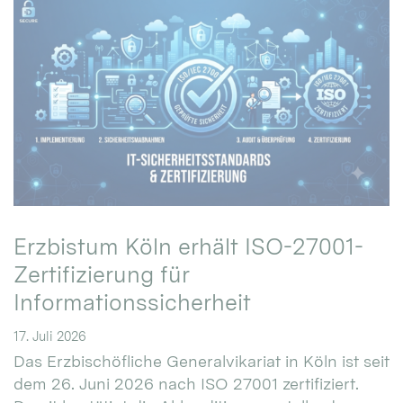
Erzbistum Köln erhält ISO-27001-
Zertifizierung für
Informationssicherheit
17. Juli 2026
Das Erzbischöfliche Generalvikariat in Köln ist seit
dem 26. Juni 2026 nach ISO 27001 zertifiziert.