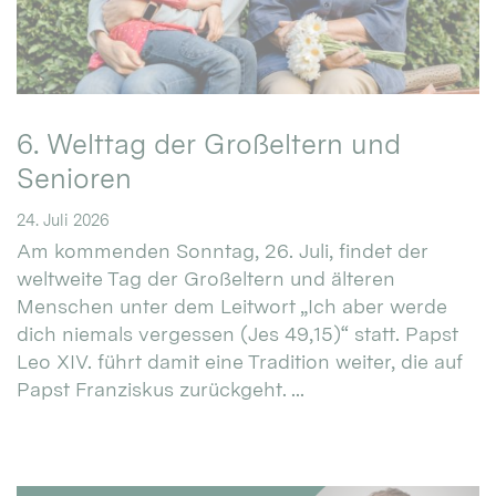
6. Welttag der Großeltern und
Senioren
24. Juli 2026
Am kommenden Sonntag, 26. Juli, findet der
weltweite Tag der Großeltern und älteren
Menschen unter dem Leitwort „Ich aber werde
dich niemals vergessen (Jes 49,15)“ statt. Papst
Leo XIV. führt damit eine Tradition weiter, die auf
Papst Franziskus zurückgeht. ...