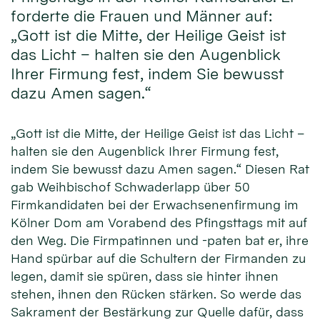
forderte die Frauen und Männer auf:
„Gott ist die Mitte, der Heilige Geist ist
das Licht – halten sie den Augenblick
Ihrer Firmung fest, indem Sie bewusst
dazu Amen sagen.“
„Gott ist die Mitte, der Heilige Geist ist das Licht –
halten sie den Augenblick Ihrer Firmung fest,
indem Sie bewusst dazu Amen sagen.“ Diesen Rat
gab Weihbischof Schwaderlapp über 50
Firmkandidaten bei der Erwachsenenfirmung im
Kölner Dom am Vorabend des Pfingsttags mit auf
den Weg. Die Firmpatinnen und -paten bat er, ihre
Hand spürbar auf die Schultern der Firmanden zu
legen, damit sie spüren, dass sie hinter ihnen
stehen, ihnen den Rücken stärken. So werde das
Sakrament der Bestärkung zur Quelle dafür, dass