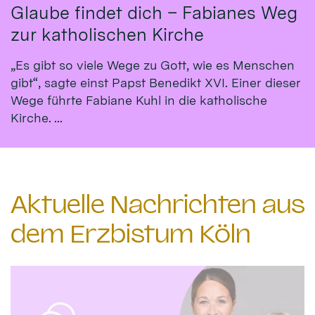
Glaube findet dich – Fabianes Weg
zur katholischen Kirche
„Es gibt so viele Wege zu Gott, wie es Menschen
gibt“, sagte einst Papst Benedikt XVI. Einer dieser
Wege führte Fabiane Kuhl in die katholische
Kirche. ...
Aktuelle Nachrichten aus
dem Erzbistum Köln