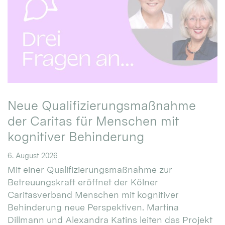
Neue Qualifizierungsmaßnahme
der Caritas für Menschen mit
kognitiver Behinderung
6. August 2026
Mit einer Qualifizierungsmaßnahme zur
Betreuungskraft eröffnet der Kölner
Caritasverband Menschen mit kognitiver
Behinderung neue Perspektiven. Martina
Dillmann und Alexandra Katins leiten das Projekt