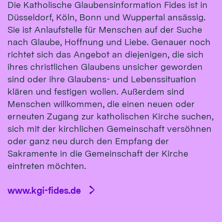
Die Katholische Glaubensinformation Fides ist in
Düsseldorf, Köln, Bonn und Wuppertal ansässig.
Sie ist Anlaufstelle für Menschen auf der Suche
nach Glaube, Hoffnung und Liebe. Genauer noch
richtet sich das Angebot an diejenigen, die sich
ihres christlichen Glaubens unsicher geworden
sind oder ihre Glaubens- und Lebenssituation
klären und festigen wollen. Außerdem sind
Menschen willkommen, die einen neuen oder
erneuten Zugang zur katholischen Kirche suchen,
sich mit der kirchlichen Gemeinschaft versöhnen
oder ganz neu durch den Empfang der
Sakramente in die Gemeinschaft der Kirche
eintreten möchten.
www.kgi-fides.de