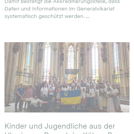
Damit bestätigt die Akkreditierungsstelle, dass
Daten und Informationen im Generalvikariat
systematisch geschützt werden. ...
Kinder und Jugendliche aus der