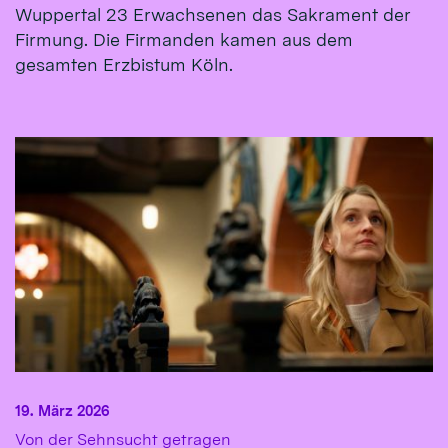
Wuppertal 23 Erwachsenen das Sakrament der
Firmung. Die Firmanden kamen aus dem
gesamten Erzbistum Köln.
19. März 2026
:
Von der Sehnsucht getragen