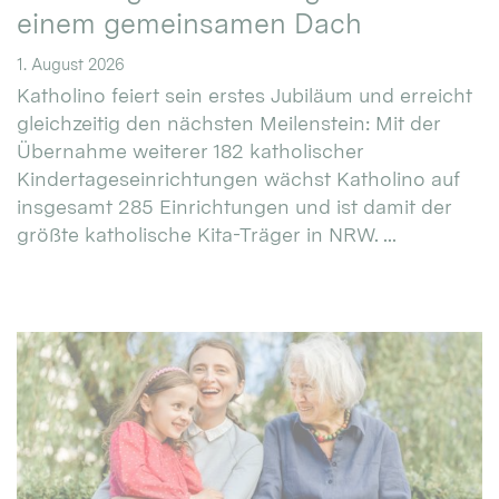
einem gemeinsamen Dach
1. August 2026
Katholino feiert sein erstes Jubiläum und erreicht
gleichzeitig den nächsten Meilenstein: Mit der
Übernahme weiterer 182 katholischer
Kindertageseinrichtungen wächst Katholino auf
insgesamt 285 Einrichtungen und ist damit der
größte katholische Kita-Träger in NRW. ...