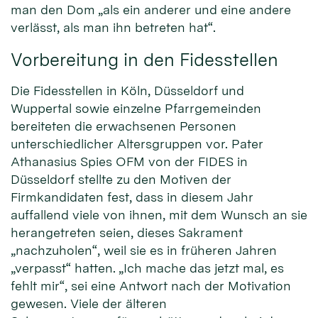
man den Dom „als ein anderer und eine andere
verlässt, als man ihn betreten hat“.
Vorbereitung in den Fidesstellen
Die Fidesstellen in Köln, Düsseldorf und
Wuppertal sowie einzelne Pfarrgemeinden
bereiteten die erwachsenen Personen
unterschiedlicher Altersgruppen vor. Pater
Athanasius Spies OFM von der FIDES in
Düsseldorf stellte zu den Motiven der
Firmkandidaten fest, dass in diesem Jahr
auffallend viele von ihnen, mit dem Wunsch an sie
herangetreten seien, dieses Sakrament
„nachzuholen“, weil sie es in früheren Jahren
„verpasst“ hatten. „Ich mache das jetzt mal, es
fehlt mir“, sei eine Antwort nach der Motivation
gewesen. Viele der älteren