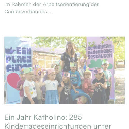
im Rahmen der Arbeitsorientierung des
Caritasverbandes. ...
Ein Jahr Katholino: 285
Kindertageseinrichtungen unter