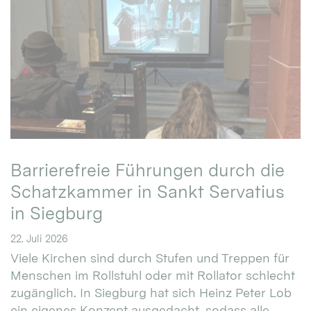
Barrierefreie Führungen durch die
Schatzkammer in Sankt Servatius
in Siegburg
22. Juli 2026
Viele Kirchen sind durch Stufen und Treppen für
Menschen im Rollstuhl oder mit Rollator schlecht
zugänglich. In Siegburg hat sich Heinz Peter Lob
ein eigenes Konzept ausgedacht, sodass alle