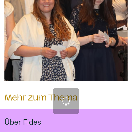
Mehr zum Thema
Über Fides