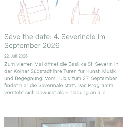
Save the date: 4. Severinale im
September 2026
22. Juli 2026
Zum vierten Mal öffnet die Basilika St. Severin in
der Kölner Südstadt ihre Türen für Kunst, Musik
und Begegnung: Vom 11. bis zum 27. September
findet hier die Severinale statt. Das Programm
versteht sich bewusst als Einladung an alle.