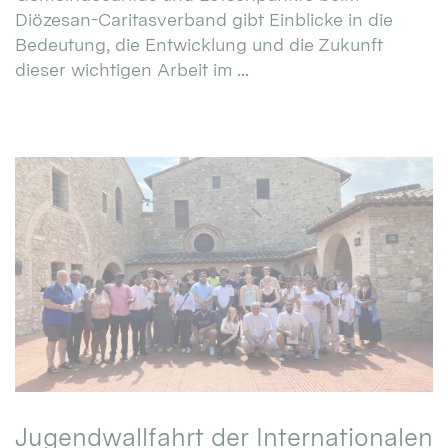
Diözesan-Caritasverband gibt Einblicke in die
Bedeutung, die Entwicklung und die Zukunft
dieser wichtigen Arbeit im ...
Jugendwallfahrt der Internationalen