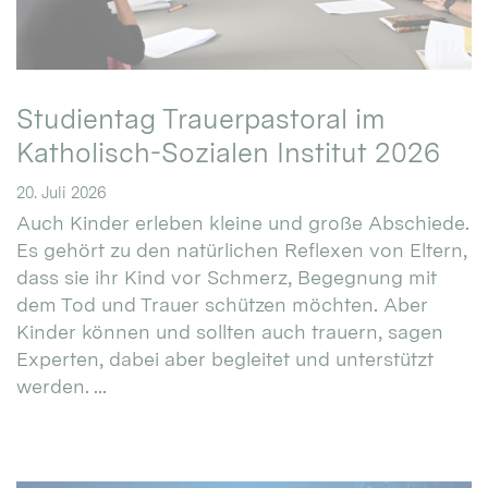
Studientag Trauerpastoral im
Katholisch-Sozialen Institut 2026
20. Juli 2026
Auch Kinder erleben kleine und große Abschiede.
Es gehört zu den natürlichen Reflexen von Eltern,
dass sie ihr Kind vor Schmerz, Begegnung mit
dem Tod und Trauer schützen möchten. Aber
Kinder können und sollten auch trauern, sagen
Experten, dabei aber begleitet und unterstützt
werden. ...