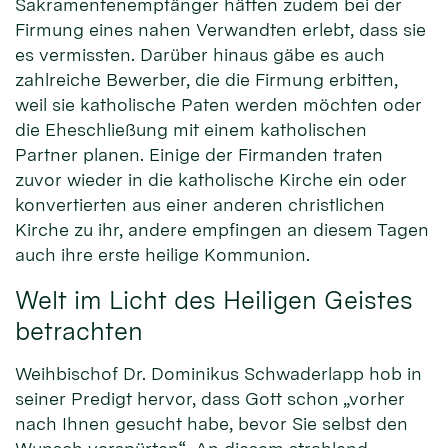
Sakramentenempfänger hätten zudem bei der
Firmung eines nahen Verwandten erlebt, dass sie
es vermissten. Darüber hinaus gäbe es auch
zahlreiche Bewerber, die die Firmung erbitten,
weil sie katholische Paten werden möchten oder
die Eheschließung mit einem katholischen
Partner planen. Einige der Firmanden traten
zuvor wieder in die katholische Kirche ein oder
konvertierten aus einer anderen christlichen
Kirche zu ihr, andere empfingen an diesem Tagen
auch ihre erste heilige Kommunion.
Welt im Licht des Heiligen Geistes
betrachten
Weihbischof Dr. Dominikus Schwaderlapp hob in
seiner Predigt hervor, dass Gott schon „vorher
nach Ihnen gesucht habe, bevor Sie selbst den