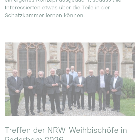
Interessierten etwas über die Teile in der
Schatzkammer lernen können.
Treffen der NRW-Weihbischöfe in
Paderborn 2026