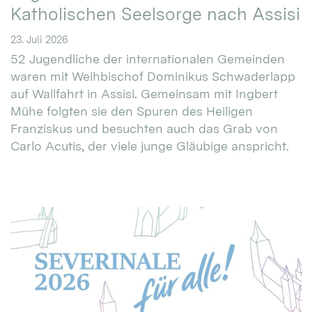
Katholischen Seelsorge nach Assisi
23. Juli 2026
52 Jugendliche der internationalen Gemeinden
waren mit Weihbischof Dominikus Schwaderlapp
auf Wallfahrt in Assisi. Gemeinsam mit Ingbert
Mühe folgten sie den Spuren des Heiligen
Franziskus und besuchten auch das Grab von
Carlo Acutis, der viele junge Gläubige anspricht.