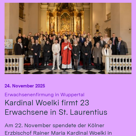
24. November 2025
:
Erwachsenenfirmung in Wuppertal
Kardinal Woelki firmt 23
Erwachsene in St. Laurentius
Am 22. November spendete der Kölner
Erzbischof Rainer Maria Kardinal Woelki in