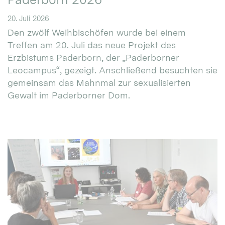
20. Juli 2026
Den zwölf Weihbischöfen wurde bei einem
Treffen am 20. Juli das neue Projekt des
Erzbistums Paderborn, der „Paderborner
Leocampus“, gezeigt. Anschließend besuchten sie
gemeinsam das Mahnmal zur sexualisierten
Gewalt im Paderborner Dom.