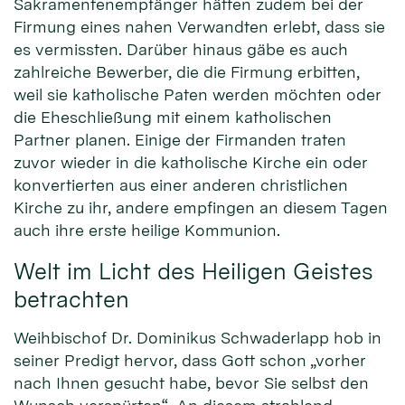
Sakramentenempfänger hätten zudem bei der
Firmung eines nahen Verwandten erlebt, dass sie
es vermissten. Darüber hinaus gäbe es auch
zahlreiche Bewerber, die die Firmung erbitten,
weil sie katholische Paten werden möchten oder
die Eheschließung mit einem katholischen
Partner planen. Einige der Firmanden traten
zuvor wieder in die katholische Kirche ein oder
konvertierten aus einer anderen christlichen
Kirche zu ihr, andere empfingen an diesem Tagen
auch ihre erste heilige Kommunion.
Welt im Licht des Heiligen Geistes
betrachten
Weihbischof Dr. Dominikus Schwaderlapp hob in
seiner Predigt hervor, dass Gott schon „vorher
nach Ihnen gesucht habe, bevor Sie selbst den