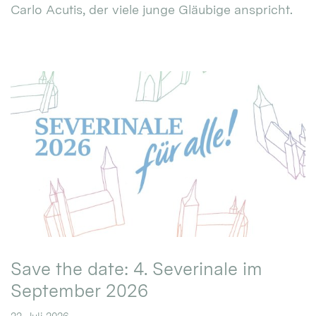
Carlo Acutis, der viele junge Gläubige anspricht.
Save the date: 4. Severinale im
September 2026