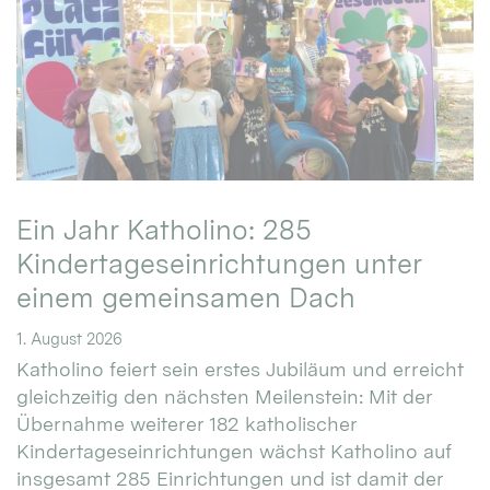
Ein Jahr Katholino: 285
Kindertageseinrichtungen unter
einem gemeinsamen Dach
1. August 2026
Katholino feiert sein erstes Jubiläum und erreicht
gleichzeitig den nächsten Meilenstein: Mit der
Übernahme weiterer 182 katholischer
Kindertageseinrichtungen wächst Katholino auf
insgesamt 285 Einrichtungen und ist damit der