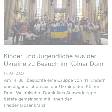
Kinder und Jugendliche aus der
Ukraine zu Besuch im Kölner Dom
17. Juli 2026
Am 14. Juli besuchte eine Gruppe von 41 Kindern
und Jugendlichen aus der Ukraine den Kölner
Dom. Weihbischof Dominikus Schwaderlapp
betete gemeinsam mit ihnen den
Friedensrosenkranz.