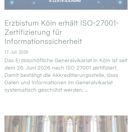
Erzbistum Köln erhält ISO-27001-
Zertifizierung für
Informationssicherheit
17. Juli 2026
Das Erzbischöfliche Generalvikariat in Köln ist seit
dem 26. Juni 2026 nach ISO 27001 zertifiziert.
Damit bestätigt die Akkreditierungsstelle, dass
Daten und Informationen im Generalvikariat
systematisch geschützt werden. ...