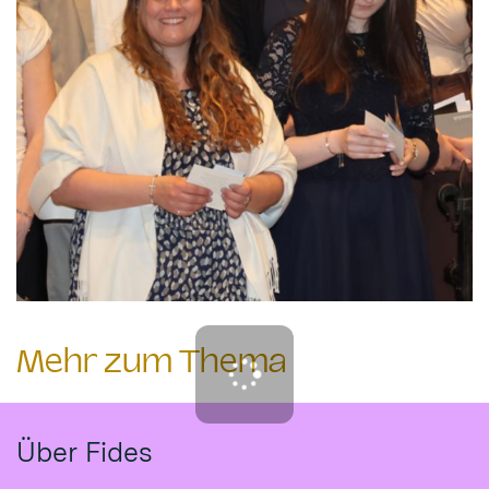
Mehr zum Thema
Über Fides