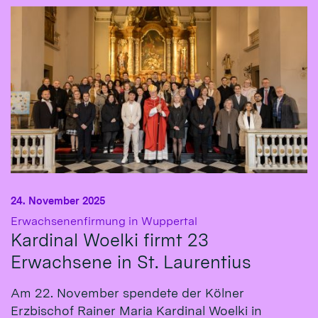
24. November 2025
:
Erwachsenenfirmung in Wuppertal
Kardinal Woelki firmt 23
Erwachsene in St. Laurentius
Am 22. November spendete der Kölner
Erzbischof Rainer Maria Kardinal Woelki in