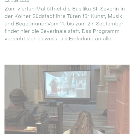
22. Juli 2026
Zum vierten Mal öffnet die Basilika St. Severin in
der Kölner Südstadt ihre Türen für Kunst, Musik
und Begegnung: Vom 11. bis zum 27. September
findet hier die Severinale statt. Das Programm
versteht sich bewusst als Einladung an alle.