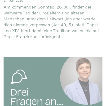
24. Juli 2026
Am kommenden Sonntag, 26. Juli, findet der
weltweite Tag der Großeltern und älteren
Menschen unter dem Leitwort „Ich aber werde
dich niemals vergessen (Jes 49,15)“ statt. Papst
Leo XIV. führt damit eine Tradition weiter, die auf
Papst Franziskus zurückgeht. ...