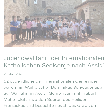
Jugendwallfahrt der Internationalen
Katholischen Seelsorge nach Assisi
23. Juli 2026
52 Jugendliche der internationalen Gemeinden
waren mit Weihbischof Dominikus Schwaderlapp
auf Wallfahrt in Assisi. Gemeinsam mit Ingbert
Mühe folgten sie den Spuren des Heiligen
Franziskus und besuchten auch das Grab von