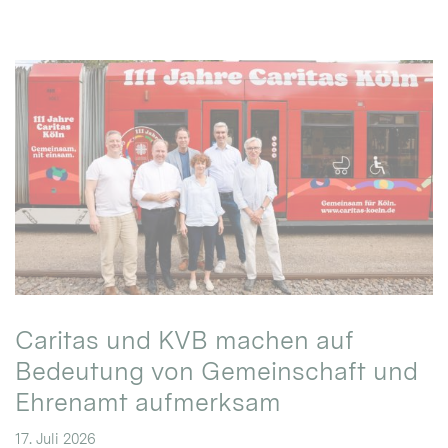
Caritas und KVB machen auf
Bedeutung von Gemeinschaft und
Ehrenamt aufmerksam
17. Juli 2026