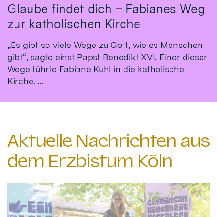
Glaube findet dich – Fabianes Weg
zur katholischen Kirche
„Es gibt so viele Wege zu Gott, wie es Menschen
gibt“, sagte einst Papst Benedikt XVI. Einer dieser
Wege führte Fabiane Kuhl in die katholische
Kirche. ...
Aktuelle Nachrichten aus
dem Erzbistum Köln