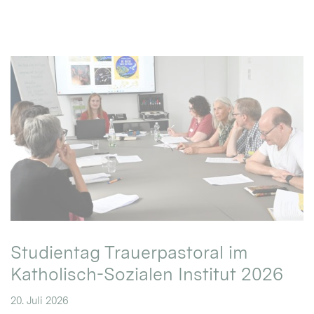
Studientag Trauerpastoral im
Katholisch-Sozialen Institut 2026
20. Juli 2026