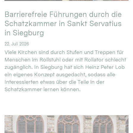
Barrierefreie Führungen durch die
Schatzkammer in Sankt Servatius
in Siegburg
22. Juli 2026
Viele Kirchen sind durch Stufen und Treppen für
Menschen im Rollstuhl oder mit Rollator schlecht
zugänglich. In Siegburg hat sich Heinz Peter Lob
ein eigenes Konzept ausgedacht, sodass alle
Interessierten etwas über die Teile in der
Schatzkammer lernen können.