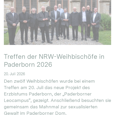
Treffen der NRW-Weihbischöfe in
Paderborn 2026
20. Juli 2026
Den zwölf Weihbischöfen wurde bei einem
Treffen am 20. Juli das neue Projekt des
Erzbistums Paderborn, der „Paderborner
Leocampus“, gezeigt. Anschließend besuchten sie
gemeinsam das Mahnmal zur sexualisierten
Gewalt im Paderborner Dom.