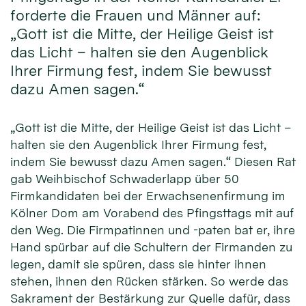
forderte die Frauen und Männer auf:
„Gott ist die Mitte, der Heilige Geist ist
das Licht – halten sie den Augenblick
Ihrer Firmung fest, indem Sie bewusst
dazu Amen sagen.“
„Gott ist die Mitte, der Heilige Geist ist das Licht –
halten sie den Augenblick Ihrer Firmung fest,
indem Sie bewusst dazu Amen sagen.“ Diesen Rat
gab Weihbischof Schwaderlapp über 50
Firmkandidaten bei der Erwachsenenfirmung im
Kölner Dom am Vorabend des Pfingsttags mit auf
den Weg. Die Firmpatinnen und -paten bat er, ihre
Hand spürbar auf die Schultern der Firmanden zu
legen, damit sie spüren, dass sie hinter ihnen
stehen, ihnen den Rücken stärken. So werde das
Sakrament der Bestärkung zur Quelle dafür, dass