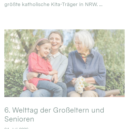
größte katholische Kita-Träger in NRW. ...
6. Welttag der Großeltern und
Senioren