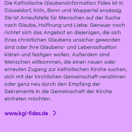
Die Katholische Glaubensinformation Fides ist in
Düsseldorf, Köln, Bonn und Wuppertal ansässig.
Sie ist Anlaufstelle für Menschen auf der Suche
nach Glaube, Hoffnung und Liebe. Genauer noch
richtet sich das Angebot an diejenigen, die sich
ihres christlichen Glaubens unsicher geworden
sind oder ihre Glaubens- und Lebenssituation
klären und festigen wollen. Außerdem sind
Menschen willkommen, die einen neuen oder
erneuten Zugang zur katholischen Kirche suchen,
sich mit der kirchlichen Gemeinschaft versöhnen
oder ganz neu durch den Empfang der
Sakramente in die Gemeinschaft der Kirche
eintreten möchten.
www.kgi-fides.de