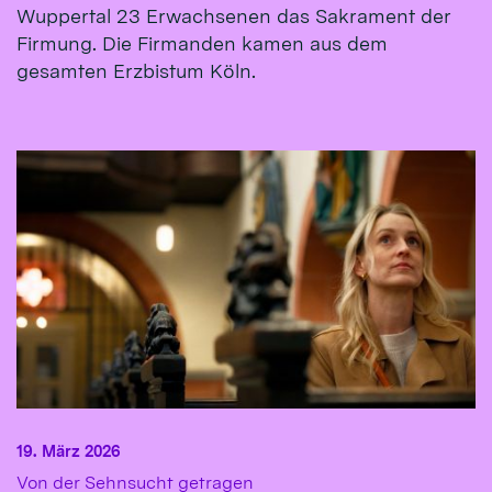
Wuppertal 23 Erwachsenen das Sakrament der
Firmung. Die Firmanden kamen aus dem
gesamten Erzbistum Köln.
19. März 2026
:
Von der Sehnsucht getragen