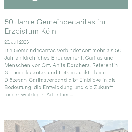
50 Jahre Gemeindecaritas im
Erzbistum Köln
23. Juli 2026
Die Gemeindecaritas verbindet seit mehr als 50
Jahren kirchliches Engagement, Caritas und
Menschen vor Ort. Anita Borchers, Referentin
Gemeindecaritas und Lotsenpunkte beim
Diözesan-Caritasverband gibt Einblicke in die
Bedeutung, die Entwicklung und die Zukunft
dieser wichtigen Arbeit im ...