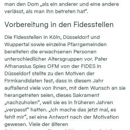
man den Dom „als ein anderer und eine andere
verlässt, als man ihn betreten hat“.
Vorbereitung in den Fidesstellen
Die Fidesstellen in Köln, Düsseldorf und
Wuppertal sowie einzelne Pfarrgemeinden
bereiteten die erwachsenen Personen
unterschiedlicher Altersgruppen vor. Pater
Athanasius Spies OFM von der FIDES in
Düsseldorf stellte zu den Motiven der
Firmkandidaten fest, dass in diesem Jahr
auffallend viele von ihnen, mit dem Wunsch an sie
herangetreten seien, dieses Sakrament
„nachzuholen“, weil sie es in früheren Jahren
„verpasst“ hatten. „Ich mache das jetzt mal, es
fehlt mir“, sei eine Antwort nach der Motivation
gewesen. Viele der älteren