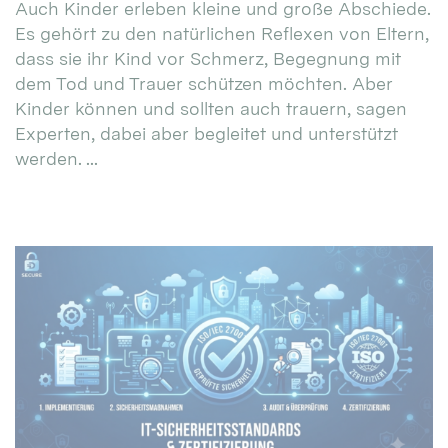
Auch Kinder erleben kleine und große Abschiede.
Es gehört zu den natürlichen Reflexen von Eltern,
dass sie ihr Kind vor Schmerz, Begegnung mit
dem Tod und Trauer schützen möchten. Aber
Kinder können und sollten auch trauern, sagen
Experten, dabei aber begleitet und unterstützt
werden. ...