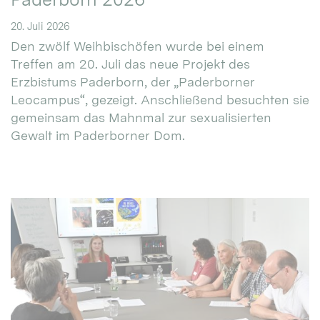
20. Juli 2026
Den zwölf Weihbischöfen wurde bei einem
Treffen am 20. Juli das neue Projekt des
Erzbistums Paderborn, der „Paderborner
Leocampus“, gezeigt. Anschließend besuchten sie
gemeinsam das Mahnmal zur sexualisierten
Gewalt im Paderborner Dom.