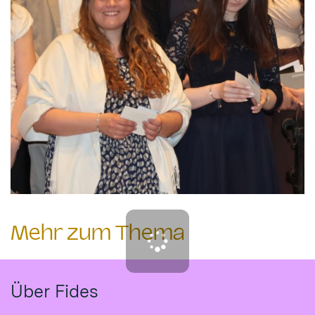
Mehr zum Thema
Über Fides