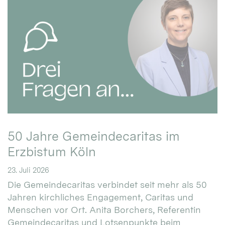
50 Jahre Gemeindecaritas im
Erzbistum Köln
23. Juli 2026
Die Gemeindecaritas verbindet seit mehr als 50
Jahren kirchliches Engagement, Caritas und
Menschen vor Ort. Anita Borchers, Referentin
Gemeindecaritas und Lotsenpunkte beim