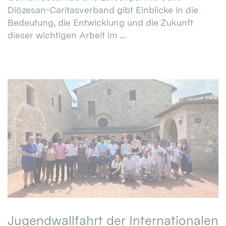
Diözesan-Caritasverband gibt Einblicke in die
Bedeutung, die Entwicklung und die Zukunft
dieser wichtigen Arbeit im ...
Jugendwallfahrt der Internationalen