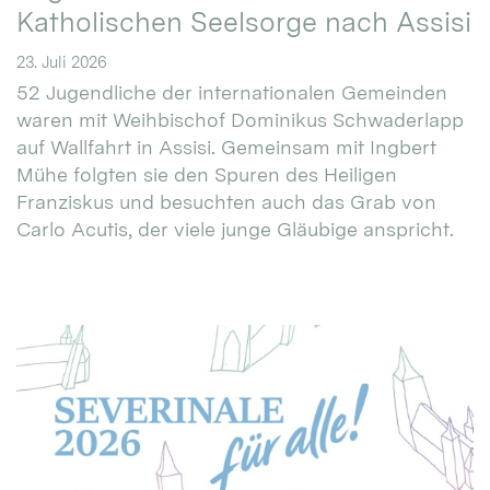
Katholischen Seelsorge nach Assisi
23. Juli 2026
52 Jugendliche der internationalen Gemeinden
waren mit Weihbischof Dominikus Schwaderlapp
auf Wallfahrt in Assisi. Gemeinsam mit Ingbert
Mühe folgten sie den Spuren des Heiligen
Franziskus und besuchten auch das Grab von
Carlo Acutis, der viele junge Gläubige anspricht.