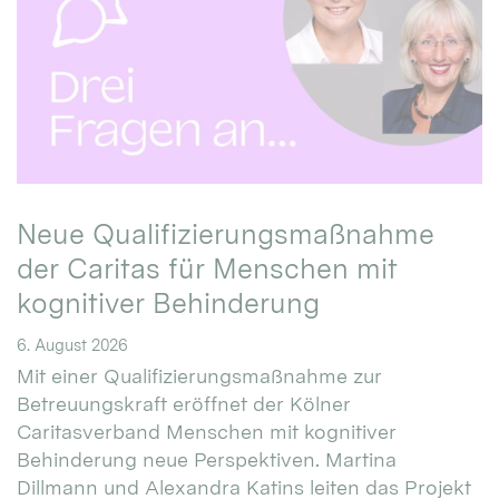
Neue Qualifizierungsmaßnahme
der Caritas für Menschen mit
kognitiver Behinderung
6. August 2026
Mit einer Qualifizierungsmaßnahme zur
Betreuungskraft eröffnet der Kölner
Caritasverband Menschen mit kognitiver
Behinderung neue Perspektiven. Martina
Dillmann und Alexandra Katins leiten das Projekt