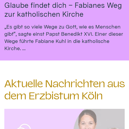
Glaube findet dich – Fabianes Weg
zur katholischen Kirche
„Es gibt so viele Wege zu Gott, wie es Menschen
gibt“, sagte einst Papst Benedikt XVI. Einer dieser
Wege führte Fabiane Kuhl in die katholische
Kirche. ...
Aktuelle Nachrichten aus
dem Erzbistum Köln