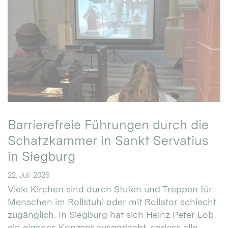
Barrierefreie Führungen durch die
Schatzkammer in Sankt Servatius
in Siegburg
22. Juli 2026
Viele Kirchen sind durch Stufen und Treppen für
Menschen im Rollstuhl oder mit Rollator schlecht
zugänglich. In Siegburg hat sich Heinz Peter Lob
ein eigenes Konzept ausgedacht, sodass alle