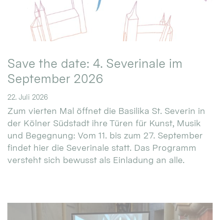
Save the date: 4. Severinale im
September 2026
22. Juli 2026
Zum vierten Mal öffnet die Basilika St. Severin in
der Kölner Südstadt ihre Türen für Kunst, Musik
und Begegnung: Vom 11. bis zum 27. September
findet hier die Severinale statt. Das Programm
versteht sich bewusst als Einladung an alle.