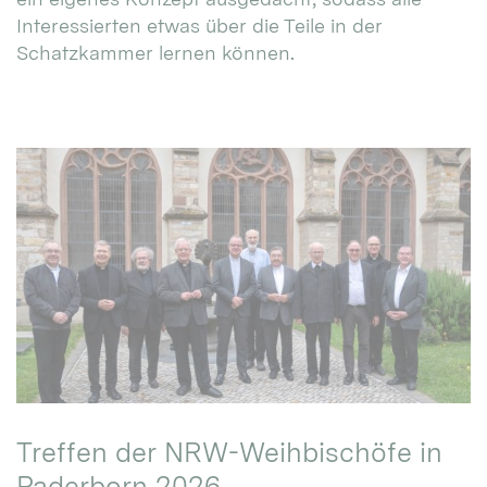
Interessierten etwas über die Teile in der
Schatzkammer lernen können.
Treffen der NRW-Weihbischöfe in
Paderborn 2026