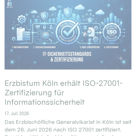
Erzbistum Köln erhält ISO-27001-
Zertifizierung für
Informationssicherheit
17. Juli 2026
Das Erzbischöfliche Generalvikariat in Köln ist seit
dem 26. Juni 2026 nach ISO 27001 zertifiziert.