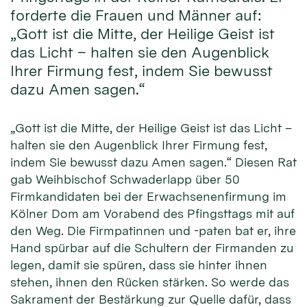
forderte die Frauen und Männer auf:
„Gott ist die Mitte, der Heilige Geist ist
das Licht – halten sie den Augenblick
Ihrer Firmung fest, indem Sie bewusst
dazu Amen sagen.“
„Gott ist die Mitte, der Heilige Geist ist das Licht –
halten sie den Augenblick Ihrer Firmung fest,
indem Sie bewusst dazu Amen sagen.“ Diesen Rat
gab Weihbischof Schwaderlapp über 50
Firmkandidaten bei der Erwachsenenfirmung im
Kölner Dom am Vorabend des Pfingsttags mit auf
den Weg. Die Firmpatinnen und -paten bat er, ihre
Hand spürbar auf die Schultern der Firmanden zu
legen, damit sie spüren, dass sie hinter ihnen
stehen, ihnen den Rücken stärken. So werde das
Sakrament der Bestärkung zur Quelle dafür, dass