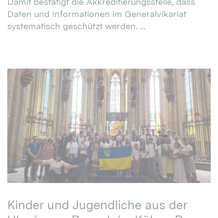
Damit bestätigt die Akkreditierungsstelle, dass
Daten und Informationen im Generalvikariat
systematisch geschützt werden. ...
Kinder und Jugendliche aus der