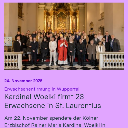
24. November 2025
:
Erwachsenenfirmung in Wuppertal
Kardinal Woelki firmt 23
Erwachsene in St. Laurentius
Am 22. November spendete der Kölner
Erzbischof Rainer Maria Kardinal Woelki in