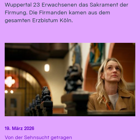
Wuppertal 23 Erwachsenen das Sakrament der
Firmung. Die Firmanden kamen aus dem
gesamten Erzbistum Köln.
19. März 2026
:
Von der Sehnsucht getragen