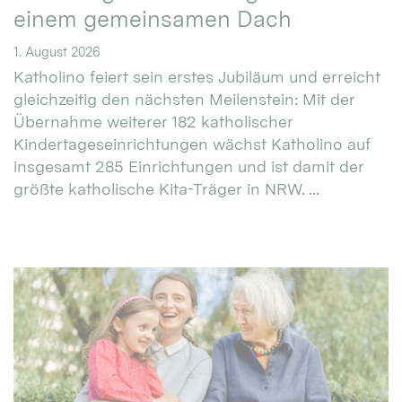
einem gemeinsamen Dach
1. August 2026
Katholino feiert sein erstes Jubiläum und erreicht
gleichzeitig den nächsten Meilenstein: Mit der
Übernahme weiterer 182 katholischer
Kindertageseinrichtungen wächst Katholino auf
insgesamt 285 Einrichtungen und ist damit der
größte katholische Kita-Träger in NRW. ...