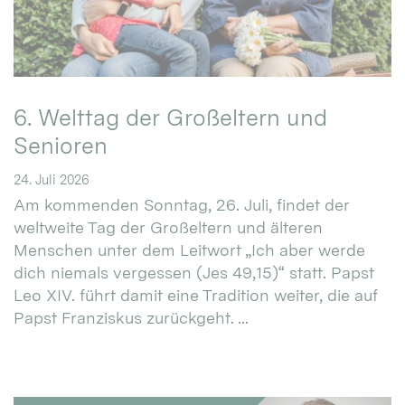
6. Welttag der Großeltern und
Senioren
24. Juli 2026
Am kommenden Sonntag, 26. Juli, findet der
weltweite Tag der Großeltern und älteren
Menschen unter dem Leitwort „Ich aber werde
dich niemals vergessen (Jes 49,15)“ statt. Papst
Leo XIV. führt damit eine Tradition weiter, die auf
Papst Franziskus zurückgeht. ...