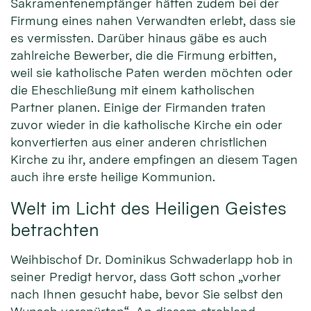
Sakramentenempfänger hätten zudem bei der
Firmung eines nahen Verwandten erlebt, dass sie
es vermissten. Darüber hinaus gäbe es auch
zahlreiche Bewerber, die die Firmung erbitten,
weil sie katholische Paten werden möchten oder
die Eheschließung mit einem katholischen
Partner planen. Einige der Firmanden traten
zuvor wieder in die katholische Kirche ein oder
konvertierten aus einer anderen christlichen
Kirche zu ihr, andere empfingen an diesem Tagen
auch ihre erste heilige Kommunion.
Welt im Licht des Heiligen Geistes
betrachten
Weihbischof Dr. Dominikus Schwaderlapp hob in
seiner Predigt hervor, dass Gott schon „vorher
nach Ihnen gesucht habe, bevor Sie selbst den