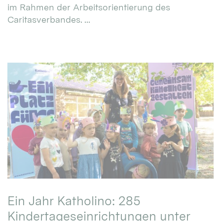
im Rahmen der Arbeitsorientierung des
Caritasverbandes. ...
Ein Jahr Katholino: 285
Kindertageseinrichtungen unter