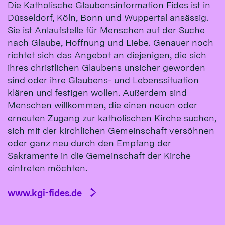
Die Katholische Glaubensinformation Fides ist in
Düsseldorf, Köln, Bonn und Wuppertal ansässig.
Sie ist Anlaufstelle für Menschen auf der Suche
nach Glaube, Hoffnung und Liebe. Genauer noch
richtet sich das Angebot an diejenigen, die sich
ihres christlichen Glaubens unsicher geworden
sind oder ihre Glaubens- und Lebenssituation
klären und festigen wollen. Außerdem sind
Menschen willkommen, die einen neuen oder
erneuten Zugang zur katholischen Kirche suchen,
sich mit der kirchlichen Gemeinschaft versöhnen
oder ganz neu durch den Empfang der
Sakramente in die Gemeinschaft der Kirche
eintreten möchten.
www.kgi-fides.de