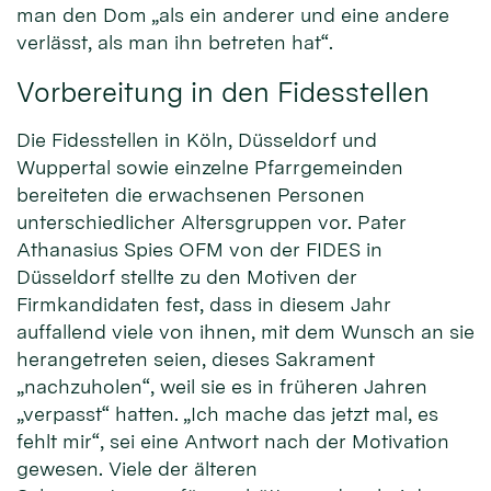
man den Dom „als ein anderer und eine andere
verlässt, als man ihn betreten hat“.
Vorbereitung in den Fidesstellen
Die Fidesstellen in Köln, Düsseldorf und
Wuppertal sowie einzelne Pfarrgemeinden
bereiteten die erwachsenen Personen
unterschiedlicher Altersgruppen vor. Pater
Athanasius Spies OFM von der FIDES in
Düsseldorf stellte zu den Motiven der
Firmkandidaten fest, dass in diesem Jahr
auffallend viele von ihnen, mit dem Wunsch an sie
herangetreten seien, dieses Sakrament
„nachzuholen“, weil sie es in früheren Jahren
„verpasst“ hatten. „Ich mache das jetzt mal, es
fehlt mir“, sei eine Antwort nach der Motivation
gewesen. Viele der älteren