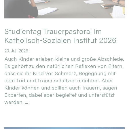
Studientag Trauerpastoral im
Katholisch-Sozialen Institut 2026
20. Juli 2026
Auch Kinder erleben kleine und große Abschiede.
Es gehört zu den natürlichen Reflexen von Eltern,
dass sie ihr Kind vor Schmerz, Begegnung mit
dem Tod und Trauer schützen möchten. Aber
Kinder können und sollten auch trauern, sagen
Experten, dabei aber begleitet und unterstützt
werden. ...