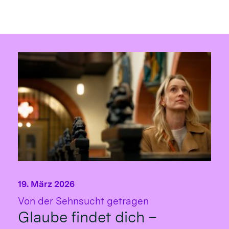
19. März 2026
:
Von der Sehnsucht getragen
Glaube findet dich –