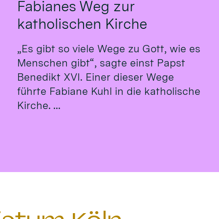
Fabianes Weg zur
katholischen Kirche
„Es gibt so viele Wege zu Gott, wie es
Menschen gibt“, sagte einst Papst
Benedikt XVI. Einer dieser Wege
führte Fabiane Kuhl in die katholische
Kirche. ...