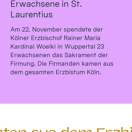
Erwachsene in St.
Laurentius
Am 22. November spendete der
Kölner Erzbischof Rainer Maria
Kardinal Woelki in Wuppertal 23
Erwachsenen das Sakrament der
Firmung. Die Firmanden kamen aus
dem gesamten Erzbistum Köln.