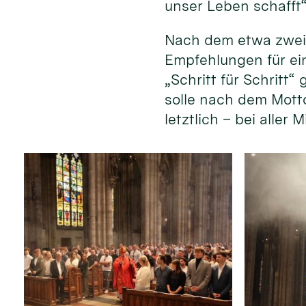
unser Leben schafft“
Nach dem etwa zweis
Empfehlungen für ei
„Schritt für Schritt
solle nach dem Mott
letztlich – bei aller