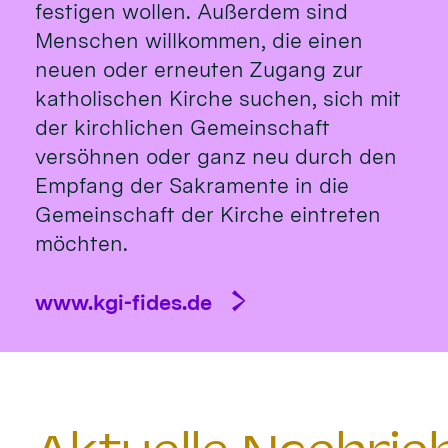
festigen wollen. Außerdem sind
Menschen willkommen, die einen
neuen oder erneuten Zugang zur
katholischen Kirche suchen, sich mit
der kirchlichen Gemeinschaft
versöhnen oder ganz neu durch den
Empfang der Sakramente in die
Gemeinschaft der Kirche eintreten
möchten.
www.kgi-fides.de