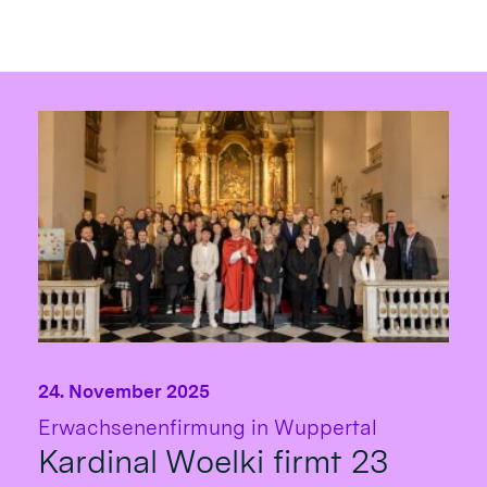
24. November 2025
:
Erwachsenenfirmung in Wuppertal
Kardinal Woelki firmt 23