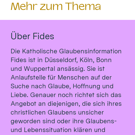
Mehr zum Thema
Über Fides
Die Katholische Glaubensinformation
Fides ist in Düsseldorf, Köln, Bonn
und Wuppertal ansässig. Sie ist
Anlaufstelle für Menschen auf der
Suche nach Glaube, Hoffnung und
Liebe. Genauer noch richtet sich das
Angebot an diejenigen, die sich ihres
christlichen Glaubens unsicher
geworden sind oder ihre Glaubens-
und Lebenssituation klären und