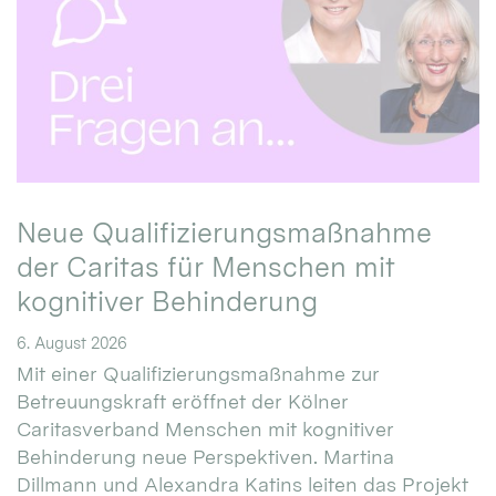
Neue Qualifizierungsmaßnahme
der Caritas für Menschen mit
kognitiver Behinderung
6. August 2026
Mit einer Qualifizierungsmaßnahme zur
Betreuungskraft eröffnet der Kölner
Caritasverband Menschen mit kognitiver
Behinderung neue Perspektiven. Martina
Dillmann und Alexandra Katins leiten das Projekt