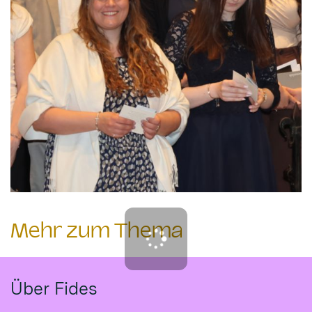
Mehr zum Thema
Über Fides