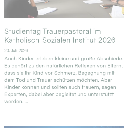
Studientag Trauerpastoral im
Katholisch-Sozialen Institut 2026
20. Juli 2026
Auch Kinder erleben kleine und große Abschiede.
Es gehört zu den natürlichen Reflexen von Eltern,
dass sie ihr Kind vor Schmerz, Begegnung mit
dem Tod und Trauer schützen möchten. Aber
Kinder können und sollten auch trauern, sagen
Experten, dabei aber begleitet und unterstützt
werden. ...