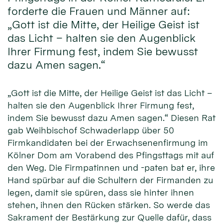
forderte die Frauen und Männer auf:
„Gott ist die Mitte, der Heilige Geist ist
das Licht – halten sie den Augenblick
Ihrer Firmung fest, indem Sie bewusst
dazu Amen sagen.“
„Gott ist die Mitte, der Heilige Geist ist das Licht –
halten sie den Augenblick Ihrer Firmung fest,
indem Sie bewusst dazu Amen sagen.“ Diesen Rat
gab Weihbischof Schwaderlapp über 50
Firmkandidaten bei der Erwachsenenfirmung im
Kölner Dom am Vorabend des Pfingsttags mit auf
den Weg. Die Firmpatinnen und -paten bat er, ihre
Hand spürbar auf die Schultern der Firmanden zu
legen, damit sie spüren, dass sie hinter ihnen
stehen, ihnen den Rücken stärken. So werde das
Sakrament der Bestärkung zur Quelle dafür, dass