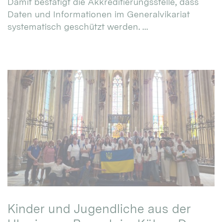
Damit bestätigt die Akkreditierungsstelle, dass
Daten und Informationen im Generalvikariat
systematisch geschützt werden. ...
Kinder und Jugendliche aus der