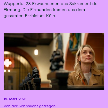
Wuppertal 23 Erwachsenen das Sakrament der
Firmung. Die Firmanden kamen aus dem
gesamten Erzbistum Köln.
19. März 2026
:
Von der Sehnsucht getragen