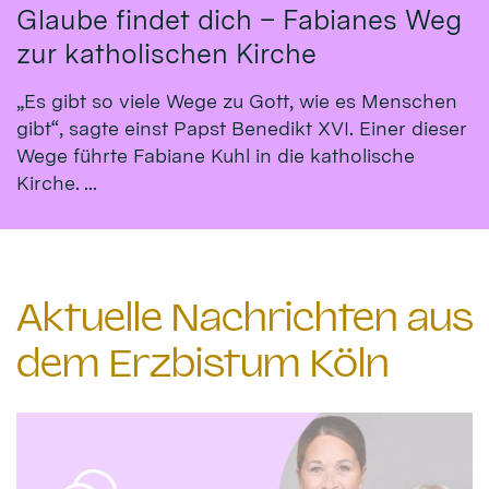
Glaube findet dich – Fabianes Weg
zur katholischen Kirche
„Es gibt so viele Wege zu Gott, wie es Menschen
gibt“, sagte einst Papst Benedikt XVI. Einer dieser
Wege führte Fabiane Kuhl in die katholische
Kirche. ...
Aktuelle Nachrichten aus
dem Erzbistum Köln