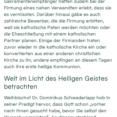
Sakramentenempfänger hätten zudem bei der
Firmung eines nahen Verwandten erlebt, dass sie
es vermissten. Darüber hinaus gäbe es auch
zahlreiche Bewerber, die die Firmung erbitten,
weil sie katholische Paten werden möchten oder
die Eheschließung mit einem katholischen
Partner planen. Einige der Firmanden traten
zuvor wieder in die katholische Kirche ein oder
konvertierten aus einer anderen christlichen
Kirche zu ihr, andere empfingen an diesem Tagen
auch ihre erste heilige Kommunion.
Welt im Licht des Heiligen Geistes
betrachten
Weihbischof Dr. Dominikus Schwaderlapp hob in
seiner Predigt hervor, dass Gott schon „vorher
nach Ihnen gesucht habe, bevor Sie selbst den