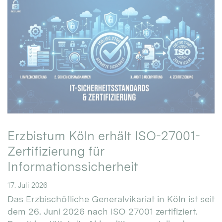
Erzbistum Köln erhält ISO-27001-
Zertifizierung für
Informationssicherheit
17. Juli 2026
Das Erzbischöfliche Generalvikariat in Köln ist seit
dem 26. Juni 2026 nach ISO 27001 zertifiziert.