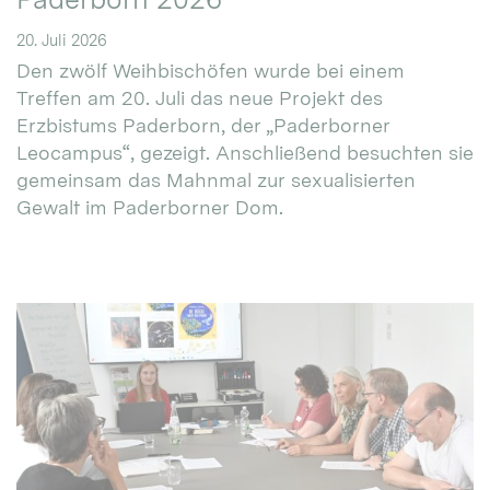
20. Juli 2026
Den zwölf Weihbischöfen wurde bei einem
Treffen am 20. Juli das neue Projekt des
Erzbistums Paderborn, der „Paderborner
Leocampus“, gezeigt. Anschließend besuchten sie
gemeinsam das Mahnmal zur sexualisierten
Gewalt im Paderborner Dom.