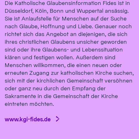
Die Katholische Glaubensinformation Fides ist in
Düsseldorf, Köln, Bonn und Wuppertal ansässig.
Sie ist Anlaufstelle für Menschen auf der Suche
nach Glaube, Hoffnung und Liebe. Genauer noch
richtet sich das Angebot an diejenigen, die sich
ihres christlichen Glaubens unsicher geworden
sind oder ihre Glaubens- und Lebenssituation
klären und festigen wollen. Außerdem sind
Menschen willkommen, die einen neuen oder
erneuten Zugang zur katholischen Kirche suchen,
sich mit der kirchlichen Gemeinschaft versöhnen
oder ganz neu durch den Empfang der
Sakramente in die Gemeinschaft der Kirche
eintreten möchten.
www.kgi-fides.de