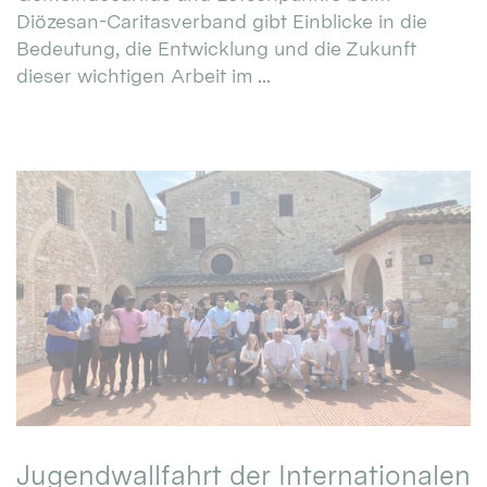
Diözesan-Caritasverband gibt Einblicke in die
Bedeutung, die Entwicklung und die Zukunft
dieser wichtigen Arbeit im ...
Jugendwallfahrt der Internationalen