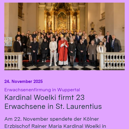
24. November 2025
:
Erwachsenenfirmung in Wuppertal
Kardinal Woelki firmt 23
Erwachsene in St. Laurentius
Am 22. November spendete der Kölner
Erzbischof Rainer Maria Kardinal Woelki in