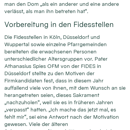
man den Dom „als ein anderer und eine andere
verlässt, als man ihn betreten hat“.
Vorbereitung in den Fidesstellen
Die Fidesstellen in Köln, Düsseldorf und
Wuppertal sowie einzelne Pfarrgemeinden
bereiteten die erwachsenen Personen
unterschiedlicher Altersgruppen vor. Pater
Athanasius Spies OFM von der FIDES in
Düsseldorf stellte zu den Motiven der
Firmkandidaten fest, dass in diesem Jahr
auffallend viele von ihnen, mit dem Wunsch an sie
herangetreten seien, dieses Sakrament
„nachzuholen“, weil sie es in früheren Jahren
„verpasst“ hatten. „Ich mache das jetzt mal, es
fehlt mir“, sei eine Antwort nach der Motivation
gewesen. Viele der älteren