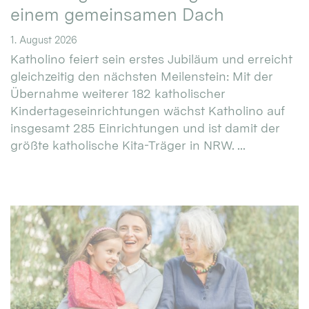
einem gemeinsamen Dach
1. August 2026
Katholino feiert sein erstes Jubiläum und erreicht
gleichzeitig den nächsten Meilenstein: Mit der
Übernahme weiterer 182 katholischer
Kindertageseinrichtungen wächst Katholino auf
insgesamt 285 Einrichtungen und ist damit der
größte katholische Kita-Träger in NRW. ...