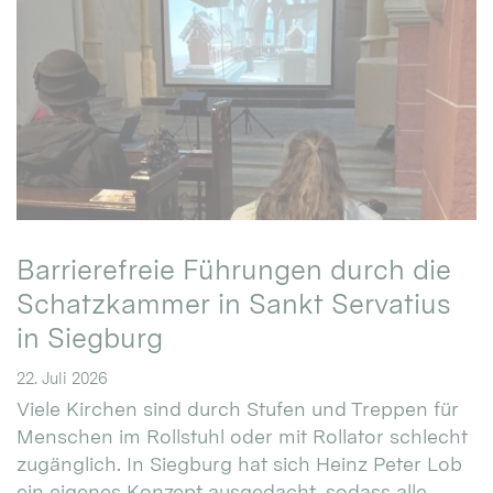
Barrierefreie Führungen durch die
Schatzkammer in Sankt Servatius
in Siegburg
22. Juli 2026
Viele Kirchen sind durch Stufen und Treppen für
Menschen im Rollstuhl oder mit Rollator schlecht
zugänglich. In Siegburg hat sich Heinz Peter Lob
ein eigenes Konzept ausgedacht, sodass alle