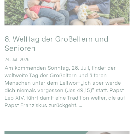
6. Welttag der Großeltern und
Senioren
24. Juli 2026
Am kommenden Sonntag, 26. Juli, findet der
weltweite Tag der Großeltern und älteren
Menschen unter dem Leitwort „Ich aber werde
dich niemals vergessen (Jes 49,15)“ statt. Papst
Leo XIV. führt damit eine Tradition weiter, die auf
Papst Franziskus zurückgeht. ...