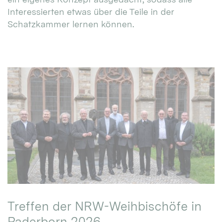
Interessierten etwas über die Teile in der
Schatzkammer lernen können.
Treffen der NRW-Weihbischöfe in
Paderborn 2026