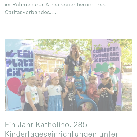
im Rahmen der Arbeitsorientierung des
Caritasverbandes. ...
Ein Jahr Katholino: 285
Kindertageseinrichtungen unter