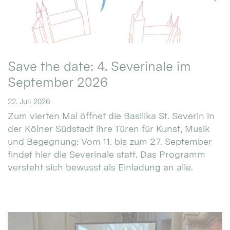
Save the date: 4. Severinale im
September 2026
22. Juli 2026
Zum vierten Mal öffnet die Basilika St. Severin in
der Kölner Südstadt ihre Türen für Kunst, Musik
und Begegnung: Vom 11. bis zum 27. September
findet hier die Severinale statt. Das Programm
versteht sich bewusst als Einladung an alle.