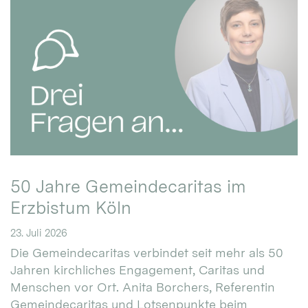
50 Jahre Gemeindecaritas im
Erzbistum Köln
23. Juli 2026
Die Gemeindecaritas verbindet seit mehr als 50
Jahren kirchliches Engagement, Caritas und
Menschen vor Ort. Anita Borchers, Referentin
Gemeindecaritas und Lotsenpunkte beim