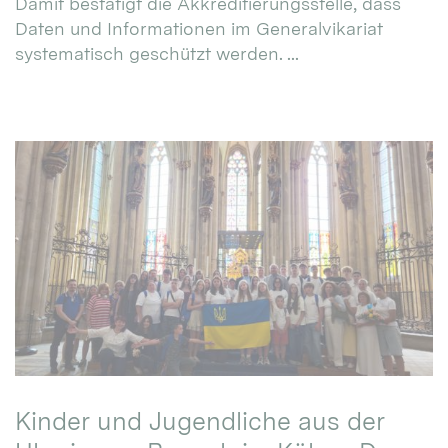
Damit bestätigt die Akkreditierungsstelle, dass
Daten und Informationen im Generalvikariat
systematisch geschützt werden. ...
Kinder und Jugendliche aus der