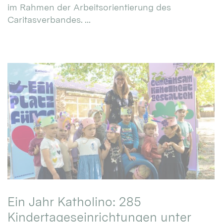
im Rahmen der Arbeitsorientierung des
Caritasverbandes. ...
Ein Jahr Katholino: 285
Kindertageseinrichtungen unter