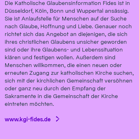
Die Katholische Glaubensinformation Fides ist in
Düsseldorf, Köln, Bonn und Wuppertal ansässig.
Sie ist Anlaufstelle für Menschen auf der Suche
nach Glaube, Hoffnung und Liebe. Genauer noch
richtet sich das Angebot an diejenigen, die sich
ihres christlichen Glaubens unsicher geworden
sind oder ihre Glaubens- und Lebenssituation
klären und festigen wollen. Außerdem sind
Menschen willkommen, die einen neuen oder
erneuten Zugang zur katholischen Kirche suchen,
sich mit der kirchlichen Gemeinschaft versöhnen
oder ganz neu durch den Empfang der
Sakramente in die Gemeinschaft der Kirche
eintreten möchten.
www.kgi-fides.de