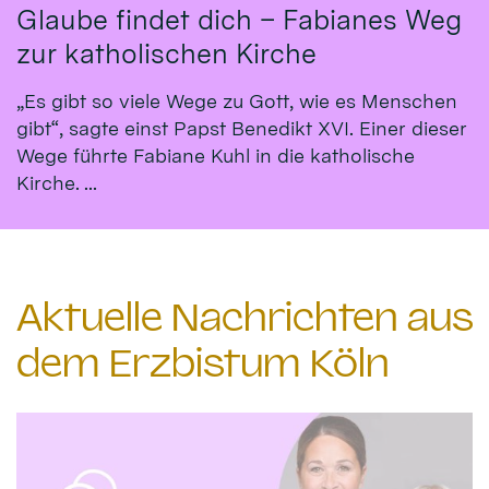
Glaube findet dich – Fabianes Weg
zur katholischen Kirche
„Es gibt so viele Wege zu Gott, wie es Menschen
gibt“, sagte einst Papst Benedikt XVI. Einer dieser
Wege führte Fabiane Kuhl in die katholische
Kirche. ...
Aktuelle Nachrichten aus
dem Erzbistum Köln