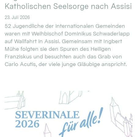
Katholischen Seelsorge nach Assisi
23. Juli 2026
52 Jugendliche der internationalen Gemeinden
waren mit Weihbischof Dominikus Schwaderlapp
auf Wallfahrt in Assisi. Gemeinsam mit Ingbert
Mühe folgten sie den Spuren des Heiligen
Franziskus und besuchten auch das Grab von
Carlo Acutis, der viele junge Gläubige anspricht.