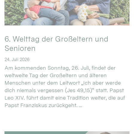
6. Welttag der Großeltern und
Senioren
24. Juli 2026
Am kommenden Sonntag, 26. Juli, findet der
weltweite Tag der Großeltern und älteren
Menschen unter dem Leitwort „Ich aber werde
dich niemals vergessen (Jes 49,15)“ statt. Papst
Leo XIV. führt damit eine Tradition weiter, die auf
Papst Franziskus zurückgeht. ...