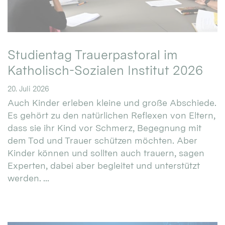
Studientag Trauerpastoral im
Katholisch-Sozialen Institut 2026
20. Juli 2026
Auch Kinder erleben kleine und große Abschiede.
Es gehört zu den natürlichen Reflexen von Eltern,
dass sie ihr Kind vor Schmerz, Begegnung mit
dem Tod und Trauer schützen möchten. Aber
Kinder können und sollten auch trauern, sagen
Experten, dabei aber begleitet und unterstützt
werden. ...