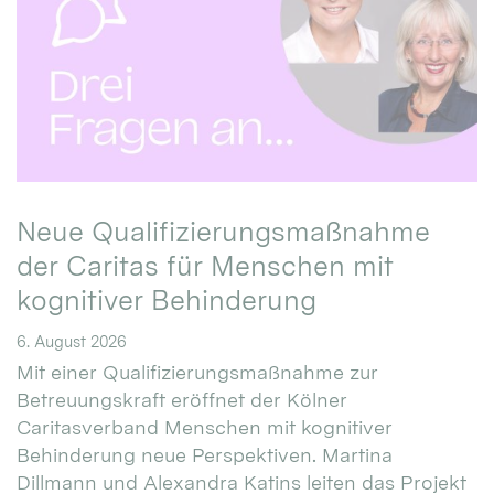
Neue Qualifizierungsmaßnahme
der Caritas für Menschen mit
kognitiver Behinderung
6. August 2026
Mit einer Qualifizierungsmaßnahme zur
Betreuungskraft eröffnet der Kölner
Caritasverband Menschen mit kognitiver
Behinderung neue Perspektiven. Martina
Dillmann und Alexandra Katins leiten das Projekt