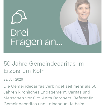
50 Jahre Gemeindecaritas im
Erzbistum Köln
23. Juli 2026
Die Gemeindecaritas verbindet seit mehr als 50
Jahren kirchliches Engagement, Caritas und
Menschen vor Ort. Anita Borchers, Referentin
Gemeindecaritas und Lotsenpunkte beim