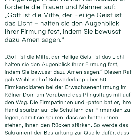
forderte die Frauen und Männer auf:
„Gott ist die Mitte, der Heilige Geist ist
das Licht – halten sie den Augenblick
Ihrer Firmung fest, indem Sie bewusst
dazu Amen sagen.“
„Gott ist die Mitte, der Heilige Geist ist das Licht –
halten sie den Augenblick Ihrer Firmung fest,
indem Sie bewusst dazu Amen sagen.“ Diesen Rat
gab Weihbischof Schwaderlapp über 50
Firmkandidaten bei der Erwachsenenfirmung im
Kölner Dom am Vorabend des Pfingsttags mit auf
den Weg. Die Firmpatinnen und -paten bat er, ihre
Hand spürbar auf die Schultern der Firmanden zu
legen, damit sie spüren, dass sie hinter ihnen
stehen, ihnen den Rücken stärken. So werde das
Sakrament der Bestärkung zur Quelle dafür, dass