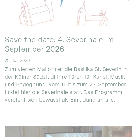
Save the date: 4. Severinale im
September 2026
22. Juli 2026
Zum vierten Mal öffnet die Basilika St. Severin in
der Kölner Südstadt ihre Türen für Kunst, Musik
und Begegnung: Vom 11. bis zum 27. September
findet hier die Severinale statt. Das Programm
versteht sich bewusst als Einladung an alle.