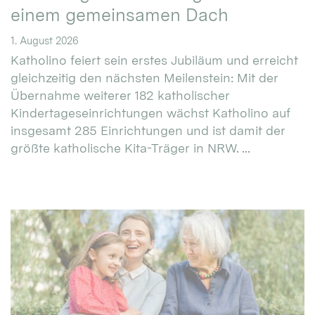
einem gemeinsamen Dach
1. August 2026
Katholino feiert sein erstes Jubiläum und erreicht
gleichzeitig den nächsten Meilenstein: Mit der
Übernahme weiterer 182 katholischer
Kindertageseinrichtungen wächst Katholino auf
insgesamt 285 Einrichtungen und ist damit der
größte katholische Kita-Träger in NRW. ...