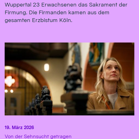
Wuppertal 23 Erwachsenen das Sakrament der
Firmung. Die Firmanden kamen aus dem
gesamten Erzbistum Köln.
19. März 2026
:
Von der Sehnsucht getragen