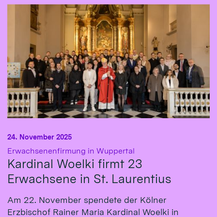
24. November 2025
:
Erwachsenenfirmung in Wuppertal
Kardinal Woelki firmt 23
Erwachsene in St. Laurentius
Am 22. November spendete der Kölner
Erzbischof Rainer Maria Kardinal Woelki in