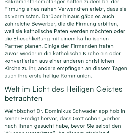
Sakramentenempfänger hätten zudem bei der
Firmung eines nahen Verwandten erlebt, dass sie
es vermissten. Darüber hinaus gäbe es auch
zahlreiche Bewerber, die die Firmung erbitten,
weil sie katholische Paten werden möchten oder
die Eheschließung mit einem katholischen
Partner planen. Einige der Firmanden traten
zuvor wieder in die katholische Kirche ein oder
konvertierten aus einer anderen christlichen
Kirche zu ihr, andere empfingen an diesem Tagen
auch ihre erste heilige Kommunion.
Welt im Licht des Heiligen Geistes
betrachten
Weihbischof Dr. Dominikus Schwaderlapp hob in
seiner Predigt hervor, dass Gott schon „vorher
nach Ihnen gesucht habe, bevor Sie selbst den