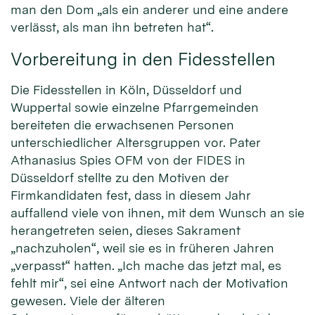
man den Dom „als ein anderer und eine andere
verlässt, als man ihn betreten hat“.
Vorbereitung in den Fidesstellen
Die Fidesstellen in Köln, Düsseldorf und
Wuppertal sowie einzelne Pfarrgemeinden
bereiteten die erwachsenen Personen
unterschiedlicher Altersgruppen vor. Pater
Athanasius Spies OFM von der FIDES in
Düsseldorf stellte zu den Motiven der
Firmkandidaten fest, dass in diesem Jahr
auffallend viele von ihnen, mit dem Wunsch an sie
herangetreten seien, dieses Sakrament
„nachzuholen“, weil sie es in früheren Jahren
„verpasst“ hatten. „Ich mache das jetzt mal, es
fehlt mir“, sei eine Antwort nach der Motivation
gewesen. Viele der älteren