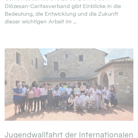
Diözesan-Caritasverband gibt Einblicke in die
Bedeutung, die Entwicklung und die Zukunft
dieser wichtigen Arbeit im ...
Jugendwallfahrt der Internationalen