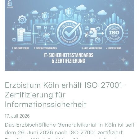
Erzbistum Köln erhält ISO-27001-
Zertifizierung für
Informationssicherheit
17. Juli 2026
Das Erzbischöfliche Generalvikariat in Köln ist seit
dem 26. Juni 2026 nach ISO 27001 zertifiziert.