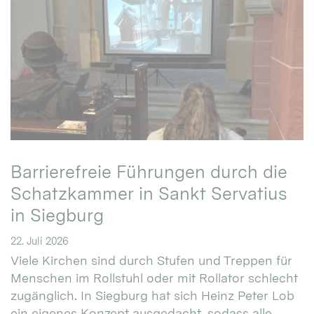
Barrierefreie Führungen durch die
Schatzkammer in Sankt Servatius
in Siegburg
22. Juli 2026
Viele Kirchen sind durch Stufen und Treppen für
Menschen im Rollstuhl oder mit Rollator schlecht
zugänglich. In Siegburg hat sich Heinz Peter Lob
ein eigenes Konzept ausgedacht, sodass alle