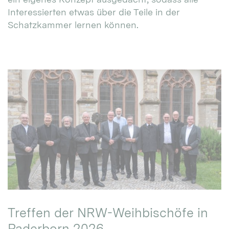
Interessierten etwas über die Teile in der
Schatzkammer lernen können.
Treffen der NRW-Weihbischöfe in
Paderborn 2026