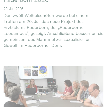
20. Juli 2026
Den zwölf Weihbischöfen wurde bei einem
Treffen am 20. Juli das neue Projekt des
Erzbistums Paderborn, der „Paderborner
Leocampus“, gezeigt. Anschließend besuchten sie
gemeinsam das Mahnmal zur sexualisierten
Gewalt im Paderborner Dom.