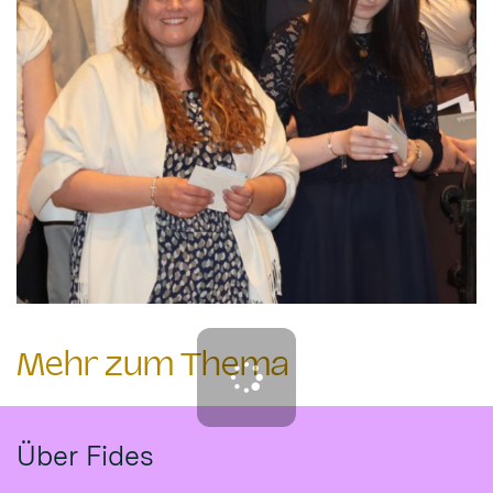
Mehr zum Thema
Über Fides