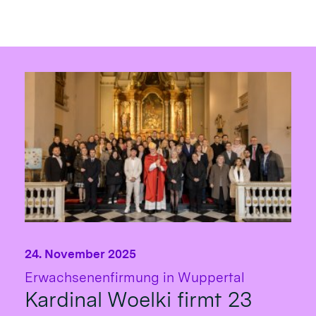
24. November 2025
:
Erwachsenenfirmung in Wuppertal
Kardinal Woelki firmt 23