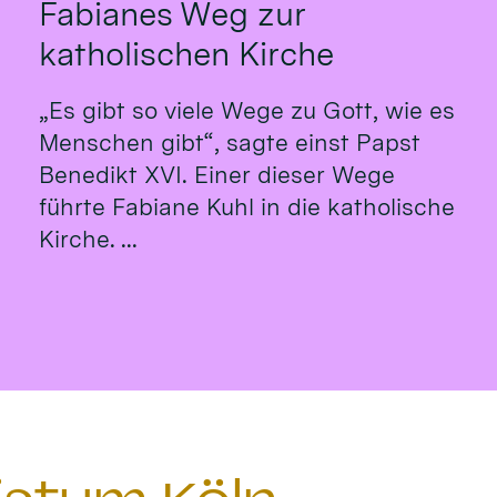
Fabianes Weg zur
katholischen Kirche
„Es gibt so viele Wege zu Gott, wie es
Menschen gibt“, sagte einst Papst
Benedikt XVI. Einer dieser Wege
führte Fabiane Kuhl in die katholische
Kirche. ...