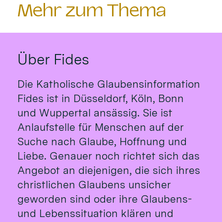
Mehr zum Thema
Über Fides
Die Katholische Glaubensinformation
Fides ist in Düsseldorf, Köln, Bonn
und Wuppertal ansässig. Sie ist
Anlaufstelle für Menschen auf der
Suche nach Glaube, Hoffnung und
Liebe. Genauer noch richtet sich das
Angebot an diejenigen, die sich ihres
christlichen Glaubens unsicher
geworden sind oder ihre Glaubens-
und Lebenssituation klären und