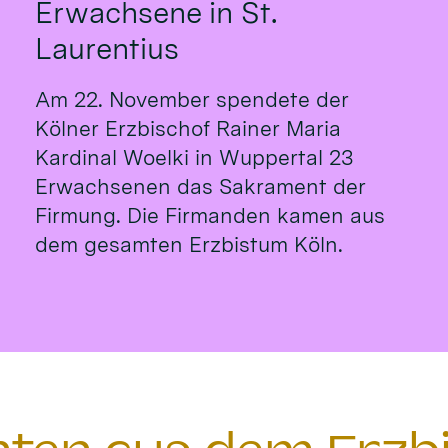
Erwachsene in St.
Laurentius
Am 22. November spendete der
Kölner Erzbischof Rainer Maria
Kardinal Woelki in Wuppertal 23
Erwachsenen das Sakrament der
Firmung. Die Firmanden kamen aus
dem gesamten Erzbistum Köln.