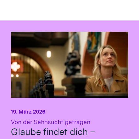
19. März 2026
:
Von der Sehnsucht getragen
Glaube findet dich –