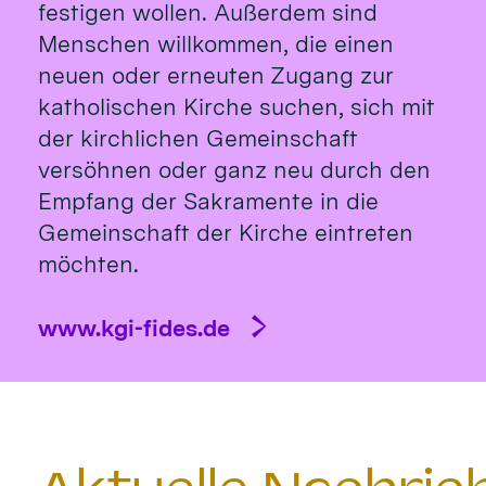
festigen wollen. Außerdem sind
Menschen willkommen, die einen
neuen oder erneuten Zugang zur
katholischen Kirche suchen, sich mit
der kirchlichen Gemeinschaft
versöhnen oder ganz neu durch den
Empfang der Sakramente in die
Gemeinschaft der Kirche eintreten
möchten.
www.kgi-fides.de