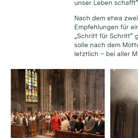
unser Leben schafft“
Nach dem etwa zweis
Empfehlungen für ei
„Schritt für Schritt
solle nach dem Mott
letztlich – bei aller