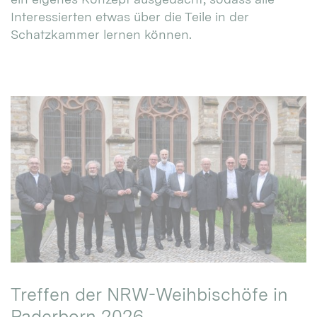
Interessierten etwas über die Teile in der
Schatzkammer lernen können.
Treffen der NRW-Weihbischöfe in
Paderborn 2026