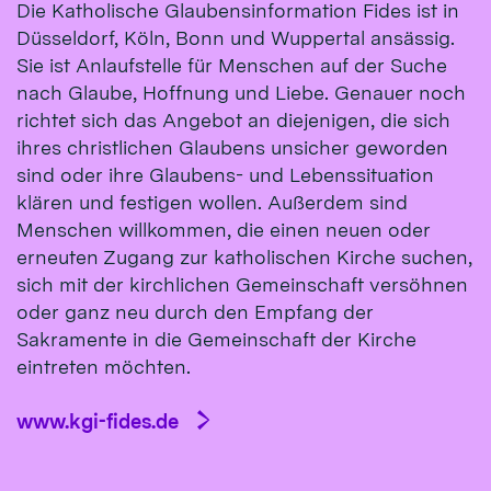
Die Katholische Glaubensinformation Fides ist in
Düsseldorf, Köln, Bonn und Wuppertal ansässig.
Sie ist Anlaufstelle für Menschen auf der Suche
nach Glaube, Hoffnung und Liebe. Genauer noch
richtet sich das Angebot an diejenigen, die sich
ihres christlichen Glaubens unsicher geworden
sind oder ihre Glaubens- und Lebenssituation
klären und festigen wollen. Außerdem sind
Menschen willkommen, die einen neuen oder
erneuten Zugang zur katholischen Kirche suchen,
sich mit der kirchlichen Gemeinschaft versöhnen
oder ganz neu durch den Empfang der
Sakramente in die Gemeinschaft der Kirche
eintreten möchten.
www.kgi-fides.de