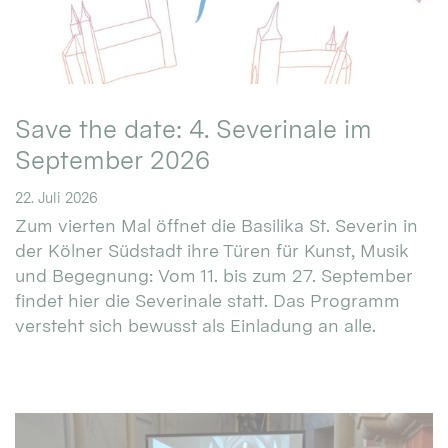
Save the date: 4. Severinale im
September 2026
22. Juli 2026
Zum vierten Mal öffnet die Basilika St. Severin in
der Kölner Südstadt ihre Türen für Kunst, Musik
und Begegnung: Vom 11. bis zum 27. September
findet hier die Severinale statt. Das Programm
versteht sich bewusst als Einladung an alle.