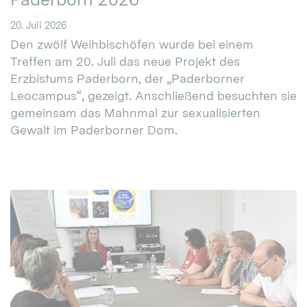
20. Juli 2026
Den zwölf Weihbischöfen wurde bei einem
Treffen am 20. Juli das neue Projekt des
Erzbistums Paderborn, der „Paderborner
Leocampus“, gezeigt. Anschließend besuchten sie
gemeinsam das Mahnmal zur sexualisierten
Gewalt im Paderborner Dom.