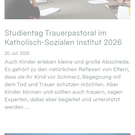
Studientag Trauerpastoral im
Katholisch-Sozialen Institut 2026
20. Juli 2026
Auch Kinder erleben kleine und große Abschiede.
Es gehört zu den natürlichen Reflexen von Eltern,
dass sie ihr Kind vor Schmerz, Begegnung mit
dem Tod und Trauer schützen möchten. Aber
Kinder können und sollten auch trauern, sagen
Experten, dabei aber begleitet und unterstützt
werden. ...