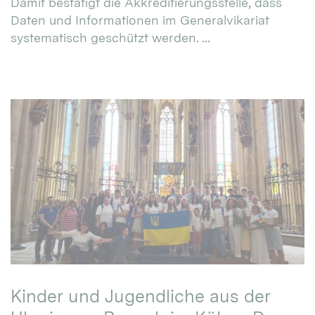
Damit bestätigt die Akkreditierungsstelle, dass
Daten und Informationen im Generalvikariat
systematisch geschützt werden. ...
Kinder und Jugendliche aus der