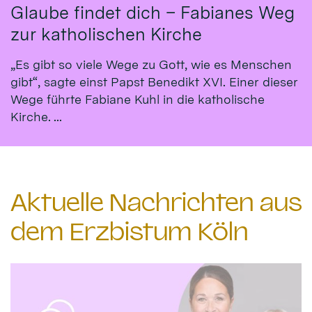
Glaube findet dich – Fabianes Weg
zur katholischen Kirche
„Es gibt so viele Wege zu Gott, wie es Menschen
gibt“, sagte einst Papst Benedikt XVI. Einer dieser
Wege führte Fabiane Kuhl in die katholische
Kirche. ...
Aktuelle Nachrichten aus
dem Erzbistum Köln