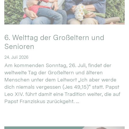
6. Welttag der Großeltern und
Senioren
24. Juli 2026
Am kommenden Sonntag, 26. Juli, findet der
weltweite Tag der Großeltern und älteren
Menschen unter dem Leitwort „Ich aber werde
dich niemals vergessen (Jes 49,15)“ statt. Papst
Leo XIV. führt damit eine Tradition weiter, die auf
Papst Franziskus zurückgeht. ...