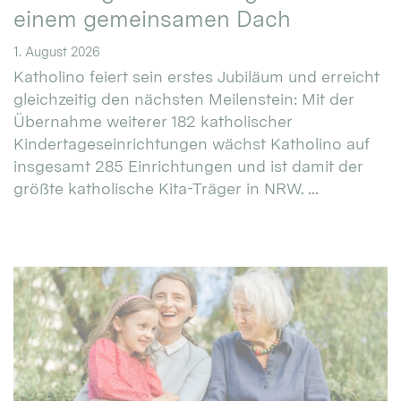
einem gemeinsamen Dach
1. August 2026
Katholino feiert sein erstes Jubiläum und erreicht
gleichzeitig den nächsten Meilenstein: Mit der
Übernahme weiterer 182 katholischer
Kindertageseinrichtungen wächst Katholino auf
insgesamt 285 Einrichtungen und ist damit der
größte katholische Kita-Träger in NRW. ...