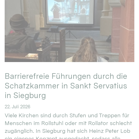
Barrierefreie Führungen durch die
Schatzkammer in Sankt Servatius
in Siegburg
22. Juli 2026
Viele Kirchen sind durch Stufen und Treppen für
Menschen im Rollstuhl oder mit Rollator schlecht
zugänglich. In Siegburg hat sich Heinz Peter Lob
ein eigenes Konzept ausgedacht, sodass alle