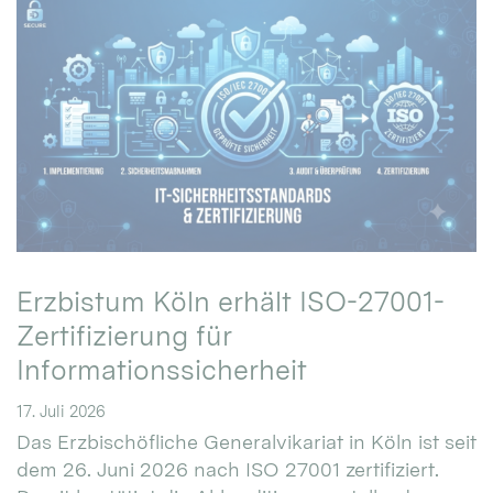
Erzbistum Köln erhält ISO-27001-
Zertifizierung für
Informationssicherheit
17. Juli 2026
Das Erzbischöfliche Generalvikariat in Köln ist seit
dem 26. Juni 2026 nach ISO 27001 zertifiziert.