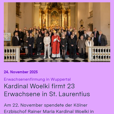
24. November 2025
:
Erwachsenenfirmung in Wuppertal
Kardinal Woelki firmt 23
Erwachsene in St. Laurentius
Am 22. November spendete der Kölner
Erzbischof Rainer Maria Kardinal Woelki in