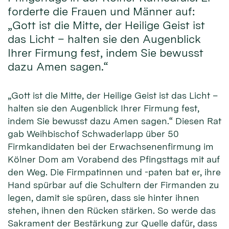
forderte die Frauen und Männer auf:
„Gott ist die Mitte, der Heilige Geist ist
das Licht – halten sie den Augenblick
Ihrer Firmung fest, indem Sie bewusst
dazu Amen sagen.“
„Gott ist die Mitte, der Heilige Geist ist das Licht –
halten sie den Augenblick Ihrer Firmung fest,
indem Sie bewusst dazu Amen sagen.“ Diesen Rat
gab Weihbischof Schwaderlapp über 50
Firmkandidaten bei der Erwachsenenfirmung im
Kölner Dom am Vorabend des Pfingsttags mit auf
den Weg. Die Firmpatinnen und -paten bat er, ihre
Hand spürbar auf die Schultern der Firmanden zu
legen, damit sie spüren, dass sie hinter ihnen
stehen, ihnen den Rücken stärken. So werde das
Sakrament der Bestärkung zur Quelle dafür, dass