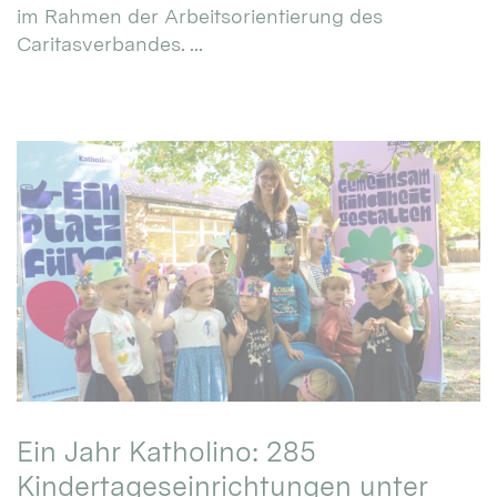
im Rahmen der Arbeitsorientierung des
Caritasverbandes. ...
Ein Jahr Katholino: 285
Kindertageseinrichtungen unter