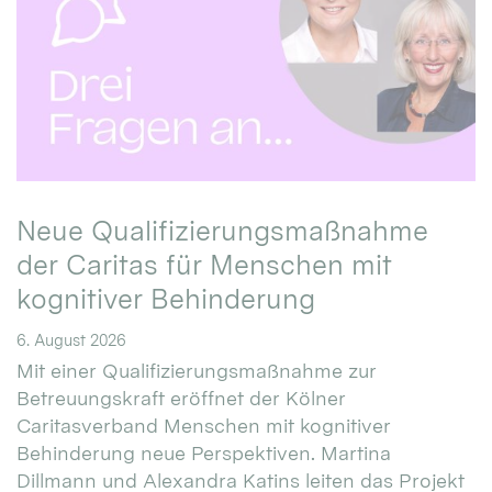
Neue Qualifizierungsmaßnahme
der Caritas für Menschen mit
kognitiver Behinderung
6. August 2026
Mit einer Qualifizierungsmaßnahme zur
Betreuungskraft eröffnet der Kölner
Caritasverband Menschen mit kognitiver
Behinderung neue Perspektiven. Martina
Dillmann und Alexandra Katins leiten das Projekt