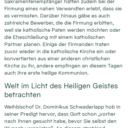
Sakramentenempfänger hätten zudem bei der
Firmung eines nahen Verwandten erlebt, dass sie
es vermissten. Darüber hinaus gäbe es auch
zahlreiche Bewerber, die die Firmung erbitten,
weil sie katholische Paten werden möchten oder
die Eheschließung mit einem katholischen
Partner planen. Einige der Firmanden traten
zuvor wieder in die katholische Kirche ein oder
konvertierten aus einer anderen christlichen
Kirche zu ihr, andere empfingen an diesem Tagen
auch ihre erste heilige Kommunion.
Welt im Licht des Heiligen Geistes
betrachten
Weihbischof Dr. Dominikus Schwaderlapp hob in
seiner Predigt hervor, dass Gott schon „vorher
nach Ihnen gesucht habe, bevor Sie selbst den