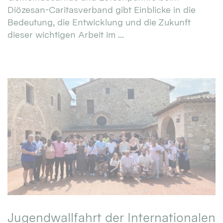
Diözesan-Caritasverband gibt Einblicke in die
Bedeutung, die Entwicklung und die Zukunft
dieser wichtigen Arbeit im ...
Jugendwallfahrt der Internationalen