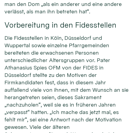
man den Dom „als ein anderer und eine andere
verlässt, als man ihn betreten hat“.
Vorbereitung in den Fidesstellen
Die Fidesstellen in Köln, Düsseldorf und
Wuppertal sowie einzelne Pfarrgemeinden
bereiteten die erwachsenen Personen
unterschiedlicher Altersgruppen vor. Pater
Athanasius Spies OFM von der FIDES in
Düsseldorf stellte zu den Motiven der
Firmkandidaten fest, dass in diesem Jahr
auffallend viele von ihnen, mit dem Wunsch an sie
herangetreten seien, dieses Sakrament
„nachzuholen“, weil sie es in früheren Jahren
„verpasst“ hatten. „Ich mache das jetzt mal, es
fehlt mir“, sei eine Antwort nach der Motivation
gewesen. Viele der älteren