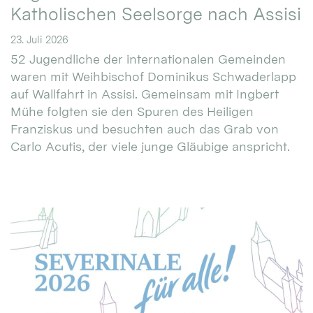
Katholischen Seelsorge nach Assisi
23. Juli 2026
52 Jugendliche der internationalen Gemeinden
waren mit Weihbischof Dominikus Schwaderlapp
auf Wallfahrt in Assisi. Gemeinsam mit Ingbert
Mühe folgten sie den Spuren des Heiligen
Franziskus und besuchten auch das Grab von
Carlo Acutis, der viele junge Gläubige anspricht.