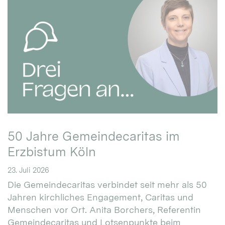
50 Jahre Gemeindecaritas im
Erzbistum Köln
23. Juli 2026
Die Gemeindecaritas verbindet seit mehr als 50
Jahren kirchliches Engagement, Caritas und
Menschen vor Ort. Anita Borchers, Referentin
Gemeindecaritas und Lotsenpunkte beim