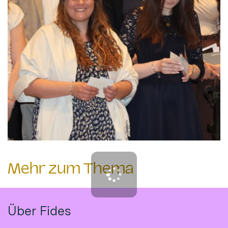
Mehr zum Thema
Über Fides