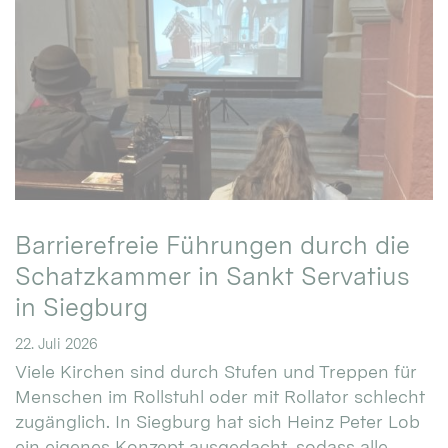
Barrierefreie Führungen durch die
Schatzkammer in Sankt Servatius
in Siegburg
22. Juli 2026
Viele Kirchen sind durch Stufen und Treppen für
Menschen im Rollstuhl oder mit Rollator schlecht
zugänglich. In Siegburg hat sich Heinz Peter Lob
ein eigenes Konzept ausgedacht, sodass alle