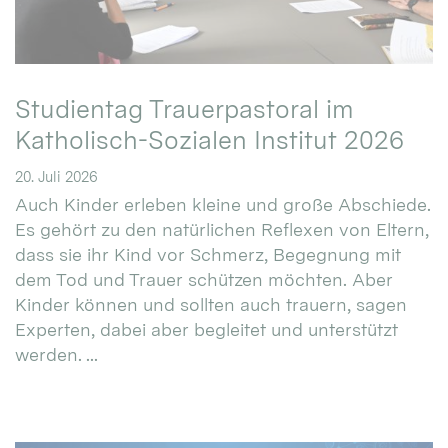
Studientag Trauerpastoral im
Katholisch-Sozialen Institut 2026
20. Juli 2026
Auch Kinder erleben kleine und große Abschiede.
Es gehört zu den natürlichen Reflexen von Eltern,
dass sie ihr Kind vor Schmerz, Begegnung mit
dem Tod und Trauer schützen möchten. Aber
Kinder können und sollten auch trauern, sagen
Experten, dabei aber begleitet und unterstützt
werden. ...