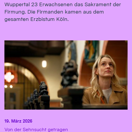
Wuppertal 23 Erwachsenen das Sakrament der
Firmung. Die Firmanden kamen aus dem
gesamten Erzbistum Köln.
19. März 2026
:
Von der Sehnsucht getragen