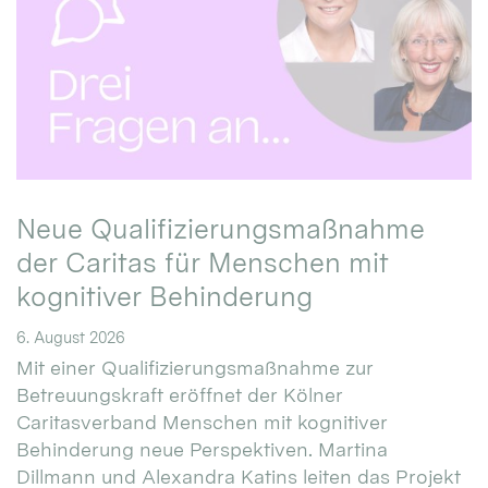
Neue Qualifizierungsmaßnahme
der Caritas für Menschen mit
kognitiver Behinderung
6. August 2026
Mit einer Qualifizierungsmaßnahme zur
Betreuungskraft eröffnet der Kölner
Caritasverband Menschen mit kognitiver
Behinderung neue Perspektiven. Martina
Dillmann und Alexandra Katins leiten das Projekt