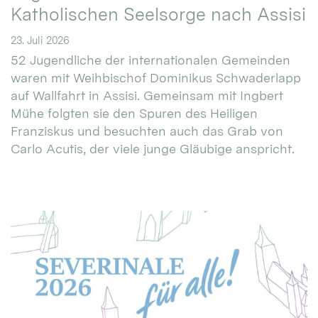
Katholischen Seelsorge nach Assisi
23. Juli 2026
52 Jugendliche der internationalen Gemeinden
waren mit Weihbischof Dominikus Schwaderlapp
auf Wallfahrt in Assisi. Gemeinsam mit Ingbert
Mühe folgten sie den Spuren des Heiligen
Franziskus und besuchten auch das Grab von
Carlo Acutis, der viele junge Gläubige anspricht.