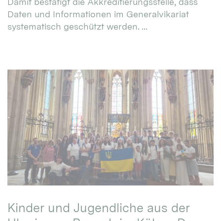
Damit bestätigt die Akkreditierungsstelle, dass
Daten und Informationen im Generalvikariat
systematisch geschützt werden. ...
Kinder und Jugendliche aus der