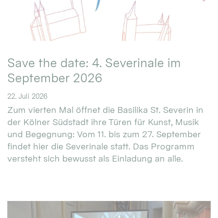
Save the date: 4. Severinale im
September 2026
22. Juli 2026
Zum vierten Mal öffnet die Basilika St. Severin in
der Kölner Südstadt ihre Türen für Kunst, Musik
und Begegnung: Vom 11. bis zum 27. September
findet hier die Severinale statt. Das Programm
versteht sich bewusst als Einladung an alle.