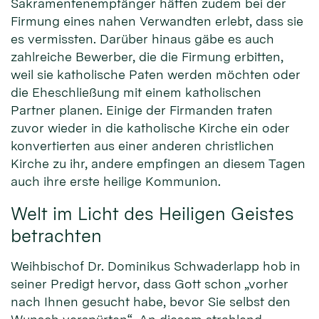
Sakramentenempfänger hätten zudem bei der
Firmung eines nahen Verwandten erlebt, dass sie
es vermissten. Darüber hinaus gäbe es auch
zahlreiche Bewerber, die die Firmung erbitten,
weil sie katholische Paten werden möchten oder
die Eheschließung mit einem katholischen
Partner planen. Einige der Firmanden traten
zuvor wieder in die katholische Kirche ein oder
konvertierten aus einer anderen christlichen
Kirche zu ihr, andere empfingen an diesem Tagen
auch ihre erste heilige Kommunion.
Welt im Licht des Heiligen Geistes
betrachten
Weihbischof Dr. Dominikus Schwaderlapp hob in
seiner Predigt hervor, dass Gott schon „vorher
nach Ihnen gesucht habe, bevor Sie selbst den