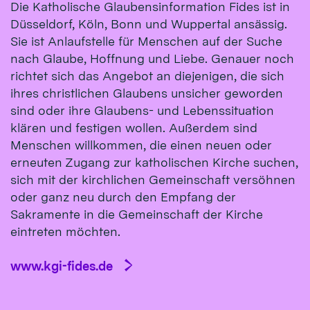
Die Katholische Glaubensinformation Fides ist in
Düsseldorf, Köln, Bonn und Wuppertal ansässig.
Sie ist Anlaufstelle für Menschen auf der Suche
nach Glaube, Hoffnung und Liebe. Genauer noch
richtet sich das Angebot an diejenigen, die sich
ihres christlichen Glaubens unsicher geworden
sind oder ihre Glaubens- und Lebenssituation
klären und festigen wollen. Außerdem sind
Menschen willkommen, die einen neuen oder
erneuten Zugang zur katholischen Kirche suchen,
sich mit der kirchlichen Gemeinschaft versöhnen
oder ganz neu durch den Empfang der
Sakramente in die Gemeinschaft der Kirche
eintreten möchten.
www.kgi-fides.de