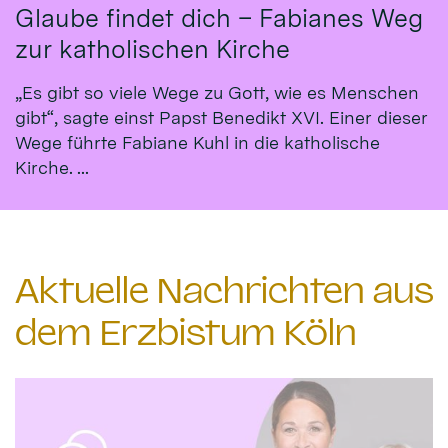
Glaube findet dich – Fabianes Weg
zur katholischen Kirche
„Es gibt so viele Wege zu Gott, wie es Menschen
gibt“, sagte einst Papst Benedikt XVI. Einer dieser
Wege führte Fabiane Kuhl in die katholische
Kirche. ...
Aktuelle Nachrichten aus
dem Erzbistum Köln