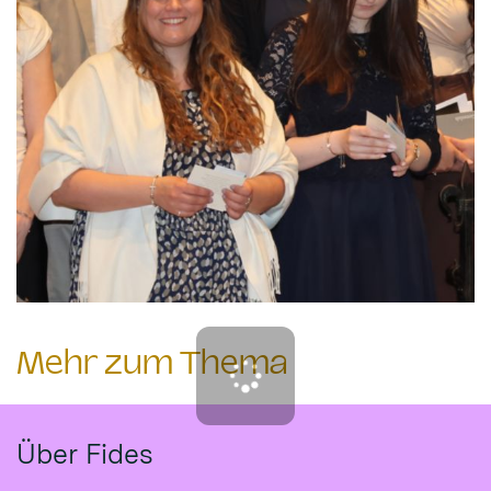
Mehr zum Thema
Über Fides