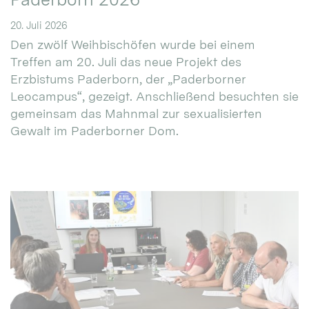
20. Juli 2026
Den zwölf Weihbischöfen wurde bei einem
Treffen am 20. Juli das neue Projekt des
Erzbistums Paderborn, der „Paderborner
Leocampus“, gezeigt. Anschließend besuchten sie
gemeinsam das Mahnmal zur sexualisierten
Gewalt im Paderborner Dom.