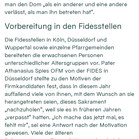
man den Dom „als ein anderer und eine andere
verlässt, als man ihn betreten hat“.
Vorbereitung in den Fidesstellen
Die Fidesstellen in Köln, Düsseldorf und
Wuppertal sowie einzelne Pfarrgemeinden
bereiteten die erwachsenen Personen
unterschiedlicher Altersgruppen vor. Pater
Athanasius Spies OFM von der FIDES in
Düsseldorf stellte zu den Motiven der
Firmkandidaten fest, dass in diesem Jahr
auffallend viele von ihnen, mit dem Wunsch an sie
herangetreten seien, dieses Sakrament
„nachzuholen“, weil sie es in früheren Jahren
„verpasst“ hatten. „Ich mache das jetzt mal, es
fehlt mir“, sei eine Antwort nach der Motivation
gewesen. Viele der älteren