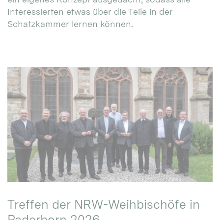
Interessierten etwas über die Teile in der
Schatzkammer lernen können.
Treffen der NRW-Weihbischöfe in
Paderborn 2026