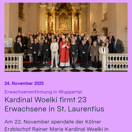
24. November 2025
:
Erwachsenenfirmung in Wuppertal
Kardinal Woelki firmt 23
Erwachsene in St. Laurentius
Am 22. November spendete der Kölner
Erzbischof Rainer Maria Kardinal Woelki in