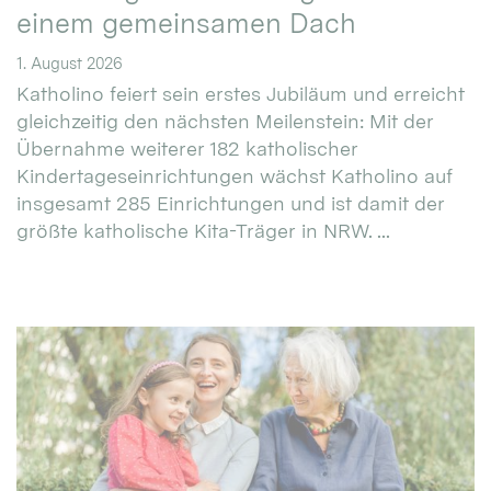
einem gemeinsamen Dach
1. August 2026
Katholino feiert sein erstes Jubiläum und erreicht
gleichzeitig den nächsten Meilenstein: Mit der
Übernahme weiterer 182 katholischer
Kindertageseinrichtungen wächst Katholino auf
insgesamt 285 Einrichtungen und ist damit der
größte katholische Kita-Träger in NRW. ...