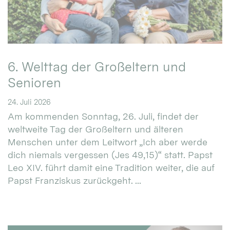
6. Welttag der Großeltern und
Senioren
24. Juli 2026
Am kommenden Sonntag, 26. Juli, findet der
weltweite Tag der Großeltern und älteren
Menschen unter dem Leitwort „Ich aber werde
dich niemals vergessen (Jes 49,15)“ statt. Papst
Leo XIV. führt damit eine Tradition weiter, die auf
Papst Franziskus zurückgeht. ...