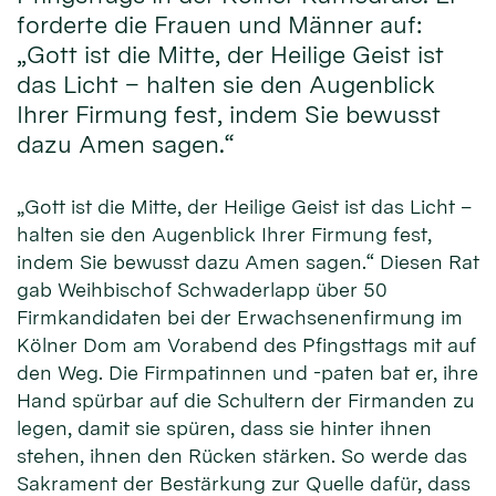
forderte die Frauen und Männer auf:
„Gott ist die Mitte, der Heilige Geist ist
das Licht – halten sie den Augenblick
Ihrer Firmung fest, indem Sie bewusst
dazu Amen sagen.“
„Gott ist die Mitte, der Heilige Geist ist das Licht –
halten sie den Augenblick Ihrer Firmung fest,
indem Sie bewusst dazu Amen sagen.“ Diesen Rat
gab Weihbischof Schwaderlapp über 50
Firmkandidaten bei der Erwachsenenfirmung im
Kölner Dom am Vorabend des Pfingsttags mit auf
den Weg. Die Firmpatinnen und -paten bat er, ihre
Hand spürbar auf die Schultern der Firmanden zu
legen, damit sie spüren, dass sie hinter ihnen
stehen, ihnen den Rücken stärken. So werde das
Sakrament der Bestärkung zur Quelle dafür, dass