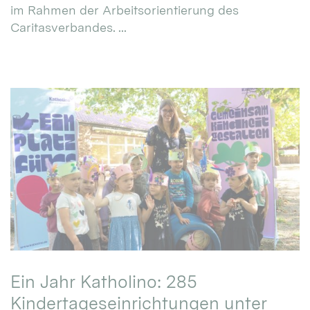
im Rahmen der Arbeitsorientierung des
Caritasverbandes. ...
Ein Jahr Katholino: 285
Kindertageseinrichtungen unter