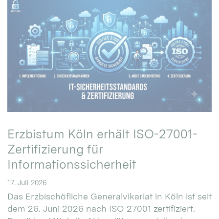
Erzbistum Köln erhält ISO-27001-
Zertifizierung für
Informationssicherheit
17. Juli 2026
Das Erzbischöfliche Generalvikariat in Köln ist seit
dem 26. Juni 2026 nach ISO 27001 zertifiziert.