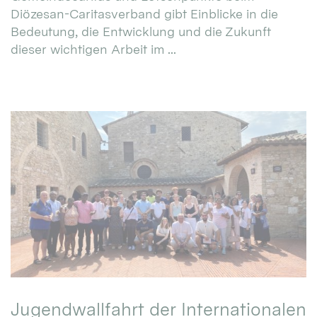
Diözesan-Caritasverband gibt Einblicke in die
Bedeutung, die Entwicklung und die Zukunft
dieser wichtigen Arbeit im ...
Jugendwallfahrt der Internationalen