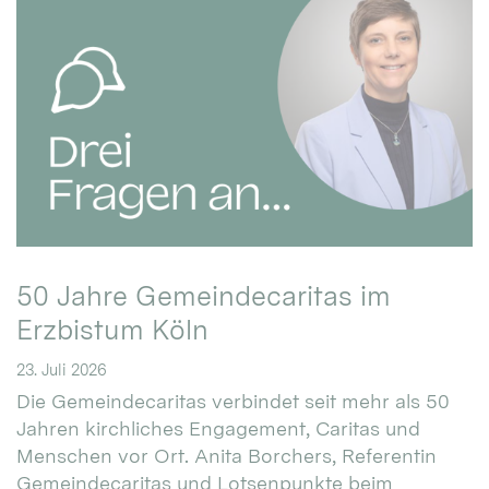
50 Jahre Gemeindecaritas im
Erzbistum Köln
23. Juli 2026
Die Gemeindecaritas verbindet seit mehr als 50
Jahren kirchliches Engagement, Caritas und
Menschen vor Ort. Anita Borchers, Referentin
Gemeindecaritas und Lotsenpunkte beim