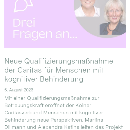
Neue Qualifizierungsmaßnahme
der Caritas für Menschen mit
kognitiver Behinderung
6. August 2026
Mit einer Qualifizierungsmaßnahme zur
Betreuungskraft eröffnet der Kölner
Caritasverband Menschen mit kognitiver
Behinderung neue Perspektiven. Martina
Dillmann und Alexandra Katins leiten das Projekt