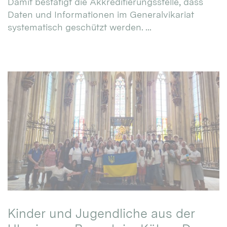
Damit bestätigt die Akkreditierungsstelle, dass
Daten und Informationen im Generalvikariat
systematisch geschützt werden. ...
Kinder und Jugendliche aus der