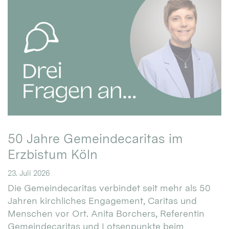
50 Jahre Gemeindecaritas im
Erzbistum Köln
23. Juli 2026
Die Gemeindecaritas verbindet seit mehr als 50
Jahren kirchliches Engagement, Caritas und
Menschen vor Ort. Anita Borchers, Referentin
Gemeindecaritas und Lotsenpunkte beim