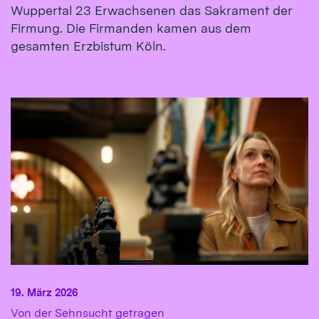
Wuppertal 23 Erwachsenen das Sakrament der
Firmung. Die Firmanden kamen aus dem
gesamten Erzbistum Köln.
19. März 2026
:
Von der Sehnsucht getragen