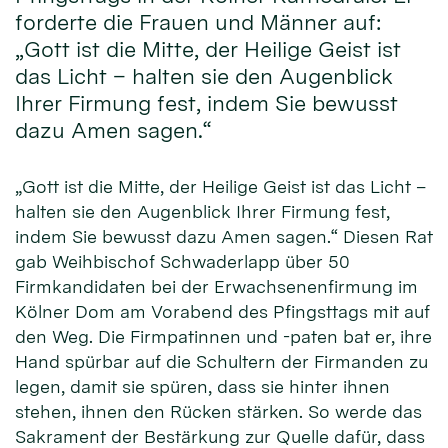
forderte die Frauen und Männer auf:
„Gott ist die Mitte, der Heilige Geist ist
das Licht – halten sie den Augenblick
Ihrer Firmung fest, indem Sie bewusst
dazu Amen sagen.“
„Gott ist die Mitte, der Heilige Geist ist das Licht –
halten sie den Augenblick Ihrer Firmung fest,
indem Sie bewusst dazu Amen sagen.“ Diesen Rat
gab Weihbischof Schwaderlapp über 50
Firmkandidaten bei der Erwachsenenfirmung im
Kölner Dom am Vorabend des Pfingsttags mit auf
den Weg. Die Firmpatinnen und -paten bat er, ihre
Hand spürbar auf die Schultern der Firmanden zu
legen, damit sie spüren, dass sie hinter ihnen
stehen, ihnen den Rücken stärken. So werde das
Sakrament der Bestärkung zur Quelle dafür, dass