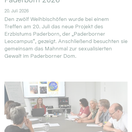
20. Juli 2026
Den zwölf Weihbischöfen wurde bei einem
Treffen am 20. Juli das neue Projekt des
Erzbistums Paderborn, der „Paderborner
Leocampus“, gezeigt. Anschließend besuchten sie
gemeinsam das Mahnmal zur sexualisierten
Gewalt im Paderborner Dom.