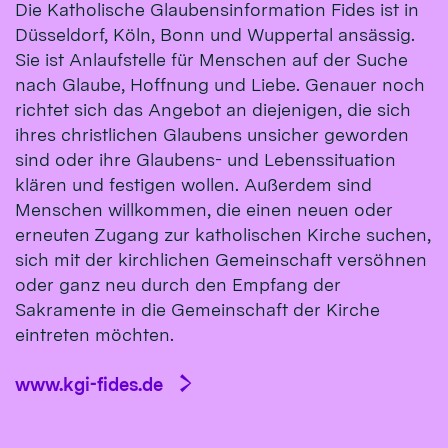
Die Katholische Glaubensinformation Fides ist in
Düsseldorf, Köln, Bonn und Wuppertal ansässig.
Sie ist Anlaufstelle für Menschen auf der Suche
nach Glaube, Hoffnung und Liebe. Genauer noch
richtet sich das Angebot an diejenigen, die sich
ihres christlichen Glaubens unsicher geworden
sind oder ihre Glaubens- und Lebenssituation
klären und festigen wollen. Außerdem sind
Menschen willkommen, die einen neuen oder
erneuten Zugang zur katholischen Kirche suchen,
sich mit der kirchlichen Gemeinschaft versöhnen
oder ganz neu durch den Empfang der
Sakramente in die Gemeinschaft der Kirche
eintreten möchten.
www.kgi-fides.de