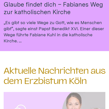
Glaube findet dich – Fabianes Weg
zur katholischen Kirche
„Es gibt so viele Wege zu Gott, wie es Menschen
gibt“, sagte einst Papst Benedikt XVI. Einer dieser
Wege führte Fabiane Kuhl in die katholische
Kirche. ...
Aktuelle Nachrichten aus
dem Erzbistum Köln