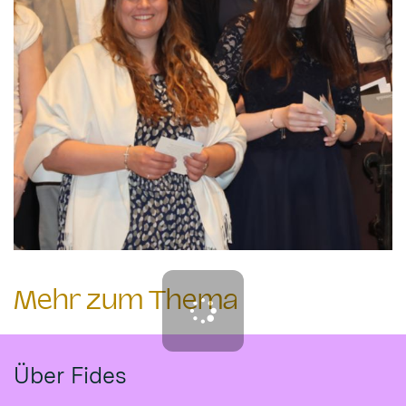
Mehr zum Thema
Über Fides