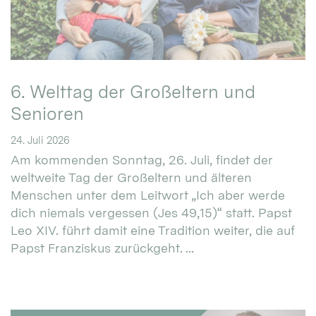
6. Welttag der Großeltern und
Senioren
24. Juli 2026
Am kommenden Sonntag, 26. Juli, findet der
weltweite Tag der Großeltern und älteren
Menschen unter dem Leitwort „Ich aber werde
dich niemals vergessen (Jes 49,15)“ statt. Papst
Leo XIV. führt damit eine Tradition weiter, die auf
Papst Franziskus zurückgeht. ...