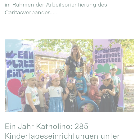
im Rahmen der Arbeitsorientierung des
Caritasverbandes. ...
Ein Jahr Katholino: 285
Kindertageseinrichtungen unter