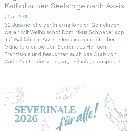
Katholischen Seelsorge nach Assisi
23. Juli 2026
52 Jugendliche der internationalen Gemeinden
waren mit Weihbischof Dominikus Schwaderlapp
auf Wallfahrt in Assisi. Gemeinsam mit Ingbert
Mühe folgten sie den Spuren des Heiligen
Franziskus und besuchten auch das Grab von
Carlo Acutis, der viele junge Gläubige anspricht.