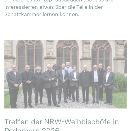
Interessierten etwas über die Teile in der
Schatzkammer lernen können.
Treffen der NRW-Weihbischöfe in
Paderborn 2026