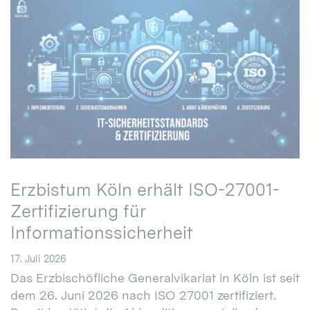
Erzbistum Köln erhält ISO-27001-
Zertifizierung für
Informationssicherheit
17. Juli 2026
Das Erzbischöfliche Generalvikariat in Köln ist seit
dem 26. Juni 2026 nach ISO 27001 zertifiziert.