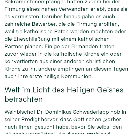
Sakramentenempfänger hätten zudem bei der
Firmung eines nahen Verwandten erlebt, dass sie
es vermissten. Darüber hinaus gäbe es auch
zahlreiche Bewerber, die die Firmung erbitten,
weil sie katholische Paten werden möchten oder
die Eheschließung mit einem katholischen
Partner planen. Einige der Firmanden traten
zuvor wieder in die katholische Kirche ein oder
konvertierten aus einer anderen christlichen
Kirche zu ihr, andere empfingen an diesem Tagen
auch ihre erste heilige Kommunion.
Welt im Licht des Heiligen Geistes
betrachten
Weihbischof Dr. Dominikus Schwaderlapp hob in
seiner Predigt hervor, dass Gott schon „vorher
nach Ihnen gesucht habe, bevor Sie selbst den