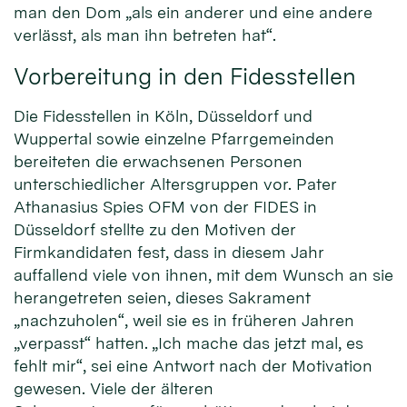
man den Dom „als ein anderer und eine andere
verlässt, als man ihn betreten hat“.
Vorbereitung in den Fidesstellen
Die Fidesstellen in Köln, Düsseldorf und
Wuppertal sowie einzelne Pfarrgemeinden
bereiteten die erwachsenen Personen
unterschiedlicher Altersgruppen vor. Pater
Athanasius Spies OFM von der FIDES in
Düsseldorf stellte zu den Motiven der
Firmkandidaten fest, dass in diesem Jahr
auffallend viele von ihnen, mit dem Wunsch an sie
herangetreten seien, dieses Sakrament
„nachzuholen“, weil sie es in früheren Jahren
„verpasst“ hatten. „Ich mache das jetzt mal, es
fehlt mir“, sei eine Antwort nach der Motivation
gewesen. Viele der älteren