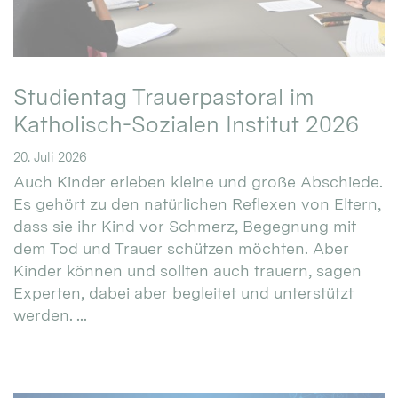
Studientag Trauerpastoral im
Katholisch-Sozialen Institut 2026
20. Juli 2026
Auch Kinder erleben kleine und große Abschiede.
Es gehört zu den natürlichen Reflexen von Eltern,
dass sie ihr Kind vor Schmerz, Begegnung mit
dem Tod und Trauer schützen möchten. Aber
Kinder können und sollten auch trauern, sagen
Experten, dabei aber begleitet und unterstützt
werden. ...