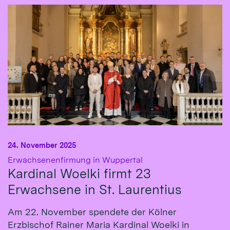
24. November 2025
:
Erwachsenenfirmung in Wuppertal
Kardinal Woelki firmt 23
Erwachsene in St. Laurentius
Am 22. November spendete der Kölner
Erzbischof Rainer Maria Kardinal Woelki in