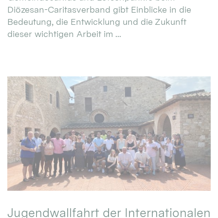
Diözesan-Caritasverband gibt Einblicke in die
Bedeutung, die Entwicklung und die Zukunft
dieser wichtigen Arbeit im ...
Jugendwallfahrt der Internationalen