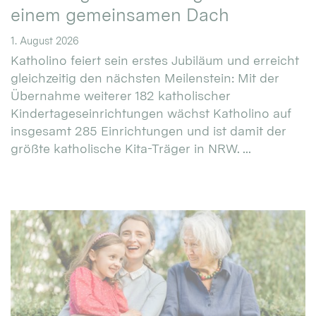
einem gemeinsamen Dach
1. August 2026
Katholino feiert sein erstes Jubiläum und erreicht
gleichzeitig den nächsten Meilenstein: Mit der
Übernahme weiterer 182 katholischer
Kindertageseinrichtungen wächst Katholino auf
insgesamt 285 Einrichtungen und ist damit der
größte katholische Kita-Träger in NRW. ...