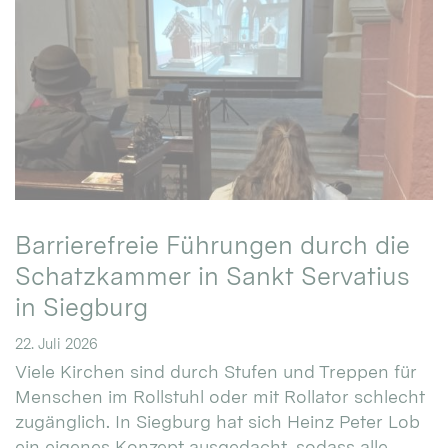
Barrierefreie Führungen durch die
Schatzkammer in Sankt Servatius
in Siegburg
22. Juli 2026
Viele Kirchen sind durch Stufen und Treppen für
Menschen im Rollstuhl oder mit Rollator schlecht
zugänglich. In Siegburg hat sich Heinz Peter Lob
ein eigenes Konzept ausgedacht, sodass alle