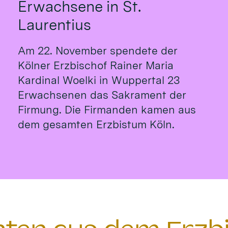
Erwachsene in St.
Laurentius
Am 22. November spendete der
Kölner Erzbischof Rainer Maria
Kardinal Woelki in Wuppertal 23
Erwachsenen das Sakrament der
Firmung. Die Firmanden kamen aus
dem gesamten Erzbistum Köln.