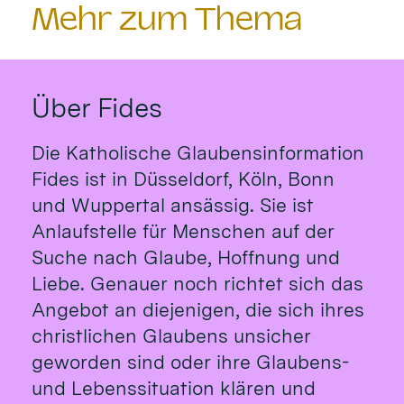
Mehr zum Thema
Über Fides
Die Katholische Glaubensinformation
Fides ist in Düsseldorf, Köln, Bonn
und Wuppertal ansässig. Sie ist
Anlaufstelle für Menschen auf der
Suche nach Glaube, Hoffnung und
Liebe. Genauer noch richtet sich das
Angebot an diejenigen, die sich ihres
christlichen Glaubens unsicher
geworden sind oder ihre Glaubens-
und Lebenssituation klären und