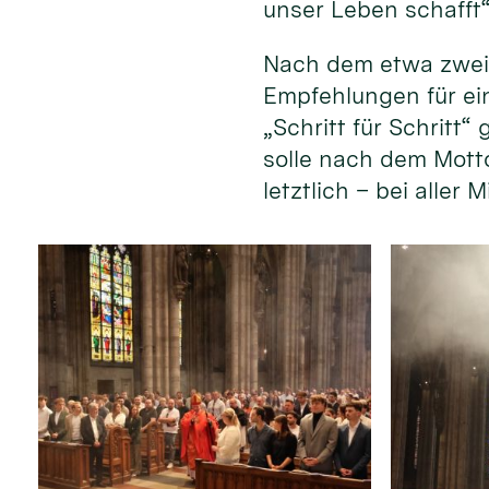
unser Leben schafft“
Nach dem etwa zweis
Empfehlungen für ei
„Schritt für Schritt
solle nach dem Mott
letztlich – bei aller