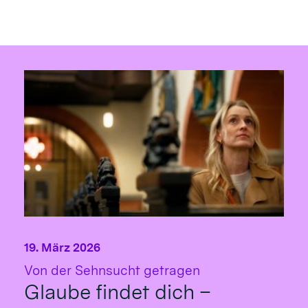
19. März 2026
:
Von der Sehnsucht getragen
Glaube findet dich –