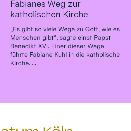
Fabianes Weg zur
katholischen Kirche
„Es gibt so viele Wege zu Gott, wie es
Menschen gibt“, sagte einst Papst
Benedikt XVI. Einer dieser Wege
führte Fabiane Kuhl in die katholische
Kirche. ...