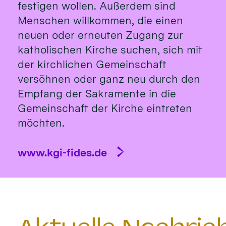
festigen wollen. Außerdem sind
Menschen willkommen, die einen
neuen oder erneuten Zugang zur
katholischen Kirche suchen, sich mit
der kirchlichen Gemeinschaft
versöhnen oder ganz neu durch den
Empfang der Sakramente in die
Gemeinschaft der Kirche eintreten
möchten.
www.kgi-fides.de