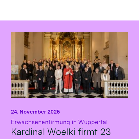
24. November 2025
:
Erwachsenenfirmung in Wuppertal
Kardinal Woelki firmt 23