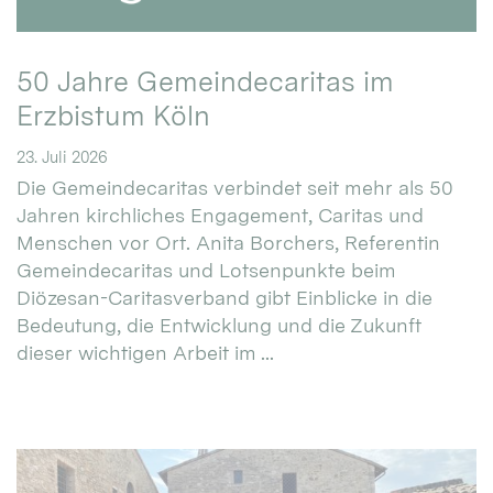
50 Jahre Gemeindecaritas im
Erzbistum Köln
23. Juli 2026
Die Gemeindecaritas verbindet seit mehr als 50
Jahren kirchliches Engagement, Caritas und
Menschen vor Ort. Anita Borchers, Referentin
Gemeindecaritas und Lotsenpunkte beim
Diözesan-Caritasverband gibt Einblicke in die
Bedeutung, die Entwicklung und die Zukunft
dieser wichtigen Arbeit im ...