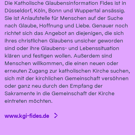
Die Katholische Glaubensinformation Fides ist in
Düsseldorf, Köln, Bonn und Wuppertal ansässig.
Sie ist Anlaufstelle für Menschen auf der Suche
nach Glaube, Hoffnung und Liebe. Genauer noch
richtet sich das Angebot an diejenigen, die sich
ihres christlichen Glaubens unsicher geworden
sind oder ihre Glaubens- und Lebenssituation
klären und festigen wollen. Außerdem sind
Menschen willkommen, die einen neuen oder
erneuten Zugang zur katholischen Kirche suchen,
sich mit der kirchlichen Gemeinschaft versöhnen
oder ganz neu durch den Empfang der
Sakramente in die Gemeinschaft der Kirche
eintreten möchten.
www.kgi-fides.de