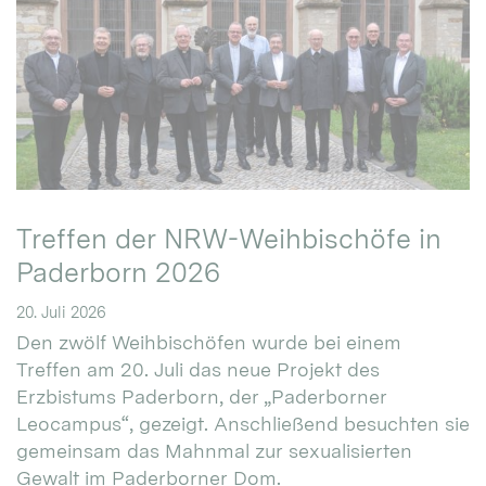
Treffen der NRW-Weihbischöfe in
Paderborn 2026
20. Juli 2026
Den zwölf Weihbischöfen wurde bei einem
Treffen am 20. Juli das neue Projekt des
Erzbistums Paderborn, der „Paderborner
Leocampus“, gezeigt. Anschließend besuchten sie
gemeinsam das Mahnmal zur sexualisierten
Gewalt im Paderborner Dom.