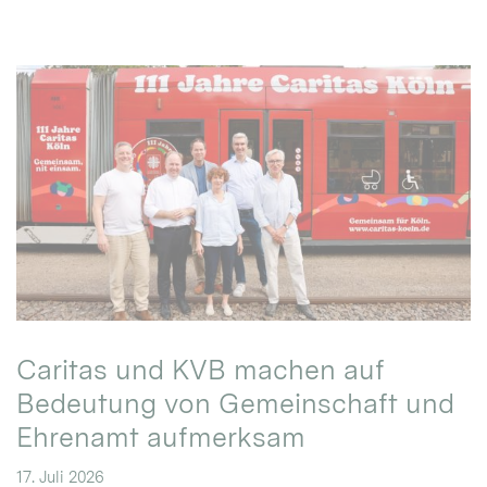
Caritas und KVB machen auf
Bedeutung von Gemeinschaft und
Ehrenamt aufmerksam
17. Juli 2026