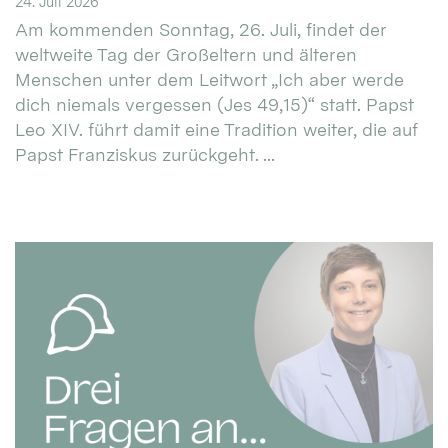
24. Juli 2026
Am kommenden Sonntag, 26. Juli, findet der
weltweite Tag der Großeltern und älteren
Menschen unter dem Leitwort „Ich aber werde
dich niemals vergessen (Jes 49,15)“ statt. Papst
Leo XIV. führt damit eine Tradition weiter, die auf
Papst Franziskus zurückgeht. ...