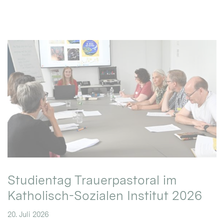
Studientag Trauerpastoral im
Katholisch-Sozialen Institut 2026
20. Juli 2026