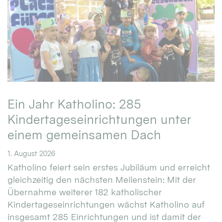
Ein Jahr Katholino: 285
Kindertageseinrichtungen unter
einem gemeinsamen Dach
1. August 2026
Katholino feiert sein erstes Jubiläum und erreicht
gleichzeitig den nächsten Meilenstein: Mit der
Übernahme weiterer 182 katholischer
Kindertageseinrichtungen wächst Katholino auf
insgesamt 285 Einrichtungen und ist damit der