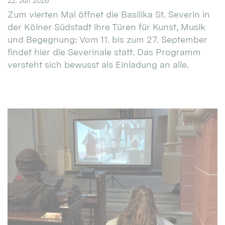
22. Juli 2026
Zum vierten Mal öffnet die Basilika St. Severin in
der Kölner Südstadt ihre Türen für Kunst, Musik
und Begegnung: Vom 11. bis zum 27. September
findet hier die Severinale statt. Das Programm
versteht sich bewusst als Einladung an alle.