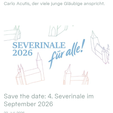
Carlo Acutis, der viele junge Gläubige anspricht.
Save the date: 4. Severinale im
September 2026