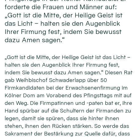
forderte die Frauen und Männer auf:
„Gott ist die Mitte, der Heilige Geist ist
das Licht – halten sie den Augenblick
Ihrer Firmung fest, indem Sie bewusst
dazu Amen sagen.“
„Gott ist die Mitte, der Heilige Geist ist das Licht –
halten sie den Augenblick Ihrer Firmung fest,
indem Sie bewusst dazu Amen sagen.“ Diesen Rat
gab Weihbischof Schwaderlapp über 50
Firmkandidaten bei der Erwachsenenfirmung im
Kölner Dom am Vorabend des Pfingsttags mit auf
den Weg. Die Firmpatinnen und -paten bat er, ihre
Hand spürbar auf die Schultern der Firmanden zu
legen, damit sie spüren, dass sie hinter ihnen
stehen, ihnen den Rücken stärken. So werde das
Sakrament der Bestärkung zur Quelle dafür, dass