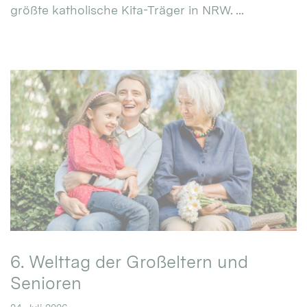
größte katholische Kita-Träger in NRW. ...
6. Welttag der Großeltern und
Senioren