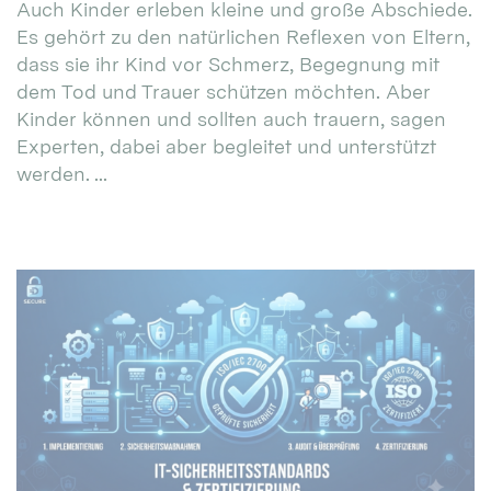
Auch Kinder erleben kleine und große Abschiede.
Es gehört zu den natürlichen Reflexen von Eltern,
dass sie ihr Kind vor Schmerz, Begegnung mit
dem Tod und Trauer schützen möchten. Aber
Kinder können und sollten auch trauern, sagen
Experten, dabei aber begleitet und unterstützt
werden. ...