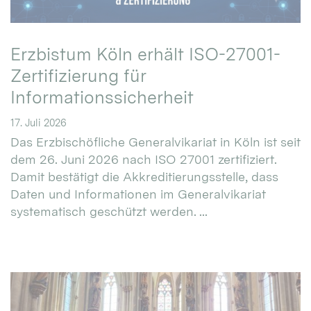
Erzbistum Köln erhält ISO-27001-
Zertifizierung für
Informationssicherheit
17. Juli 2026
Das Erzbischöfliche Generalvikariat in Köln ist seit
dem 26. Juni 2026 nach ISO 27001 zertifiziert.
Damit bestätigt die Akkreditierungsstelle, dass
Daten und Informationen im Generalvikariat
systematisch geschützt werden. ...