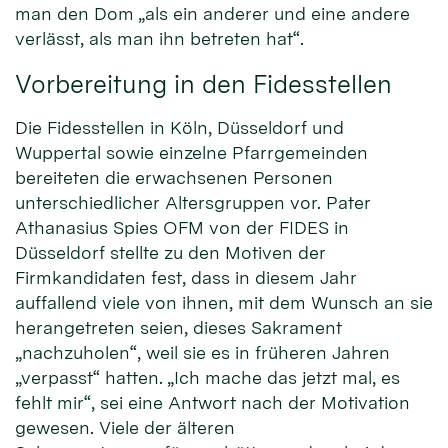
man den Dom „als ein anderer und eine andere
verlässt, als man ihn betreten hat“.
Vorbereitung in den Fidesstellen
Die Fidesstellen in Köln, Düsseldorf und
Wuppertal sowie einzelne Pfarrgemeinden
bereiteten die erwachsenen Personen
unterschiedlicher Altersgruppen vor. Pater
Athanasius Spies OFM von der FIDES in
Düsseldorf stellte zu den Motiven der
Firmkandidaten fest, dass in diesem Jahr
auffallend viele von ihnen, mit dem Wunsch an sie
herangetreten seien, dieses Sakrament
„nachzuholen“, weil sie es in früheren Jahren
„verpasst“ hatten. „Ich mache das jetzt mal, es
fehlt mir“, sei eine Antwort nach der Motivation
gewesen. Viele der älteren