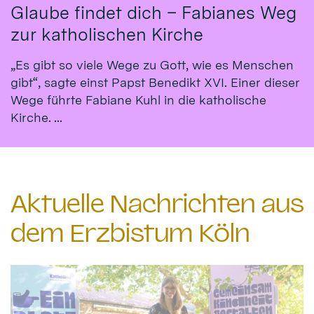
Glaube findet dich – Fabianes Weg
zur katholischen Kirche
„Es gibt so viele Wege zu Gott, wie es Menschen
gibt“, sagte einst Papst Benedikt XVI. Einer dieser
Wege führte Fabiane Kuhl in die katholische
Kirche. ...
Aktuelle Nachrichten aus
dem Erzbistum Köln