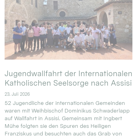
Jugendwallfahrt der Internationalen
Katholischen Seelsorge nach Assisi
23. Juli 2026
52 Jugendliche der internationalen Gemeinden
waren mit Weihbischof Dominikus Schwaderlapp
auf Wallfahrt in Assisi. Gemeinsam mit Ingbert
Mühe folgten sie den Spuren des Heiligen
Franziskus und besuchten auch das Grab von