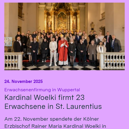
24. November 2025
:
Erwachsenenfirmung in Wuppertal
Kardinal Woelki firmt 23
Erwachsene in St. Laurentius
Am 22. November spendete der Kölner
Erzbischof Rainer Maria Kardinal Woelki in