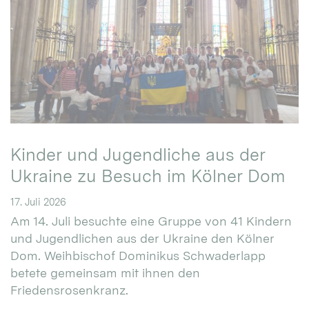
Kinder und Jugendliche aus der
Ukraine zu Besuch im Kölner Dom
17. Juli 2026
Am 14. Juli besuchte eine Gruppe von 41 Kindern
und Jugendlichen aus der Ukraine den Kölner
Dom. Weihbischof Dominikus Schwaderlapp
betete gemeinsam mit ihnen den
Friedensrosenkranz.