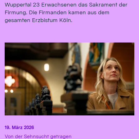
Wuppertal 23 Erwachsenen das Sakrament der
Firmung. Die Firmanden kamen aus dem
gesamten Erzbistum Köln.
19. März 2026
:
Von der Sehnsucht getragen