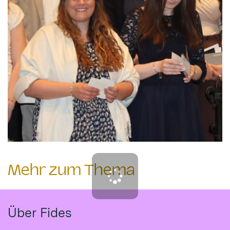
Mehr zum Thema
Über Fides