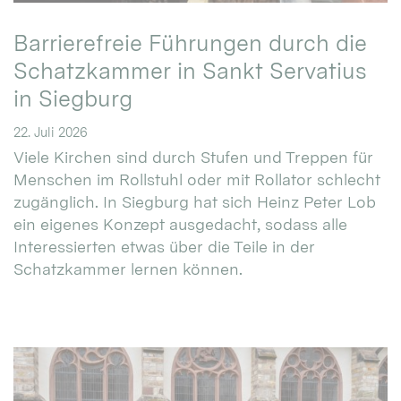
Barrierefreie Führungen durch die
Schatzkammer in Sankt Servatius
in Siegburg
22. Juli 2026
Viele Kirchen sind durch Stufen und Treppen für
Menschen im Rollstuhl oder mit Rollator schlecht
zugänglich. In Siegburg hat sich Heinz Peter Lob
ein eigenes Konzept ausgedacht, sodass alle
Interessierten etwas über die Teile in der
Schatzkammer lernen können.