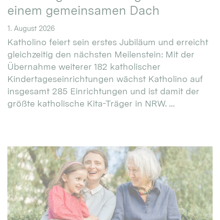
einem gemeinsamen Dach
1. August 2026
Katholino feiert sein erstes Jubiläum und erreicht
gleichzeitig den nächsten Meilenstein: Mit der
Übernahme weiterer 182 katholischer
Kindertageseinrichtungen wächst Katholino auf
insgesamt 285 Einrichtungen und ist damit der
größte katholische Kita-Träger in NRW. ...