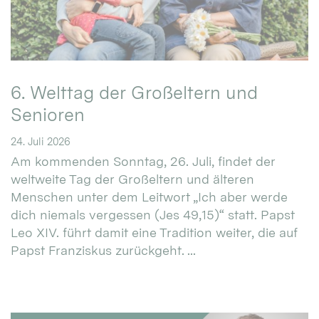
6. Welttag der Großeltern und
Senioren
24. Juli 2026
Am kommenden Sonntag, 26. Juli, findet der
weltweite Tag der Großeltern und älteren
Menschen unter dem Leitwort „Ich aber werde
dich niemals vergessen (Jes 49,15)“ statt. Papst
Leo XIV. führt damit eine Tradition weiter, die auf
Papst Franziskus zurückgeht. ...