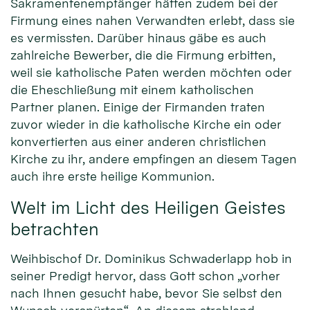
Sakramentenempfänger hätten zudem bei der
Firmung eines nahen Verwandten erlebt, dass sie
es vermissten. Darüber hinaus gäbe es auch
zahlreiche Bewerber, die die Firmung erbitten,
weil sie katholische Paten werden möchten oder
die Eheschließung mit einem katholischen
Partner planen. Einige der Firmanden traten
zuvor wieder in die katholische Kirche ein oder
konvertierten aus einer anderen christlichen
Kirche zu ihr, andere empfingen an diesem Tagen
auch ihre erste heilige Kommunion.
Welt im Licht des Heiligen Geistes
betrachten
Weihbischof Dr. Dominikus Schwaderlapp hob in
seiner Predigt hervor, dass Gott schon „vorher
nach Ihnen gesucht habe, bevor Sie selbst den