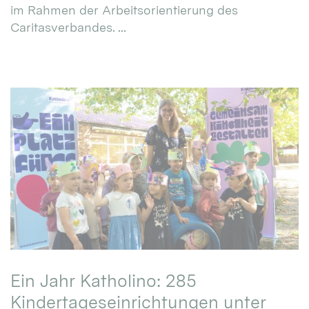
im Rahmen der Arbeitsorientierung des
Caritasverbandes. ...
Ein Jahr Katholino: 285
Kindertageseinrichtungen unter