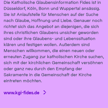
Die Katholische Glaubensinformation Fides ist in
Düsseldorf, Köln, Bonn und Wuppertal ansässig.
Sie ist Anlaufstelle für Menschen auf der Suche
nach Glaube, Hoffnung und Liebe. Genauer noch
richtet sich das Angebot an diejenigen, die sich
ihres christlichen Glaubens unsicher geworden
sind oder ihre Glaubens- und Lebenssituation
klären und festigen wollen. Außerdem sind
Menschen willkommen, die einen neuen oder
erneuten Zugang zur katholischen Kirche suchen,
sich mit der kirchlichen Gemeinschaft versöhnen
oder ganz neu durch den Empfang der
Sakramente in die Gemeinschaft der Kirche
eintreten möchten.
www.kgi-fides.de