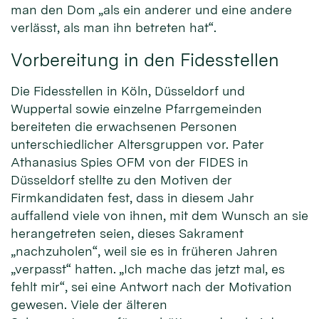
man den Dom „als ein anderer und eine andere
verlässt, als man ihn betreten hat“.
Vorbereitung in den Fidesstellen
Die Fidesstellen in Köln, Düsseldorf und
Wuppertal sowie einzelne Pfarrgemeinden
bereiteten die erwachsenen Personen
unterschiedlicher Altersgruppen vor. Pater
Athanasius Spies OFM von der FIDES in
Düsseldorf stellte zu den Motiven der
Firmkandidaten fest, dass in diesem Jahr
auffallend viele von ihnen, mit dem Wunsch an sie
herangetreten seien, dieses Sakrament
„nachzuholen“, weil sie es in früheren Jahren
„verpasst“ hatten. „Ich mache das jetzt mal, es
fehlt mir“, sei eine Antwort nach der Motivation
gewesen. Viele der älteren