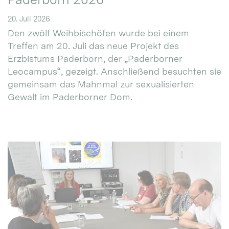
20. Juli 2026
Den zwölf Weihbischöfen wurde bei einem
Treffen am 20. Juli das neue Projekt des
Erzbistums Paderborn, der „Paderborner
Leocampus“, gezeigt. Anschließend besuchten sie
gemeinsam das Mahnmal zur sexualisierten
Gewalt im Paderborner Dom.