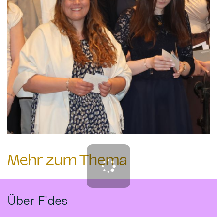
Mehr zum Thema
Über Fides