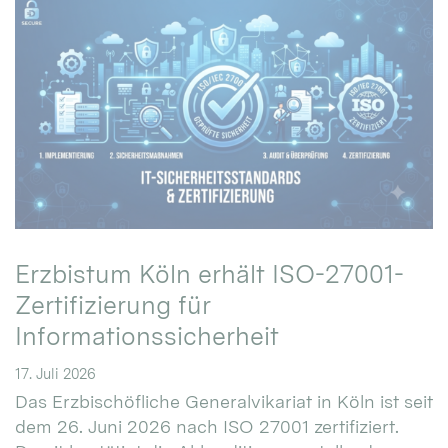
Erzbistum Köln erhält ISO-27001-
Zertifizierung für
Informationssicherheit
17. Juli 2026
Das Erzbischöfliche Generalvikariat in Köln ist seit
dem 26. Juni 2026 nach ISO 27001 zertifiziert.