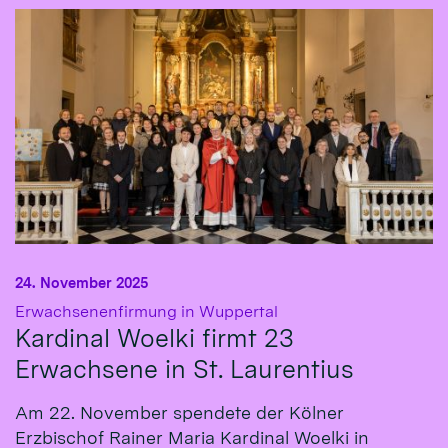
24. November 2025
:
Erwachsenenfirmung in Wuppertal
Kardinal Woelki firmt 23
Erwachsene in St. Laurentius
Am 22. November spendete der Kölner
Erzbischof Rainer Maria Kardinal Woelki in