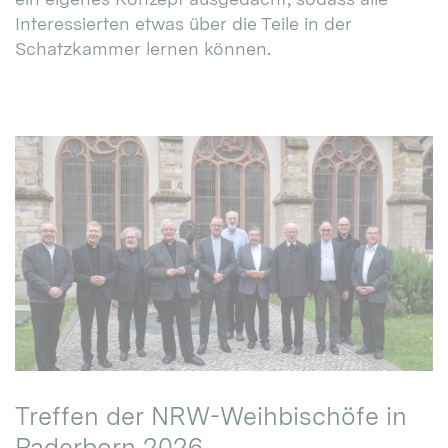
Interessierten etwas über die Teile in der
Schatzkammer lernen können.
Treffen der NRW-Weihbischöfe in
Paderborn 2026