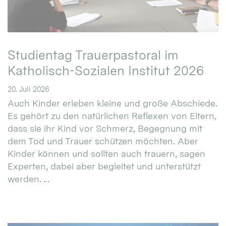
Studientag Trauerpastoral im
Katholisch-Sozialen Institut 2026
20. Juli 2026
Auch Kinder erleben kleine und große Abschiede.
Es gehört zu den natürlichen Reflexen von Eltern,
dass sie ihr Kind vor Schmerz, Begegnung mit
dem Tod und Trauer schützen möchten. Aber
Kinder können und sollten auch trauern, sagen
Experten, dabei aber begleitet und unterstützt
werden. ...