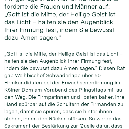
forderte die Frauen und Männer auf:
„Gott ist die Mitte, der Heilige Geist ist
das Licht – halten sie den Augenblick
Ihrer Firmung fest, indem Sie bewusst
dazu Amen sagen.“
„Gott ist die Mitte, der Heilige Geist ist das Licht –
halten sie den Augenblick Ihrer Firmung fest,
indem Sie bewusst dazu Amen sagen.“ Diesen Rat
gab Weihbischof Schwaderlapp über 50
Firmkandidaten bei der Erwachsenenfirmung im
Kölner Dom am Vorabend des Pfingsttags mit auf
den Weg. Die Firmpatinnen und -paten bat er, ihre
Hand spürbar auf die Schultern der Firmanden zu
legen, damit sie spüren, dass sie hinter ihnen
stehen, ihnen den Rücken stärken. So werde das
Sakrament der Bestärkung zur Quelle dafür, dass