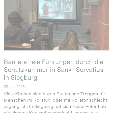
Barrierefreie Führungen durch die
Schatzkammer in Sankt Servatius
in Siegburg
22. Juli 2026
Viele Kirchen sind durch Stufen und Treppen für
Menschen im Rollstuhl oder mit Rollator schlecht
zugänglich. In Siegburg hat sich Heinz Peter Lob
ein eigenes Konzept ausgedacht, sodass alle