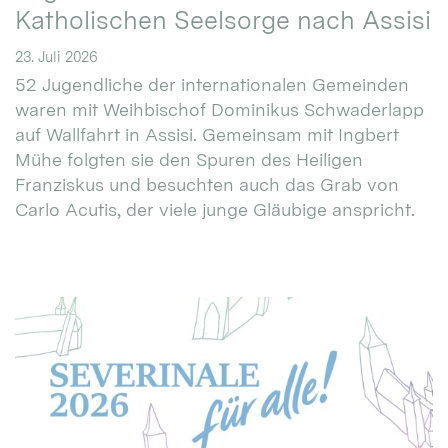
Katholischen Seelsorge nach Assisi
23. Juli 2026
52 Jugendliche der internationalen Gemeinden
waren mit Weihbischof Dominikus Schwaderlapp
auf Wallfahrt in Assisi. Gemeinsam mit Ingbert
Mühe folgten sie den Spuren des Heiligen
Franziskus und besuchten auch das Grab von
Carlo Acutis, der viele junge Gläubige anspricht.