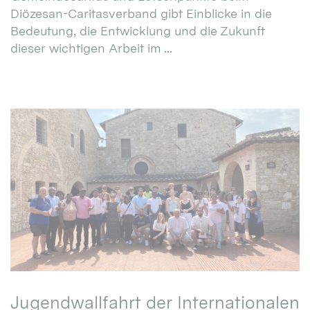
Diözesan-Caritasverband gibt Einblicke in die
Bedeutung, die Entwicklung und die Zukunft
dieser wichtigen Arbeit im ...
Jugendwallfahrt der Internationalen