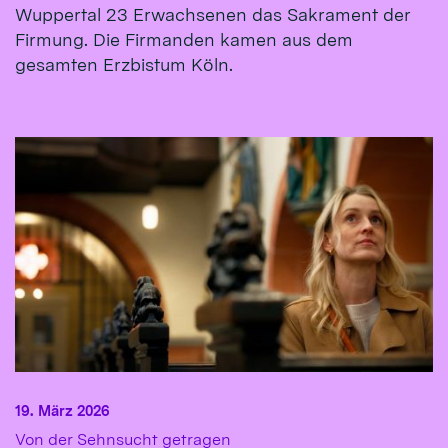
Wuppertal 23 Erwachsenen das Sakrament der
Firmung. Die Firmanden kamen aus dem
gesamten Erzbistum Köln.
19. März 2026
:
Von der Sehnsucht getragen