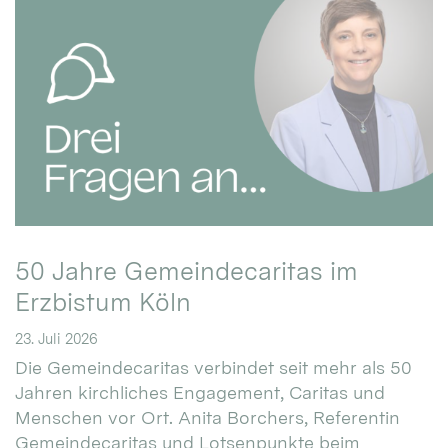
50 Jahre Gemeindecaritas im
Erzbistum Köln
23. Juli 2026
Die Gemeindecaritas verbindet seit mehr als 50
Jahren kirchliches Engagement, Caritas und
Menschen vor Ort. Anita Borchers, Referentin
Gemeindecaritas und Lotsenpunkte beim