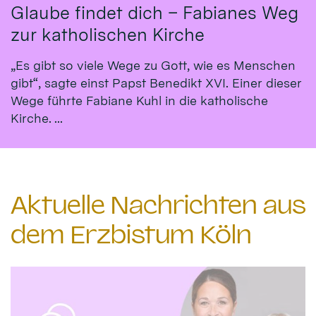
Glaube findet dich – Fabianes Weg
zur katholischen Kirche
„Es gibt so viele Wege zu Gott, wie es Menschen
gibt“, sagte einst Papst Benedikt XVI. Einer dieser
Wege führte Fabiane Kuhl in die katholische
Kirche. ...
Aktuelle Nachrichten aus
dem Erzbistum Köln