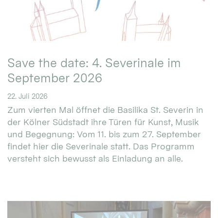
Save the date: 4. Severinale im
September 2026
22. Juli 2026
Zum vierten Mal öffnet die Basilika St. Severin in
der Kölner Südstadt ihre Türen für Kunst, Musik
und Begegnung: Vom 11. bis zum 27. September
findet hier die Severinale statt. Das Programm
versteht sich bewusst als Einladung an alle.