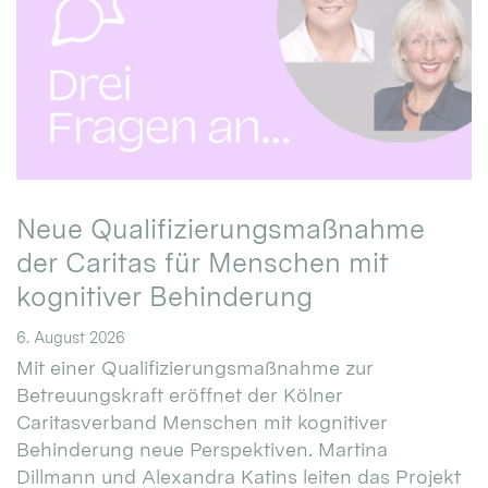
Neue Qualifizierungsmaßnahme
der Caritas für Menschen mit
kognitiver Behinderung
6. August 2026
Mit einer Qualifizierungsmaßnahme zur
Betreuungskraft eröffnet der Kölner
Caritasverband Menschen mit kognitiver
Behinderung neue Perspektiven. Martina
Dillmann und Alexandra Katins leiten das Projekt