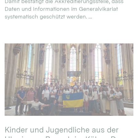
Damit bestätigt die Akkreditierungsstelle, dass
Daten und Informationen im Generalvikariat
systematisch geschützt werden. ...
Kinder und Jugendliche aus der