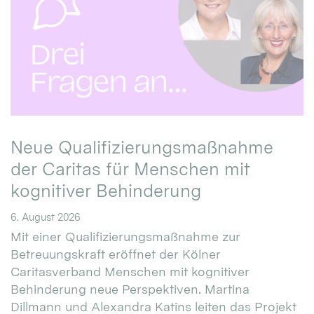
Neue Qualifizierungsmaßnahme
der Caritas für Menschen mit
kognitiver Behinderung
6. August 2026
Mit einer Qualifizierungsmaßnahme zur
Betreuungskraft eröffnet der Kölner
Caritasverband Menschen mit kognitiver
Behinderung neue Perspektiven. Martina
Dillmann und Alexandra Katins leiten das Projekt