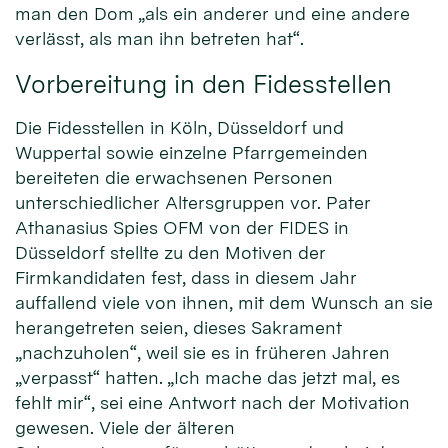
man den Dom „als ein anderer und eine andere
verlässt, als man ihn betreten hat“.
Vorbereitung in den Fidesstellen
Die Fidesstellen in Köln, Düsseldorf und
Wuppertal sowie einzelne Pfarrgemeinden
bereiteten die erwachsenen Personen
unterschiedlicher Altersgruppen vor. Pater
Athanasius Spies OFM von der FIDES in
Düsseldorf stellte zu den Motiven der
Firmkandidaten fest, dass in diesem Jahr
auffallend viele von ihnen, mit dem Wunsch an sie
herangetreten seien, dieses Sakrament
„nachzuholen“, weil sie es in früheren Jahren
„verpasst“ hatten. „Ich mache das jetzt mal, es
fehlt mir“, sei eine Antwort nach der Motivation
gewesen. Viele der älteren