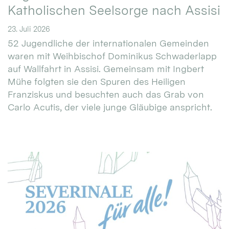
Katholischen Seelsorge nach Assisi
23. Juli 2026
52 Jugendliche der internationalen Gemeinden
waren mit Weihbischof Dominikus Schwaderlapp
auf Wallfahrt in Assisi. Gemeinsam mit Ingbert
Mühe folgten sie den Spuren des Heiligen
Franziskus und besuchten auch das Grab von
Carlo Acutis, der viele junge Gläubige anspricht.