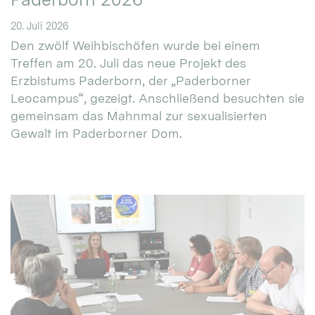
20. Juli 2026
Den zwölf Weihbischöfen wurde bei einem
Treffen am 20. Juli das neue Projekt des
Erzbistums Paderborn, der „Paderborner
Leocampus“, gezeigt. Anschließend besuchten sie
gemeinsam das Mahnmal zur sexualisierten
Gewalt im Paderborner Dom.