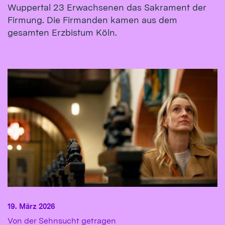
Wuppertal 23 Erwachsenen das Sakrament der
Firmung. Die Firmanden kamen aus dem
gesamten Erzbistum Köln.
19. März 2026
:
Von der Sehnsucht getragen