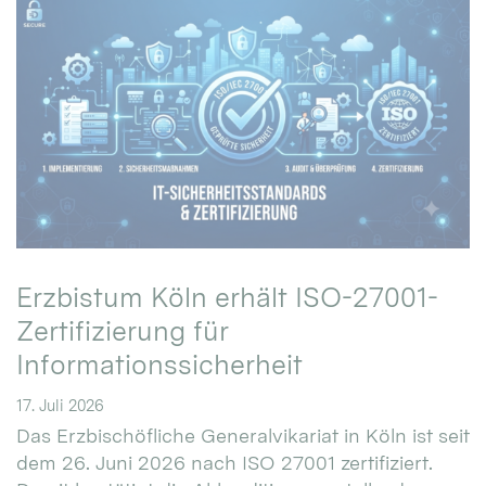
Erzbistum Köln erhält ISO-27001-
Zertifizierung für
Informationssicherheit
17. Juli 2026
Das Erzbischöfliche Generalvikariat in Köln ist seit
dem 26. Juni 2026 nach ISO 27001 zertifiziert.