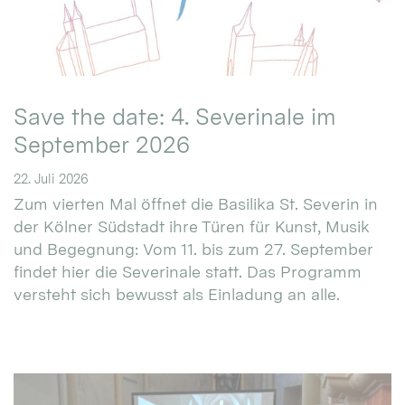
Save the date: 4. Severinale im
September 2026
22. Juli 2026
Zum vierten Mal öffnet die Basilika St. Severin in
der Kölner Südstadt ihre Türen für Kunst, Musik
und Begegnung: Vom 11. bis zum 27. September
findet hier die Severinale statt. Das Programm
versteht sich bewusst als Einladung an alle.