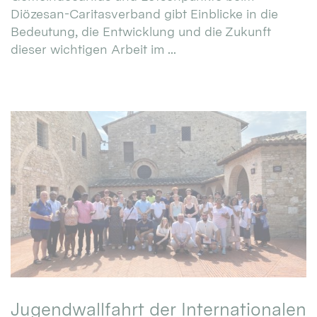
Diözesan-Caritasverband gibt Einblicke in die
Bedeutung, die Entwicklung und die Zukunft
dieser wichtigen Arbeit im ...
Jugendwallfahrt der Internationalen