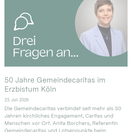
50 Jahre Gemeindecaritas im
Erzbistum Köln
23. Juli 2026
Die Gemeindecaritas verbindet seit mehr als 50
Jahren kirchliches Engagement, Caritas und
Menschen vor Ort. Anita Borchers, Referentin
Gemeindecaritas und Lotsenpunkte beim