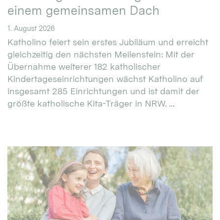
einem gemeinsamen Dach
1. August 2026
Katholino feiert sein erstes Jubiläum und erreicht
gleichzeitig den nächsten Meilenstein: Mit der
Übernahme weiterer 182 katholischer
Kindertageseinrichtungen wächst Katholino auf
insgesamt 285 Einrichtungen und ist damit der
größte katholische Kita-Träger in NRW. ...