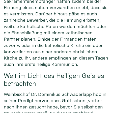
Sakramentenempfänger hätten zudem bei der
Firmung eines nahen Verwandten erlebt, dass sie
es vermissten. Darüber hinaus gäbe es auch
zahlreiche Bewerber, die die Firmung erbitten,
weil sie katholische Paten werden möchten oder
die Eheschließung mit einem katholischen
Partner planen. Einige der Firmanden traten
zuvor wieder in die katholische Kirche ein oder
konvertierten aus einer anderen christlichen
Kirche zu ihr, andere empfingen an diesem Tagen
auch ihre erste heilige Kommunion.
Welt im Licht des Heiligen Geistes
betrachten
Weihbischof Dr. Dominikus Schwaderlapp hob in
seiner Predigt hervor, dass Gott schon „vorher
nach Ihnen gesucht habe, bevor Sie selbst den