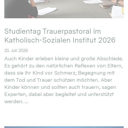
Studientag Trauerpastoral im
Katholisch-Sozialen Institut 2026
20. Juli 2026
Auch Kinder erleben kleine und große Abschiede.
Es gehört zu den natürlichen Reflexen von Eltern,
dass sie ihr Kind vor Schmerz, Begegnung mit
dem Tod und Trauer schützen möchten. Aber
Kinder können und sollten auch trauern, sagen
Experten, dabei aber begleitet und unterstützt
werden. ...