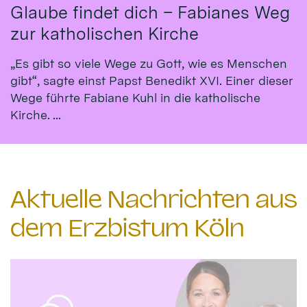
Glaube findet dich – Fabianes Weg
zur katholischen Kirche
„Es gibt so viele Wege zu Gott, wie es Menschen
gibt“, sagte einst Papst Benedikt XVI. Einer dieser
Wege führte Fabiane Kuhl in die katholische
Kirche. ...
Aktuelle Nachrichten aus
dem Erzbistum Köln