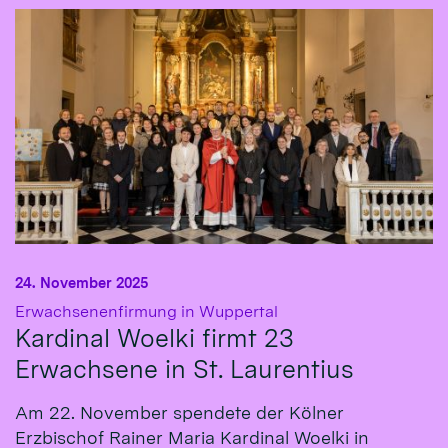
24. November 2025
:
Erwachsenenfirmung in Wuppertal
Kardinal Woelki firmt 23
Erwachsene in St. Laurentius
Am 22. November spendete der Kölner
Erzbischof Rainer Maria Kardinal Woelki in