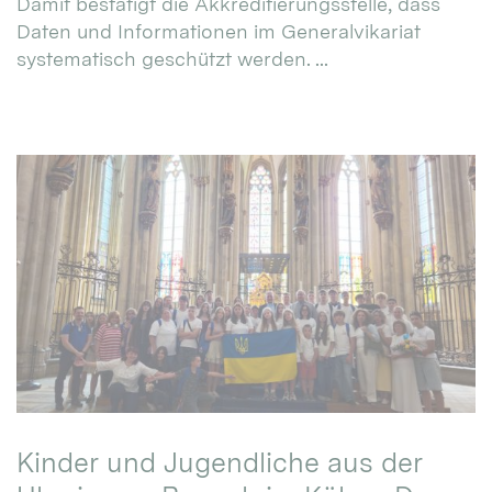
Damit bestätigt die Akkreditierungsstelle, dass
Daten und Informationen im Generalvikariat
systematisch geschützt werden. ...
Kinder und Jugendliche aus der