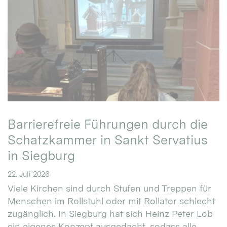
Barrierefreie Führungen durch die
Schatzkammer in Sankt Servatius
in Siegburg
22. Juli 2026
Viele Kirchen sind durch Stufen und Treppen für
Menschen im Rollstuhl oder mit Rollator schlecht
zugänglich. In Siegburg hat sich Heinz Peter Lob
ein eigenes Konzept ausgedacht, sodass alle