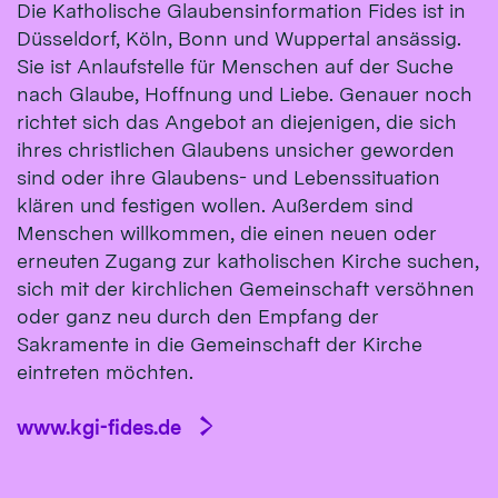
Die Katholische Glaubensinformation Fides ist in
Düsseldorf, Köln, Bonn und Wuppertal ansässig.
Sie ist Anlaufstelle für Menschen auf der Suche
nach Glaube, Hoffnung und Liebe. Genauer noch
richtet sich das Angebot an diejenigen, die sich
ihres christlichen Glaubens unsicher geworden
sind oder ihre Glaubens- und Lebenssituation
klären und festigen wollen. Außerdem sind
Menschen willkommen, die einen neuen oder
erneuten Zugang zur katholischen Kirche suchen,
sich mit der kirchlichen Gemeinschaft versöhnen
oder ganz neu durch den Empfang der
Sakramente in die Gemeinschaft der Kirche
eintreten möchten.
www.kgi-fides.de