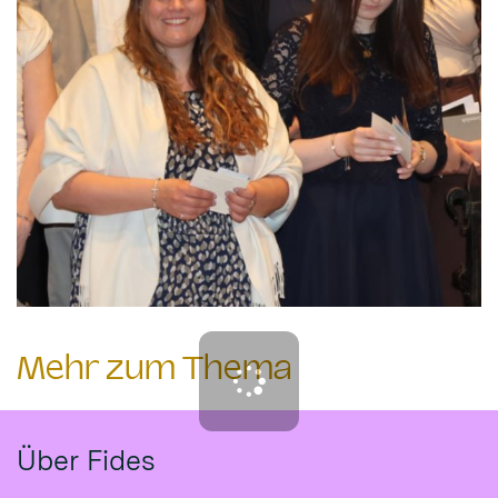
Mehr zum Thema
Über Fides