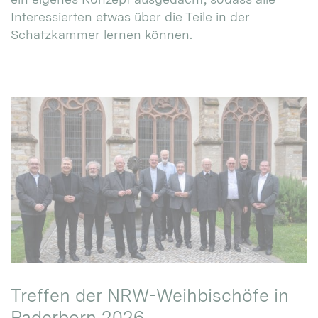
Interessierten etwas über die Teile in der
Schatzkammer lernen können.
Treffen der NRW-Weihbischöfe in
Paderborn 2026