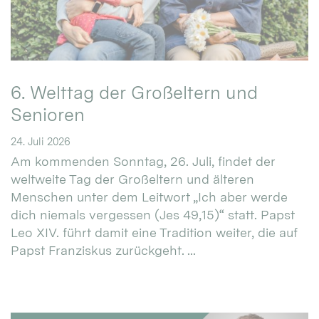
6. Welttag der Großeltern und
Senioren
24. Juli 2026
Am kommenden Sonntag, 26. Juli, findet der
weltweite Tag der Großeltern und älteren
Menschen unter dem Leitwort „Ich aber werde
dich niemals vergessen (Jes 49,15)“ statt. Papst
Leo XIV. führt damit eine Tradition weiter, die auf
Papst Franziskus zurückgeht. ...