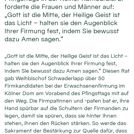
forderte die Frauen und Männer auf:
„Gott ist die Mitte, der Heilige Geist ist
das Licht – halten sie den Augenblick
Ihrer Firmung fest, indem Sie bewusst
dazu Amen sagen.“
„Gott ist die Mitte, der Heilige Geist ist das Licht –
halten sie den Augenblick Ihrer Firmung fest,
indem Sie bewusst dazu Amen sagen.“ Diesen Rat
gab Weihbischof Schwaderlapp über 50
Firmkandidaten bei der Erwachsenenfirmung im
Kölner Dom am Vorabend des Pfingsttags mit auf
den Weg. Die Firmpatinnen und -paten bat er, ihre
Hand spürbar auf die Schultern der Firmanden zu
legen, damit sie spüren, dass sie hinter ihnen
stehen, ihnen den Rücken stärken. So werde das
Sakrament der Bestärkung zur Quelle dafür, dass