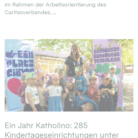
im Rahmen der Arbeitsorientierung des
Caritasverbandes. ...
Ein Jahr Katholino: 285
Kindertageseinrichtungen unter