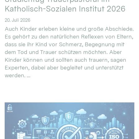
Katholisch-Sozialen Institut 2026
20. Juli 2026
Auch Kinder erleben kleine und große Abschiede.
Es gehört zu den natürlichen Reflexen von Eltern,
dass sie ihr Kind vor Schmerz, Begegnung mit
dem Tod und Trauer schützen möchten. Aber
Kinder können und sollten auch trauern, sagen
Experten, dabei aber begleitet und unterstützt
werden. ...