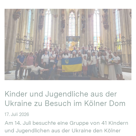
Kinder und Jugendliche aus der
Ukraine zu Besuch im Kölner Dom
17. Juli 2026
Am 14. Juli besuchte eine Gruppe von 41 Kindern
und Jugendlichen aus der Ukraine den Kölner