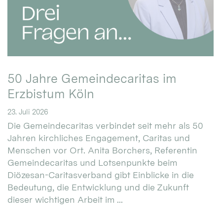
50 Jahre Gemeindecaritas im
Erzbistum Köln
23. Juli 2026
Die Gemeindecaritas verbindet seit mehr als 50
Jahren kirchliches Engagement, Caritas und
Menschen vor Ort. Anita Borchers, Referentin
Gemeindecaritas und Lotsenpunkte beim
Diözesan-Caritasverband gibt Einblicke in die
Bedeutung, die Entwicklung und die Zukunft
dieser wichtigen Arbeit im ...