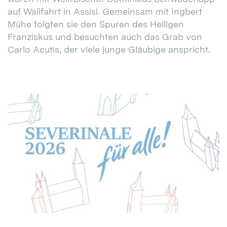
auf Wallfahrt in Assisi. Gemeinsam mit Ingbert
Mühe folgten sie den Spuren des Heiligen
Franziskus und besuchten auch das Grab von
Carlo Acutis, der viele junge Gläubige anspricht.