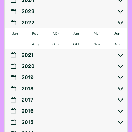
2024
2023
2022
Jan
Feb
Mär
Apr
Mai
Jun
Jul
Aug
Sep
Okt
Nov
Dez
2021
2020
2019
2018
2017
2016
2015