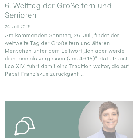
6. Welttag der Großeltern und
Senioren
24. Juli 2026
Am kommenden Sonntag, 26. Juli, findet der
weltweite Tag der Großeltern und älteren
Menschen unter dem Leitwort „Ich aber werde
dich niemals vergessen (Jes 49,15)“ statt. Papst
Leo XIV. führt damit eine Tradition weiter, die auf
Papst Franziskus zurückgeht. ...