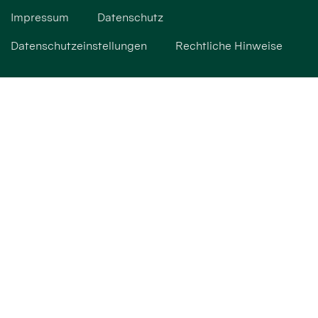
Impressum
Datenschutz
Datenschutzeinstellungen
Rechtliche Hinweise