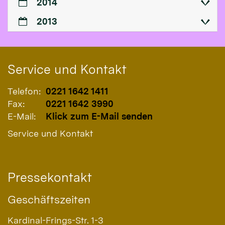
2014
2013
Service und Kontakt
Telefon:
0221 1642 1411
Fax:
0221 1642 3990
E-Mail:
Klick zum E-Mail senden
Service und Kontakt
Pressekontakt
Geschäftszeiten
Kardinal-Frings-Str. 1-3