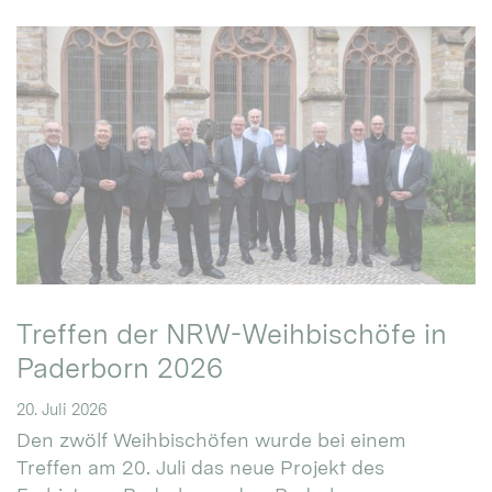
Treffen der NRW-Weihbischöfe in
Paderborn 2026
20. Juli 2026
Den zwölf Weihbischöfen wurde bei einem
Treffen am 20. Juli das neue Projekt des