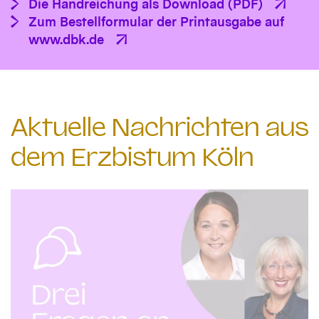
Die Handreichung als Download (PDF)
Zum Bestellformular der Printausgabe auf
www.dbk.de
Aktuelle Nachrichten aus
dem Erzbistum Köln