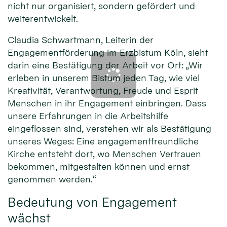
nicht nur organisiert, sondern gefördert und
weiterentwickelt.
Claudia Schwartmann, Leiterin der
Engagementförderung im Erzbistum Köln, sieht
darin eine Bestätigung der Arbeit vor Ort: „Wir
erleben in unserem Bistum jeden Tag, wie viel
Kreativität, Verantwortung, Freude und Esprit
Menschen in ihr Engagement einbringen. Dass
unsere Erfahrungen in die Arbeitshilfe
eingeflossen sind, verstehen wir als Bestätigung
unseres Weges: Eine engagementfreundliche
Kirche entsteht dort, wo Menschen Vertrauen
bekommen, mitgestalten können und ernst
genommen werden.“
Bedeutung von Engagement
wächst