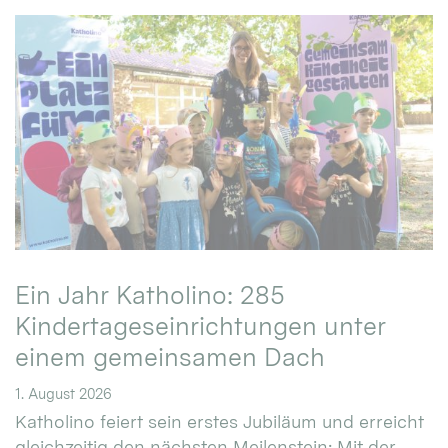
Ein Jahr Katholino: 285
Kindertageseinrichtungen unter
einem gemeinsamen Dach
1. August 2026
Katholino feiert sein erstes Jubiläum und erreicht
gleichzeitig den nächsten Meilenstein: Mit der