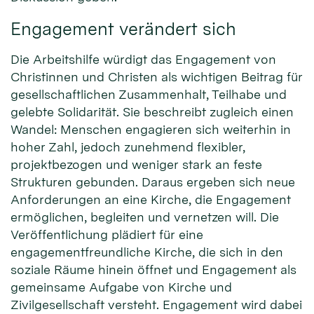
Engagement verändert sich
Die Arbeitshilfe würdigt das Engagement von
Christinnen und Christen als wichtigen Beitrag für
gesellschaftlichen Zusammenhalt, Teilhabe und
gelebte Solidarität. Sie beschreibt zugleich einen
Wandel: Menschen engagieren sich weiterhin in
hoher Zahl, jedoch zunehmend flexibler,
projektbezogen und weniger stark an feste
Strukturen gebunden. Daraus ergeben sich neue
Anforderungen an eine Kirche, die Engagement
ermöglichen, begleiten und vernetzen will. Die
Veröffentlichung plädiert für eine
engagementfreundliche Kirche, die sich in den
soziale Räume hinein öffnet und Engagement als
gemeinsame Aufgabe von Kirche und
Zivilgesellschaft versteht. Engagement wird dabei