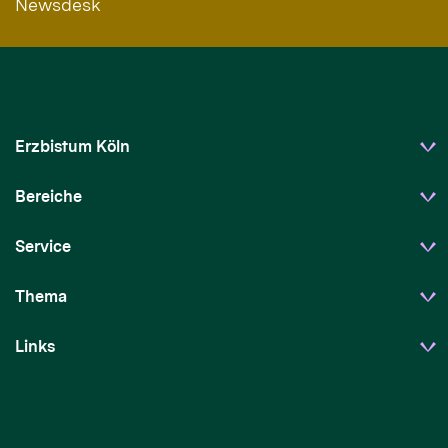
Newsdesk
Erzbistum Köln
Bereiche
Service
Thema
Links