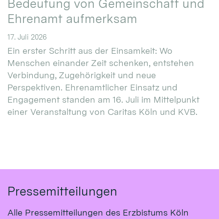
Bedeutung von Gemeinschaft und
Ehrenamt aufmerksam
17. Juli 2026
Ein erster Schritt aus der Einsamkeit: Wo
Menschen einander Zeit schenken, entstehen
Verbindung, Zugehörigkeit und neue
Perspektiven. Ehrenamtlicher Einsatz und
Engagement standen am 16. Juli im Mittelpunkt
einer Veranstaltung von Caritas Köln und KVB.
Pressemitteilungen
Alle Pressemitteilungen des Erzbistums Köln