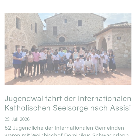
Jugendwallfahrt der Internationalen
Katholischen Seelsorge nach Assisi
23. Juli 2026
52 Jugendliche der internationalen Gemeinden
waren mit Weihbischof Dominikus Schwaderlapp