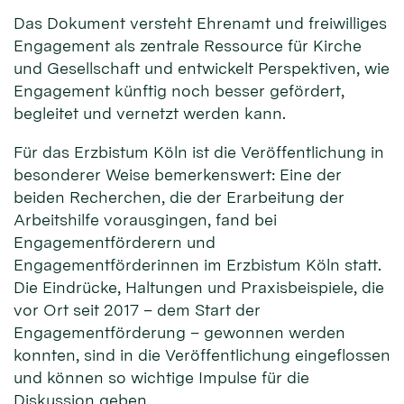
Das Dokument versteht Ehrenamt und freiwilliges
Engagement als zentrale Ressource für Kirche
und Gesellschaft und entwickelt Perspektiven, wie
Engagement künftig noch besser gefördert,
begleitet und vernetzt werden kann.
Für das Erzbistum Köln ist die Veröffentlichung in
besonderer Weise bemerkenswert: Eine der
beiden Recherchen, die der Erarbeitung der
Arbeitshilfe vorausgingen, fand bei
Engagementförderern und
Engagementförderinnen im Erzbistum Köln statt.
Die Eindrücke, Haltungen und Praxisbeispiele, die
vor Ort seit 2017 – dem Start der
Engagementförderung – gewonnen werden
konnten, sind in die Veröffentlichung eingeflossen
und können so wichtige Impulse für die
Diskussion geben.