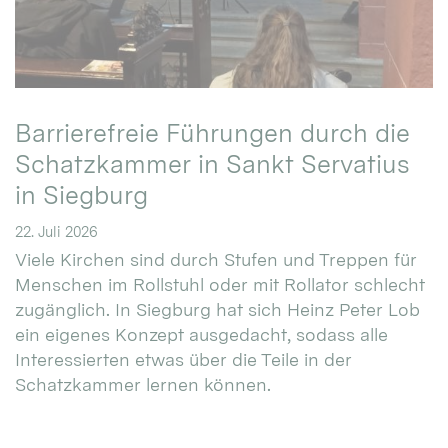
Barrierefreie Führungen durch die
Schatzkammer in Sankt Servatius
in Siegburg
22. Juli 2026
Viele Kirchen sind durch Stufen und Treppen für
Menschen im Rollstuhl oder mit Rollator schlecht
zugänglich. In Siegburg hat sich Heinz Peter Lob
ein eigenes Konzept ausgedacht, sodass alle
Interessierten etwas über die Teile in der
Schatzkammer lernen können.