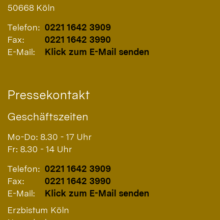
50668
Köln
Telefon:
0221 1642 3909
Fax:
0221 1642 3990
E-Mail:
Klick zum E-Mail senden
Pressekontakt
Geschäftszeiten
Mo-Do: 8.30 - 17 Uhr
Fr: 8.30 - 14 Uhr
Telefon:
0221 1642 3909
Fax:
0221 1642 3990
E-Mail:
Klick zum E-Mail senden
Erzbistum Köln