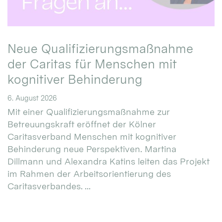
Neue Qualifizierungsmaßnahme
der Caritas für Menschen mit
kognitiver Behinderung
6. August 2026
Mit einer Qualifizierungsmaßnahme zur
Betreuungskraft eröffnet der Kölner
Caritasverband Menschen mit kognitiver
Behinderung neue Perspektiven. Martina
Dillmann und Alexandra Katins leiten das Projekt
im Rahmen der Arbeitsorientierung des
Caritasverbandes. ...