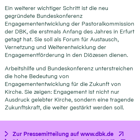
Ein weiterer wichtiger Schritt ist die neu
gegründete Bundeskonferenz
Engagemententwicklung der Pastoralkommission
der DBK, die erstmals Anfang des Jahres in Erfurt
getagt hat. Sie soll als Forum für Austausch,
Vernetzung und Weiterentwicklung der
Engagementförderung in den Diözesen dienen.
Arbeitshilfe und Bundeskonferenz unterstreichen
die hohe Bedeutung von
Engagemententwicklung für die Zukunft von
Kirche. Sie zeigen: Engagement ist nicht nur
Ausdruck gelebter Kirche, sondern eine tragende
Zukunftskraft, die weiter gestärkt werden soll.
Zur Pressemitteilung auf www.dbk.de