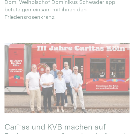
Dom. Weihbischof Dominikus Schwaderlapp
betete gemeinsam mit ihnen den
Friedensrosenkranz.
Caritas und KVB machen auf