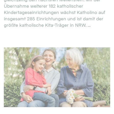
Übernahme weiterer 182 katholischer
Kindertageseinrichtungen wächst Katholino auf
insgesamt 285 Einrichtungen und ist damit der
größte katholische Kita-Träger in NRW. ...