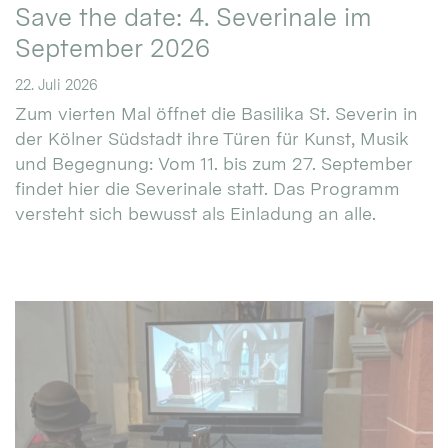
Save the date: 4. Severinale im
September 2026
22. Juli 2026
Zum vierten Mal öffnet die Basilika St. Severin in
der Kölner Südstadt ihre Türen für Kunst, Musik
und Begegnung: Vom 11. bis zum 27. September
findet hier die Severinale statt. Das Programm
versteht sich bewusst als Einladung an alle.