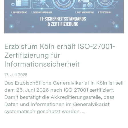
Erzbistum Köln erhält ISO-27001-
Zertifizierung für
Informationssicherheit
17. Juli 2026
Das Erzbischöfliche Generalvikariat in Köln ist seit
dem 26. Juni 2026 nach ISO 27001 zertifiziert.
Damit bestätigt die Akkreditierungsstelle, dass
Daten und Informationen im Generalvikariat
systematisch geschützt werden. ...