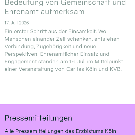
Bedeutung von Gemeinschaft und
Ehrenamt aufmerksam
17. Juli 2026
Ein erster Schritt aus der Einsamkeit: Wo
Menschen einander Zeit schenken, entstehen
Verbindung, Zugehörigkeit und neue
Perspektiven. Ehrenamtlicher Einsatz und
Engagement standen am 16. Juli im Mittelpunkt
einer Veranstaltung von Caritas Köln und KVB.
Pressemitteilungen
Alle Pressemitteilungen des Erzbistums Köln