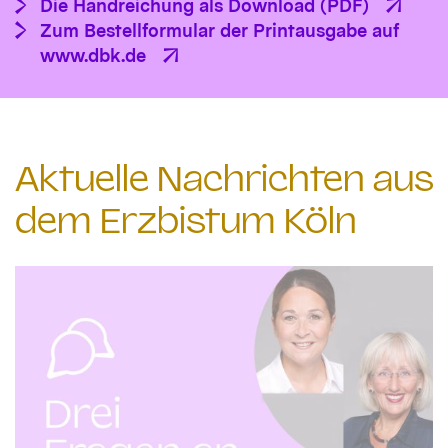
Die Handreichung als Download (PDF)
Zum Bestellformular der Printausgabe auf
www.dbk.de
Aktuelle Nachrichten aus
dem Erzbistum Köln