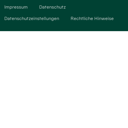
Impressum
Datenschutz
Datenschutzeinstellungen
Rechtliche Hinweise