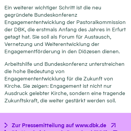
Ein weiterer wichtiger Schritt ist die neu
gegründete Bundeskonferenz
Engagemententwicklung der Pastoralkommission
der DBK, die erstmals Anfang des Jahres in Erfurt
getagt hat. Sie soll als Forum für Austausch,
Vernetzung und Weiterentwicklung der
Engagementförderung in den Diözesen dienen.
Arbeitshilfe und Bundeskonferenz unterstreichen
die hohe Bedeutung von
Engagemententwicklung für die Zukunft von
Kirche. Sie zeigen: Engagement ist nicht nur
Ausdruck gelebter Kirche, sondern eine tragende
Zukunftskraft, die weiter gestärkt werden soll.
Zur Pressemitteilung auf www.dbk.de