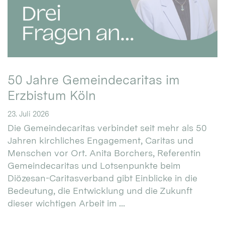
50 Jahre Gemeindecaritas im
Erzbistum Köln
23. Juli 2026
Die Gemeindecaritas verbindet seit mehr als 50
Jahren kirchliches Engagement, Caritas und
Menschen vor Ort. Anita Borchers, Referentin
Gemeindecaritas und Lotsenpunkte beim
Diözesan-Caritasverband gibt Einblicke in die
Bedeutung, die Entwicklung und die Zukunft
dieser wichtigen Arbeit im ...