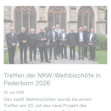
Treffen der NRW-Weihbischöfe in
Paderborn 2026
20. Juli 2026
Den zwölf Weihbischöfen wurde bei einem
Treffen am 20. Juli das neue Projekt des