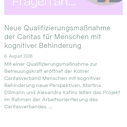
Neue Qualifizierungsmaßnahme
der Caritas für Menschen mit
kognitiver Behinderung
6. August 2026
Mit einer Qualifizierungsmaßnahme zur
Betreuungskraft eröffnet der Kölner
Caritasverband Menschen mit kognitiver
Behinderung neue Perspektiven. Martina
Dillmann und Alexandra Katins leiten das Projekt
im Rahmen der Arbeitsorientierung des
Caritasverbandes. ...