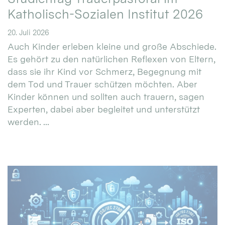
Katholisch-Sozialen Institut 2026
20. Juli 2026
Auch Kinder erleben kleine und große Abschiede.
Es gehört zu den natürlichen Reflexen von Eltern,
dass sie ihr Kind vor Schmerz, Begegnung mit
dem Tod und Trauer schützen möchten. Aber
Kinder können und sollten auch trauern, sagen
Experten, dabei aber begleitet und unterstützt
werden. ...