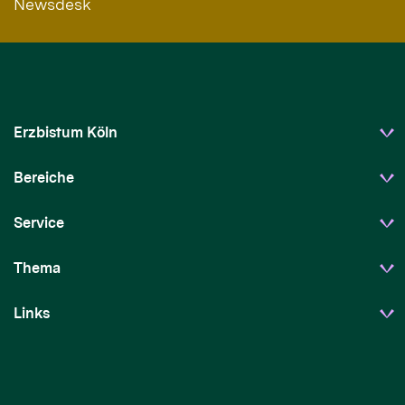
Newsdesk
Erzbistum Köln
Bereiche
Service
Thema
Links