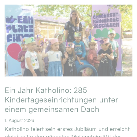
Ein Jahr Katholino: 285
Kindertageseinrichtungen unter
einem gemeinsamen Dach
1. August 2026
Katholino feiert sein erstes Jubiläum und erreicht
gleichzeitig den nächsten Meilenstein: Mit der