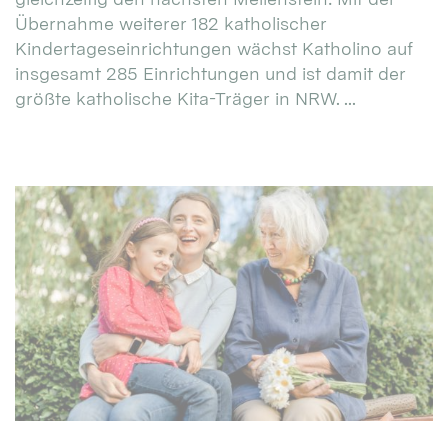
Übernahme weiterer 182 katholischer
Kindertageseinrichtungen wächst Katholino auf
insgesamt 285 Einrichtungen und ist damit der
größte katholische Kita-Träger in NRW. ...