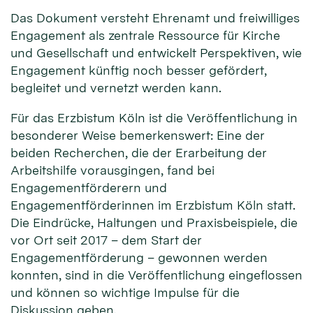
Das Dokument versteht Ehrenamt und freiwilliges
Engagement als zentrale Ressource für Kirche
und Gesellschaft und entwickelt Perspektiven, wie
Engagement künftig noch besser gefördert,
begleitet und vernetzt werden kann.
Für das Erzbistum Köln ist die Veröffentlichung in
besonderer Weise bemerkenswert: Eine der
beiden Recherchen, die der Erarbeitung der
Arbeitshilfe vorausgingen, fand bei
Engagementförderern und
Engagementförderinnen im Erzbistum Köln statt.
Die Eindrücke, Haltungen und Praxisbeispiele, die
vor Ort seit 2017 – dem Start der
Engagementförderung – gewonnen werden
konnten, sind in die Veröffentlichung eingeflossen
und können so wichtige Impulse für die
Diskussion geben.