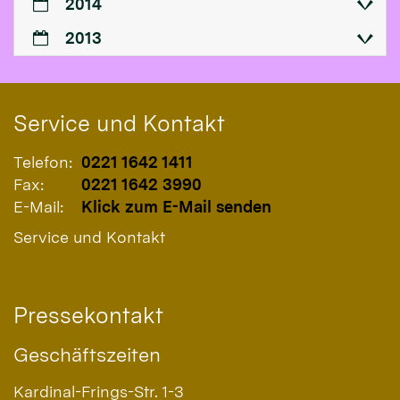
2014
2013
Service und Kontakt
Telefon:
0221 1642 1411
Fax:
0221 1642 3990
E-Mail:
Klick zum E-Mail senden
Service und Kontakt
Pressekontakt
Geschäftszeiten
Kardinal-Frings-Str. 1-3