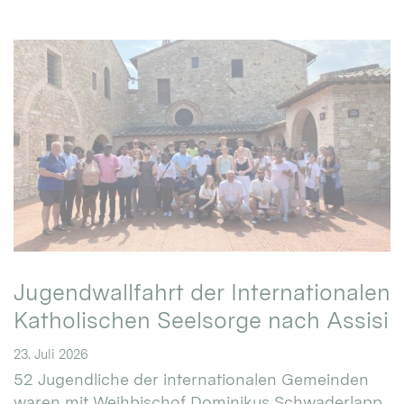
Jugendwallfahrt der Internationalen
Katholischen Seelsorge nach Assisi
23. Juli 2026
52 Jugendliche der internationalen Gemeinden
waren mit Weihbischof Dominikus Schwaderlapp