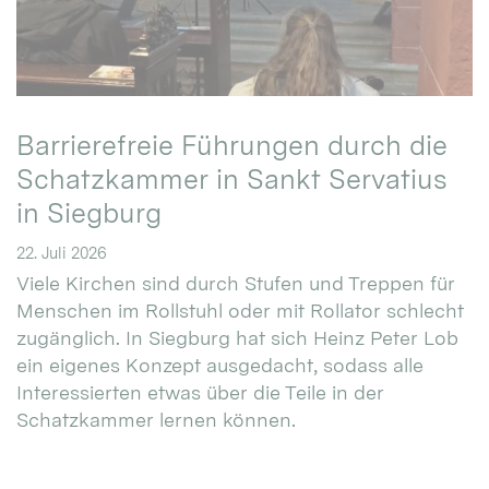
Barrierefreie Führungen durch die
Schatzkammer in Sankt Servatius
in Siegburg
22. Juli 2026
Viele Kirchen sind durch Stufen und Treppen für
Menschen im Rollstuhl oder mit Rollator schlecht
zugänglich. In Siegburg hat sich Heinz Peter Lob
ein eigenes Konzept ausgedacht, sodass alle
Interessierten etwas über die Teile in der
Schatzkammer lernen können.