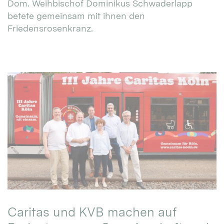
Dom. Weihbischof Dominikus Schwaderlapp
betete gemeinsam mit ihnen den
Friedensrosenkranz.
Caritas und KVB machen auf