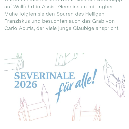
auf Wallfahrt in Assisi. Gemeinsam mit Ingbert
Mühe folgten sie den Spuren des Heiligen
Franziskus und besuchten auch das Grab von
Carlo Acutis, der viele junge Gläubige anspricht.