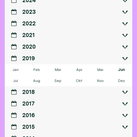
2024
2023
2022
2021
2020
2019
Jan
Feb
Mär
Apr
Mai
Jun
Jul
Aug
Sep
Okt
Nov
Dez
2018
2017
2016
2015