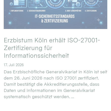
Erzbistum Köln erhält ISO-27001-
Zertifizierung für
Informationssicherheit
17. Juli 2026
Das Erzbischöfliche Generalvikariat in Köln ist seit
dem 26. Juni 2026 nach ISO 27001 zertifiziert.
Damit bestätigt die Akkreditierungsstelle, dass
Daten und Informationen im Generalvikariat
systematisch geschützt werden. ...