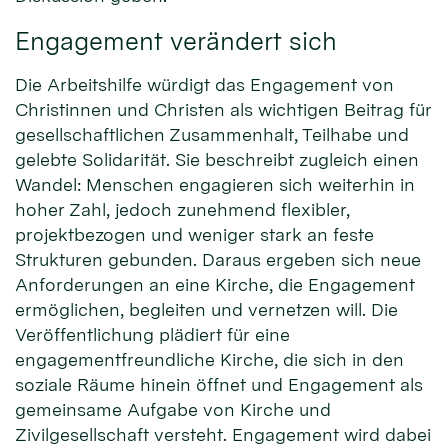
Engagement verändert sich
Die Arbeitshilfe würdigt das Engagement von
Christinnen und Christen als wichtigen Beitrag für
gesellschaftlichen Zusammenhalt, Teilhabe und
gelebte Solidarität. Sie beschreibt zugleich einen
Wandel: Menschen engagieren sich weiterhin in
hoher Zahl, jedoch zunehmend flexibler,
projektbezogen und weniger stark an feste
Strukturen gebunden. Daraus ergeben sich neue
Anforderungen an eine Kirche, die Engagement
ermöglichen, begleiten und vernetzen will. Die
Veröffentlichung plädiert für eine
engagementfreundliche Kirche, die sich in den
soziale Räume hinein öffnet und Engagement als
gemeinsame Aufgabe von Kirche und
Zivilgesellschaft versteht. Engagement wird dabei