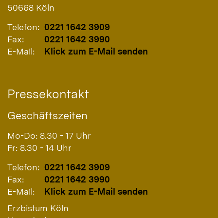
50668
Köln
Telefon:
0221 1642 3909
Fax:
0221 1642 3990
E-Mail:
Klick zum E-Mail senden
Pressekontakt
Geschäftszeiten
Mo-Do: 8.30 - 17 Uhr
Fr: 8.30 - 14 Uhr
Telefon:
0221 1642 3909
Fax:
0221 1642 3990
E-Mail:
Klick zum E-Mail senden
Erzbistum Köln