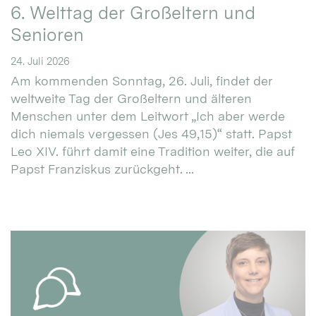
6. Welttag der Großeltern und
Senioren
24. Juli 2026
Am kommenden Sonntag, 26. Juli, findet der
weltweite Tag der Großeltern und älteren
Menschen unter dem Leitwort „Ich aber werde
dich niemals vergessen (Jes 49,15)“ statt. Papst
Leo XIV. führt damit eine Tradition weiter, die auf
Papst Franziskus zurückgeht. ...