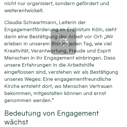
nicht nur organisiert, sondern gefördert und
weiterentwickelt.
Claudia Schwartmann, Leiterin der
Engagementförderung im Erzbistum Köln, sieht
darin eine Bestätigung der Arbeit vor Ort: „Wir
erleben in unserem Bistum jeden Tag, wie viel
Kreativität, Verantwortung, Freude und Esprit
Menschen in ihr Engagement einbringen. Dass
unsere Erfahrungen in die Arbeitshilfe
eingeflossen sind, verstehen wir als Bestätigung
unseres Weges: Eine engagementfreundliche
Kirche entsteht dort, wo Menschen Vertrauen
bekommen, mitgestalten können und ernst
genommen werden.“
Bedeutung von Engagement
wächst