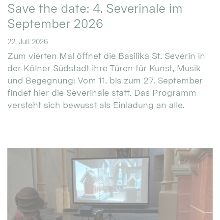
Save the date: 4. Severinale im
September 2026
22. Juli 2026
Zum vierten Mal öffnet die Basilika St. Severin in
der Kölner Südstadt ihre Türen für Kunst, Musik
und Begegnung: Vom 11. bis zum 27. September
findet hier die Severinale statt. Das Programm
versteht sich bewusst als Einladung an alle.