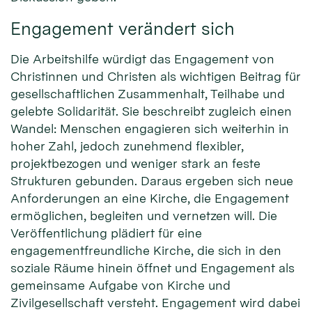
Engagement verändert sich
Die Arbeitshilfe würdigt das Engagement von
Christinnen und Christen als wichtigen Beitrag für
gesellschaftlichen Zusammenhalt, Teilhabe und
gelebte Solidarität. Sie beschreibt zugleich einen
Wandel: Menschen engagieren sich weiterhin in
hoher Zahl, jedoch zunehmend flexibler,
projektbezogen und weniger stark an feste
Strukturen gebunden. Daraus ergeben sich neue
Anforderungen an eine Kirche, die Engagement
ermöglichen, begleiten und vernetzen will. Die
Veröffentlichung plädiert für eine
engagementfreundliche Kirche, die sich in den
soziale Räume hinein öffnet und Engagement als
gemeinsame Aufgabe von Kirche und
Zivilgesellschaft versteht. Engagement wird dabei