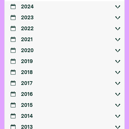
2024
2023
2022
2021
2020
2019
2018
2017
2016
2015
2014
2013