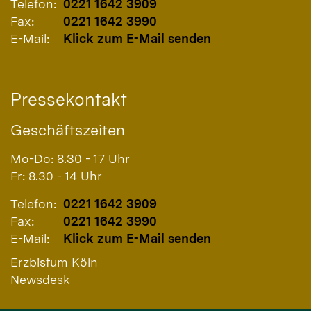
Telefon:
0221 1642 3909
Fax:
0221 1642 3990
E-Mail:
Klick zum E-Mail senden
Pressekontakt
Geschäftszeiten
Mo-Do: 8.30 - 17 Uhr
Fr: 8.30 - 14 Uhr
Telefon:
0221 1642 3909
Fax:
0221 1642 3990
E-Mail:
Klick zum E-Mail senden
Erzbistum Köln
Newsdesk