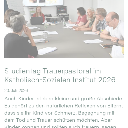
Studientag Trauerpastoral im
Katholisch-Sozialen Institut 2026
20. Juli 2026
Auch Kinder erleben kleine und große Abschiede.
Es gehört zu den natürlichen Reflexen von Eltern,
dass sie ihr Kind vor Schmerz, Begegnung mit
dem Tod und Trauer schützen möchten. Aber
Kinder können und sollten auch trauern, sagen