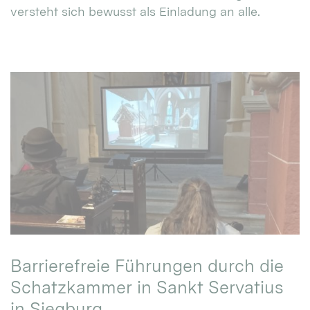
versteht sich bewusst als Einladung an alle.
Barrierefreie Führungen durch die
Schatzkammer in Sankt Servatius
in Siegburg