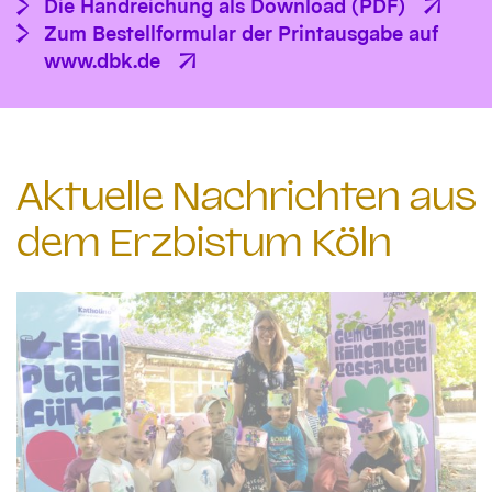
Die Handreichung als Download (PDF)
Zum Bestellformular der Printausgabe auf
www.dbk.de
Aktuelle Nachrichten aus
dem Erzbistum Köln