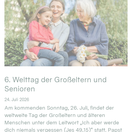
6. Welttag der Großeltern und
Senioren
24. Juli 2026
Am kommenden Sonntag, 26. Juli, findet der
weltweite Tag der Großeltern und älteren
Menschen unter dem Leitwort „Ich aber werde
dich niemals vergessen (Jes 49,15)“ statt. Papst