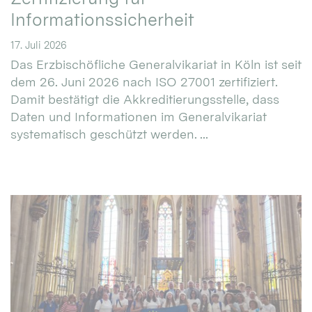
Informationssicherheit
17. Juli 2026
Das Erzbischöfliche Generalvikariat in Köln ist seit
dem 26. Juni 2026 nach ISO 27001 zertifiziert.
Damit bestätigt die Akkreditierungsstelle, dass
Daten und Informationen im Generalvikariat
systematisch geschützt werden. ...