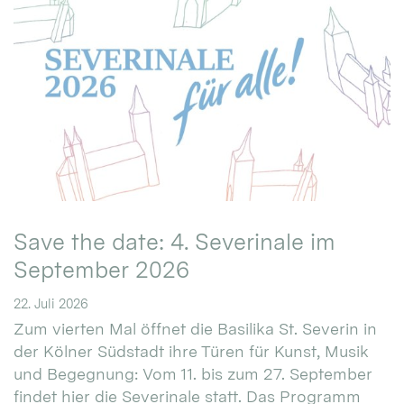
Save the date: 4. Severinale im
September 2026
22. Juli 2026
Zum vierten Mal öffnet die Basilika St. Severin in
der Kölner Südstadt ihre Türen für Kunst, Musik
und Begegnung: Vom 11. bis zum 27. September
findet hier die Severinale statt. Das Programm