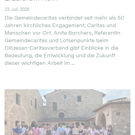
23. Juli 2026
Die Gemeindecaritas verbindet seit mehr als 50
Jahren kirchliches Engagement, Caritas und
Menschen vor Ort. Anita Borchers, Referentin
Gemeindecaritas und Lotsenpunkte beim
Diözesan-Caritasverband gibt Einblicke in die
Bedeutung, die Entwicklung und die Zukunft
dieser wichtigen Arbeit im ...