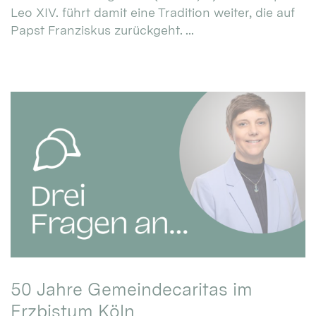
Leo XIV. führt damit eine Tradition weiter, die auf
Papst Franziskus zurückgeht. ...
50 Jahre Gemeindecaritas im
Erzbistum Köln