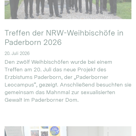
Treffen der NRW-Weihbischöfe in
Paderborn 2026
20. Juli 2026
Den zwölf Weihbischöfen wurde bei einem
Treffen am 20. Juli das neue Projekt des
Erzbistums Paderborn, der „Paderborner
Leocampus“, gezeigt. Anschließend besuchten sie
gemeinsam das Mahnmal zur sexualisierten
Gewalt im Paderborner Dom.