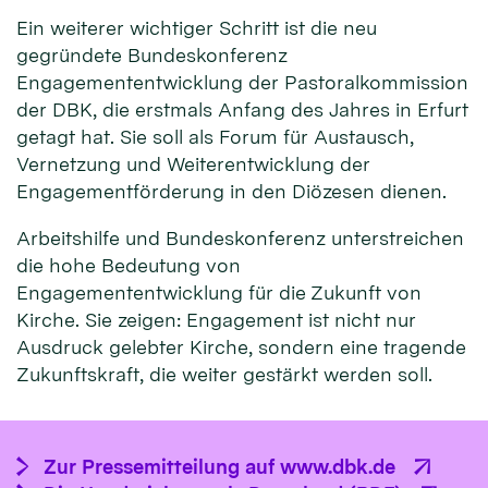
Ein weiterer wichtiger Schritt ist die neu
gegründete Bundeskonferenz
Engagemententwicklung der Pastoralkommission
der DBK, die erstmals Anfang des Jahres in Erfurt
getagt hat. Sie soll als Forum für Austausch,
Vernetzung und Weiterentwicklung der
Engagementförderung in den Diözesen dienen.
Arbeitshilfe und Bundeskonferenz unterstreichen
die hohe Bedeutung von
Engagemententwicklung für die Zukunft von
Kirche. Sie zeigen: Engagement ist nicht nur
Ausdruck gelebter Kirche, sondern eine tragende
Zukunftskraft, die weiter gestärkt werden soll.
Zur Pressemitteilung auf www.dbk.de