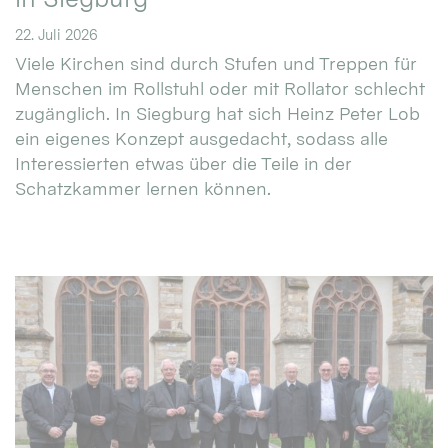
22. Juli 2026
Viele Kirchen sind durch Stufen und Treppen für
Menschen im Rollstuhl oder mit Rollator schlecht
zugänglich. In Siegburg hat sich Heinz Peter Lob
ein eigenes Konzept ausgedacht, sodass alle
Interessierten etwas über die Teile in der
Schatzkammer lernen können.