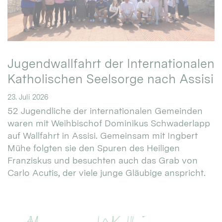
Jugendwallfahrt der Internationalen
Katholischen Seelsorge nach Assisi
23. Juli 2026
52 Jugendliche der internationalen Gemeinden
waren mit Weihbischof Dominikus Schwaderlapp
auf Wallfahrt in Assisi. Gemeinsam mit Ingbert
Mühe folgten sie den Spuren des Heiligen
Franziskus und besuchten auch das Grab von
Carlo Acutis, der viele junge Gläubige anspricht.