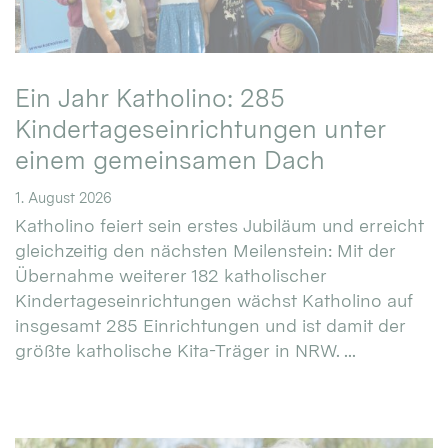
Ein Jahr Katholino: 285
Kindertageseinrichtungen unter
einem gemeinsamen Dach
1. August 2026
Katholino feiert sein erstes Jubiläum und erreicht
gleichzeitig den nächsten Meilenstein: Mit der
Übernahme weiterer 182 katholischer
Kindertageseinrichtungen wächst Katholino auf
insgesamt 285 Einrichtungen und ist damit der
größte katholische Kita-Träger in NRW. ...