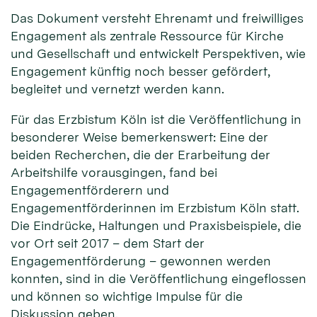
Das Dokument versteht Ehrenamt und freiwilliges
Engagement als zentrale Ressource für Kirche
und Gesellschaft und entwickelt Perspektiven, wie
Engagement künftig noch besser gefördert,
begleitet und vernetzt werden kann.
Für das Erzbistum Köln ist die Veröffentlichung in
besonderer Weise bemerkenswert: Eine der
beiden Recherchen, die der Erarbeitung der
Arbeitshilfe vorausgingen, fand bei
Engagementförderern und
Engagementförderinnen im Erzbistum Köln statt.
Die Eindrücke, Haltungen und Praxisbeispiele, die
vor Ort seit 2017 – dem Start der
Engagementförderung – gewonnen werden
konnten, sind in die Veröffentlichung eingeflossen
und können so wichtige Impulse für die
Diskussion geben.