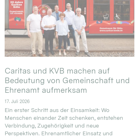
Caritas und KVB machen auf
Bedeutung von Gemeinschaft und
Ehrenamt aufmerksam
17. Juli 2026
Ein erster Schritt aus der Einsamkeit: Wo
Menschen einander Zeit schenken, entstehen
Verbindung, Zugehörigkeit und neue
Perspektiven. Ehrenamtlicher Einsatz und