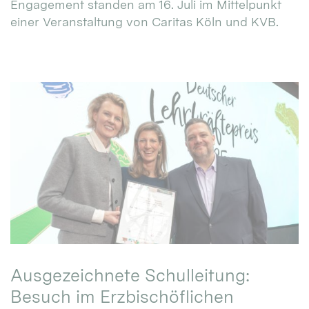
Engagement standen am 16. Juli im Mittelpunkt
einer Veranstaltung von Caritas Köln und KVB.
Ausgezeichnete Schulleitung:
Besuch im Erzbischöflichen