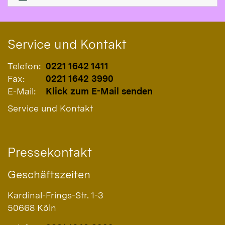
Service und Kontakt
Telefon:
0221 1642 1411
Fax:
0221 1642 3990
E-Mail:
Klick zum E-Mail senden
Service und Kontakt
Pressekontakt
Geschäftszeiten
Kardinal-Frings-Str. 1-3
50668
Köln