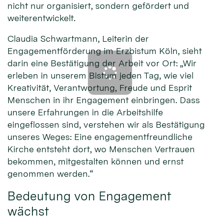
nicht nur organisiert, sondern gefördert und
weiterentwickelt.
Claudia Schwartmann, Leiterin der
Engagementförderung im Erzbistum Köln, sieht
darin eine Bestätigung der Arbeit vor Ort: „Wir
erleben in unserem Bistum jeden Tag, wie viel
Kreativität, Verantwortung, Freude und Esprit
Menschen in ihr Engagement einbringen. Dass
unsere Erfahrungen in die Arbeitshilfe
eingeflossen sind, verstehen wir als Bestätigung
unseres Weges: Eine engagementfreundliche
Kirche entsteht dort, wo Menschen Vertrauen
bekommen, mitgestalten können und ernst
genommen werden.“
Bedeutung von Engagement
wächst