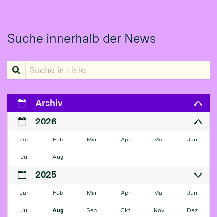
Suche innerhalb der News
Suche in Liste
Archiv
2026
Jan
Feb
Mär
Apr
Mai
Jun
Jul
Aug
2025
Jan
Feb
Mär
Apr
Mai
Jun
Jul
Aug
Sep
Okt
Nov
Dez