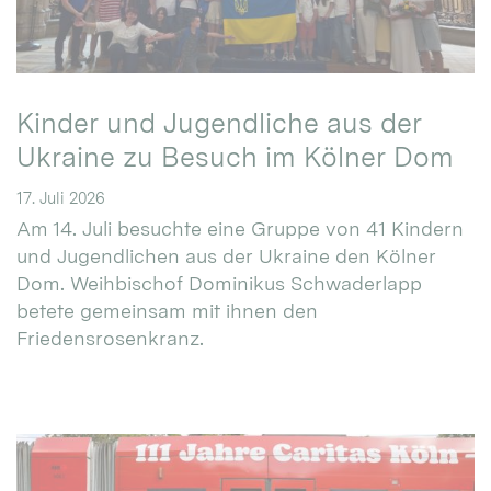
Kinder und Jugendliche aus der
Ukraine zu Besuch im Kölner Dom
17. Juli 2026
Am 14. Juli besuchte eine Gruppe von 41 Kindern
und Jugendlichen aus der Ukraine den Kölner
Dom. Weihbischof Dominikus Schwaderlapp
betete gemeinsam mit ihnen den
Friedensrosenkranz.