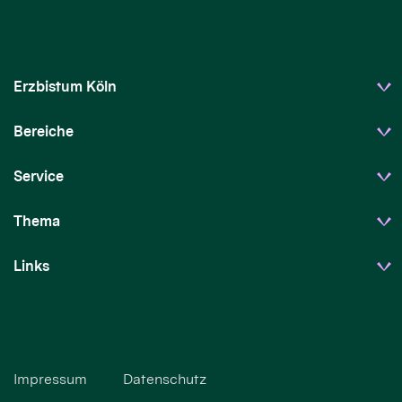
Erzbistum Köln
Bereiche
Service
Thema
Links
Impressum
Datenschutz