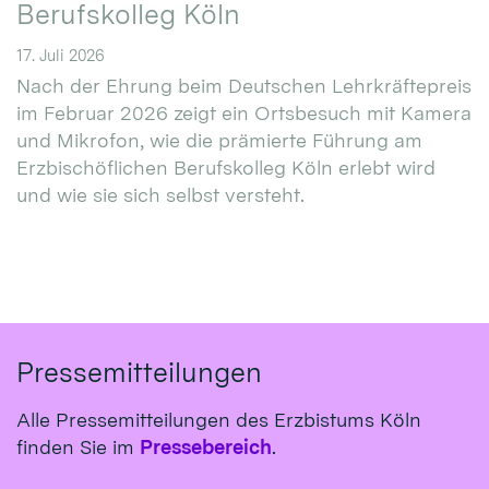
Berufskolleg Köln
17. Juli 2026
Nach der Ehrung beim Deutschen Lehrkräftepreis
im Februar 2026 zeigt ein Ortsbesuch mit Kamera
und Mikrofon, wie die prämierte Führung am
Erzbischöflichen Berufskolleg Köln erlebt wird
und wie sie sich selbst versteht.
Pressemitteilungen
Alle Pressemitteilungen des Erzbistums Köln
finden Sie im
Pressebereich
.