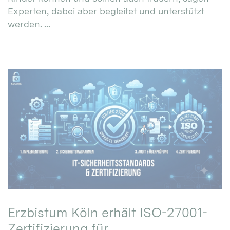
Experten, dabei aber begleitet und unterstützt
werden. ...
Erzbistum Köln erhält ISO-27001-
Zertifizierung für