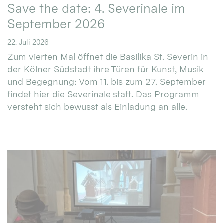
Save the date: 4. Severinale im
September 2026
22. Juli 2026
Zum vierten Mal öffnet die Basilika St. Severin in
der Kölner Südstadt ihre Türen für Kunst, Musik
und Begegnung: Vom 11. bis zum 27. September
findet hier die Severinale statt. Das Programm
versteht sich bewusst als Einladung an alle.