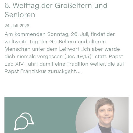
6. Welttag der Großeltern und
Senioren
24. Juli 2026
Am kommenden Sonntag, 26. Juli, findet der
weltweite Tag der Großeltern und älteren
Menschen unter dem Leitwort „Ich aber werde
dich niemals vergessen (Jes 49,15)“ statt. Papst
Leo XIV. führt damit eine Tradition weiter, die auf
Papst Franziskus zurückgeht. ...