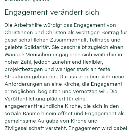
Engagement verändert sich
Die Arbeitshilfe würdigt das Engagement von
Christinnen und Christen als wichtigen Beitrag für
gesellschaftlichen Zusammenhalt, Teilhabe und
gelebte Solidarität. Sie beschreibt zugleich einen
Wandel: Menschen engagieren sich weiterhin in
hoher Zahl, jedoch zunehmend flexibler,
projektbezogen und weniger stark an feste
Strukturen gebunden. Daraus ergeben sich neue
Anforderungen an eine Kirche, die Engagement
ermöglichen, begleiten und vernetzen will. Die
Veröffentlichung plädiert für eine
engagementfreundliche Kirche, die sich in den
soziale Räume hinein öffnet und Engagement als
gemeinsame Aufgabe von Kirche und
Zivilgesellschaft versteht. Engagement wird dabei