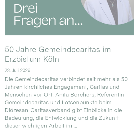
50 Jahre Gemeindecaritas im
Erzbistum Köln
23. Juli 2026
Die Gemeindecaritas verbindet seit mehr als 50
Jahren kirchliches Engagement, Caritas und
Menschen vor Ort. Anita Borchers, Referentin
Gemeindecaritas und Lotsenpunkte beim
Diözesan-Caritasverband gibt Einblicke in die
Bedeutung, die Entwicklung und die Zukunft
dieser wichtigen Arbeit im ...