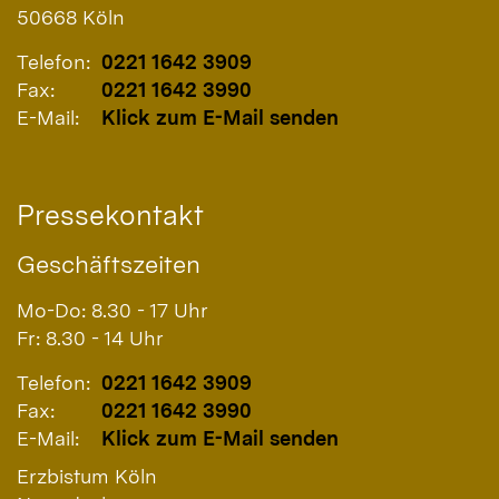
50668
Köln
Telefon:
0221 1642 3909
Fax:
0221 1642 3990
E-Mail:
Klick zum E-Mail senden
Pressekontakt
Geschäftszeiten
Mo-Do: 8.30 - 17 Uhr
Fr: 8.30 - 14 Uhr
Telefon:
0221 1642 3909
Fax:
0221 1642 3990
E-Mail:
Klick zum E-Mail senden
Erzbistum Köln