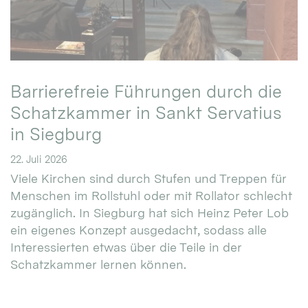
Barrierefreie Führungen durch die
Schatzkammer in Sankt Servatius
in Siegburg
22. Juli 2026
Viele Kirchen sind durch Stufen und Treppen für
Menschen im Rollstuhl oder mit Rollator schlecht
zugänglich. In Siegburg hat sich Heinz Peter Lob
ein eigenes Konzept ausgedacht, sodass alle
Interessierten etwas über die Teile in der
Schatzkammer lernen können.