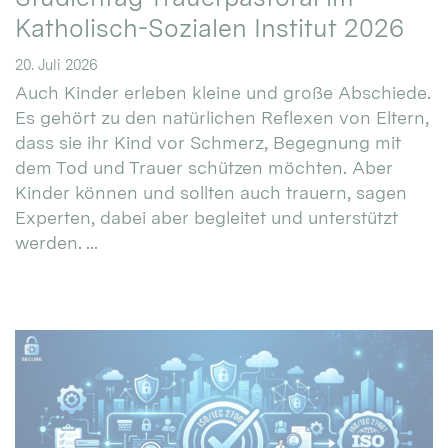
Katholisch-Sozialen Institut 2026
20. Juli 2026
Auch Kinder erleben kleine und große Abschiede.
Es gehört zu den natürlichen Reflexen von Eltern,
dass sie ihr Kind vor Schmerz, Begegnung mit
dem Tod und Trauer schützen möchten. Aber
Kinder können und sollten auch trauern, sagen
Experten, dabei aber begleitet und unterstützt
werden. ...