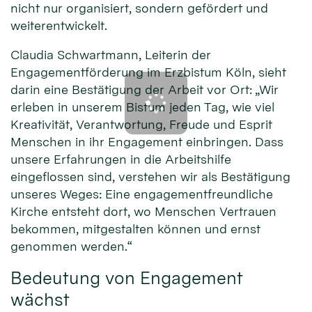
nicht nur organisiert, sondern gefördert und
weiterentwickelt.
Claudia Schwartmann, Leiterin der
Engagementförderung im Erzbistum Köln, sieht
darin eine Bestätigung der Arbeit vor Ort: „Wir
erleben in unserem Bistum jeden Tag, wie viel
Kreativität, Verantwortung, Freude und Esprit
Menschen in ihr Engagement einbringen. Dass
unsere Erfahrungen in die Arbeitshilfe
eingeflossen sind, verstehen wir als Bestätigung
unseres Weges: Eine engagementfreundliche
Kirche entsteht dort, wo Menschen Vertrauen
bekommen, mitgestalten können und ernst
genommen werden.“
Bedeutung von Engagement
wächst