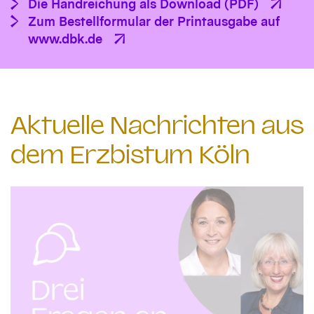
Die Handreichung als Download (PDF)
Zum Bestellformular der Printausgabe auf
www.dbk.de
Aktuelle Nachrichten aus
dem Erzbistum Köln