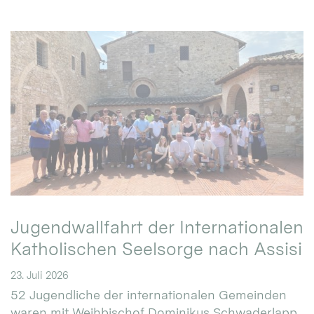
Jugendwallfahrt der Internationalen
Katholischen Seelsorge nach Assisi
23. Juli 2026
52 Jugendliche der internationalen Gemeinden
waren mit Weihbischof Dominikus Schwaderlapp