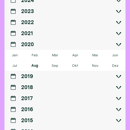
2024
2023
2022
2021
2020
Jan
Feb
Mär
Apr
Mai
Jun
Jul
Aug
Sep
Okt
Nov
Dez
2019
2018
2017
2016
2015