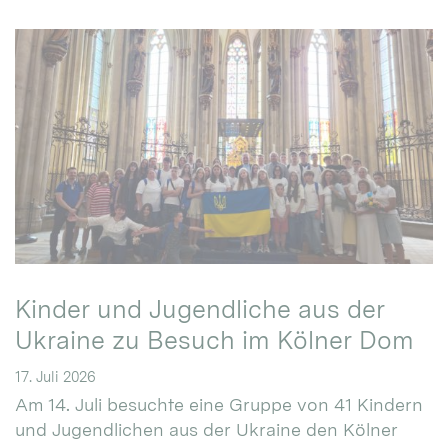
Kinder und Jugendliche aus der
Ukraine zu Besuch im Kölner Dom
17. Juli 2026
Am 14. Juli besuchte eine Gruppe von 41 Kindern
und Jugendlichen aus der Ukraine den Kölner