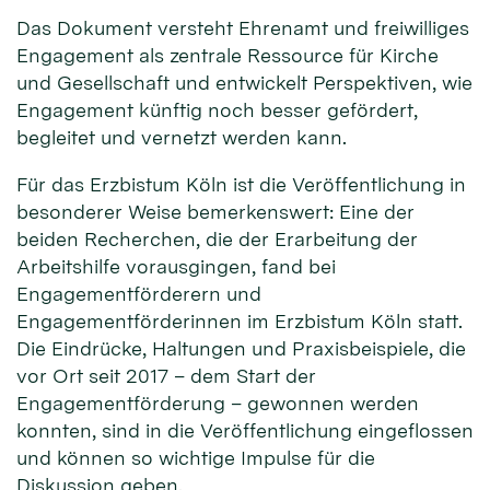
Das Dokument versteht Ehrenamt und freiwilliges
Engagement als zentrale Ressource für Kirche
und Gesellschaft und entwickelt Perspektiven, wie
Engagement künftig noch besser gefördert,
begleitet und vernetzt werden kann.
Für das Erzbistum Köln ist die Veröffentlichung in
besonderer Weise bemerkenswert: Eine der
beiden Recherchen, die der Erarbeitung der
Arbeitshilfe vorausgingen, fand bei
Engagementförderern und
Engagementförderinnen im Erzbistum Köln statt.
Die Eindrücke, Haltungen und Praxisbeispiele, die
vor Ort seit 2017 – dem Start der
Engagementförderung – gewonnen werden
konnten, sind in die Veröffentlichung eingeflossen
und können so wichtige Impulse für die
Diskussion geben.