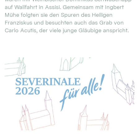
auf Wallfahrt in Assisi. Gemeinsam mit Ingbert
Mühe folgten sie den Spuren des Heiligen
Franziskus und besuchten auch das Grab von
Carlo Acutis, der viele junge Gläubige anspricht.