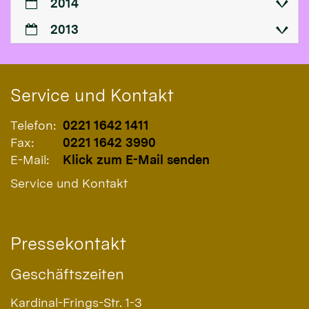
2014
2013
Service und Kontakt
Telefon:
0221 1642 1411
Fax:
0221 1642 3990
E-Mail:
Klick zum E-Mail senden
Service und Kontakt
Pressekontakt
Geschäftszeiten
Kardinal-Frings-Str. 1-3