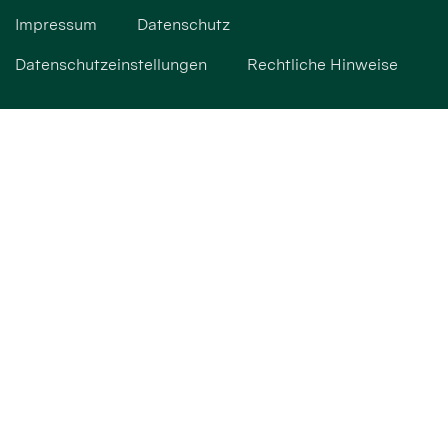
Impressum
Datenschutz
Datenschutzeinstellungen
Rechtliche Hinweise