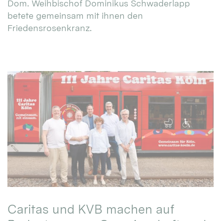
Dom. Weihbischof Dominikus Schwaderlapp
betete gemeinsam mit ihnen den
Friedensrosenkranz.
Caritas und KVB machen auf