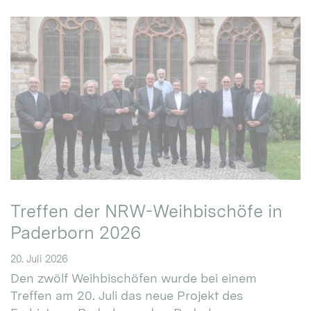
Treffen der NRW-Weihbischöfe in
Paderborn 2026
20. Juli 2026
Den zwölf Weihbischöfen wurde bei einem
Treffen am 20. Juli das neue Projekt des