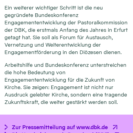
Ein weiterer wichtiger Schritt ist die neu
gegründete Bundeskonferenz
Engagemententwicklung der Pastoralkommission
der DBK, die erstmals Anfang des Jahres in Erfurt
getagt hat. Sie soll als Forum für Austausch,
Vernetzung und Weiterentwicklung der
Engagementförderung in den Diözesen dienen.
Arbeitshilfe und Bundeskonferenz unterstreichen
die hohe Bedeutung von
Engagemententwicklung für die Zukunft von
Kirche. Sie zeigen: Engagement ist nicht nur
Ausdruck gelebter Kirche, sondern eine tragende
Zukunftskraft, die weiter gestärkt werden soll.
Zur Pressemitteilung auf www.dbk.de