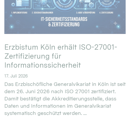
Erzbistum Köln erhält ISO-27001-
Zertifizierung für
Informationssicherheit
17. Juli 2026
Das Erzbischöfliche Generalvikariat in Köln ist seit
dem 26. Juni 2026 nach ISO 27001 zertifiziert.
Damit bestätigt die Akkreditierungsstelle, dass
Daten und Informationen im Generalvikariat
systematisch geschützt werden. ...