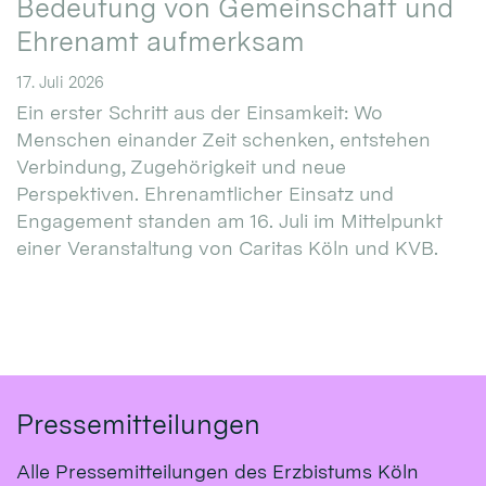
Bedeutung von Gemeinschaft und
Ehrenamt aufmerksam
17. Juli 2026
Ein erster Schritt aus der Einsamkeit: Wo
Menschen einander Zeit schenken, entstehen
Verbindung, Zugehörigkeit und neue
Perspektiven. Ehrenamtlicher Einsatz und
Engagement standen am 16. Juli im Mittelpunkt
einer Veranstaltung von Caritas Köln und KVB.
Pressemitteilungen
Alle Pressemitteilungen des Erzbistums Köln