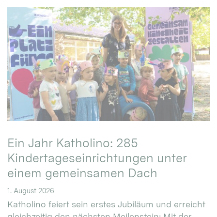
Ein Jahr Katholino: 285
Kindertageseinrichtungen unter
einem gemeinsamen Dach
1. August 2026
Katholino feiert sein erstes Jubiläum und erreicht
gleichzeitig den nächsten Meilenstein: Mit der