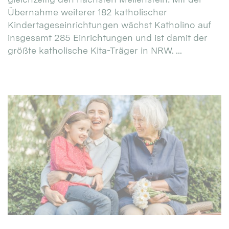
Übernahme weiterer 182 katholischer
Kindertageseinrichtungen wächst Katholino auf
insgesamt 285 Einrichtungen und ist damit der
größte katholische Kita-Träger in NRW. ...