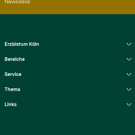
Newsdesk
Erzbistum Köln
Bereiche
Service
Thema
Links