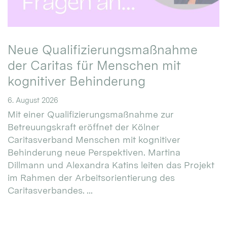
Neue Qualifizierungsmaßnahme
der Caritas für Menschen mit
kognitiver Behinderung
6. August 2026
Mit einer Qualifizierungsmaßnahme zur
Betreuungskraft eröffnet der Kölner
Caritasverband Menschen mit kognitiver
Behinderung neue Perspektiven. Martina
Dillmann und Alexandra Katins leiten das Projekt
im Rahmen der Arbeitsorientierung des
Caritasverbandes. ...