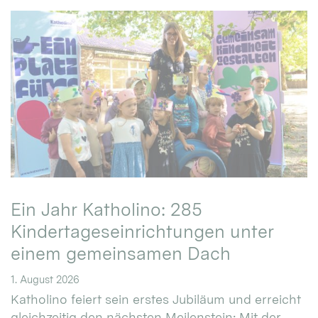
Ein Jahr Katholino: 285
Kindertageseinrichtungen unter
einem gemeinsamen Dach
1. August 2026
Katholino feiert sein erstes Jubiläum und erreicht
gleichzeitig den nächsten Meilenstein: Mit der