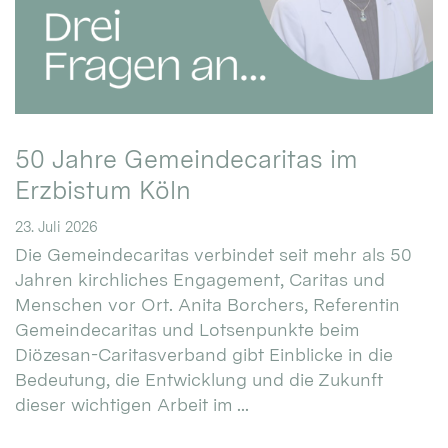
50 Jahre Gemeindecaritas im
Erzbistum Köln
23. Juli 2026
Die Gemeindecaritas verbindet seit mehr als 50
Jahren kirchliches Engagement, Caritas und
Menschen vor Ort. Anita Borchers, Referentin
Gemeindecaritas und Lotsenpunkte beim
Diözesan-Caritasverband gibt Einblicke in die
Bedeutung, die Entwicklung und die Zukunft
dieser wichtigen Arbeit im ...