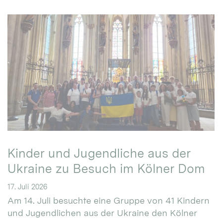
Kinder und Jugendliche aus der
Ukraine zu Besuch im Kölner Dom
17. Juli 2026
Am 14. Juli besuchte eine Gruppe von 41 Kindern
und Jugendlichen aus der Ukraine den Kölner