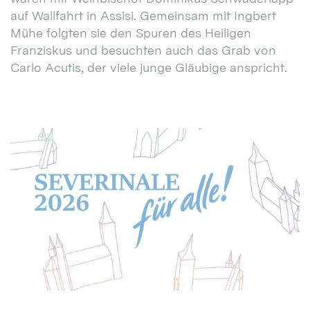
auf Wallfahrt in Assisi. Gemeinsam mit Ingbert
Mühe folgten sie den Spuren des Heiligen
Franziskus und besuchten auch das Grab von
Carlo Acutis, der viele junge Gläubige anspricht.