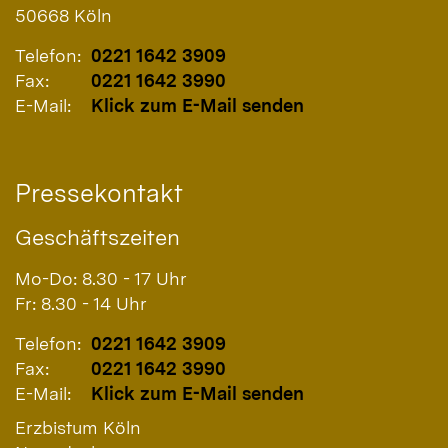
50668
Köln
Telefon:
0221 1642 3909
Fax:
0221 1642 3990
E-Mail:
Klick zum E-Mail senden
Pressekontakt
Geschäftszeiten
Mo-Do: 8.30 - 17 Uhr
Fr: 8.30 - 14 Uhr
Telefon:
0221 1642 3909
Fax:
0221 1642 3990
E-Mail:
Klick zum E-Mail senden
Erzbistum Köln