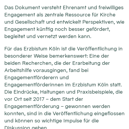
Das Dokument versteht Ehrenamt und freiwilliges
Engagement als zentrale Ressource für Kirche
und Gesellschaft und entwickelt Perspektiven, wie
Engagement künftig noch besser gefördert,
begleitet und vernetzt werden kann.
Für das Erzbistum Köln ist die Veröffentlichung in
besonderer Weise bemerkenswert: Eine der
beiden Recherchen, die der Erarbeitung der
Arbeitshilfe vorausgingen, fand bei
Engagementförderern und
Engagementförderinnen im Erzbistum Köln statt.
Die Eindrücke, Haltungen und Praxisbeispiele, die
vor Ort seit 2017 – dem Start der
Engagementförderung – gewonnen werden
konnten, sind in die Veröffentlichung eingeflossen
und können so wichtige Impulse für die
Diskussion geben.