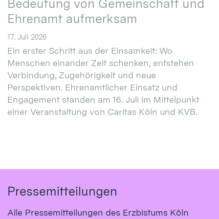
Bedeutung von Gemeinschaft und
Ehrenamt aufmerksam
17. Juli 2026
Ein erster Schritt aus der Einsamkeit: Wo
Menschen einander Zeit schenken, entstehen
Verbindung, Zugehörigkeit und neue
Perspektiven. Ehrenamtlicher Einsatz und
Engagement standen am 16. Juli im Mittelpunkt
einer Veranstaltung von Caritas Köln und KVB.
Pressemitteilungen
Alle Pressemitteilungen des Erzbistums Köln