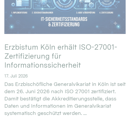
Erzbistum Köln erhält ISO-27001-
Zertifizierung für
Informationssicherheit
17. Juli 2026
Das Erzbischöfliche Generalvikariat in Köln ist seit
dem 26. Juni 2026 nach ISO 27001 zertifiziert.
Damit bestätigt die Akkreditierungsstelle, dass
Daten und Informationen im Generalvikariat
systematisch geschützt werden. ...