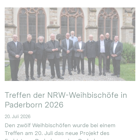
Treffen der NRW-Weihbischöfe in
Paderborn 2026
20. Juli 2026
Den zwölf Weihbischöfen wurde bei einem
Treffen am 20. Juli das neue Projekt des