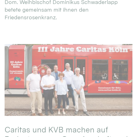
Dom. Weihbischof Dominikus Schwaderlapp
betete gemeinsam mit ihnen den
Friedensrosenkranz.
Caritas und KVB machen auf