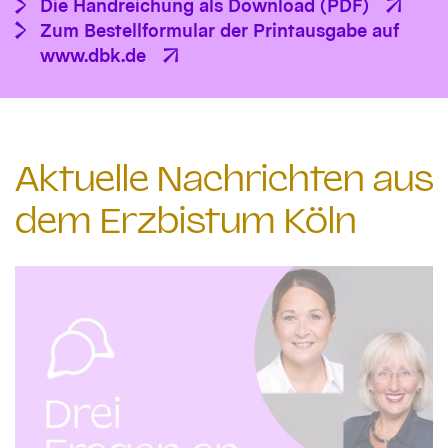
Die Handreichung als Download (PDF)
Zum Bestellformular der Printausgabe auf
www.dbk.de
Aktuelle Nachrichten aus
dem Erzbistum Köln