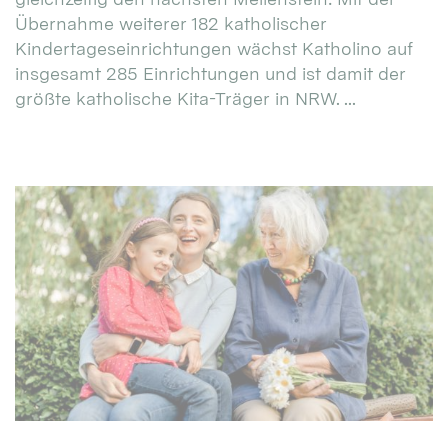
Übernahme weiterer 182 katholischer
Kindertageseinrichtungen wächst Katholino auf
insgesamt 285 Einrichtungen und ist damit der
größte katholische Kita-Träger in NRW. ...