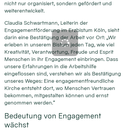
nicht nur organisiert, sondern gefördert und
weiterentwickelt.
Claudia Schwartmann, Leiterin der
Engagementförderung im Erzbistum Köln, sieht
darin eine Bestätigung der Arbeit vor Ort: „Wir
erleben in unserem Bistum jeden Tag, wie viel
Kreativität, Verantwortung, Freude und Esprit
Menschen in ihr Engagement einbringen. Dass
unsere Erfahrungen in die Arbeitshilfe
eingeflossen sind, verstehen wir als Bestätigung
unseres Weges: Eine engagementfreundliche
Kirche entsteht dort, wo Menschen Vertrauen
bekommen, mitgestalten können und ernst
genommen werden.“
Bedeutung von Engagement
wächst