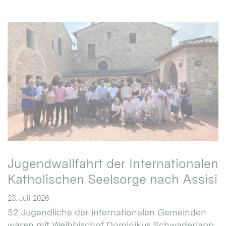
Jugendwallfahrt der Internationalen
Katholischen Seelsorge nach Assisi
23. Juli 2026
52 Jugendliche der internationalen Gemeinden
waren mit Weihbischof Dominikus Schwaderlapp