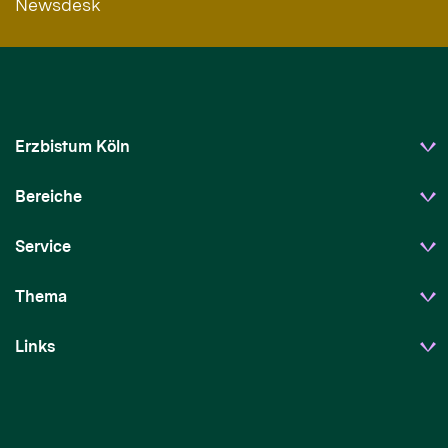
Newsdesk
Erzbistum Köln
Bereiche
Service
Thema
Links