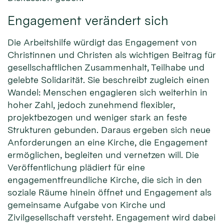
Engagement verändert sich
Die Arbeitshilfe würdigt das Engagement von
Christinnen und Christen als wichtigen Beitrag für
gesellschaftlichen Zusammenhalt, Teilhabe und
gelebte Solidarität. Sie beschreibt zugleich einen
Wandel: Menschen engagieren sich weiterhin in
hoher Zahl, jedoch zunehmend flexibler,
projektbezogen und weniger stark an feste
Strukturen gebunden. Daraus ergeben sich neue
Anforderungen an eine Kirche, die Engagement
ermöglichen, begleiten und vernetzen will. Die
Veröffentlichung plädiert für eine
engagementfreundliche Kirche, die sich in den
soziale Räume hinein öffnet und Engagement als
gemeinsame Aufgabe von Kirche und
Zivilgesellschaft versteht. Engagement wird dabei