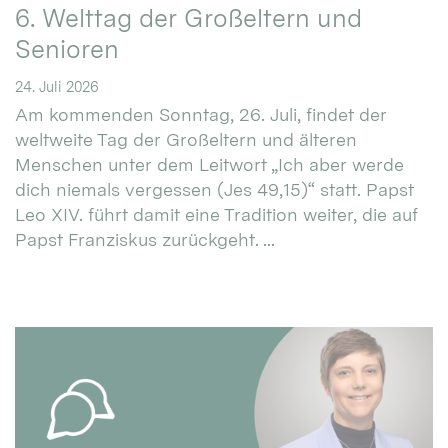
6. Welttag der Großeltern und
Senioren
24. Juli 2026
Am kommenden Sonntag, 26. Juli, findet der
weltweite Tag der Großeltern und älteren
Menschen unter dem Leitwort „Ich aber werde
dich niemals vergessen (Jes 49,15)“ statt. Papst
Leo XIV. führt damit eine Tradition weiter, die auf
Papst Franziskus zurückgeht. ...