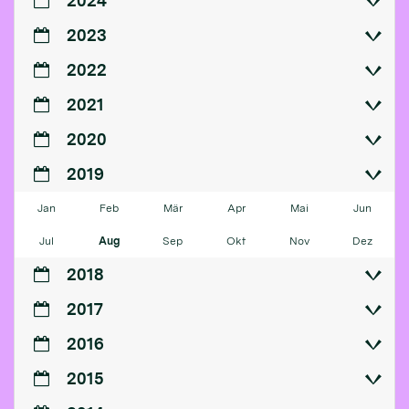
2024
2023
2022
2021
2020
2019
Jan
Feb
Mär
Apr
Mai
Jun
Jul
Aug
Sep
Okt
Nov
Dez
2018
2017
2016
2015