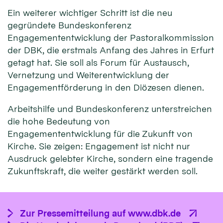
Ein weiterer wichtiger Schritt ist die neu
gegründete Bundeskonferenz
Engagemententwicklung der Pastoralkommission
der DBK, die erstmals Anfang des Jahres in Erfurt
getagt hat. Sie soll als Forum für Austausch,
Vernetzung und Weiterentwicklung der
Engagementförderung in den Diözesen dienen.
Arbeitshilfe und Bundeskonferenz unterstreichen
die hohe Bedeutung von
Engagemententwicklung für die Zukunft von
Kirche. Sie zeigen: Engagement ist nicht nur
Ausdruck gelebter Kirche, sondern eine tragende
Zukunftskraft, die weiter gestärkt werden soll.
Zur Pressemitteilung auf www.dbk.de