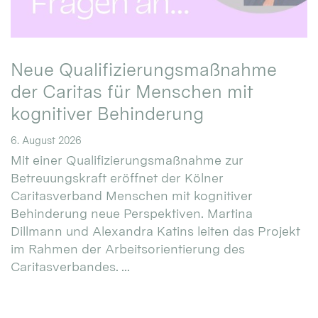
Neue Qualifizierungsmaßnahme
der Caritas für Menschen mit
kognitiver Behinderung
6. August 2026
Mit einer Qualifizierungsmaßnahme zur
Betreuungskraft eröffnet der Kölner
Caritasverband Menschen mit kognitiver
Behinderung neue Perspektiven. Martina
Dillmann und Alexandra Katins leiten das Projekt
im Rahmen der Arbeitsorientierung des
Caritasverbandes. ...