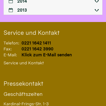
2014
2013
Service und Kontakt
Telefon:
0221 1642 1411
Fax:
0221 1642 3990
E-Mail:
Klick zum E-Mail senden
Service und Kontakt
Pressekontakt
Geschäftszeiten
Kardinal-Frings-Str. 1-3