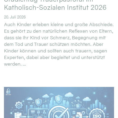
Katholisch-Sozialen Institut 2026
20. Juli 2026
Auch Kinder erleben kleine und große Abschiede.
Es gehört zu den natürlichen Reflexen von Eltern,
dass sie ihr Kind vor Schmerz, Begegnung mit
dem Tod und Trauer schützen möchten. Aber
Kinder können und sollten auch trauern, sagen
Experten, dabei aber begleitet und unterstützt
werden. ...