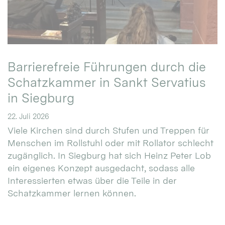
Barrierefreie Führungen durch die
Schatzkammer in Sankt Servatius
in Siegburg
22. Juli 2026
Viele Kirchen sind durch Stufen und Treppen für
Menschen im Rollstuhl oder mit Rollator schlecht
zugänglich. In Siegburg hat sich Heinz Peter Lob
ein eigenes Konzept ausgedacht, sodass alle
Interessierten etwas über die Teile in der
Schatzkammer lernen können.