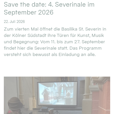
Save the date: 4. Severinale im
September 2026
22. Juli 2026
Zum vierten Mal öffnet die Basilika St. Severin in
der Kölner Südstadt ihre Türen für Kunst, Musik
und Begegnung: Vom 11. bis zum 27. September
findet hier die Severinale statt. Das Programm
versteht sich bewusst als Einladung an alle.