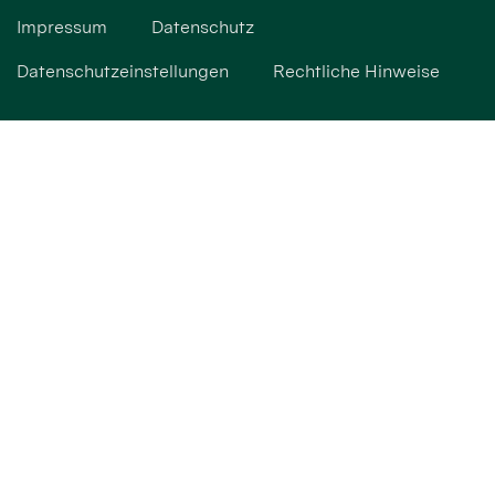
Impressum
Datenschutz
Datenschutzeinstellungen
Rechtliche Hinweise