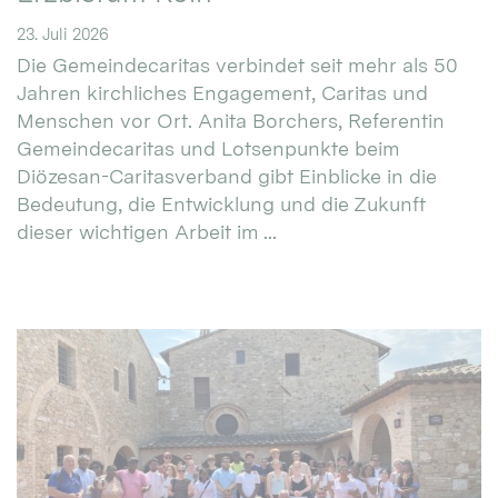
23. Juli 2026
Die Gemeindecaritas verbindet seit mehr als 50
Jahren kirchliches Engagement, Caritas und
Menschen vor Ort. Anita Borchers, Referentin
Gemeindecaritas und Lotsenpunkte beim
Diözesan-Caritasverband gibt Einblicke in die
Bedeutung, die Entwicklung und die Zukunft
dieser wichtigen Arbeit im ...