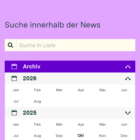
Suche innerhalb der News
Suche in Liste
Archiv
2026
Jan
Feb
Mär
Apr
Mai
Jun
Jul
Aug
2025
Jan
Feb
Mär
Apr
Mai
Jun
Jul
Aug
Sep
Okt
Nov
Dez