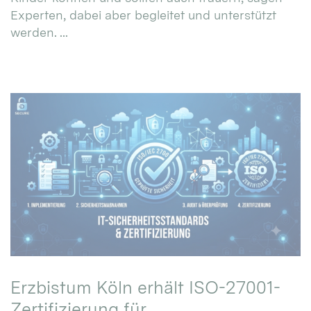
Experten, dabei aber begleitet und unterstützt
werden. ...
Erzbistum Köln erhält ISO-27001-
Zertifizierung für