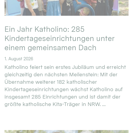
Ein Jahr Katholino: 285
Kindertageseinrichtungen unter
einem gemeinsamen Dach
1. August 2026
Katholino feiert sein erstes Jubiläum und erreicht
gleichzeitig den nächsten Meilenstein: Mit der
Übernahme weiterer 182 katholischer
Kindertageseinrichtungen wächst Katholino auf
insgesamt 285 Einrichtungen und ist damit der
größte katholische Kita-Träger in NRW. ...