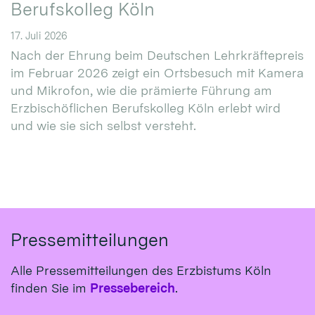
Berufskolleg Köln
17. Juli 2026
Nach der Ehrung beim Deutschen Lehrkräftepreis
im Februar 2026 zeigt ein Ortsbesuch mit Kamera
und Mikrofon, wie die prämierte Führung am
Erzbischöflichen Berufskolleg Köln erlebt wird
und wie sie sich selbst versteht.
Pressemitteilungen
Alle Pressemitteilungen des Erzbistums Köln
finden Sie im
Pressebereich
.