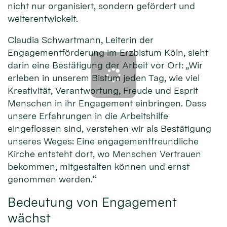
nicht nur organisiert, sondern gefördert und
weiterentwickelt.
Claudia Schwartmann, Leiterin der
Engagementförderung im Erzbistum Köln, sieht
darin eine Bestätigung der Arbeit vor Ort: „Wir
erleben in unserem Bistum jeden Tag, wie viel
Kreativität, Verantwortung, Freude und Esprit
Menschen in ihr Engagement einbringen. Dass
unsere Erfahrungen in die Arbeitshilfe
eingeflossen sind, verstehen wir als Bestätigung
unseres Weges: Eine engagementfreundliche
Kirche entsteht dort, wo Menschen Vertrauen
bekommen, mitgestalten können und ernst
genommen werden.“
Bedeutung von Engagement
wächst