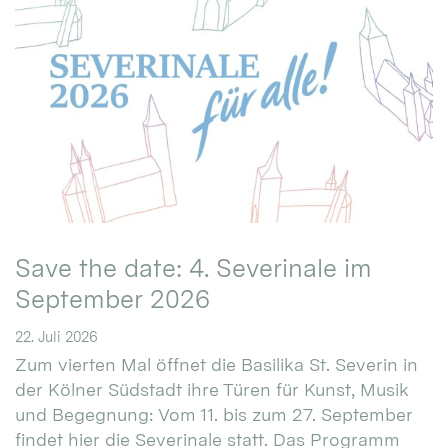
Save the date: 4. Severinale im
September 2026
22. Juli 2026
Zum vierten Mal öffnet die Basilika St. Severin in
der Kölner Südstadt ihre Türen für Kunst, Musik
und Begegnung: Vom 11. bis zum 27. September
findet hier die Severinale statt. Das Programm