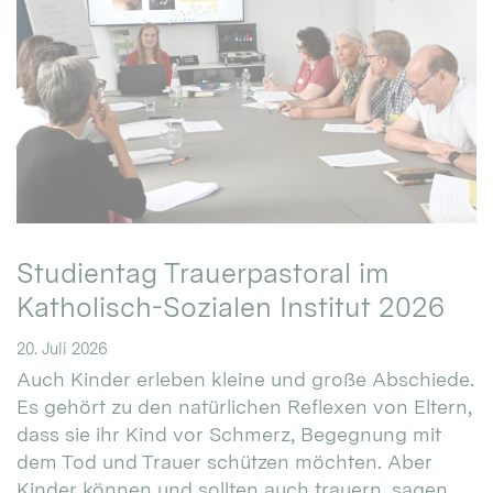
Studientag Trauerpastoral im
Katholisch-Sozialen Institut 2026
20. Juli 2026
Auch Kinder erleben kleine und große Abschiede.
Es gehört zu den natürlichen Reflexen von Eltern,
dass sie ihr Kind vor Schmerz, Begegnung mit
dem Tod und Trauer schützen möchten. Aber
Kinder können und sollten auch trauern, sagen