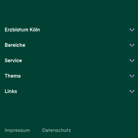
Erzbistum Köln
Bereiche
Service
Thema
Links
Impressum
Datenschutz