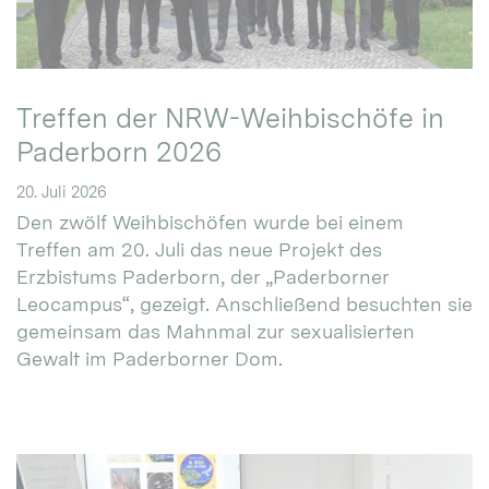
Treffen der NRW-Weihbischöfe in
Paderborn 2026
20. Juli 2026
Den zwölf Weihbischöfen wurde bei einem
Treffen am 20. Juli das neue Projekt des
Erzbistums Paderborn, der „Paderborner
Leocampus“, gezeigt. Anschließend besuchten sie
gemeinsam das Mahnmal zur sexualisierten
Gewalt im Paderborner Dom.