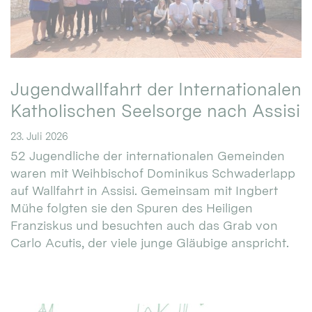
Jugendwallfahrt der Internationalen
Katholischen Seelsorge nach Assisi
23. Juli 2026
52 Jugendliche der internationalen Gemeinden
waren mit Weihbischof Dominikus Schwaderlapp
auf Wallfahrt in Assisi. Gemeinsam mit Ingbert
Mühe folgten sie den Spuren des Heiligen
Franziskus und besuchten auch das Grab von
Carlo Acutis, der viele junge Gläubige anspricht.