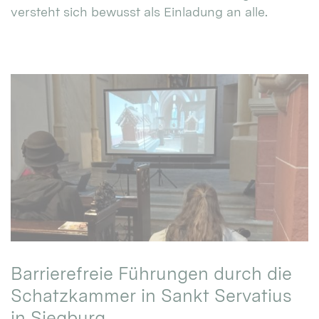
versteht sich bewusst als Einladung an alle.
Barrierefreie Führungen durch die
Schatzkammer in Sankt Servatius
in Siegburg