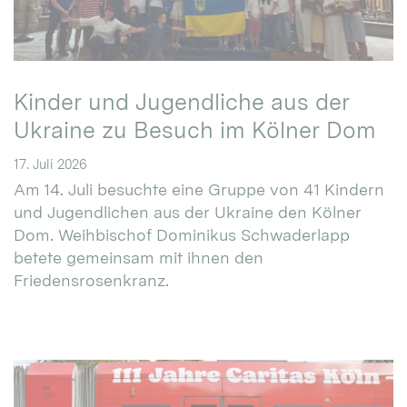
Kinder und Jugendliche aus der
Ukraine zu Besuch im Kölner Dom
17. Juli 2026
Am 14. Juli besuchte eine Gruppe von 41 Kindern
und Jugendlichen aus der Ukraine den Kölner
Dom. Weihbischof Dominikus Schwaderlapp
betete gemeinsam mit ihnen den
Friedensrosenkranz.