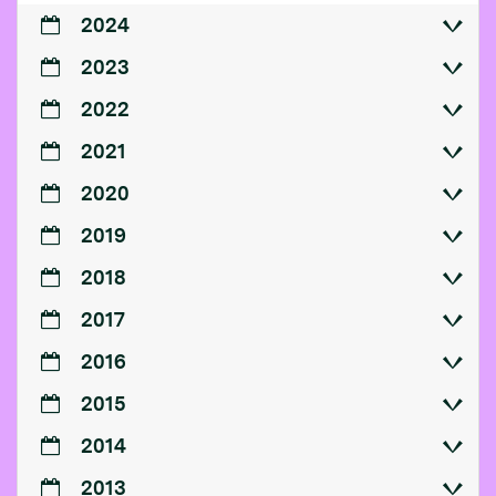
2024
2023
2022
2021
2020
2019
2018
2017
2016
2015
2014
2013