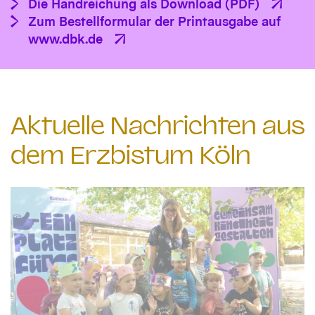
Die Handreichung als Download (PDF)
Zum Bestellformular der Printausgabe auf
www.dbk.de
Aktuelle Nachrichten aus
dem Erzbistum Köln