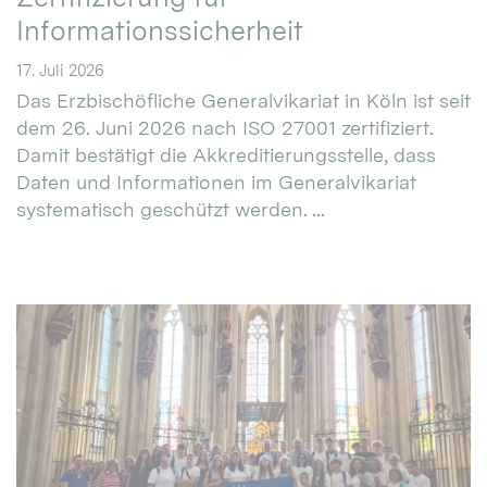
Informationssicherheit
17. Juli 2026
Das Erzbischöfliche Generalvikariat in Köln ist seit
dem 26. Juni 2026 nach ISO 27001 zertifiziert.
Damit bestätigt die Akkreditierungsstelle, dass
Daten und Informationen im Generalvikariat
systematisch geschützt werden. ...