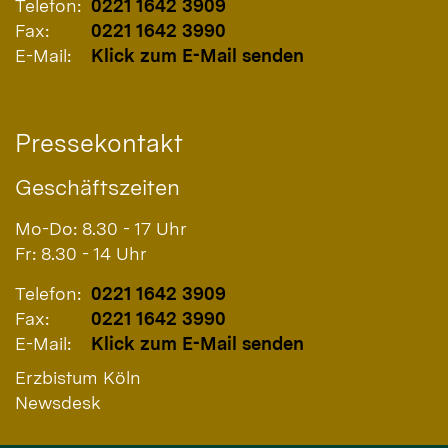
Telefon:
0221 1642 3909
Fax:
0221 1642 3990
E-Mail:
Klick zum E-Mail senden
Pressekontakt
Geschäftszeiten
Mo-Do: 8.30 - 17 Uhr
Fr: 8.30 - 14 Uhr
Telefon:
0221 1642 3909
Fax:
0221 1642 3990
E-Mail:
Klick zum E-Mail senden
Erzbistum Köln
Newsdesk