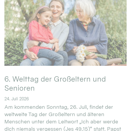
6. Welttag der Großeltern und
Senioren
24. Juli 2026
Am kommenden Sonntag, 26. Juli, findet der
weltweite Tag der Großeltern und älteren
Menschen unter dem Leitwort „Ich aber werde
dich niemals vergessen (Jes 49,15)“ statt. Papst