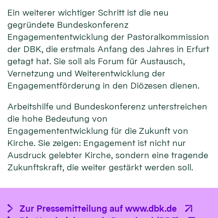
Ein weiterer wichtiger Schritt ist die neu
gegründete Bundeskonferenz
Engagemententwicklung der Pastoralkommission
der DBK, die erstmals Anfang des Jahres in Erfurt
getagt hat. Sie soll als Forum für Austausch,
Vernetzung und Weiterentwicklung der
Engagementförderung in den Diözesen dienen.
Arbeitshilfe und Bundeskonferenz unterstreichen
die hohe Bedeutung von
Engagemententwicklung für die Zukunft von
Kirche. Sie zeigen: Engagement ist nicht nur
Ausdruck gelebter Kirche, sondern eine tragende
Zukunftskraft, die weiter gestärkt werden soll.
Zur Pressemitteilung auf www.dbk.de