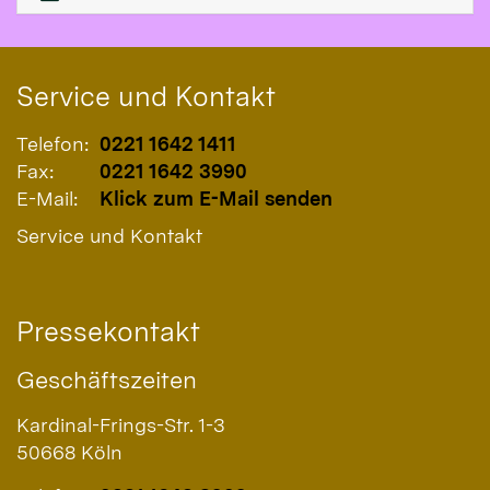
Service und Kontakt
Telefon:
0221 1642 1411
Fax:
0221 1642 3990
E-Mail:
Klick zum E-Mail senden
Service und Kontakt
Pressekontakt
Geschäftszeiten
Kardinal-Frings-Str. 1-3
50668
Köln