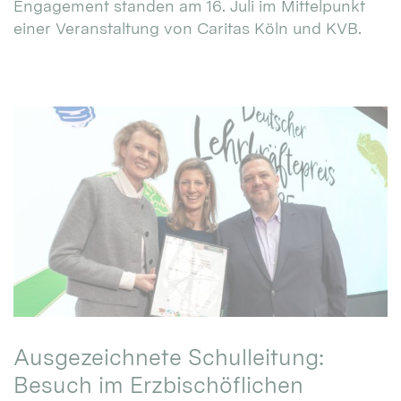
Engagement standen am 16. Juli im Mittelpunkt
einer Veranstaltung von Caritas Köln und KVB.
Ausgezeichnete Schulleitung:
Besuch im Erzbischöflichen