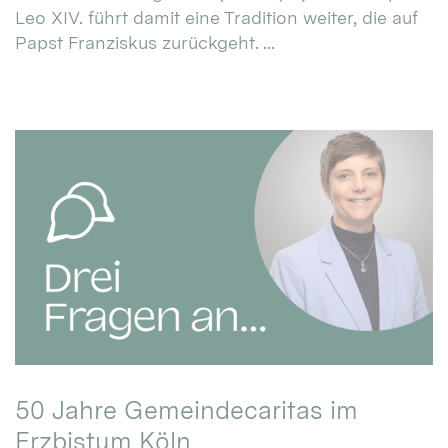
Leo XIV. führt damit eine Tradition weiter, die auf
Papst Franziskus zurückgeht. ...
50 Jahre Gemeindecaritas im
Erzbistum Köln