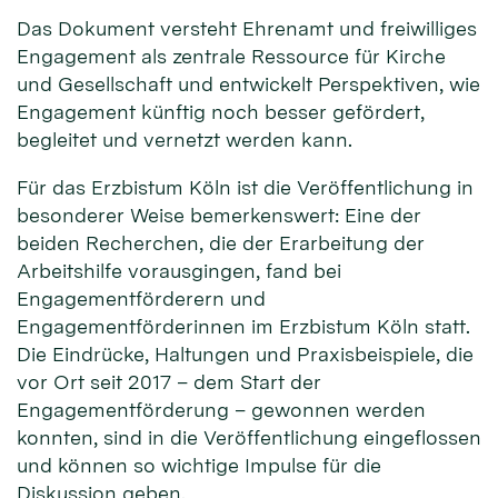
Das Dokument versteht Ehrenamt und freiwilliges
Engagement als zentrale Ressource für Kirche
und Gesellschaft und entwickelt Perspektiven, wie
Engagement künftig noch besser gefördert,
begleitet und vernetzt werden kann.
Für das Erzbistum Köln ist die Veröffentlichung in
besonderer Weise bemerkenswert: Eine der
beiden Recherchen, die der Erarbeitung der
Arbeitshilfe vorausgingen, fand bei
Engagementförderern und
Engagementförderinnen im Erzbistum Köln statt.
Die Eindrücke, Haltungen und Praxisbeispiele, die
vor Ort seit 2017 – dem Start der
Engagementförderung – gewonnen werden
konnten, sind in die Veröffentlichung eingeflossen
und können so wichtige Impulse für die
Diskussion geben.