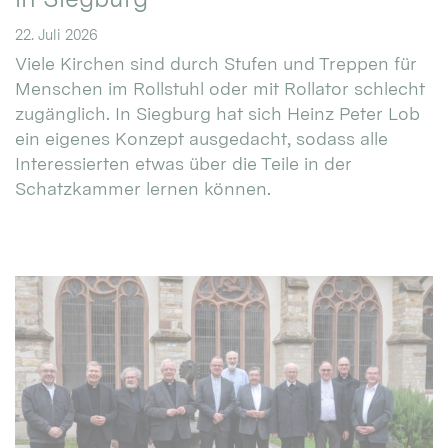
22. Juli 2026
Viele Kirchen sind durch Stufen und Treppen für
Menschen im Rollstuhl oder mit Rollator schlecht
zugänglich. In Siegburg hat sich Heinz Peter Lob
ein eigenes Konzept ausgedacht, sodass alle
Interessierten etwas über die Teile in der
Schatzkammer lernen können.