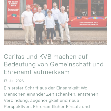
Caritas und KVB machen auf
Bedeutung von Gemeinschaft und
Ehrenamt aufmerksam
17. Juli 2026
Ein erster Schritt aus der Einsamkeit: Wo
Menschen einander Zeit schenken, entstehen
Verbindung, Zugehörigkeit und neue
Perspektiven. Ehrenamtlicher Einsatz und