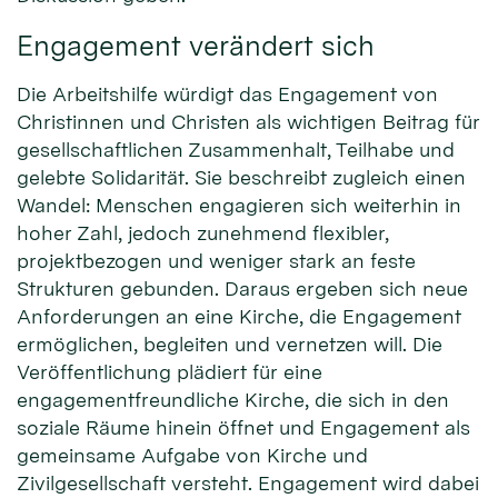
Engagement verändert sich
Die Arbeitshilfe würdigt das Engagement von
Christinnen und Christen als wichtigen Beitrag für
gesellschaftlichen Zusammenhalt, Teilhabe und
gelebte Solidarität. Sie beschreibt zugleich einen
Wandel: Menschen engagieren sich weiterhin in
hoher Zahl, jedoch zunehmend flexibler,
projektbezogen und weniger stark an feste
Strukturen gebunden. Daraus ergeben sich neue
Anforderungen an eine Kirche, die Engagement
ermöglichen, begleiten und vernetzen will. Die
Veröffentlichung plädiert für eine
engagementfreundliche Kirche, die sich in den
soziale Räume hinein öffnet und Engagement als
gemeinsame Aufgabe von Kirche und
Zivilgesellschaft versteht. Engagement wird dabei