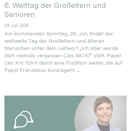
6. Welttag der Großeltern und
Senioren
24. Juli 2026
Am kommenden Sonntag, 26. Juli, findet der
weltweite Tag der Großeltern und älteren
Menschen unter dem Leitwort „Ich aber werde
dich niemals vergessen (Jes 49,15)“ statt. Papst
Leo XIV. führt damit eine Tradition weiter, die auf
Papst Franziskus zurückgeht. ...