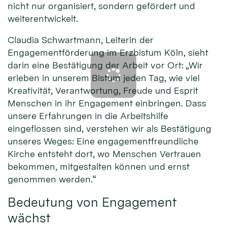
nicht nur organisiert, sondern gefördert und
weiterentwickelt.
Claudia Schwartmann, Leiterin der
Engagementförderung im Erzbistum Köln, sieht
darin eine Bestätigung der Arbeit vor Ort: „Wir
erleben in unserem Bistum jeden Tag, wie viel
Kreativität, Verantwortung, Freude und Esprit
Menschen in ihr Engagement einbringen. Dass
unsere Erfahrungen in die Arbeitshilfe
eingeflossen sind, verstehen wir als Bestätigung
unseres Weges: Eine engagementfreundliche
Kirche entsteht dort, wo Menschen Vertrauen
bekommen, mitgestalten können und ernst
genommen werden.“
Bedeutung von Engagement
wächst