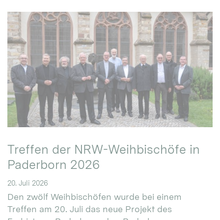
Treffen der NRW-Weihbischöfe in
Paderborn 2026
20. Juli 2026
Den zwölf Weihbischöfen wurde bei einem
Treffen am 20. Juli das neue Projekt des