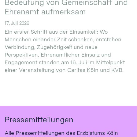
Bedeutung von Gemeinschaft und
Ehrenamt aufmerksam
17. Juli 2026
Ein erster Schritt aus der Einsamkeit: Wo
Menschen einander Zeit schenken, entstehen
Verbindung, Zugehörigkeit und neue
Perspektiven. Ehrenamtlicher Einsatz und
Engagement standen am 16. Juli im Mittelpunkt
einer Veranstaltung von Caritas Köln und KVB.
Pressemitteilungen
Alle Pressemitteilungen des Erzbistums Köln