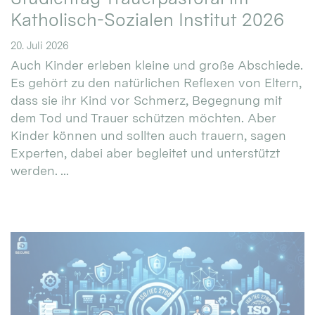
Katholisch-Sozialen Institut 2026
20. Juli 2026
Auch Kinder erleben kleine und große Abschiede.
Es gehört zu den natürlichen Reflexen von Eltern,
dass sie ihr Kind vor Schmerz, Begegnung mit
dem Tod und Trauer schützen möchten. Aber
Kinder können und sollten auch trauern, sagen
Experten, dabei aber begleitet und unterstützt
werden. ...