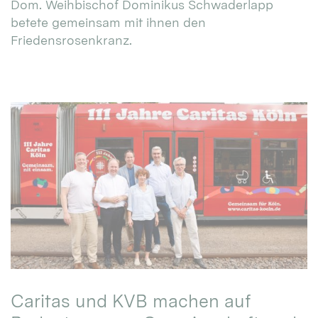
Dom. Weihbischof Dominikus Schwaderlapp
betete gemeinsam mit ihnen den
Friedensrosenkranz.
Caritas und KVB machen auf