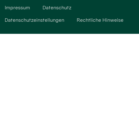
Impressum
Datenschutz
Datenschutzeinstellungen
Rechtliche Hinweise