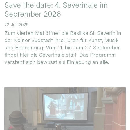
Save the date: 4. Severinale im
September 2026
22. Juli 2026
Zum vierten Mal öffnet die Basilika St. Severin in
der Kölner Südstadt ihre Türen für Kunst, Musik
und Begegnung: Vom 11. bis zum 27. September
findet hier die Severinale statt. Das Programm
versteht sich bewusst als Einladung an alle.