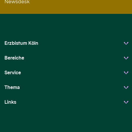
Newsdesk
Erzbistum Köln
Bereiche
Service
Thema
Links