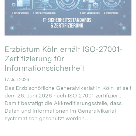
Erzbistum Köln erhält ISO-27001-
Zertifizierung für
Informationssicherheit
17. Juli 2026
Das Erzbischöfliche Generalvikariat in Köln ist seit
dem 26. Juni 2026 nach ISO 27001 zertifiziert.
Damit bestätigt die Akkreditierungsstelle, dass
Daten und Informationen im Generalvikariat
systematisch geschützt werden. ...