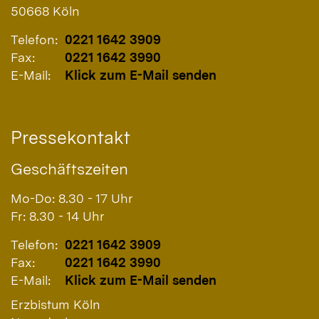
50668
Köln
Telefon:
0221 1642 3909
Fax:
0221 1642 3990
E-Mail:
Klick zum E-Mail senden
Pressekontakt
Geschäftszeiten
Mo-Do: 8.30 - 17 Uhr
Fr: 8.30 - 14 Uhr
Telefon:
0221 1642 3909
Fax:
0221 1642 3990
E-Mail:
Klick zum E-Mail senden
Erzbistum Köln