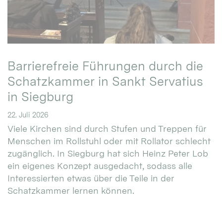
Barrierefreie Führungen durch die
Schatzkammer in Sankt Servatius
in Siegburg
22. Juli 2026
Viele Kirchen sind durch Stufen und Treppen für
Menschen im Rollstuhl oder mit Rollator schlecht
zugänglich. In Siegburg hat sich Heinz Peter Lob
ein eigenes Konzept ausgedacht, sodass alle
Interessierten etwas über die Teile in der
Schatzkammer lernen können.