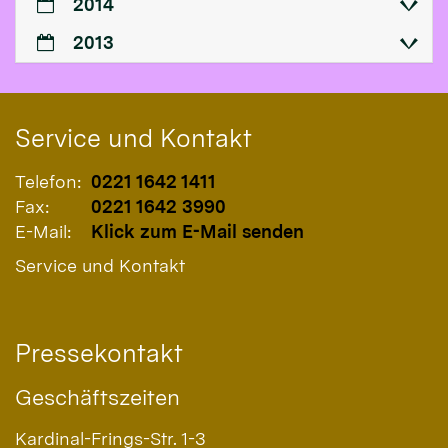
2014
2013
Service und Kontakt
Telefon:
0221 1642 1411
Fax:
0221 1642 3990
E-Mail:
Klick zum E-Mail senden
Service und Kontakt
Pressekontakt
Geschäftszeiten
Kardinal-Frings-Str. 1-3