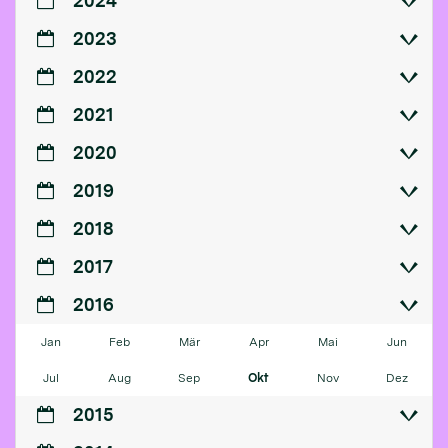
2024
2023
2022
2021
2020
2019
2018
2017
2016
Jan
Feb
Mär
Apr
Mai
Jun
Jul
Aug
Sep
Okt
Nov
Dez
2015