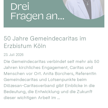
50 Jahre Gemeindecaritas im
Erzbistum Köln
23. Juli 2026
Die Gemeindecaritas verbindet seit mehr als 50
Jahren kirchliches Engagement, Caritas und
Menschen vor Ort. Anita Borchers, Referentin
Gemeindecaritas und Lotsenpunkte beim
Diözesan-Caritasverband gibt Einblicke in die
Bedeutung, die Entwicklung und die Zukunft
dieser wichtigen Arbeit im ...