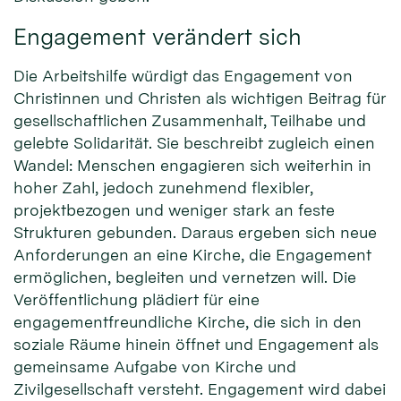
Engagement verändert sich
Die Arbeitshilfe würdigt das Engagement von
Christinnen und Christen als wichtigen Beitrag für
gesellschaftlichen Zusammenhalt, Teilhabe und
gelebte Solidarität. Sie beschreibt zugleich einen
Wandel: Menschen engagieren sich weiterhin in
hoher Zahl, jedoch zunehmend flexibler,
projektbezogen und weniger stark an feste
Strukturen gebunden. Daraus ergeben sich neue
Anforderungen an eine Kirche, die Engagement
ermöglichen, begleiten und vernetzen will. Die
Veröffentlichung plädiert für eine
engagementfreundliche Kirche, die sich in den
soziale Räume hinein öffnet und Engagement als
gemeinsame Aufgabe von Kirche und
Zivilgesellschaft versteht. Engagement wird dabei