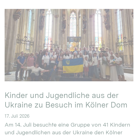
Kinder und Jugendliche aus der
Ukraine zu Besuch im Kölner Dom
17. Juli 2026
Am 14. Juli besuchte eine Gruppe von 41 Kindern
und Jugendlichen aus der Ukraine den Kölner