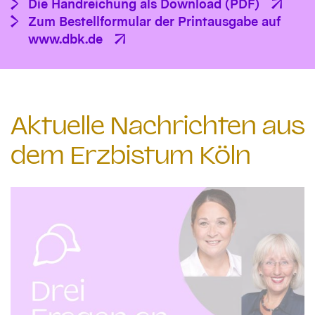
Die Handreichung als Download (PDF)
Zum Bestellformular der Printausgabe auf
www.dbk.de
Aktuelle Nachrichten aus
dem Erzbistum Köln