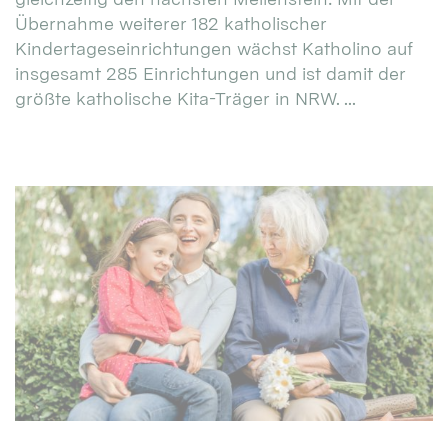
Übernahme weiterer 182 katholischer
Kindertageseinrichtungen wächst Katholino auf
insgesamt 285 Einrichtungen und ist damit der
größte katholische Kita-Träger in NRW. ...