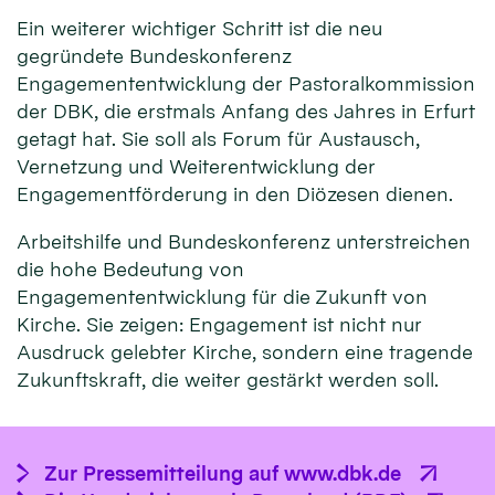
Ein weiterer wichtiger Schritt ist die neu
gegründete Bundeskonferenz
Engagemententwicklung der Pastoralkommission
der DBK, die erstmals Anfang des Jahres in Erfurt
getagt hat. Sie soll als Forum für Austausch,
Vernetzung und Weiterentwicklung der
Engagementförderung in den Diözesen dienen.
Arbeitshilfe und Bundeskonferenz unterstreichen
die hohe Bedeutung von
Engagemententwicklung für die Zukunft von
Kirche. Sie zeigen: Engagement ist nicht nur
Ausdruck gelebter Kirche, sondern eine tragende
Zukunftskraft, die weiter gestärkt werden soll.
Zur Pressemitteilung auf www.dbk.de