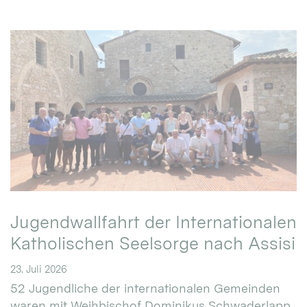
Jugendwallfahrt der Internationalen
Katholischen Seelsorge nach Assisi
23. Juli 2026
52 Jugendliche der internationalen Gemeinden
waren mit Weihbischof Dominikus Schwaderlapp