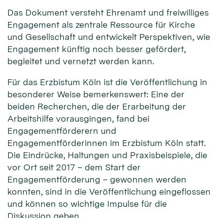
Das Dokument versteht Ehrenamt und freiwilliges
Engagement als zentrale Ressource für Kirche
und Gesellschaft und entwickelt Perspektiven, wie
Engagement künftig noch besser gefördert,
begleitet und vernetzt werden kann.
Für das Erzbistum Köln ist die Veröffentlichung in
besonderer Weise bemerkenswert: Eine der
beiden Recherchen, die der Erarbeitung der
Arbeitshilfe vorausgingen, fand bei
Engagementförderern und
Engagementförderinnen im Erzbistum Köln statt.
Die Eindrücke, Haltungen und Praxisbeispiele, die
vor Ort seit 2017 – dem Start der
Engagementförderung – gewonnen werden
konnten, sind in die Veröffentlichung eingeflossen
und können so wichtige Impulse für die
Diskussion geben.