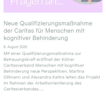
Neue Qualifizierungsmaßnahme
der Caritas für Menschen mit
kognitiver Behinderung
6. August 2026
Mit einer Qualifizierungsmaßnahme zur
Betreuungskraft eröffnet der Kölner
Caritasverband Menschen mit kognitiver
Behinderung neue Perspektiven. Martina
Dillmann und Alexandra Katins leiten das Projekt
im Rahmen der Arbeitsorientierung des
Caritasverbandes. ...