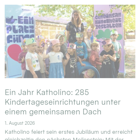
Ein Jahr Katholino: 285
Kindertageseinrichtungen unter
einem gemeinsamen Dach
1. August 2026
Katholino feiert sein erstes Jubiläum und erreicht
gleichzeitig den nächsten Meilenstein: Mit der