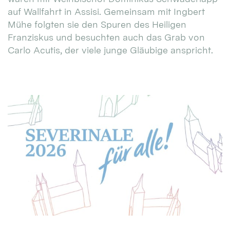
auf Wallfahrt in Assisi. Gemeinsam mit Ingbert
Mühe folgten sie den Spuren des Heiligen
Franziskus und besuchten auch das Grab von
Carlo Acutis, der viele junge Gläubige anspricht.