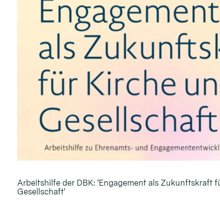
Arbeitshilfe der DBK: 'Engagement als Zukunftskraft f
Gesellschaft'