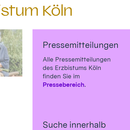
istum Köln
Pressemitteilungen
Alle Pressemitteilungen
des Erzbistums Köln
finden Sie im
Pressebereich
.
Suche innerhalb