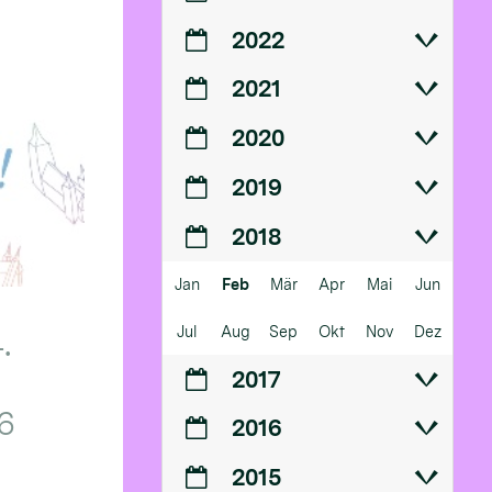
2022
2021
2020
2019
2018
Jan
Feb
Mär
Apr
Mai
Jun
Jul
Aug
Sep
Okt
Nov
Dez
.
2017
6
2016
2015