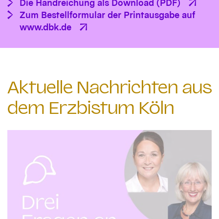
Die Handreichung als Download (PDF)
Zum Bestellformular der Printausgabe auf
www.dbk.de
Aktuelle Nachrichten aus
dem Erzbistum Köln