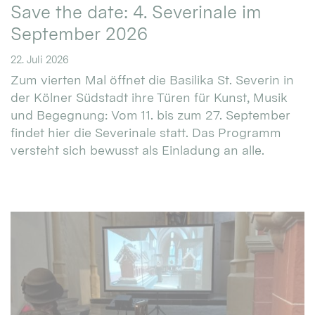
Save the date: 4. Severinale im
September 2026
22. Juli 2026
Zum vierten Mal öffnet die Basilika St. Severin in
der Kölner Südstadt ihre Türen für Kunst, Musik
und Begegnung: Vom 11. bis zum 27. September
findet hier die Severinale statt. Das Programm
versteht sich bewusst als Einladung an alle.