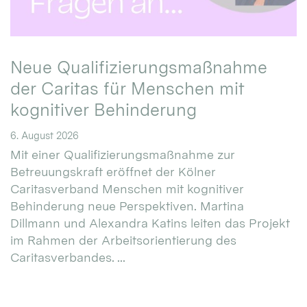
Neue Qualifizierungsmaßnahme
der Caritas für Menschen mit
kognitiver Behinderung
6. August 2026
Mit einer Qualifizierungsmaßnahme zur
Betreuungskraft eröffnet der Kölner
Caritasverband Menschen mit kognitiver
Behinderung neue Perspektiven. Martina
Dillmann und Alexandra Katins leiten das Projekt
im Rahmen der Arbeitsorientierung des
Caritasverbandes. ...