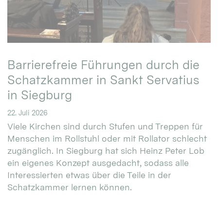
Barrierefreie Führungen durch die
Schatzkammer in Sankt Servatius
in Siegburg
22. Juli 2026
Viele Kirchen sind durch Stufen und Treppen für
Menschen im Rollstuhl oder mit Rollator schlecht
zugänglich. In Siegburg hat sich Heinz Peter Lob
ein eigenes Konzept ausgedacht, sodass alle
Interessierten etwas über die Teile in der
Schatzkammer lernen können.