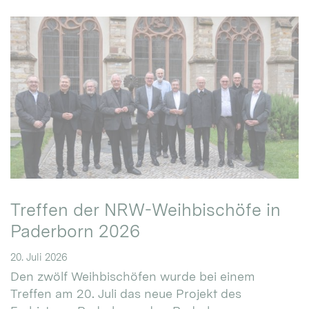
Treffen der NRW-Weihbischöfe in
Paderborn 2026
20. Juli 2026
Den zwölf Weihbischöfen wurde bei einem
Treffen am 20. Juli das neue Projekt des