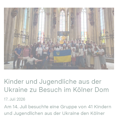
Kinder und Jugendliche aus der
Ukraine zu Besuch im Kölner Dom
17. Juli 2026
Am 14. Juli besuchte eine Gruppe von 41 Kindern
und Jugendlichen aus der Ukraine den Kölner