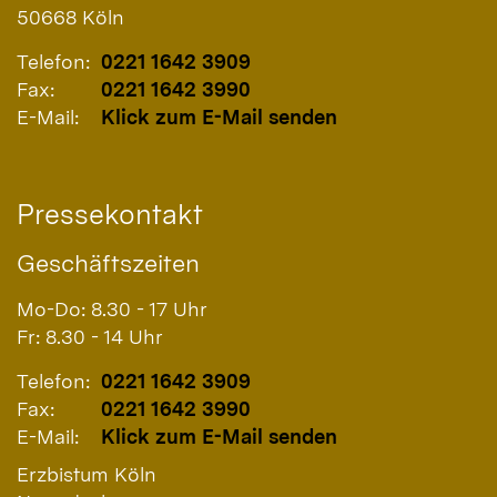
50668
Köln
Telefon:
0221 1642 3909
Fax:
0221 1642 3990
E-Mail:
Klick zum E-Mail senden
Pressekontakt
Geschäftszeiten
Mo-Do: 8.30 - 17 Uhr
Fr: 8.30 - 14 Uhr
Telefon:
0221 1642 3909
Fax:
0221 1642 3990
E-Mail:
Klick zum E-Mail senden
Erzbistum Köln