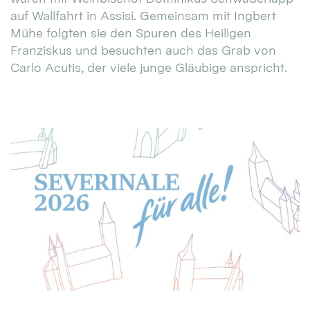
auf Wallfahrt in Assisi. Gemeinsam mit Ingbert
Mühe folgten sie den Spuren des Heiligen
Franziskus und besuchten auch das Grab von
Carlo Acutis, der viele junge Gläubige anspricht.