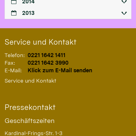
2014
2013
Service und Kontakt
Telefon:
0221 1642 1411
Fax:
0221 1642 3990
E-Mail:
Klick zum E-Mail senden
Service und Kontakt
Pressekontakt
Geschäftszeiten
Kardinal-Frings-Str. 1-3