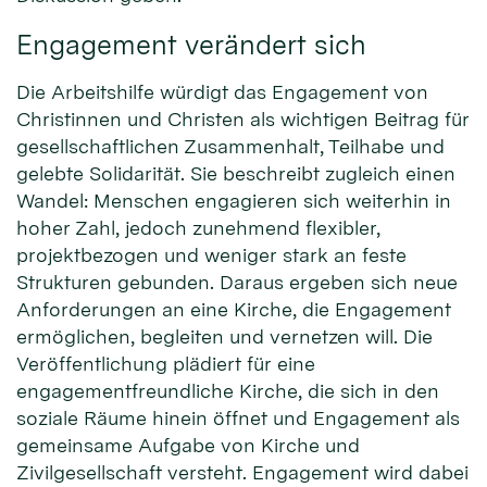
Engagement verändert sich
Die Arbeitshilfe würdigt das Engagement von
Christinnen und Christen als wichtigen Beitrag für
gesellschaftlichen Zusammenhalt, Teilhabe und
gelebte Solidarität. Sie beschreibt zugleich einen
Wandel: Menschen engagieren sich weiterhin in
hoher Zahl, jedoch zunehmend flexibler,
projektbezogen und weniger stark an feste
Strukturen gebunden. Daraus ergeben sich neue
Anforderungen an eine Kirche, die Engagement
ermöglichen, begleiten und vernetzen will. Die
Veröffentlichung plädiert für eine
engagementfreundliche Kirche, die sich in den
soziale Räume hinein öffnet und Engagement als
gemeinsame Aufgabe von Kirche und
Zivilgesellschaft versteht. Engagement wird dabei