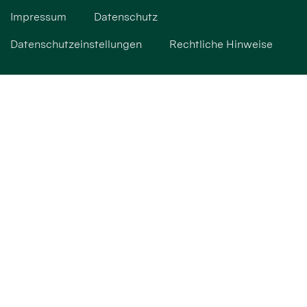
Impressum
Datenschutz
Datenschutzeinstellungen
Rechtliche Hinweise