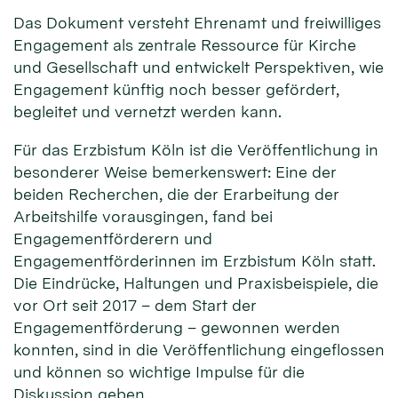
Das Dokument versteht Ehrenamt und freiwilliges
Engagement als zentrale Ressource für Kirche
und Gesellschaft und entwickelt Perspektiven, wie
Engagement künftig noch besser gefördert,
begleitet und vernetzt werden kann.
Für das Erzbistum Köln ist die Veröffentlichung in
besonderer Weise bemerkenswert: Eine der
beiden Recherchen, die der Erarbeitung der
Arbeitshilfe vorausgingen, fand bei
Engagementförderern und
Engagementförderinnen im Erzbistum Köln statt.
Die Eindrücke, Haltungen und Praxisbeispiele, die
vor Ort seit 2017 – dem Start der
Engagementförderung – gewonnen werden
konnten, sind in die Veröffentlichung eingeflossen
und können so wichtige Impulse für die
Diskussion geben.