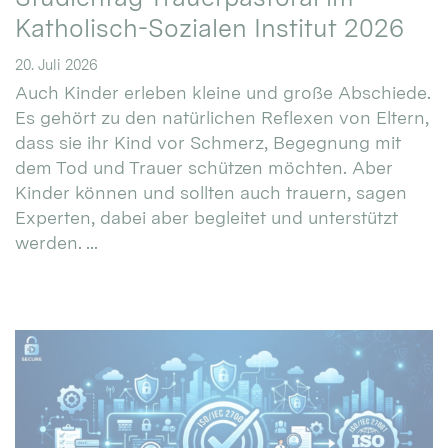
Katholisch-Sozialen Institut 2026
20. Juli 2026
Auch Kinder erleben kleine und große Abschiede.
Es gehört zu den natürlichen Reflexen von Eltern,
dass sie ihr Kind vor Schmerz, Begegnung mit
dem Tod und Trauer schützen möchten. Aber
Kinder können und sollten auch trauern, sagen
Experten, dabei aber begleitet und unterstützt
werden. ...