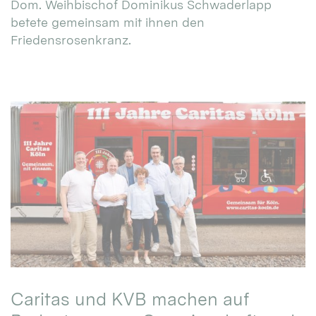
Dom. Weihbischof Dominikus Schwaderlapp
betete gemeinsam mit ihnen den
Friedensrosenkranz.
Caritas und KVB machen auf