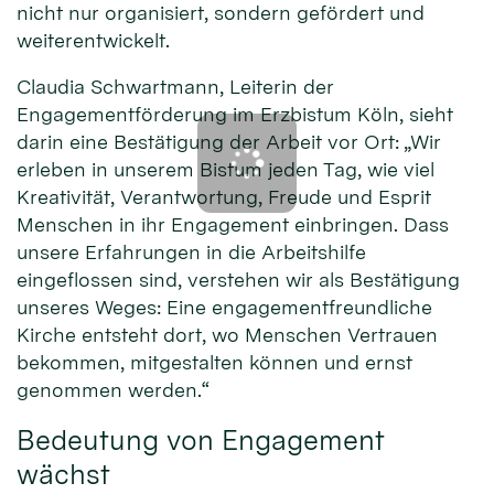
nicht nur organisiert, sondern gefördert und
weiterentwickelt.
Claudia Schwartmann, Leiterin der
Engagementförderung im Erzbistum Köln, sieht
darin eine Bestätigung der Arbeit vor Ort: „Wir
erleben in unserem Bistum jeden Tag, wie viel
Kreativität, Verantwortung, Freude und Esprit
Menschen in ihr Engagement einbringen. Dass
unsere Erfahrungen in die Arbeitshilfe
eingeflossen sind, verstehen wir als Bestätigung
unseres Weges: Eine engagementfreundliche
Kirche entsteht dort, wo Menschen Vertrauen
bekommen, mitgestalten können und ernst
genommen werden.“
Bedeutung von Engagement
wächst