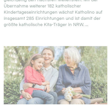
Übernahme weiterer 182 katholischer
Kindertageseinrichtungen wächst Katholino auf
insgesamt 285 Einrichtungen und ist damit der
größte katholische Kita-Träger in NRW. ...