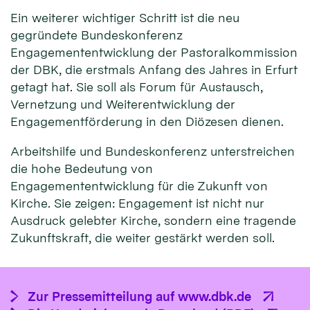
Ein weiterer wichtiger Schritt ist die neu
gegründete Bundeskonferenz
Engagemententwicklung der Pastoralkommission
der DBK, die erstmals Anfang des Jahres in Erfurt
getagt hat. Sie soll als Forum für Austausch,
Vernetzung und Weiterentwicklung der
Engagementförderung in den Diözesen dienen.
Arbeitshilfe und Bundeskonferenz unterstreichen
die hohe Bedeutung von
Engagemententwicklung für die Zukunft von
Kirche. Sie zeigen: Engagement ist nicht nur
Ausdruck gelebter Kirche, sondern eine tragende
Zukunftskraft, die weiter gestärkt werden soll.
Zur Pressemitteilung auf www.dbk.de