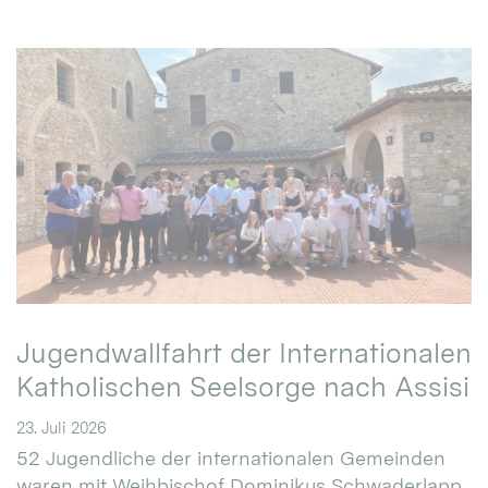
Jugendwallfahrt der Internationalen
Katholischen Seelsorge nach Assisi
23. Juli 2026
52 Jugendliche der internationalen Gemeinden
waren mit Weihbischof Dominikus Schwaderlapp