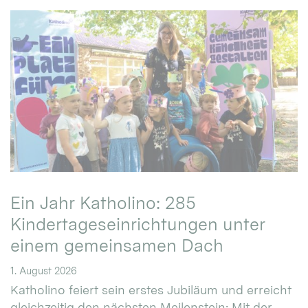
Ein Jahr Katholino: 285
Kindertageseinrichtungen unter
einem gemeinsamen Dach
1. August 2026
Katholino feiert sein erstes Jubiläum und erreicht
gleichzeitig den nächsten Meilenstein: Mit der