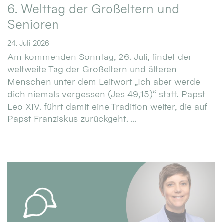
6. Welttag der Großeltern und
Senioren
24. Juli 2026
Am kommenden Sonntag, 26. Juli, findet der
weltweite Tag der Großeltern und älteren
Menschen unter dem Leitwort „Ich aber werde
dich niemals vergessen (Jes 49,15)“ statt. Papst
Leo XIV. führt damit eine Tradition weiter, die auf
Papst Franziskus zurückgeht. ...