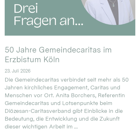
50 Jahre Gemeindecaritas im
Erzbistum Köln
23. Juli 2026
Die Gemeindecaritas verbindet seit mehr als 50
Jahren kirchliches Engagement, Caritas und
Menschen vor Ort. Anita Borchers, Referentin
Gemeindecaritas und Lotsenpunkte beim
Diözesan-Caritasverband gibt Einblicke in die
Bedeutung, die Entwicklung und die Zukunft
dieser wichtigen Arbeit im ...