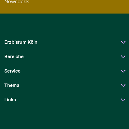
Newsdesk
Erzbistum Köln
Bereiche
Service
Thema
Links