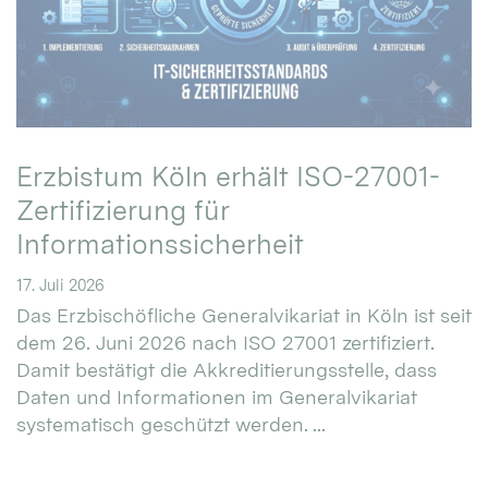
Erzbistum Köln erhält ISO-27001-
Zertifizierung für
Informationssicherheit
17. Juli 2026
Das Erzbischöfliche Generalvikariat in Köln ist seit
dem 26. Juni 2026 nach ISO 27001 zertifiziert.
Damit bestätigt die Akkreditierungsstelle, dass
Daten und Informationen im Generalvikariat
systematisch geschützt werden. ...