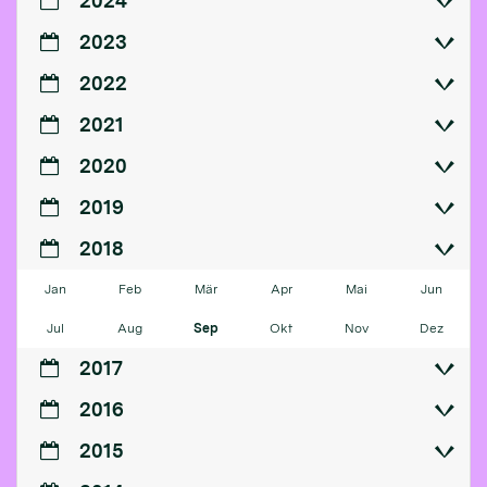
2024
2023
2022
2021
2020
2019
2018
Jan
Feb
Mär
Apr
Mai
Jun
Jul
Aug
Sep
Okt
Nov
Dez
2017
2016
2015