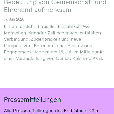
Bedeutung von Gemeinschaft und
Ehrenamt aufmerksam
17. Juli 2026
Ein erster Schritt aus der Einsamkeit: Wo
Menschen einander Zeit schenken, entstehen
Verbindung, Zugehörigkeit und neue
Perspektiven. Ehrenamtlicher Einsatz und
Engagement standen am 16. Juli im Mittelpunkt
einer Veranstaltung von Caritas Köln und KVB.
Pressemitteilungen
Alle Pressemitteilungen des Erzbistums Köln