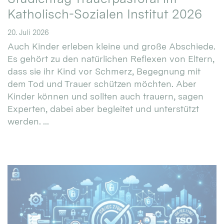
Katholisch-Sozialen Institut 2026
20. Juli 2026
Auch Kinder erleben kleine und große Abschiede.
Es gehört zu den natürlichen Reflexen von Eltern,
dass sie ihr Kind vor Schmerz, Begegnung mit
dem Tod und Trauer schützen möchten. Aber
Kinder können und sollten auch trauern, sagen
Experten, dabei aber begleitet und unterstützt
werden. ...