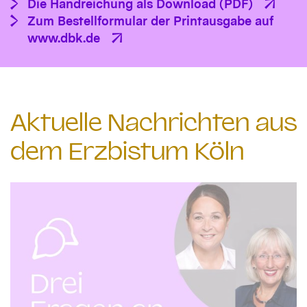
Die Handreichung als Download (PDF)
Zum Bestellformular der Printausgabe auf
www.dbk.de
Aktuelle Nachrichten aus
dem Erzbistum Köln