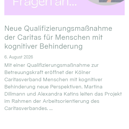
Neue Qualifizierungsmaßnahme
der Caritas für Menschen mit
kognitiver Behinderung
6. August 2026
Mit einer Qualifizierungsmaßnahme zur
Betreuungskraft eröffnet der Kölner
Caritasverband Menschen mit kognitiver
Behinderung neue Perspektiven. Martina
Dillmann und Alexandra Katins leiten das Projekt
im Rahmen der Arbeitsorientierung des
Caritasverbandes. ...