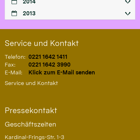
2014
2013
Service und Kontakt
Telefon:
0221 1642 1411
Fax:
0221 1642 3990
E-Mail:
Klick zum E-Mail senden
Service und Kontakt
Pressekontakt
Geschäftszeiten
Kardinal-Frings-Str. 1-3