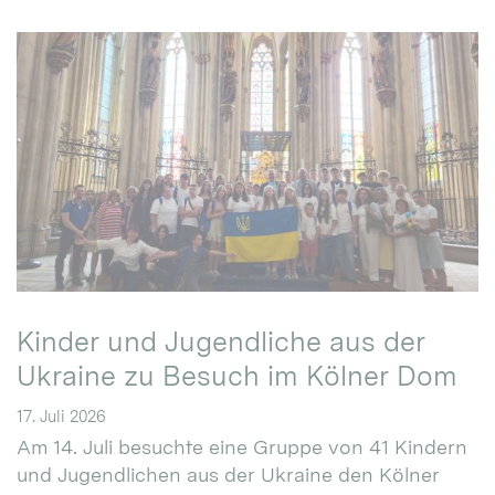
Kinder und Jugendliche aus der
Ukraine zu Besuch im Kölner Dom
17. Juli 2026
Am 14. Juli besuchte eine Gruppe von 41 Kindern
und Jugendlichen aus der Ukraine den Kölner