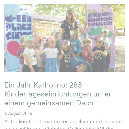
Ein Jahr Katholino: 285
Kindertageseinrichtungen unter
einem gemeinsamen Dach
1. August 2026
Katholino feiert sein erstes Jubiläum und erreicht
gleichzeitig den nächsten Meilenstein: Mit der