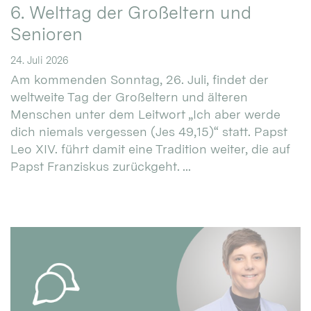
6. Welttag der Großeltern und
Senioren
24. Juli 2026
Am kommenden Sonntag, 26. Juli, findet der
weltweite Tag der Großeltern und älteren
Menschen unter dem Leitwort „Ich aber werde
dich niemals vergessen (Jes 49,15)“ statt. Papst
Leo XIV. führt damit eine Tradition weiter, die auf
Papst Franziskus zurückgeht. ...