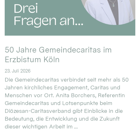
50 Jahre Gemeindecaritas im
Erzbistum Köln
23. Juli 2026
Die Gemeindecaritas verbindet seit mehr als 50
Jahren kirchliches Engagement, Caritas und
Menschen vor Ort. Anita Borchers, Referentin
Gemeindecaritas und Lotsenpunkte beim
Diözesan-Caritasverband gibt Einblicke in die
Bedeutung, die Entwicklung und die Zukunft
dieser wichtigen Arbeit im ...