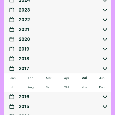
2024
2023
2022
2021
2020
2019
2018
2017
Jan
Feb
Mär
Apr
Mai
Jun
Jul
Aug
Sep
Okt
Nov
Dez
2016
2015