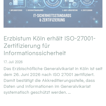
Erzbistum Köln erhält ISO-27001-
Zertifizierung für
Informationssicherheit
17. Juli 2026
Das Erzbischöfliche Generalvikariat in Köln ist seit
dem 26. Juni 2026 nach ISO 27001 zertifiziert.
Damit bestätigt die Akkreditierungsstelle, dass
Daten und Informationen im Generalvikariat
systematisch geschützt werden. ...