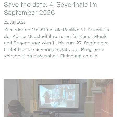
Save the date: 4. Severinale im
September 2026
22. Juli 2026
Zum vierten Mal öffnet die Basilika St. Severin in
der Kölner Südstadt ihre Türen für Kunst, Musik
und Begegnung: Vom 11. bis zum 27. September
findet hier die Severinale statt. Das Programm
versteht sich bewusst als Einladung an alle.