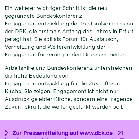
Ein weiterer wichtiger Schritt ist die neu
gegründete Bundeskonferenz
Engagemententwicklung der Pastoralkommission
der DBK, die erstmals Anfang des Jahres in Erfurt
getagt hat. Sie soll als Forum für Austausch,
Vernetzung und Weiterentwicklung der
Engagementförderung in den Diözesen dienen.
Arbeitshilfe und Bundeskonferenz unterstreichen
die hohe Bedeutung von
Engagemententwicklung für die Zukunft von
Kirche. Sie zeigen: Engagement ist nicht nur
Ausdruck gelebter Kirche, sondern eine tragende
Zukunftskraft, die weiter gestärkt werden soll.
Zur Pressemitteilung auf www.dbk.de