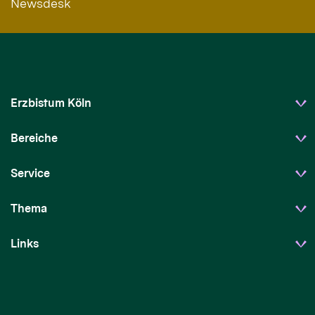
Newsdesk
Erzbistum Köln
Bereiche
Service
Thema
Links