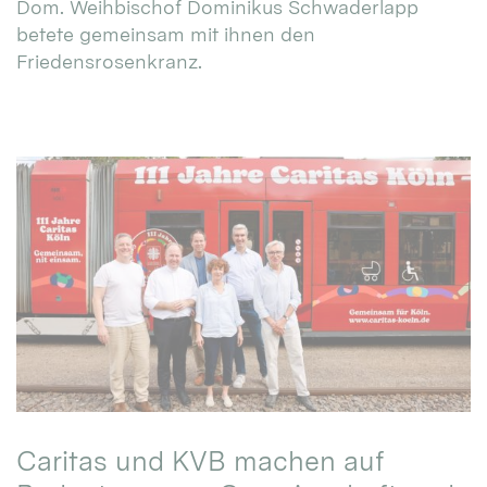
Dom. Weihbischof Dominikus Schwaderlapp
betete gemeinsam mit ihnen den
Friedensrosenkranz.
Caritas und KVB machen auf