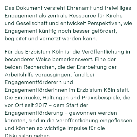
Das Dokument versteht Ehrenamt und freiwilliges
Engagement als zentrale Ressource für Kirche
und Gesellschaft und entwickelt Perspektiven, wie
Engagement künftig noch besser gefördert,
begleitet und vernetzt werden kann.
Für das Erzbistum Köln ist die Veröffentlichung in
besonderer Weise bemerkenswert: Eine der
beiden Recherchen, die der Erarbeitung der
Arbeitshilfe vorausgingen, fand bei
Engagementförderern und
Engagementförderinnen im Erzbistum Köln statt.
Die Eindrücke, Haltungen und Praxisbeispiele, die
vor Ort seit 2017 – dem Start der
Engagementförderung – gewonnen werden
konnten, sind in die Veröffentlichung eingeflossen
und können so wichtige Impulse für die
Diskussion geben.