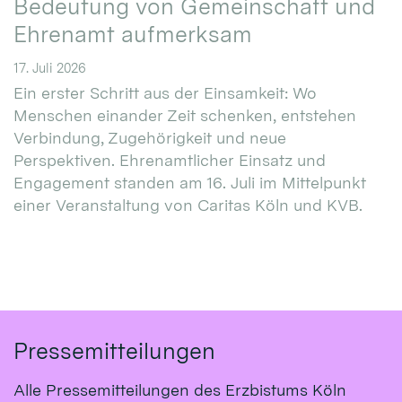
Bedeutung von Gemeinschaft und
Ehrenamt aufmerksam
17. Juli 2026
Ein erster Schritt aus der Einsamkeit: Wo
Menschen einander Zeit schenken, entstehen
Verbindung, Zugehörigkeit und neue
Perspektiven. Ehrenamtlicher Einsatz und
Engagement standen am 16. Juli im Mittelpunkt
einer Veranstaltung von Caritas Köln und KVB.
Pressemitteilungen
Alle Pressemitteilungen des Erzbistums Köln