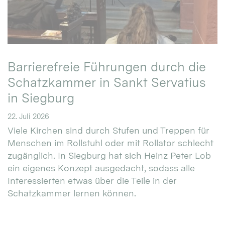
Barrierefreie Führungen durch die
Schatzkammer in Sankt Servatius
in Siegburg
22. Juli 2026
Viele Kirchen sind durch Stufen und Treppen für
Menschen im Rollstuhl oder mit Rollator schlecht
zugänglich. In Siegburg hat sich Heinz Peter Lob
ein eigenes Konzept ausgedacht, sodass alle
Interessierten etwas über die Teile in der
Schatzkammer lernen können.