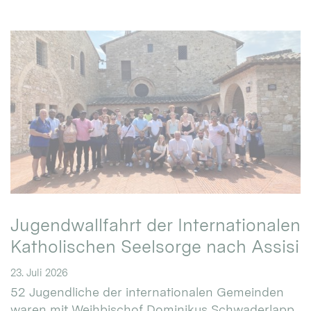
Jugendwallfahrt der Internationalen
Katholischen Seelsorge nach Assisi
23. Juli 2026
52 Jugendliche der internationalen Gemeinden
waren mit Weihbischof Dominikus Schwaderlapp