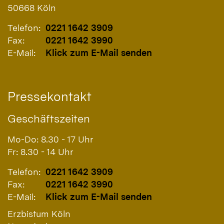
50668
Köln
Telefon:
0221 1642 3909
Fax:
0221 1642 3990
E-Mail:
Klick zum E-Mail senden
Pressekontakt
Geschäftszeiten
Mo-Do: 8.30 - 17 Uhr
Fr: 8.30 - 14 Uhr
Telefon:
0221 1642 3909
Fax:
0221 1642 3990
E-Mail:
Klick zum E-Mail senden
Erzbistum Köln