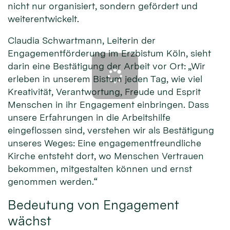
nicht nur organisiert, sondern gefördert und
weiterentwickelt.
Claudia Schwartmann, Leiterin der
Engagementförderung im Erzbistum Köln, sieht
darin eine Bestätigung der Arbeit vor Ort: „Wir
erleben in unserem Bistum jeden Tag, wie viel
Kreativität, Verantwortung, Freude und Esprit
Menschen in ihr Engagement einbringen. Dass
unsere Erfahrungen in die Arbeitshilfe
eingeflossen sind, verstehen wir als Bestätigung
unseres Weges: Eine engagementfreundliche
Kirche entsteht dort, wo Menschen Vertrauen
bekommen, mitgestalten können und ernst
genommen werden.“
Bedeutung von Engagement
wächst