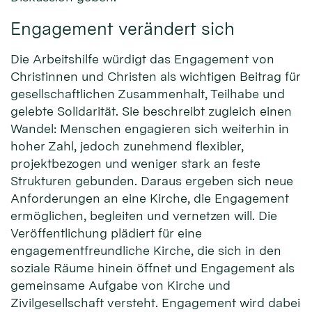
Engagement verändert sich
Die Arbeitshilfe würdigt das Engagement von
Christinnen und Christen als wichtigen Beitrag für
gesellschaftlichen Zusammenhalt, Teilhabe und
gelebte Solidarität. Sie beschreibt zugleich einen
Wandel: Menschen engagieren sich weiterhin in
hoher Zahl, jedoch zunehmend flexibler,
projektbezogen und weniger stark an feste
Strukturen gebunden. Daraus ergeben sich neue
Anforderungen an eine Kirche, die Engagement
ermöglichen, begleiten und vernetzen will. Die
Veröffentlichung plädiert für eine
engagementfreundliche Kirche, die sich in den
soziale Räume hinein öffnet und Engagement als
gemeinsame Aufgabe von Kirche und
Zivilgesellschaft versteht. Engagement wird dabei