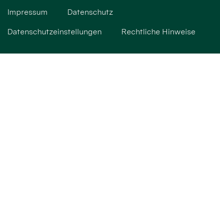
Impressum
Datenschutz
Datenschutzeinstellungen
Rechtliche Hinweise