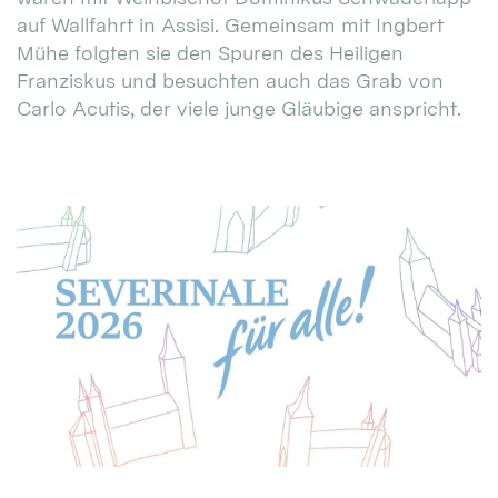
auf Wallfahrt in Assisi. Gemeinsam mit Ingbert
Mühe folgten sie den Spuren des Heiligen
Franziskus und besuchten auch das Grab von
Carlo Acutis, der viele junge Gläubige anspricht.