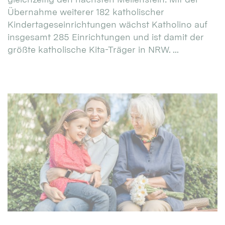
Übernahme weiterer 182 katholischer
Kindertageseinrichtungen wächst Katholino auf
insgesamt 285 Einrichtungen und ist damit der
größte katholische Kita-Träger in NRW. ...