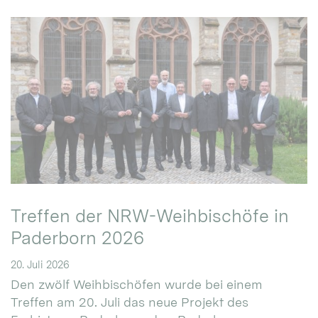
Treffen der NRW-Weihbischöfe in
Paderborn 2026
20. Juli 2026
Den zwölf Weihbischöfen wurde bei einem
Treffen am 20. Juli das neue Projekt des