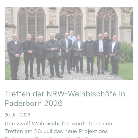
Treffen der NRW-Weihbischöfe in
Paderborn 2026
20. Juli 2026
Den zwölf Weihbischöfen wurde bei einem
Treffen am 20. Juli das neue Projekt des