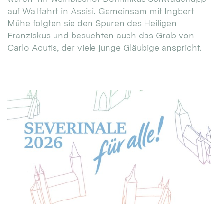
auf Wallfahrt in Assisi. Gemeinsam mit Ingbert
Mühe folgten sie den Spuren des Heiligen
Franziskus und besuchten auch das Grab von
Carlo Acutis, der viele junge Gläubige anspricht.