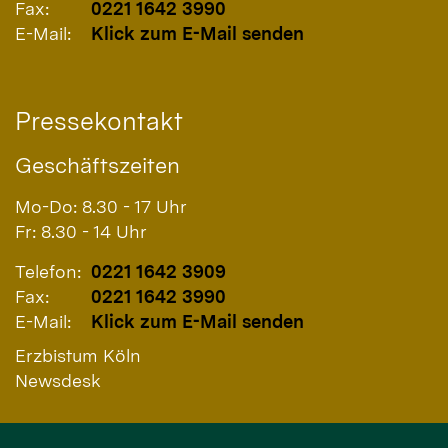
Fax:
0221 1642 3990
E-Mail:
Klick zum E-Mail senden
Pressekontakt
Geschäftszeiten
Mo-Do: 8.30 - 17 Uhr
Fr: 8.30 - 14 Uhr
Telefon:
0221 1642 3909
Fax:
0221 1642 3990
E-Mail:
Klick zum E-Mail senden
Erzbistum Köln
Newsdesk