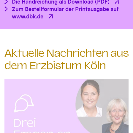
Die Handreichung als Download (PDF)
Zum Bestellformular der Printausgabe auf
www.dbk.de
Aktuelle Nachrichten aus
dem Erzbistum Köln