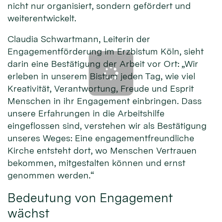
nicht nur organisiert, sondern gefördert und
weiterentwickelt.
Claudia Schwartmann, Leiterin der
Engagementförderung im Erzbistum Köln, sieht
darin eine Bestätigung der Arbeit vor Ort: „Wir
erleben in unserem Bistum jeden Tag, wie viel
Kreativität, Verantwortung, Freude und Esprit
Menschen in ihr Engagement einbringen. Dass
unsere Erfahrungen in die Arbeitshilfe
eingeflossen sind, verstehen wir als Bestätigung
unseres Weges: Eine engagementfreundliche
Kirche entsteht dort, wo Menschen Vertrauen
bekommen, mitgestalten können und ernst
genommen werden.“
Bedeutung von Engagement
wächst