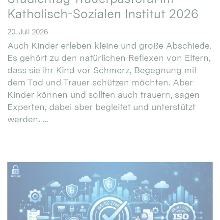
Katholisch-Sozialen Institut 2026
20. Juli 2026
Auch Kinder erleben kleine und große Abschiede.
Es gehört zu den natürlichen Reflexen von Eltern,
dass sie ihr Kind vor Schmerz, Begegnung mit
dem Tod und Trauer schützen möchten. Aber
Kinder können und sollten auch trauern, sagen
Experten, dabei aber begleitet und unterstützt
werden. ...