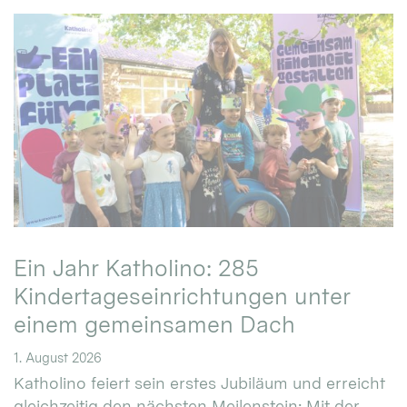
Ein Jahr Katholino: 285
Kindertageseinrichtungen unter
einem gemeinsamen Dach
1. August 2026
Katholino feiert sein erstes Jubiläum und erreicht
gleichzeitig den nächsten Meilenstein: Mit der