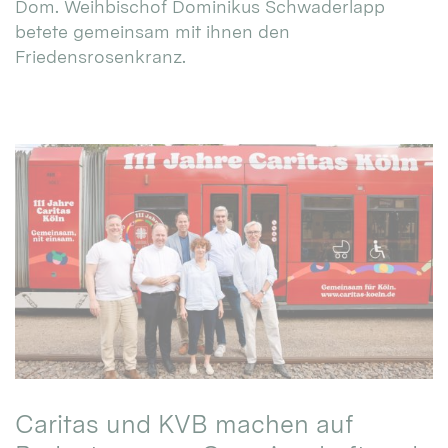
Dom. Weihbischof Dominikus Schwaderlapp
betete gemeinsam mit ihnen den
Friedensrosenkranz.
Caritas und KVB machen auf