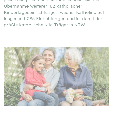
Übernahme weiterer 182 katholischer
Kindertageseinrichtungen wächst Katholino auf
insgesamt 285 Einrichtungen und ist damit der
größte katholische Kita-Träger in NRW. ...