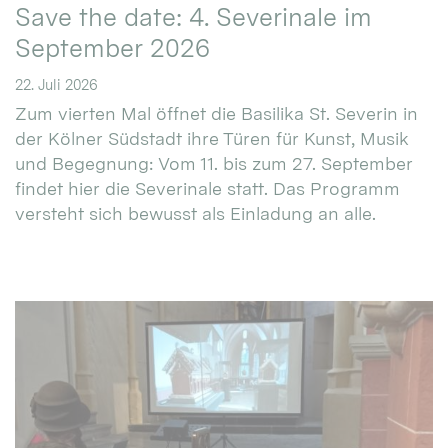
Save the date: 4. Severinale im
September 2026
22. Juli 2026
Zum vierten Mal öffnet die Basilika St. Severin in
der Kölner Südstadt ihre Türen für Kunst, Musik
und Begegnung: Vom 11. bis zum 27. September
findet hier die Severinale statt. Das Programm
versteht sich bewusst als Einladung an alle.