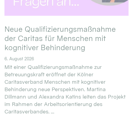
Neue Qualifizierungsmaßnahme
der Caritas für Menschen mit
kognitiver Behinderung
6. August 2026
Mit einer Qualifizierungsmaßnahme zur
Betreuungskraft eröffnet der Kölner
Caritasverband Menschen mit kognitiver
Behinderung neue Perspektiven. Martina
Dillmann und Alexandra Katins leiten das Projekt
im Rahmen der Arbeitsorientierung des
Caritasverbandes. ...