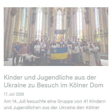
Kinder und Jugendliche aus der
Ukraine zu Besuch im Kölner Dom
17. Juli 2026
Am 14. Juli besuchte eine Gruppe von 41 Kindern
und Jugendlichen aus der Ukraine den Kölner