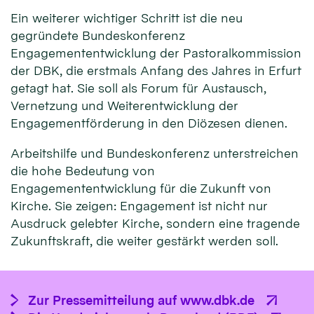
Ein weiterer wichtiger Schritt ist die neu
gegründete Bundeskonferenz
Engagemententwicklung der Pastoralkommission
der DBK, die erstmals Anfang des Jahres in Erfurt
getagt hat. Sie soll als Forum für Austausch,
Vernetzung und Weiterentwicklung der
Engagementförderung in den Diözesen dienen.
Arbeitshilfe und Bundeskonferenz unterstreichen
die hohe Bedeutung von
Engagemententwicklung für die Zukunft von
Kirche. Sie zeigen: Engagement ist nicht nur
Ausdruck gelebter Kirche, sondern eine tragende
Zukunftskraft, die weiter gestärkt werden soll.
Zur Pressemitteilung auf www.dbk.de