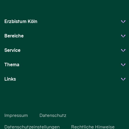
Erzbistum Köln
Bereiche
Service
Thema
Links
Impressum
Datenschutz
Datenschutzeinstellungen
Rechtliche Hinweise