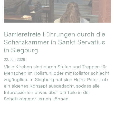
Barrierefreie Führungen durch die
Schatzkammer in Sankt Servatius
in Siegburg
22. Juli 2026
Viele Kirchen sind durch Stufen und Treppen für
Menschen im Rollstuhl oder mit Rollator schlecht
zugänglich. In Siegburg hat sich Heinz Peter Lob
ein eigenes Konzept ausgedacht, sodass alle
Interessierten etwas über die Teile in der
Schatzkammer lernen können.