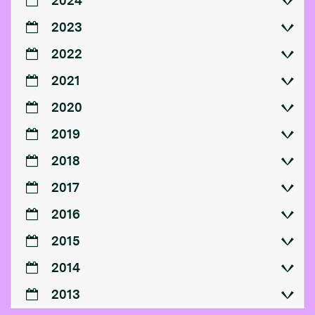
2024
2023
2022
2021
2020
2019
2018
2017
2016
2015
2014
2013