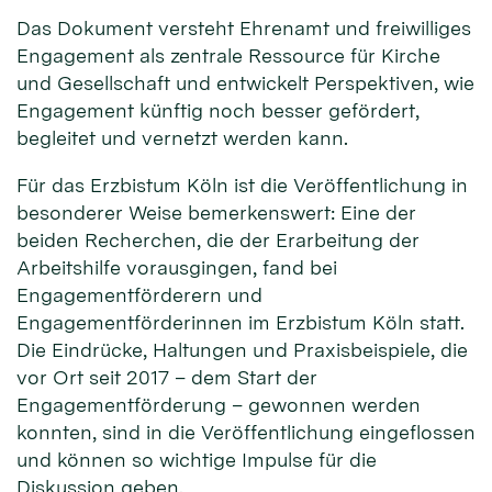
Das Dokument versteht Ehrenamt und freiwilliges
Engagement als zentrale Ressource für Kirche
und Gesellschaft und entwickelt Perspektiven, wie
Engagement künftig noch besser gefördert,
begleitet und vernetzt werden kann.
Für das Erzbistum Köln ist die Veröffentlichung in
besonderer Weise bemerkenswert: Eine der
beiden Recherchen, die der Erarbeitung der
Arbeitshilfe vorausgingen, fand bei
Engagementförderern und
Engagementförderinnen im Erzbistum Köln statt.
Die Eindrücke, Haltungen und Praxisbeispiele, die
vor Ort seit 2017 – dem Start der
Engagementförderung – gewonnen werden
konnten, sind in die Veröffentlichung eingeflossen
und können so wichtige Impulse für die
Diskussion geben.