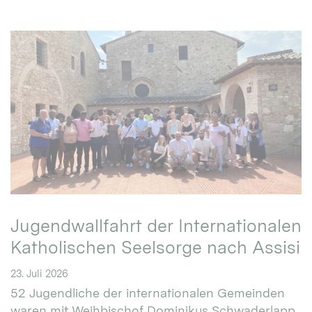
Jugendwallfahrt der Internationalen
Katholischen Seelsorge nach Assisi
23. Juli 2026
52 Jugendliche der internationalen Gemeinden
waren mit Weihbischof Dominikus Schwaderlapp