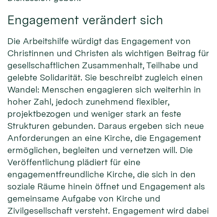
Engagement verändert sich
Die Arbeitshilfe würdigt das Engagement von
Christinnen und Christen als wichtigen Beitrag für
gesellschaftlichen Zusammenhalt, Teilhabe und
gelebte Solidarität. Sie beschreibt zugleich einen
Wandel: Menschen engagieren sich weiterhin in
hoher Zahl, jedoch zunehmend flexibler,
projektbezogen und weniger stark an feste
Strukturen gebunden. Daraus ergeben sich neue
Anforderungen an eine Kirche, die Engagement
ermöglichen, begleiten und vernetzen will. Die
Veröffentlichung plädiert für eine
engagementfreundliche Kirche, die sich in den
soziale Räume hinein öffnet und Engagement als
gemeinsame Aufgabe von Kirche und
Zivilgesellschaft versteht. Engagement wird dabei