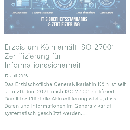
Erzbistum Köln erhält ISO-27001-
Zertifizierung für
Informationssicherheit
17. Juli 2026
Das Erzbischöfliche Generalvikariat in Köln ist seit
dem 26. Juni 2026 nach ISO 27001 zertifiziert.
Damit bestätigt die Akkreditierungsstelle, dass
Daten und Informationen im Generalvikariat
systematisch geschützt werden. ...