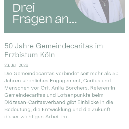
50 Jahre Gemeindecaritas im
Erzbistum Köln
23. Juli 2026
Die Gemeindecaritas verbindet seit mehr als 50
Jahren kirchliches Engagement, Caritas und
Menschen vor Ort. Anita Borchers, Referentin
Gemeindecaritas und Lotsenpunkte beim
Diözesan-Caritasverband gibt Einblicke in die
Bedeutung, die Entwicklung und die Zukunft
dieser wichtigen Arbeit im ...