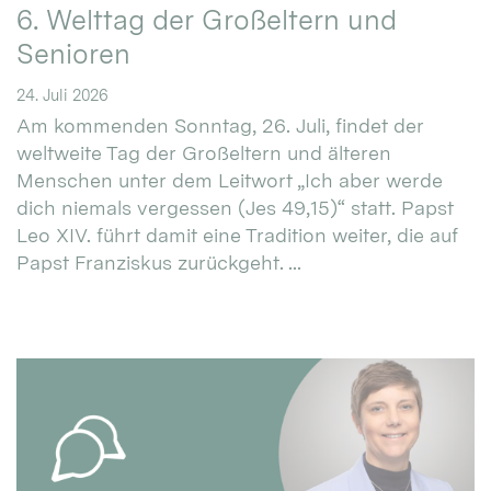
6. Welttag der Großeltern und
Senioren
24. Juli 2026
Am kommenden Sonntag, 26. Juli, findet der
weltweite Tag der Großeltern und älteren
Menschen unter dem Leitwort „Ich aber werde
dich niemals vergessen (Jes 49,15)“ statt. Papst
Leo XIV. führt damit eine Tradition weiter, die auf
Papst Franziskus zurückgeht. ...