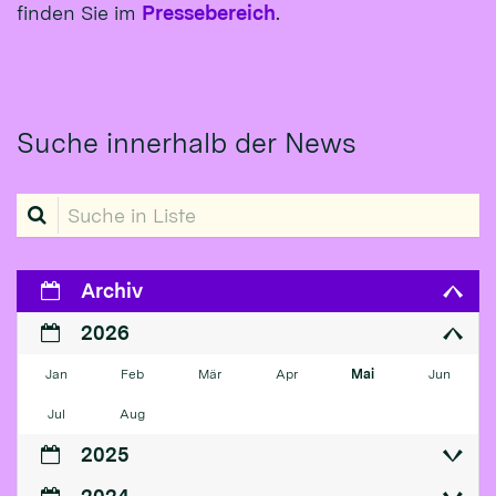
finden Sie im
Pressebereich
.
Suche innerhalb der News
Suche in Liste
Archiv
2026
Jan
Feb
Mär
Apr
Mai
Jun
Jul
Aug
2025