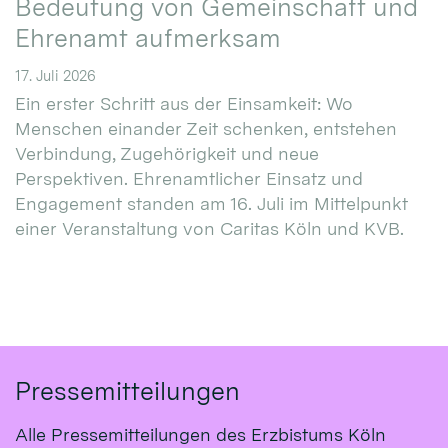
Bedeutung von Gemeinschaft und
Ehrenamt aufmerksam
17. Juli 2026
Ein erster Schritt aus der Einsamkeit: Wo
Menschen einander Zeit schenken, entstehen
Verbindung, Zugehörigkeit und neue
Perspektiven. Ehrenamtlicher Einsatz und
Engagement standen am 16. Juli im Mittelpunkt
einer Veranstaltung von Caritas Köln und KVB.
Pressemitteilungen
Alle Pressemitteilungen des Erzbistums Köln