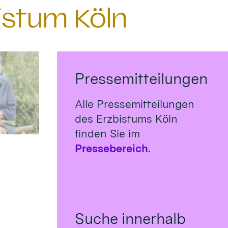
istum Köln
Pressemitteilungen
Alle Pressemitteilungen
des Erzbistums Köln
finden Sie im
Pressebereich
.
Suche innerhalb