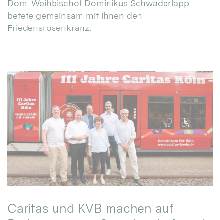
Dom. Weihbischof Dominikus Schwaderlapp
betete gemeinsam mit ihnen den
Friedensrosenkranz.
Caritas und KVB machen auf