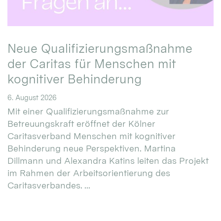
Neue Qualifizierungsmaßnahme
der Caritas für Menschen mit
kognitiver Behinderung
6. August 2026
Mit einer Qualifizierungsmaßnahme zur
Betreuungskraft eröffnet der Kölner
Caritasverband Menschen mit kognitiver
Behinderung neue Perspektiven. Martina
Dillmann und Alexandra Katins leiten das Projekt
im Rahmen der Arbeitsorientierung des
Caritasverbandes. ...