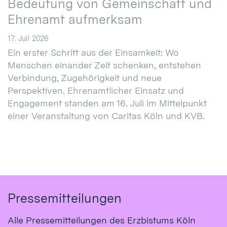
Bedeutung von Gemeinschaft und
Ehrenamt aufmerksam
17. Juli 2026
Ein erster Schritt aus der Einsamkeit: Wo
Menschen einander Zeit schenken, entstehen
Verbindung, Zugehörigkeit und neue
Perspektiven. Ehrenamtlicher Einsatz und
Engagement standen am 16. Juli im Mittelpunkt
einer Veranstaltung von Caritas Köln und KVB.
Pressemitteilungen
Alle Pressemitteilungen des Erzbistums Köln