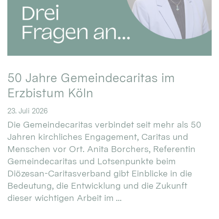
50 Jahre Gemeindecaritas im
Erzbistum Köln
23. Juli 2026
Die Gemeindecaritas verbindet seit mehr als 50
Jahren kirchliches Engagement, Caritas und
Menschen vor Ort. Anita Borchers, Referentin
Gemeindecaritas und Lotsenpunkte beim
Diözesan-Caritasverband gibt Einblicke in die
Bedeutung, die Entwicklung und die Zukunft
dieser wichtigen Arbeit im ...