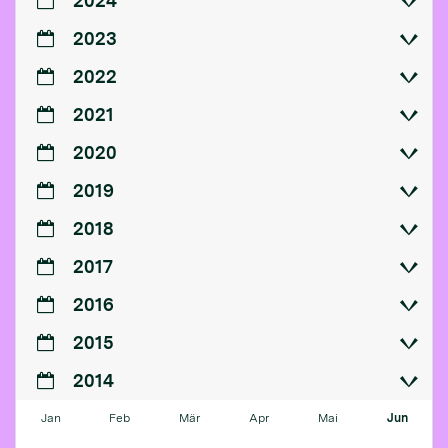
2024
2023
2022
2021
2020
2019
2018
2017
2016
2015
2014
Jan
Feb
Mär
Apr
Mai
Jun