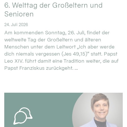
6. Welttag der Großeltern und
Senioren
24. Juli 2026
Am kommenden Sonntag, 26. Juli, findet der
weltweite Tag der Großeltern und älteren
Menschen unter dem Leitwort „Ich aber werde
dich niemals vergessen (Jes 49,15)“ statt. Papst
Leo XIV. führt damit eine Tradition weiter, die auf
Papst Franziskus zurückgeht. ...