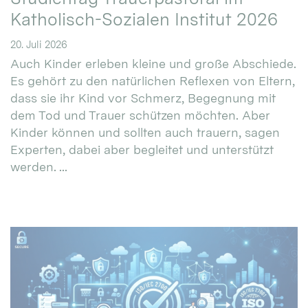
Katholisch-Sozialen Institut 2026
20. Juli 2026
Auch Kinder erleben kleine und große Abschiede.
Es gehört zu den natürlichen Reflexen von Eltern,
dass sie ihr Kind vor Schmerz, Begegnung mit
dem Tod und Trauer schützen möchten. Aber
Kinder können und sollten auch trauern, sagen
Experten, dabei aber begleitet und unterstützt
werden. ...