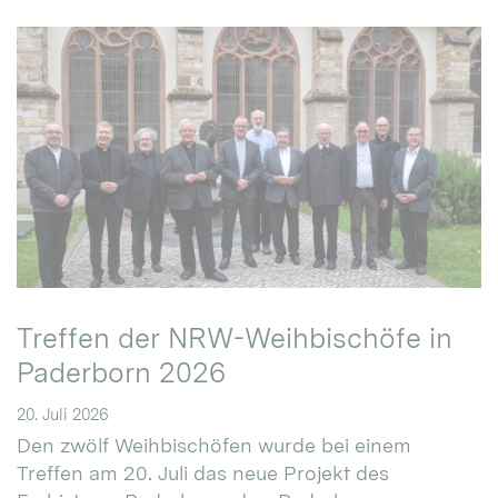
Treffen der NRW-Weihbischöfe in
Paderborn 2026
20. Juli 2026
Den zwölf Weihbischöfen wurde bei einem
Treffen am 20. Juli das neue Projekt des