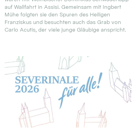
auf Wallfahrt in Assisi. Gemeinsam mit Ingbert
Mühe folgten sie den Spuren des Heiligen
Franziskus und besuchten auch das Grab von
Carlo Acutis, der viele junge Gläubige anspricht.