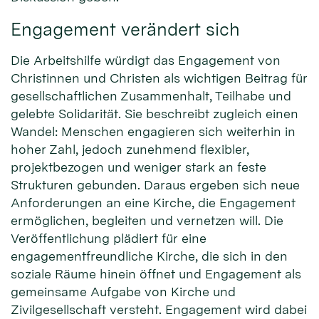
Engagement verändert sich
Die Arbeitshilfe würdigt das Engagement von
Christinnen und Christen als wichtigen Beitrag für
gesellschaftlichen Zusammenhalt, Teilhabe und
gelebte Solidarität. Sie beschreibt zugleich einen
Wandel: Menschen engagieren sich weiterhin in
hoher Zahl, jedoch zunehmend flexibler,
projektbezogen und weniger stark an feste
Strukturen gebunden. Daraus ergeben sich neue
Anforderungen an eine Kirche, die Engagement
ermöglichen, begleiten und vernetzen will. Die
Veröffentlichung plädiert für eine
engagementfreundliche Kirche, die sich in den
soziale Räume hinein öffnet und Engagement als
gemeinsame Aufgabe von Kirche und
Zivilgesellschaft versteht. Engagement wird dabei