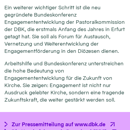
Ein weiterer wichtiger Schritt ist die neu
gegründete Bundeskonferenz
Engagemententwicklung der Pastoralkommission
der DBK, die erstmals Anfang des Jahres in Erfurt
getagt hat. Sie soll als Forum für Austausch,
Vernetzung und Weiterentwicklung der
Engagementförderung in den Diözesen dienen.
Arbeitshilfe und Bundeskonferenz unterstreichen
die hohe Bedeutung von
Engagemententwicklung für die Zukunft von
Kirche. Sie zeigen: Engagement ist nicht nur
Ausdruck gelebter Kirche, sondern eine tragende
Zukunftskraft, die weiter gestärkt werden soll.
Zur Pressemitteilung auf www.dbk.de