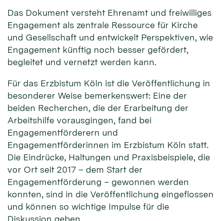
Das Dokument versteht Ehrenamt und freiwilliges
Engagement als zentrale Ressource für Kirche
und Gesellschaft und entwickelt Perspektiven, wie
Engagement künftig noch besser gefördert,
begleitet und vernetzt werden kann.
Für das Erzbistum Köln ist die Veröffentlichung in
besonderer Weise bemerkenswert: Eine der
beiden Recherchen, die der Erarbeitung der
Arbeitshilfe vorausgingen, fand bei
Engagementförderern und
Engagementförderinnen im Erzbistum Köln statt.
Die Eindrücke, Haltungen und Praxisbeispiele, die
vor Ort seit 2017 – dem Start der
Engagementförderung – gewonnen werden
konnten, sind in die Veröffentlichung eingeflossen
und können so wichtige Impulse für die
Diskussion geben.