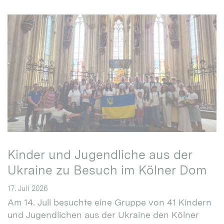
Kinder und Jugendliche aus der
Ukraine zu Besuch im Kölner Dom
17. Juli 2026
Am 14. Juli besuchte eine Gruppe von 41 Kindern
und Jugendlichen aus der Ukraine den Kölner