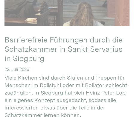
Barrierefreie Führungen durch die
Schatzkammer in Sankt Servatius
in Siegburg
22. Juli 2026
Viele Kirchen sind durch Stufen und Treppen für
Menschen im Rollstuhl oder mit Rollator schlecht
zugänglich. In Siegburg hat sich Heinz Peter Lob
ein eigenes Konzept ausgedacht, sodass alle
Interessierten etwas über die Teile in der
Schatzkammer lernen können.