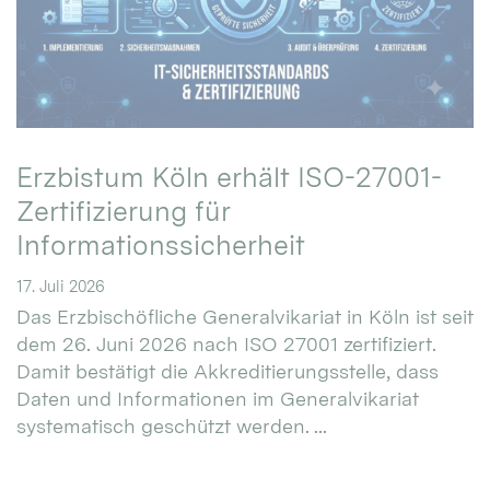
Erzbistum Köln erhält ISO-27001-
Zertifizierung für
Informationssicherheit
17. Juli 2026
Das Erzbischöfliche Generalvikariat in Köln ist seit
dem 26. Juni 2026 nach ISO 27001 zertifiziert.
Damit bestätigt die Akkreditierungsstelle, dass
Daten und Informationen im Generalvikariat
systematisch geschützt werden. ...