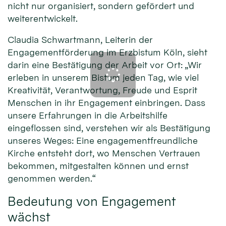
nicht nur organisiert, sondern gefördert und
weiterentwickelt.
Claudia Schwartmann, Leiterin der
Engagementförderung im Erzbistum Köln, sieht
darin eine Bestätigung der Arbeit vor Ort: „Wir
erleben in unserem Bistum jeden Tag, wie viel
Kreativität, Verantwortung, Freude und Esprit
Menschen in ihr Engagement einbringen. Dass
unsere Erfahrungen in die Arbeitshilfe
eingeflossen sind, verstehen wir als Bestätigung
unseres Weges: Eine engagementfreundliche
Kirche entsteht dort, wo Menschen Vertrauen
bekommen, mitgestalten können und ernst
genommen werden.“
Bedeutung von Engagement
wächst