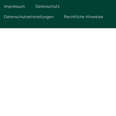
Impressum
Datenschutz
Datenschutzeinstellungen
Rechtliche Hinweise