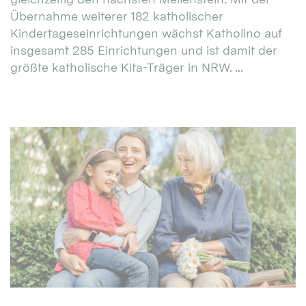
Übernahme weiterer 182 katholischer
Kindertageseinrichtungen wächst Katholino auf
insgesamt 285 Einrichtungen und ist damit der
größte katholische Kita-Träger in NRW. ...