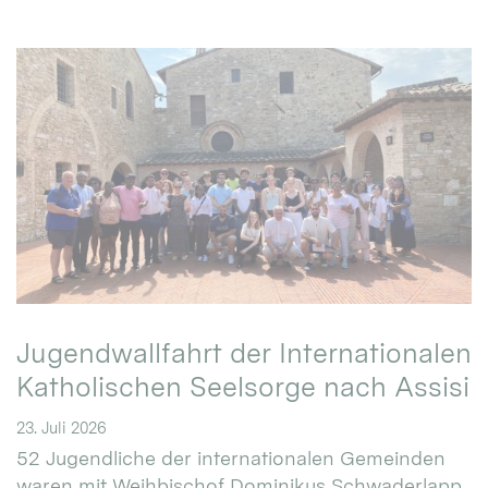
Jugendwallfahrt der Internationalen
Katholischen Seelsorge nach Assisi
23. Juli 2026
52 Jugendliche der internationalen Gemeinden
waren mit Weihbischof Dominikus Schwaderlapp