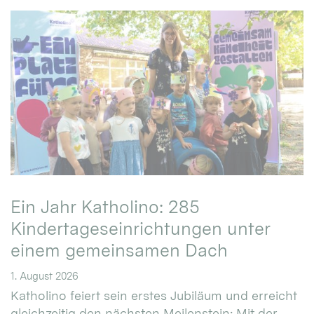
Ein Jahr Katholino: 285
Kindertageseinrichtungen unter
einem gemeinsamen Dach
1. August 2026
Katholino feiert sein erstes Jubiläum und erreicht
gleichzeitig den nächsten Meilenstein: Mit der