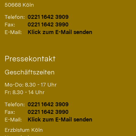
50668
Köln
Telefon:
0221 1642 3909
Fax:
0221 1642 3990
E-Mail:
Klick zum E-Mail senden
Pressekontakt
Geschäftszeiten
Mo-Do: 8.30 - 17 Uhr
Fr: 8.30 - 14 Uhr
Telefon:
0221 1642 3909
Fax:
0221 1642 3990
E-Mail:
Klick zum E-Mail senden
Erzbistum Köln