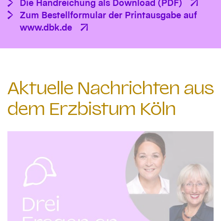
Die Handreichung als Download (PDF)
Zum Bestellformular der Printausgabe auf
www.dbk.de
Aktuelle Nachrichten aus
dem Erzbistum Köln