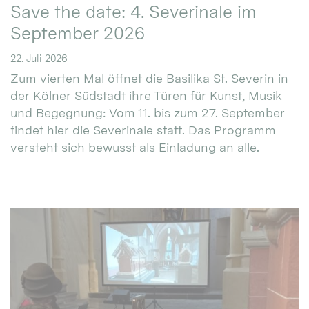
Save the date: 4. Severinale im
September 2026
22. Juli 2026
Zum vierten Mal öffnet die Basilika St. Severin in
der Kölner Südstadt ihre Türen für Kunst, Musik
und Begegnung: Vom 11. bis zum 27. September
findet hier die Severinale statt. Das Programm
versteht sich bewusst als Einladung an alle.