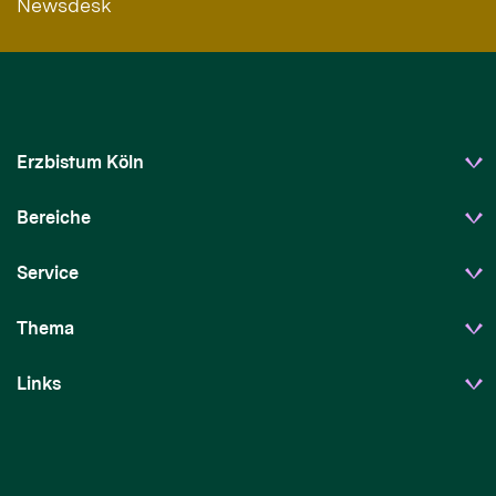
Newsdesk
Erzbistum Köln
Bereiche
Service
Thema
Links