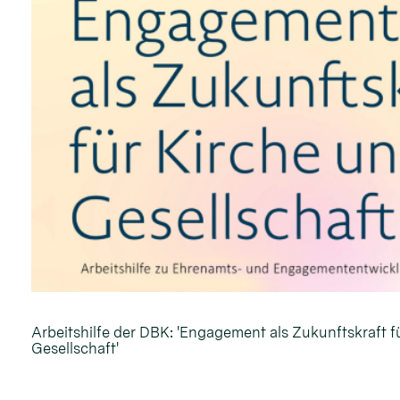
Arbeitshilfe der DBK: 'Engagement als Zukunftskraft f
Gesellschaft'