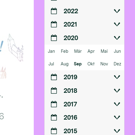
2022
2021
2020
Jan
Feb
Mär
Apr
Mai
Jun
Jul
Aug
Sep
Okt
Nov
Dez
2019
2018
.
2017
6
2016
2015