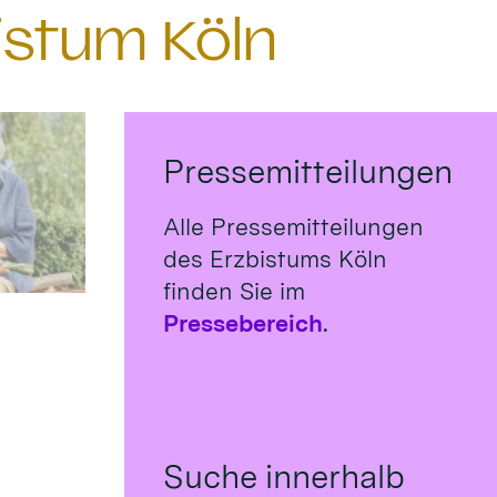
istum Köln
Pressemitteilungen
Alle Pressemitteilungen
des Erzbistums Köln
finden Sie im
Pressebereich
.
Suche innerhalb