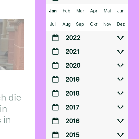
Jan
Feb
Mär
Apr
Mai
Jun
Jul
Aug
Sep
Okt
Nov
Dez
2022
2021
2020
2019
2018
h die
in
2017
 in
2016
2015