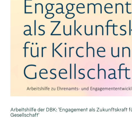
Arbeitshilfe der DBK: 'Engagement als Zukunftskraft f
Gesellschaft'