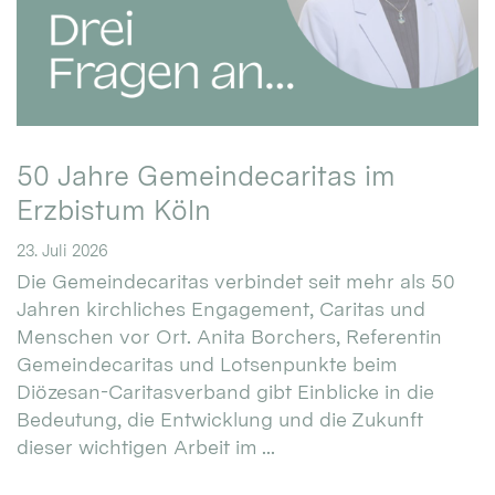
50 Jahre Gemeindecaritas im
Erzbistum Köln
23. Juli 2026
Die Gemeindecaritas verbindet seit mehr als 50
Jahren kirchliches Engagement, Caritas und
Menschen vor Ort. Anita Borchers, Referentin
Gemeindecaritas und Lotsenpunkte beim
Diözesan-Caritasverband gibt Einblicke in die
Bedeutung, die Entwicklung und die Zukunft
dieser wichtigen Arbeit im ...