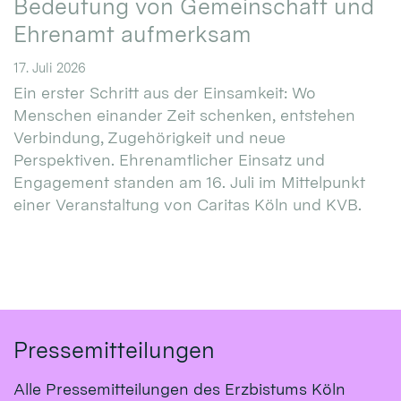
Bedeutung von Gemeinschaft und
Ehrenamt aufmerksam
17. Juli 2026
Ein erster Schritt aus der Einsamkeit: Wo
Menschen einander Zeit schenken, entstehen
Verbindung, Zugehörigkeit und neue
Perspektiven. Ehrenamtlicher Einsatz und
Engagement standen am 16. Juli im Mittelpunkt
einer Veranstaltung von Caritas Köln und KVB.
Pressemitteilungen
Alle Pressemitteilungen des Erzbistums Köln