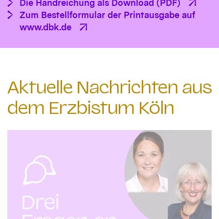
Die Handreichung als Download (PDF)
Zum Bestellformular der Printausgabe auf
www.dbk.de
Aktuelle Nachrichten aus
dem Erzbistum Köln