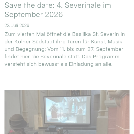
Save the date: 4. Severinale im
September 2026
22. Juli 2026
Zum vierten Mal öffnet die Basilika St. Severin in
der Kölner Südstadt ihre Türen für Kunst, Musik
und Begegnung: Vom 11. bis zum 27. September
findet hier die Severinale statt. Das Programm
versteht sich bewusst als Einladung an alle.