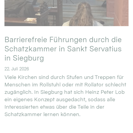
Barrierefreie Führungen durch die
Schatzkammer in Sankt Servatius
in Siegburg
22. Juli 2026
Viele Kirchen sind durch Stufen und Treppen für
Menschen im Rollstuhl oder mit Rollator schlecht
zugänglich. In Siegburg hat sich Heinz Peter Lob
ein eigenes Konzept ausgedacht, sodass alle
Interessierten etwas über die Teile in der
Schatzkammer lernen können.