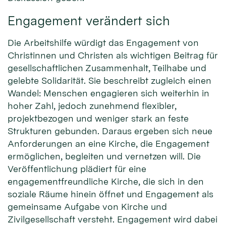
Engagement verändert sich
Die Arbeitshilfe würdigt das Engagement von
Christinnen und Christen als wichtigen Beitrag für
gesellschaftlichen Zusammenhalt, Teilhabe und
gelebte Solidarität. Sie beschreibt zugleich einen
Wandel: Menschen engagieren sich weiterhin in
hoher Zahl, jedoch zunehmend flexibler,
projektbezogen und weniger stark an feste
Strukturen gebunden. Daraus ergeben sich neue
Anforderungen an eine Kirche, die Engagement
ermöglichen, begleiten und vernetzen will. Die
Veröffentlichung plädiert für eine
engagementfreundliche Kirche, die sich in den
soziale Räume hinein öffnet und Engagement als
gemeinsame Aufgabe von Kirche und
Zivilgesellschaft versteht. Engagement wird dabei