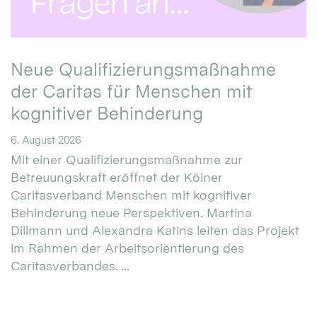
Neue Qualifizierungsmaßnahme
der Caritas für Menschen mit
kognitiver Behinderung
6. August 2026
Mit einer Qualifizierungsmaßnahme zur
Betreuungskraft eröffnet der Kölner
Caritasverband Menschen mit kognitiver
Behinderung neue Perspektiven. Martina
Dillmann und Alexandra Katins leiten das Projekt
im Rahmen der Arbeitsorientierung des
Caritasverbandes. ...