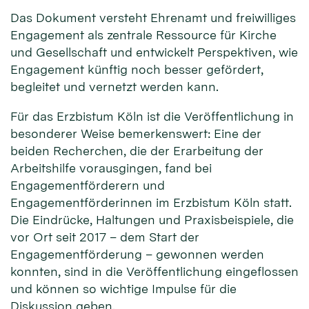
Das Dokument versteht Ehrenamt und freiwilliges
Engagement als zentrale Ressource für Kirche
und Gesellschaft und entwickelt Perspektiven, wie
Engagement künftig noch besser gefördert,
begleitet und vernetzt werden kann.
Für das Erzbistum Köln ist die Veröffentlichung in
besonderer Weise bemerkenswert: Eine der
beiden Recherchen, die der Erarbeitung der
Arbeitshilfe vorausgingen, fand bei
Engagementförderern und
Engagementförderinnen im Erzbistum Köln statt.
Die Eindrücke, Haltungen und Praxisbeispiele, die
vor Ort seit 2017 – dem Start der
Engagementförderung – gewonnen werden
konnten, sind in die Veröffentlichung eingeflossen
und können so wichtige Impulse für die
Diskussion geben.