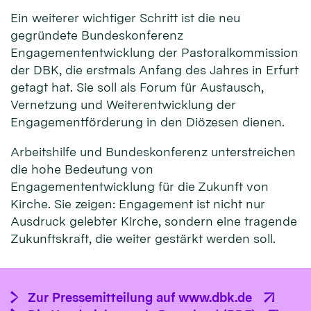
Ein weiterer wichtiger Schritt ist die neu
gegründete Bundeskonferenz
Engagemententwicklung der Pastoralkommission
der DBK, die erstmals Anfang des Jahres in Erfurt
getagt hat. Sie soll als Forum für Austausch,
Vernetzung und Weiterentwicklung der
Engagementförderung in den Diözesen dienen.
Arbeitshilfe und Bundeskonferenz unterstreichen
die hohe Bedeutung von
Engagemententwicklung für die Zukunft von
Kirche. Sie zeigen: Engagement ist nicht nur
Ausdruck gelebter Kirche, sondern eine tragende
Zukunftskraft, die weiter gestärkt werden soll.
Zur Pressemitteilung auf www.dbk.de