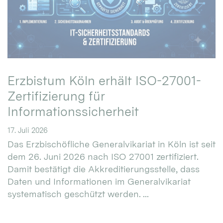
Erzbistum Köln erhält ISO-27001-
Zertifizierung für
Informationssicherheit
17. Juli 2026
Das Erzbischöfliche Generalvikariat in Köln ist seit
dem 26. Juni 2026 nach ISO 27001 zertifiziert.
Damit bestätigt die Akkreditierungsstelle, dass
Daten und Informationen im Generalvikariat
systematisch geschützt werden. ...