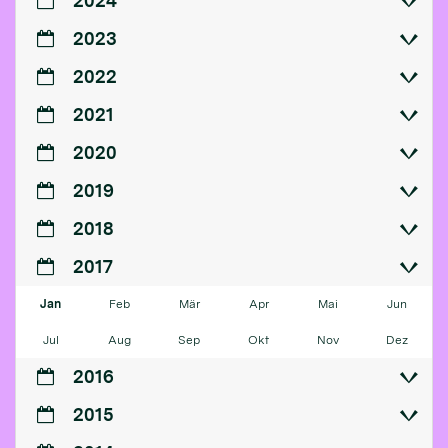
2024
2023
2022
2021
2020
2019
2018
2017
Jan
Feb
Mär
Apr
Mai
Jun
Jul
Aug
Sep
Okt
Nov
Dez
2016
2015