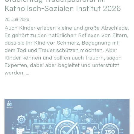
Katholisch-Sozialen Institut 2026
20. Juli 2026
Auch Kinder erleben kleine und große Abschiede.
Es gehört zu den natürlichen Reflexen von Eltern,
dass sie ihr Kind vor Schmerz, Begegnung mit
dem Tod und Trauer schützen möchten. Aber
Kinder können und sollten auch trauern, sagen
Experten, dabei aber begleitet und unterstützt
werden. ...