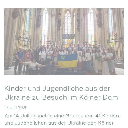
Kinder und Jugendliche aus der
Ukraine zu Besuch im Kölner Dom
17. Juli 2026
Am 14. Juli besuchte eine Gruppe von 41 Kindern
und Jugendlichen aus der Ukraine den Kölner