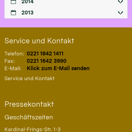
2014
2013
Service und Kontakt
Telefon:
0221 1642 1411
Fax:
0221 1642 3990
E-Mail:
Klick zum E-Mail senden
Service und Kontakt
Pressekontakt
Geschäftszeiten
Kardinal-Frings-Str. 1-3