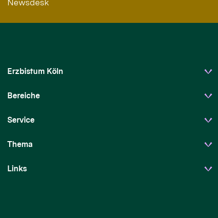
Newsdesk
Erzbistum Köln
Bereiche
Service
Thema
Links