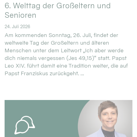
6. Welttag der Großeltern und
Senioren
24. Juli 2026
Am kommenden Sonntag, 26. Juli, findet der
weltweite Tag der Großeltern und älteren
Menschen unter dem Leitwort „Ich aber werde
dich niemals vergessen (Jes 49,15)“ statt. Papst
Leo XIV. führt damit eine Tradition weiter, die auf
Papst Franziskus zurückgeht. ...