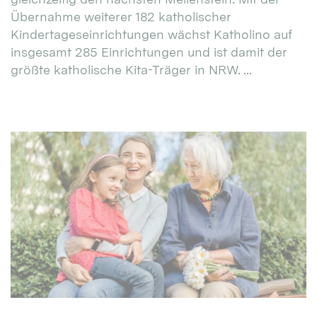
Übernahme weiterer 182 katholischer
Kindertageseinrichtungen wächst Katholino auf
insgesamt 285 Einrichtungen und ist damit der
größte katholische Kita-Träger in NRW. ...