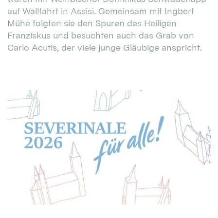
auf Wallfahrt in Assisi. Gemeinsam mit Ingbert
Mühe folgten sie den Spuren des Heiligen
Franziskus und besuchten auch das Grab von
Carlo Acutis, der viele junge Gläubige anspricht.