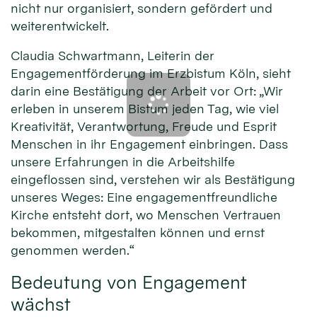
nicht nur organisiert, sondern gefördert und
weiterentwickelt.
Claudia Schwartmann, Leiterin der
Engagementförderung im Erzbistum Köln, sieht
darin eine Bestätigung der Arbeit vor Ort: „Wir
erleben in unserem Bistum jeden Tag, wie viel
Kreativität, Verantwortung, Freude und Esprit
Menschen in ihr Engagement einbringen. Dass
unsere Erfahrungen in die Arbeitshilfe
eingeflossen sind, verstehen wir als Bestätigung
unseres Weges: Eine engagementfreundliche
Kirche entsteht dort, wo Menschen Vertrauen
bekommen, mitgestalten können und ernst
genommen werden.“
Bedeutung von Engagement
wächst