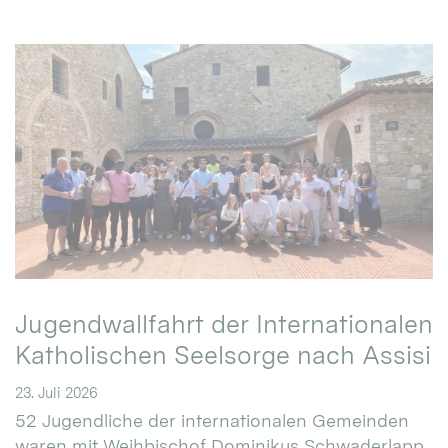
Jugendwallfahrt der Internationalen
Katholischen Seelsorge nach Assisi
23. Juli 2026
52 Jugendliche der internationalen Gemeinden
waren mit Weihbischof Dominikus Schwaderlapp