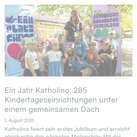
Ein Jahr Katholino: 285
Kindertageseinrichtungen unter
einem gemeinsamen Dach
1. August 2026
Katholino feiert sein erstes Jubiläum und erreicht
gleichzeitig den nächsten Meilenstein: Mit der