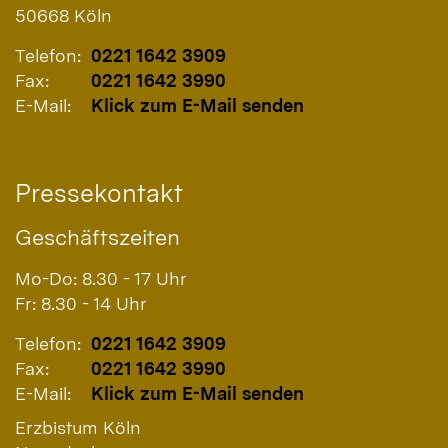
50668
Köln
Telefon:
0221 1642 3909
Fax:
0221 1642 3990
E-Mail:
Klick zum E-Mail senden
Pressekontakt
Geschäftszeiten
Mo-Do: 8.30 - 17 Uhr
Fr: 8.30 - 14 Uhr
Telefon:
0221 1642 3909
Fax:
0221 1642 3990
E-Mail:
Klick zum E-Mail senden
Erzbistum Köln