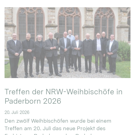
Treffen der NRW-Weihbischöfe in
Paderborn 2026
20. Juli 2026
Den zwölf Weihbischöfen wurde bei einem
Treffen am 20. Juli das neue Projekt des