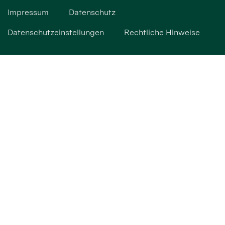
Impressum
Datenschutz
Datenschutzeinstellungen
Rechtliche Hinweise