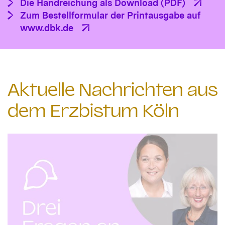
Die Handreichung als Download (PDF)
Zum Bestellformular der Printausgabe auf
www.dbk.de
Aktuelle Nachrichten aus
dem Erzbistum Köln