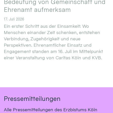
Bedeutung von Gemeinschaft und
Ehrenamt aufmerksam
17. Juli 2026
Ein erster Schritt aus der Einsamkeit: Wo
Menschen einander Zeit schenken, entstehen
Verbindung, Zugehörigkeit und neue
Perspektiven. Ehrenamtlicher Einsatz und
Engagement standen am 16. Juli im Mittelpunkt
einer Veranstaltung von Caritas Köln und KVB.
Pressemitteilungen
Alle Pressemitteilungen des Erzbistums Köln