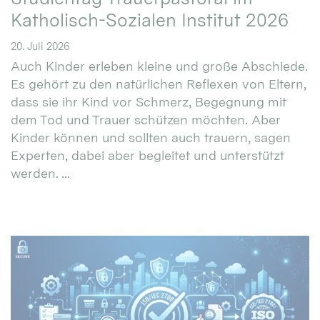
Katholisch-Sozialen Institut 2026
20. Juli 2026
Auch Kinder erleben kleine und große Abschiede.
Es gehört zu den natürlichen Reflexen von Eltern,
dass sie ihr Kind vor Schmerz, Begegnung mit
dem Tod und Trauer schützen möchten. Aber
Kinder können und sollten auch trauern, sagen
Experten, dabei aber begleitet und unterstützt
werden. ...