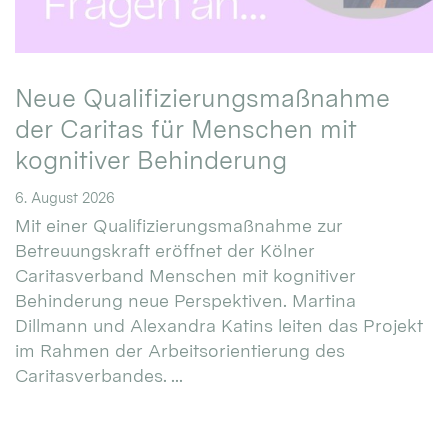
Neue Qualifizierungsmaßnahme
der Caritas für Menschen mit
kognitiver Behinderung
6. August 2026
Mit einer Qualifizierungsmaßnahme zur
Betreuungskraft eröffnet der Kölner
Caritasverband Menschen mit kognitiver
Behinderung neue Perspektiven. Martina
Dillmann und Alexandra Katins leiten das Projekt
im Rahmen der Arbeitsorientierung des
Caritasverbandes. ...