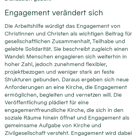
Engagement verändert sich
Die Arbeitshilfe würdigt das Engagement von
Christinnen und Christen als wichtigen Beitrag für
gesellschaftlichen Zusammenhalt, Teilhabe und
gelebte Solidarität. Sie beschreibt zugleich einen
Wandel: Menschen engagieren sich weiterhin in
hoher Zahl, jedoch zunehmend flexibler,
projektbezogen und weniger stark an feste
Strukturen gebunden. Daraus ergeben sich neue
Anforderungen an eine Kirche, die Engagement
ermöglichen, begleiten und vernetzen will. Die
Veröffentlichung plädiert für eine
engagementfreundliche Kirche, die sich in den
soziale Räume hinein öffnet und Engagement als
gemeinsame Aufgabe von Kirche und
Zivilgesellschaft versteht. Engagement wird dabei