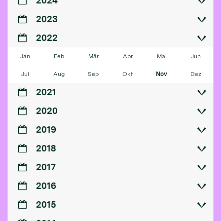
2024
2023
2022
Jan
Feb
Mär
Apr
Mai
Jun
Jul
Aug
Sep
Okt
Nov
Dez
2021
2020
2019
2018
2017
2016
2015