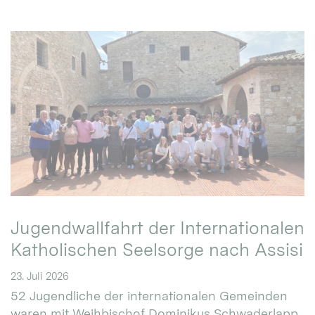
Jugendwallfahrt der Internationalen
Katholischen Seelsorge nach Assisi
23. Juli 2026
52 Jugendliche der internationalen Gemeinden
waren mit Weihbischof Dominikus Schwaderlapp