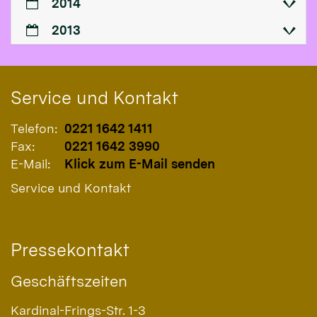
2014
2013
Service und Kontakt
Telefon:
0221 1642 1411
Fax:
0221 1642 3990
E-Mail:
Klick zum E-Mail senden
Service und Kontakt
Pressekontakt
Geschäftszeiten
Kardinal-Frings-Str. 1-3