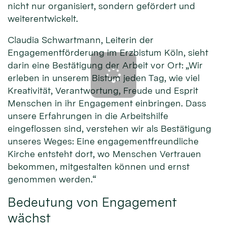
nicht nur organisiert, sondern gefördert und
weiterentwickelt.
Claudia Schwartmann, Leiterin der
Engagementförderung im Erzbistum Köln, sieht
darin eine Bestätigung der Arbeit vor Ort: „Wir
erleben in unserem Bistum jeden Tag, wie viel
Kreativität, Verantwortung, Freude und Esprit
Menschen in ihr Engagement einbringen. Dass
unsere Erfahrungen in die Arbeitshilfe
eingeflossen sind, verstehen wir als Bestätigung
unseres Weges: Eine engagementfreundliche
Kirche entsteht dort, wo Menschen Vertrauen
bekommen, mitgestalten können und ernst
genommen werden.“
Bedeutung von Engagement
wächst