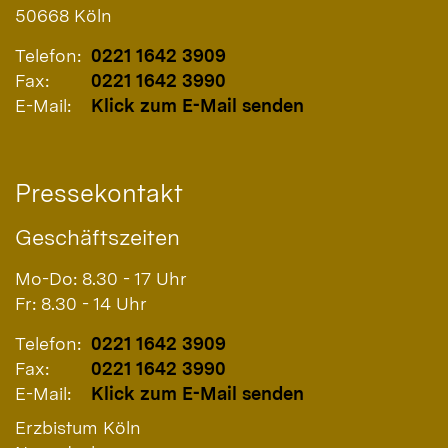
50668
Köln
Telefon:
0221 1642 3909
Fax:
0221 1642 3990
E-Mail:
Klick zum E-Mail senden
Pressekontakt
Geschäftszeiten
Mo-Do: 8.30 - 17 Uhr
Fr: 8.30 - 14 Uhr
Telefon:
0221 1642 3909
Fax:
0221 1642 3990
E-Mail:
Klick zum E-Mail senden
Erzbistum Köln