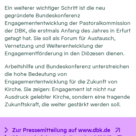
Ein weiterer wichtiger Schritt ist die neu
gegründete Bundeskonferenz
Engagemententwicklung der Pastoralkommission
der DBK, die erstmals Anfang des Jahres in Erfurt
getagt hat. Sie soll als Forum für Austausch,
Vernetzung und Weiterentwicklung der
Engagementförderung in den Diözesen dienen.
Arbeitshilfe und Bundeskonferenz unterstreichen
die hohe Bedeutung von
Engagemententwicklung für die Zukunft von
Kirche. Sie zeigen: Engagement ist nicht nur
Ausdruck gelebter Kirche, sondern eine tragende
Zukunftskraft, die weiter gestärkt werden soll.
Zur Pressemitteilung auf www.dbk.de