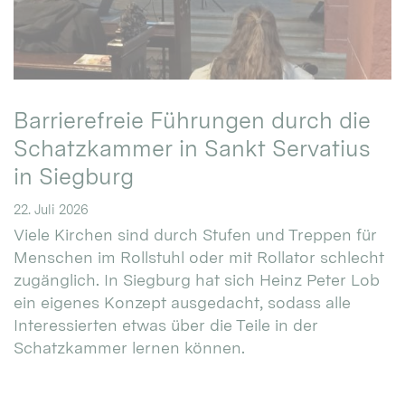
Barrierefreie Führungen durch die
Schatzkammer in Sankt Servatius
in Siegburg
22. Juli 2026
Viele Kirchen sind durch Stufen und Treppen für
Menschen im Rollstuhl oder mit Rollator schlecht
zugänglich. In Siegburg hat sich Heinz Peter Lob
ein eigenes Konzept ausgedacht, sodass alle
Interessierten etwas über die Teile in der
Schatzkammer lernen können.