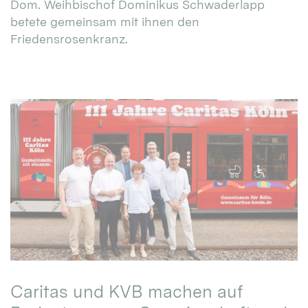
Dom. Weihbischof Dominikus Schwaderlapp
betete gemeinsam mit ihnen den
Friedensrosenkranz.
Caritas und KVB machen auf