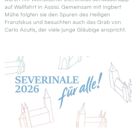
auf Wallfahrt in Assisi. Gemeinsam mit Ingbert
Mühe folgten sie den Spuren des Heiligen
Franziskus und besuchten auch das Grab von
Carlo Acutis, der viele junge Gläubige anspricht.