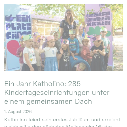
Ein Jahr Katholino: 285
Kindertageseinrichtungen unter
einem gemeinsamen Dach
1. August 2026
Katholino feiert sein erstes Jubiläum und erreicht
gleichzeitig den nächsten Meilenstein: Mit der