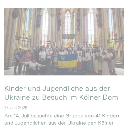
Kinder und Jugendliche aus der
Ukraine zu Besuch im Kölner Dom
17. Juli 2026
Am 14. Juli besuchte eine Gruppe von 41 Kindern
und Jugendlichen aus der Ukraine den Kölner