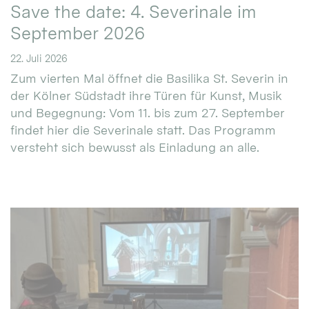
Save the date: 4. Severinale im
September 2026
22. Juli 2026
Zum vierten Mal öffnet die Basilika St. Severin in
der Kölner Südstadt ihre Türen für Kunst, Musik
und Begegnung: Vom 11. bis zum 27. September
findet hier die Severinale statt. Das Programm
versteht sich bewusst als Einladung an alle.