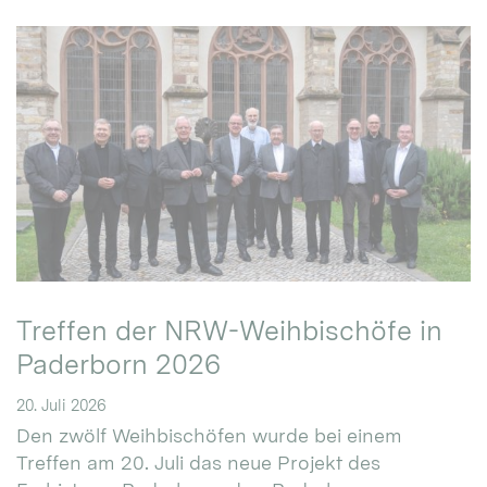
Treffen der NRW-Weihbischöfe in
Paderborn 2026
20. Juli 2026
Den zwölf Weihbischöfen wurde bei einem
Treffen am 20. Juli das neue Projekt des