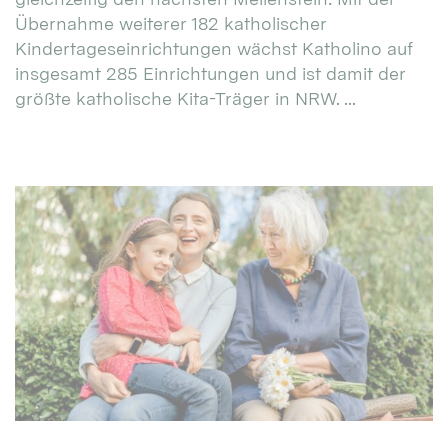
Übernahme weiterer 182 katholischer
Kindertageseinrichtungen wächst Katholino auf
insgesamt 285 Einrichtungen und ist damit der
größte katholische Kita-Träger in NRW. ...