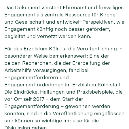
Das Dokument versteht Ehrenamt und freiwilliges
Engagement als zentrale Ressource für Kirche
und Gesellschaft und entwickelt Perspektiven, wie
Engagement künftig noch besser gefördert,
begleitet und vernetzt werden kann.
Für das Erzbistum Köln ist die Veröffentlichung in
besonderer Weise bemerkenswert: Eine der
beiden Recherchen, die der Erarbeitung der
Arbeitshilfe vorausgingen, fand bei
Engagementförderern und
Engagementförderinnen im Erzbistum Köln statt.
Die Eindrücke, Haltungen und Praxisbeispiele, die
vor Ort seit 2017 – dem Start der
Engagementförderung – gewonnen werden
konnten, sind in die Veröffentlichung eingeflossen
und können so wichtige Impulse für die
Diskussion geben.