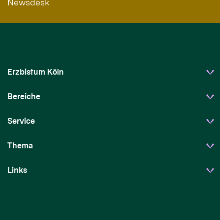
Newsdesk
Erzbistum Köln
Bereiche
Service
Thema
Links