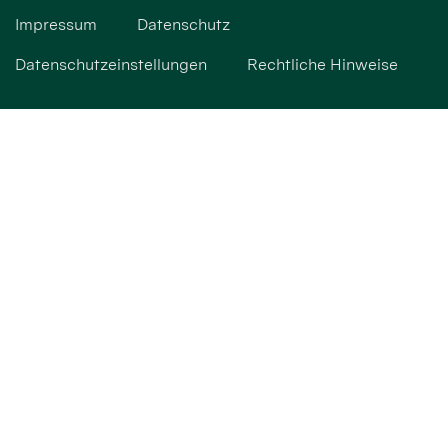
Impressum
Datenschutz
Datenschutzeinstellungen
Rechtliche Hinweise