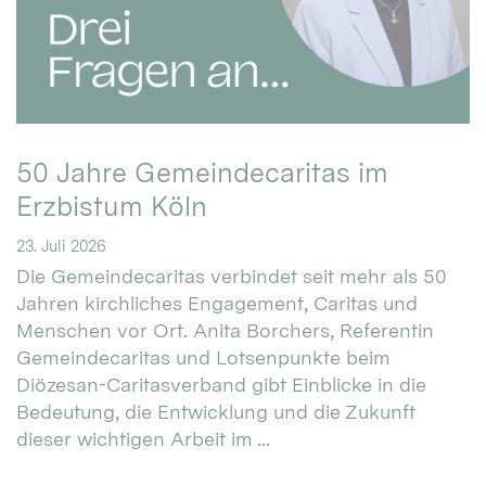
50 Jahre Gemeindecaritas im
Erzbistum Köln
23. Juli 2026
Die Gemeindecaritas verbindet seit mehr als 50
Jahren kirchliches Engagement, Caritas und
Menschen vor Ort. Anita Borchers, Referentin
Gemeindecaritas und Lotsenpunkte beim
Diözesan-Caritasverband gibt Einblicke in die
Bedeutung, die Entwicklung und die Zukunft
dieser wichtigen Arbeit im ...