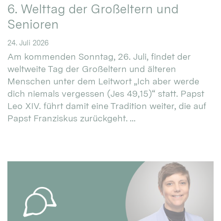
6. Welttag der Großeltern und
Senioren
24. Juli 2026
Am kommenden Sonntag, 26. Juli, findet der
weltweite Tag der Großeltern und älteren
Menschen unter dem Leitwort „Ich aber werde
dich niemals vergessen (Jes 49,15)“ statt. Papst
Leo XIV. führt damit eine Tradition weiter, die auf
Papst Franziskus zurückgeht. ...