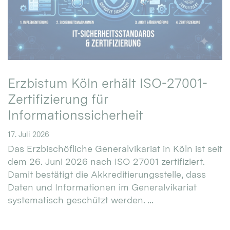
Erzbistum Köln erhält ISO-27001-
Zertifizierung für
Informationssicherheit
17. Juli 2026
Das Erzbischöfliche Generalvikariat in Köln ist seit
dem 26. Juni 2026 nach ISO 27001 zertifiziert.
Damit bestätigt die Akkreditierungsstelle, dass
Daten und Informationen im Generalvikariat
systematisch geschützt werden. ...