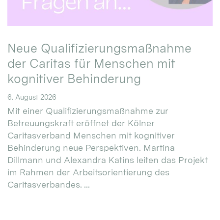
Neue Qualifizierungsmaßnahme
der Caritas für Menschen mit
kognitiver Behinderung
6. August 2026
Mit einer Qualifizierungsmaßnahme zur
Betreuungskraft eröffnet der Kölner
Caritasverband Menschen mit kognitiver
Behinderung neue Perspektiven. Martina
Dillmann und Alexandra Katins leiten das Projekt
im Rahmen der Arbeitsorientierung des
Caritasverbandes. ...