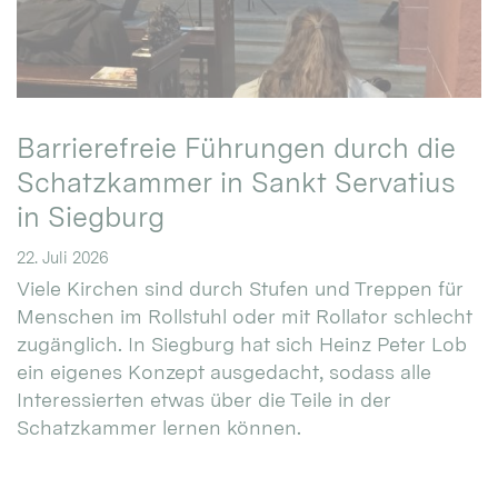
Barrierefreie Führungen durch die
Schatzkammer in Sankt Servatius
in Siegburg
22. Juli 2026
Viele Kirchen sind durch Stufen und Treppen für
Menschen im Rollstuhl oder mit Rollator schlecht
zugänglich. In Siegburg hat sich Heinz Peter Lob
ein eigenes Konzept ausgedacht, sodass alle
Interessierten etwas über die Teile in der
Schatzkammer lernen können.