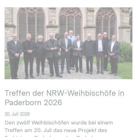
Treffen der NRW-Weihbischöfe in
Paderborn 2026
20. Juli 2026
Den zwölf Weihbischöfen wurde bei einem
Treffen am 20. Juli das neue Projekt des