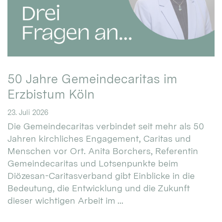
50 Jahre Gemeindecaritas im
Erzbistum Köln
23. Juli 2026
Die Gemeindecaritas verbindet seit mehr als 50
Jahren kirchliches Engagement, Caritas und
Menschen vor Ort. Anita Borchers, Referentin
Gemeindecaritas und Lotsenpunkte beim
Diözesan-Caritasverband gibt Einblicke in die
Bedeutung, die Entwicklung und die Zukunft
dieser wichtigen Arbeit im ...