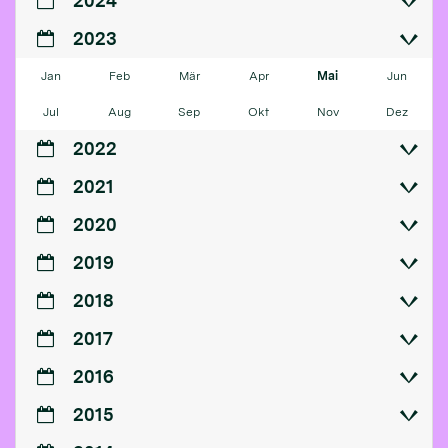
2024
2023
Jan
Feb
Mär
Apr
Mai
Jun
Jul
Aug
Sep
Okt
Nov
Dez
2022
2021
2020
2019
2018
2017
2016
2015