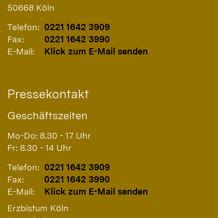
50668
Köln
Telefon:
0221 1642 3909
Fax:
0221 1642 3990
E-Mail:
Klick zum E-Mail senden
Pressekontakt
Geschäftszeiten
Mo-Do: 8.30 - 17 Uhr
Fr: 8.30 - 14 Uhr
Telefon:
0221 1642 3909
Fax:
0221 1642 3990
E-Mail:
Klick zum E-Mail senden
Erzbistum Köln