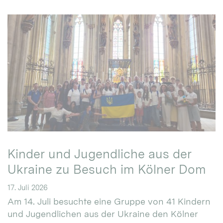
Kinder und Jugendliche aus der
Ukraine zu Besuch im Kölner Dom
17. Juli 2026
Am 14. Juli besuchte eine Gruppe von 41 Kindern
und Jugendlichen aus der Ukraine den Kölner