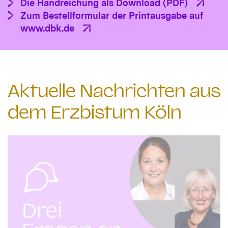
Die Handreichung als Download (PDF)
Zum Bestellformular der Printausgabe auf
www.dbk.de
Aktuelle Nachrichten aus
dem Erzbistum Köln