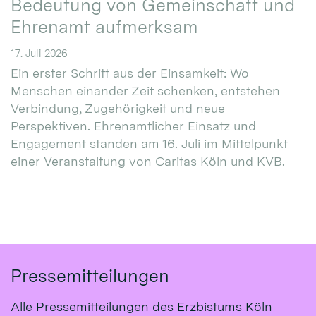
Bedeutung von Gemeinschaft und
Ehrenamt aufmerksam
17. Juli 2026
Ein erster Schritt aus der Einsamkeit: Wo
Menschen einander Zeit schenken, entstehen
Verbindung, Zugehörigkeit und neue
Perspektiven. Ehrenamtlicher Einsatz und
Engagement standen am 16. Juli im Mittelpunkt
einer Veranstaltung von Caritas Köln und KVB.
Pressemitteilungen
Alle Pressemitteilungen des Erzbistums Köln