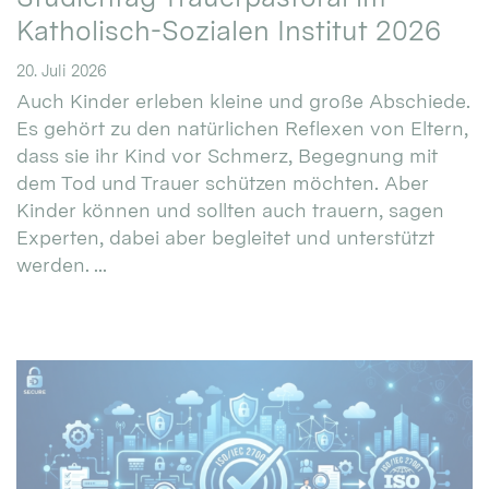
Katholisch-Sozialen Institut 2026
20. Juli 2026
Auch Kinder erleben kleine und große Abschiede.
Es gehört zu den natürlichen Reflexen von Eltern,
dass sie ihr Kind vor Schmerz, Begegnung mit
dem Tod und Trauer schützen möchten. Aber
Kinder können und sollten auch trauern, sagen
Experten, dabei aber begleitet und unterstützt
werden. ...