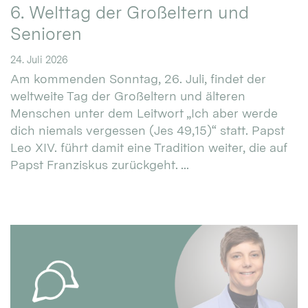
6. Welttag der Großeltern und
Senioren
24. Juli 2026
Am kommenden Sonntag, 26. Juli, findet der
weltweite Tag der Großeltern und älteren
Menschen unter dem Leitwort „Ich aber werde
dich niemals vergessen (Jes 49,15)“ statt. Papst
Leo XIV. führt damit eine Tradition weiter, die auf
Papst Franziskus zurückgeht. ...