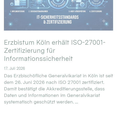
Erzbistum Köln erhält ISO-27001-
Zertifizierung für
Informationssicherheit
17. Juli 2026
Das Erzbischöfliche Generalvikariat in Köln ist seit
dem 26. Juni 2026 nach ISO 27001 zertifiziert.
Damit bestätigt die Akkreditierungsstelle, dass
Daten und Informationen im Generalvikariat
systematisch geschützt werden. ...