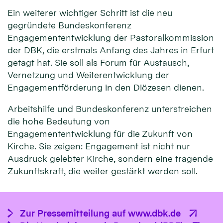
Ein weiterer wichtiger Schritt ist die neu
gegründete Bundeskonferenz
Engagemententwicklung der Pastoralkommission
der DBK, die erstmals Anfang des Jahres in Erfurt
getagt hat. Sie soll als Forum für Austausch,
Vernetzung und Weiterentwicklung der
Engagementförderung in den Diözesen dienen.
Arbeitshilfe und Bundeskonferenz unterstreichen
die hohe Bedeutung von
Engagemententwicklung für die Zukunft von
Kirche. Sie zeigen: Engagement ist nicht nur
Ausdruck gelebter Kirche, sondern eine tragende
Zukunftskraft, die weiter gestärkt werden soll.
Zur Pressemitteilung auf www.dbk.de