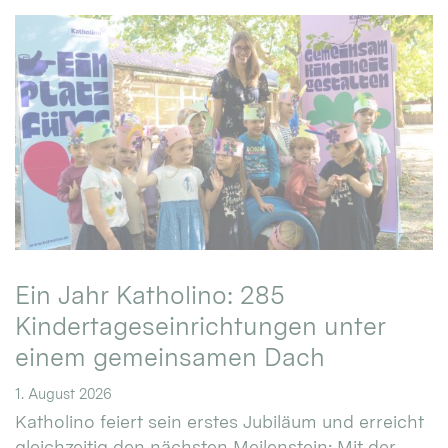
Ein Jahr Katholino: 285
Kindertageseinrichtungen unter
einem gemeinsamen Dach
1. August 2026
Katholino feiert sein erstes Jubiläum und erreicht
gleichzeitig den nächsten Meilenstein: Mit der