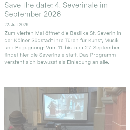
Save the date: 4. Severinale im
September 2026
22. Juli 2026
Zum vierten Mal öffnet die Basilika St. Severin in
der Kölner Südstadt ihre Türen für Kunst, Musik
und Begegnung: Vom 11. bis zum 27. September
findet hier die Severinale statt. Das Programm
versteht sich bewusst als Einladung an alle.