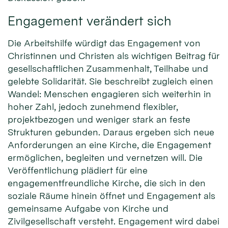
Engagement verändert sich
Die Arbeitshilfe würdigt das Engagement von
Christinnen und Christen als wichtigen Beitrag für
gesellschaftlichen Zusammenhalt, Teilhabe und
gelebte Solidarität. Sie beschreibt zugleich einen
Wandel: Menschen engagieren sich weiterhin in
hoher Zahl, jedoch zunehmend flexibler,
projektbezogen und weniger stark an feste
Strukturen gebunden. Daraus ergeben sich neue
Anforderungen an eine Kirche, die Engagement
ermöglichen, begleiten und vernetzen will. Die
Veröffentlichung plädiert für eine
engagementfreundliche Kirche, die sich in den
soziale Räume hinein öffnet und Engagement als
gemeinsame Aufgabe von Kirche und
Zivilgesellschaft versteht. Engagement wird dabei