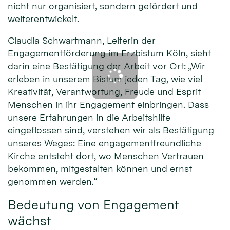
nicht nur organisiert, sondern gefördert und
weiterentwickelt.
Claudia Schwartmann, Leiterin der
Engagementförderung im Erzbistum Köln, sieht
darin eine Bestätigung der Arbeit vor Ort: „Wir
erleben in unserem Bistum jeden Tag, wie viel
Kreativität, Verantwortung, Freude und Esprit
Menschen in ihr Engagement einbringen. Dass
unsere Erfahrungen in die Arbeitshilfe
eingeflossen sind, verstehen wir als Bestätigung
unseres Weges: Eine engagementfreundliche
Kirche entsteht dort, wo Menschen Vertrauen
bekommen, mitgestalten können und ernst
genommen werden.“
Bedeutung von Engagement
wächst