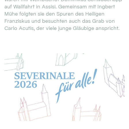
auf Wallfahrt in Assisi. Gemeinsam mit Ingbert
Mühe folgten sie den Spuren des Heiligen
Franziskus und besuchten auch das Grab von
Carlo Acutis, der viele junge Gläubige anspricht.