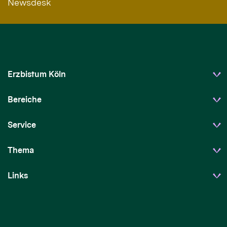
Newsdesk
Erzbistum Köln
Bereiche
Service
Thema
Links