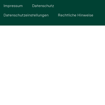
Impressum
Datenschutz
Datenschutzeinstellungen
Rechtliche Hinweise