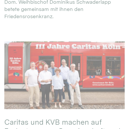
Dom. Weihbischof Dominikus Schwaderlapp
betete gemeinsam mit ihnen den
Friedensrosenkranz.
Caritas und KVB machen auf