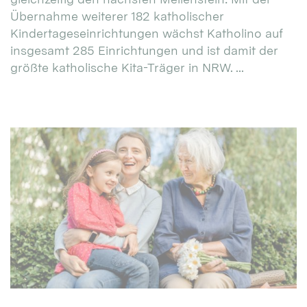
Übernahme weiterer 182 katholischer
Kindertageseinrichtungen wächst Katholino auf
insgesamt 285 Einrichtungen und ist damit der
größte katholische Kita-Träger in NRW. ...