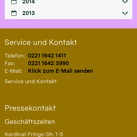
2014
2013
Service und Kontakt
Telefon:
0221 1642 1411
Fax:
0221 1642 3990
E-Mail:
Klick zum E-Mail senden
Service und Kontakt
Pressekontakt
Geschäftszeiten
Kardinal-Frings-Str. 1-3