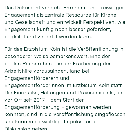
Das Dokument versteht Ehrenamt und freiwilliges
Engagement als zentrale Ressource für Kirche
und Gesellschaft und entwickelt Perspektiven, wie
Engagement künftig noch besser gefördert,
begleitet und vernetzt werden kann.
Für das Erzbistum Köln ist die Veröffentlichung in
besonderer Weise bemerkenswert: Eine der
beiden Recherchen, die der Erarbeitung der
Arbeitshilfe vorausgingen, fand bei
Engagementförderern und
Engagementförderinnen im Erzbistum Köln statt.
Die Eindrücke, Haltungen und Praxisbeispiele, die
vor Ort seit 2017 – dem Start der
Engagementförderung – gewonnen werden
konnten, sind in die Veröffentlichung eingeflossen
und können so wichtige Impulse für die
Diskussion geben.