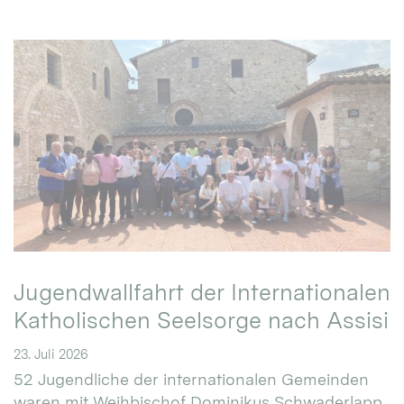
Jugendwallfahrt der Internationalen
Katholischen Seelsorge nach Assisi
23. Juli 2026
52 Jugendliche der internationalen Gemeinden
waren mit Weihbischof Dominikus Schwaderlapp