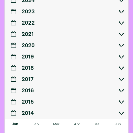
2024
2023
2022
2021
2020
2019
2018
2017
2016
2015
2014
Jan
Feb
Mär
Apr
Mai
Jun