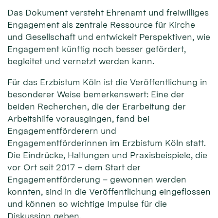
Das Dokument versteht Ehrenamt und freiwilliges
Engagement als zentrale Ressource für Kirche
und Gesellschaft und entwickelt Perspektiven, wie
Engagement künftig noch besser gefördert,
begleitet und vernetzt werden kann.
Für das Erzbistum Köln ist die Veröffentlichung in
besonderer Weise bemerkenswert: Eine der
beiden Recherchen, die der Erarbeitung der
Arbeitshilfe vorausgingen, fand bei
Engagementförderern und
Engagementförderinnen im Erzbistum Köln statt.
Die Eindrücke, Haltungen und Praxisbeispiele, die
vor Ort seit 2017 – dem Start der
Engagementförderung – gewonnen werden
konnten, sind in die Veröffentlichung eingeflossen
und können so wichtige Impulse für die
Diskussion geben.