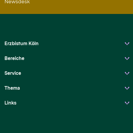
Newsdesk
Erzbistum Köln
Bereiche
Service
Thema
Links