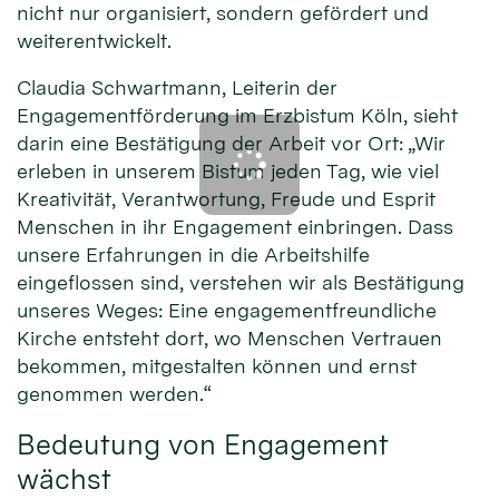
nicht nur organisiert, sondern gefördert und
weiterentwickelt.
Claudia Schwartmann, Leiterin der
Engagementförderung im Erzbistum Köln, sieht
darin eine Bestätigung der Arbeit vor Ort: „Wir
erleben in unserem Bistum jeden Tag, wie viel
Kreativität, Verantwortung, Freude und Esprit
Menschen in ihr Engagement einbringen. Dass
unsere Erfahrungen in die Arbeitshilfe
eingeflossen sind, verstehen wir als Bestätigung
unseres Weges: Eine engagementfreundliche
Kirche entsteht dort, wo Menschen Vertrauen
bekommen, mitgestalten können und ernst
genommen werden.“
Bedeutung von Engagement
wächst