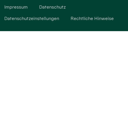
Impressum
Datenschutz
Datenschutzeinstellungen
Rechtliche Hinweise