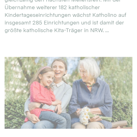
Übernahme weiterer 182 katholischer
Kindertageseinrichtungen wächst Katholino auf
insgesamt 285 Einrichtungen und ist damit der
größte katholische Kita-Träger in NRW. ...