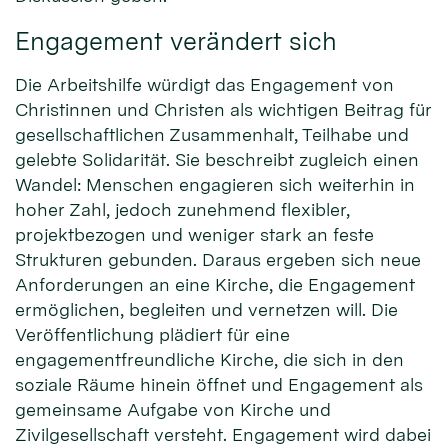
Engagement verändert sich
Die Arbeitshilfe würdigt das Engagement von
Christinnen und Christen als wichtigen Beitrag für
gesellschaftlichen Zusammenhalt, Teilhabe und
gelebte Solidarität. Sie beschreibt zugleich einen
Wandel: Menschen engagieren sich weiterhin in
hoher Zahl, jedoch zunehmend flexibler,
projektbezogen und weniger stark an feste
Strukturen gebunden. Daraus ergeben sich neue
Anforderungen an eine Kirche, die Engagement
ermöglichen, begleiten und vernetzen will. Die
Veröffentlichung plädiert für eine
engagementfreundliche Kirche, die sich in den
soziale Räume hinein öffnet und Engagement als
gemeinsame Aufgabe von Kirche und
Zivilgesellschaft versteht. Engagement wird dabei