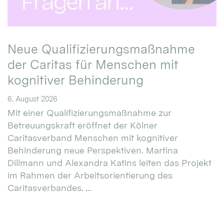
Neue Qualifizierungsmaßnahme
der Caritas für Menschen mit
kognitiver Behinderung
6. August 2026
Mit einer Qualifizierungsmaßnahme zur
Betreuungskraft eröffnet der Kölner
Caritasverband Menschen mit kognitiver
Behinderung neue Perspektiven. Martina
Dillmann und Alexandra Katins leiten das Projekt
im Rahmen der Arbeitsorientierung des
Caritasverbandes. ...