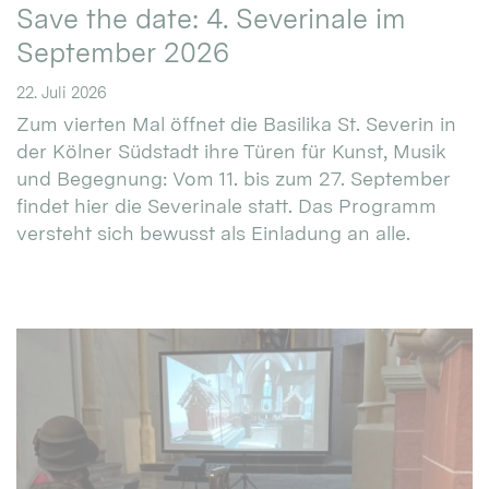
Save the date: 4. Severinale im
September 2026
22. Juli 2026
Zum vierten Mal öffnet die Basilika St. Severin in
der Kölner Südstadt ihre Türen für Kunst, Musik
und Begegnung: Vom 11. bis zum 27. September
findet hier die Severinale statt. Das Programm
versteht sich bewusst als Einladung an alle.