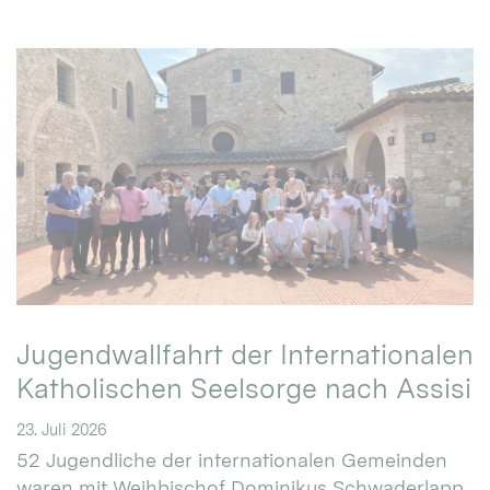
Jugendwallfahrt der Internationalen
Katholischen Seelsorge nach Assisi
23. Juli 2026
52 Jugendliche der internationalen Gemeinden
waren mit Weihbischof Dominikus Schwaderlapp