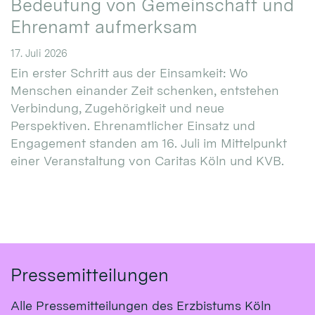
Bedeutung von Gemeinschaft und
Ehrenamt aufmerksam
17. Juli 2026
Ein erster Schritt aus der Einsamkeit: Wo
Menschen einander Zeit schenken, entstehen
Verbindung, Zugehörigkeit und neue
Perspektiven. Ehrenamtlicher Einsatz und
Engagement standen am 16. Juli im Mittelpunkt
einer Veranstaltung von Caritas Köln und KVB.
Pressemitteilungen
Alle Pressemitteilungen des Erzbistums Köln