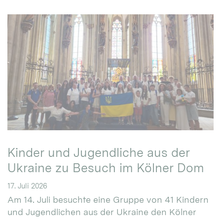
Kinder und Jugendliche aus der
Ukraine zu Besuch im Kölner Dom
17. Juli 2026
Am 14. Juli besuchte eine Gruppe von 41 Kindern
und Jugendlichen aus der Ukraine den Kölner