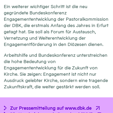
Ein weiterer wichtiger Schritt ist die neu
gegründete Bundeskonferenz
Engagemententwicklung der Pastoralkommission
der DBK, die erstmals Anfang des Jahres in Erfurt
getagt hat. Sie soll als Forum für Austausch,
Vernetzung und Weiterentwicklung der
Engagementförderung in den Diözesen dienen.
Arbeitshilfe und Bundeskonferenz unterstreichen
die hohe Bedeutung von
Engagemententwicklung für die Zukunft von
Kirche. Sie zeigen: Engagement ist nicht nur
Ausdruck gelebter Kirche, sondern eine tragende
Zukunftskraft, die weiter gestärkt werden soll.
Zur Pressemitteilung auf www.dbk.de