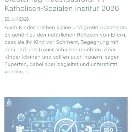
Katholisch-Sozialen Institut 2026
20. Juli 2026
Auch Kinder erleben kleine und große Abschiede.
Es gehört zu den natürlichen Reflexen von Eltern,
dass sie ihr Kind vor Schmerz, Begegnung mit
dem Tod und Trauer schützen möchten. Aber
Kinder können und sollten auch trauern, sagen
Experten, dabei aber begleitet und unterstützt
werden. ...