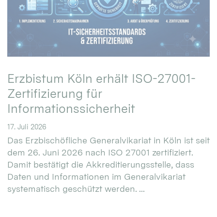
Erzbistum Köln erhält ISO-27001-
Zertifizierung für
Informationssicherheit
17. Juli 2026
Das Erzbischöfliche Generalvikariat in Köln ist seit
dem 26. Juni 2026 nach ISO 27001 zertifiziert.
Damit bestätigt die Akkreditierungsstelle, dass
Daten und Informationen im Generalvikariat
systematisch geschützt werden. ...