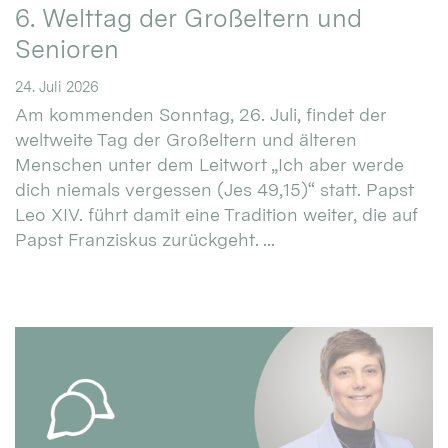
6. Welttag der Großeltern und
Senioren
24. Juli 2026
Am kommenden Sonntag, 26. Juli, findet der
weltweite Tag der Großeltern und älteren
Menschen unter dem Leitwort „Ich aber werde
dich niemals vergessen (Jes 49,15)“ statt. Papst
Leo XIV. führt damit eine Tradition weiter, die auf
Papst Franziskus zurückgeht. ...