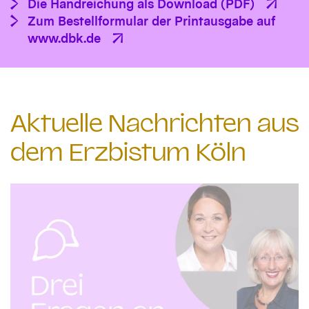
Die Handreichung als Download (PDF)
Zum Bestellformular der Printausgabe auf
www.dbk.de
Aktuelle Nachrichten aus
dem Erzbistum Köln