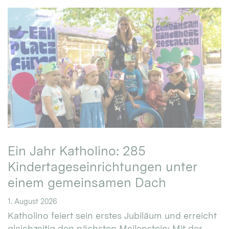
Ein Jahr Katholino: 285
Kindertageseinrichtungen unter
einem gemeinsamen Dach
1. August 2026
Katholino feiert sein erstes Jubiläum und erreicht
gleichzeitig den nächsten Meilenstein: Mit der