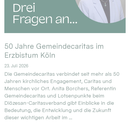
50 Jahre Gemeindecaritas im
Erzbistum Köln
23. Juli 2026
Die Gemeindecaritas verbindet seit mehr als 50
Jahren kirchliches Engagement, Caritas und
Menschen vor Ort. Anita Borchers, Referentin
Gemeindecaritas und Lotsenpunkte beim
Diözesan-Caritasverband gibt Einblicke in die
Bedeutung, die Entwicklung und die Zukunft
dieser wichtigen Arbeit im ...