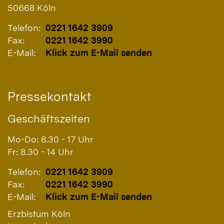
50668
Köln
Telefon:
0221 1642 3909
Fax:
0221 1642 3990
E-Mail:
Klick zum E-Mail senden
Pressekontakt
Geschäftszeiten
Mo-Do: 8.30 - 17 Uhr
Fr: 8.30 - 14 Uhr
Telefon:
0221 1642 3909
Fax:
0221 1642 3990
E-Mail:
Klick zum E-Mail senden
Erzbistum Köln