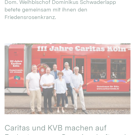
Dom. Weihbischof Dominikus Schwaderlapp
betete gemeinsam mit ihnen den
Friedensrosenkranz.
Caritas und KVB machen auf