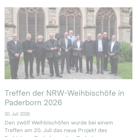
Treffen der NRW-Weihbischöfe in
Paderborn 2026
20. Juli 2026
Den zwölf Weihbischöfen wurde bei einem
Treffen am 20. Juli das neue Projekt des