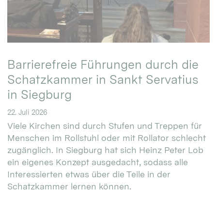
Barrierefreie Führungen durch die
Schatzkammer in Sankt Servatius
in Siegburg
22. Juli 2026
Viele Kirchen sind durch Stufen und Treppen für
Menschen im Rollstuhl oder mit Rollator schlecht
zugänglich. In Siegburg hat sich Heinz Peter Lob
ein eigenes Konzept ausgedacht, sodass alle
Interessierten etwas über die Teile in der
Schatzkammer lernen können.