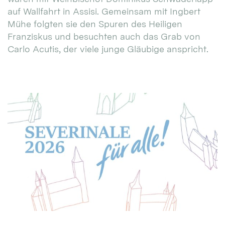
auf Wallfahrt in Assisi. Gemeinsam mit Ingbert
Mühe folgten sie den Spuren des Heiligen
Franziskus und besuchten auch das Grab von
Carlo Acutis, der viele junge Gläubige anspricht.