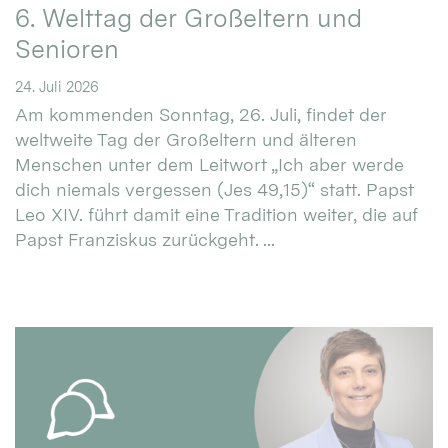
6. Welttag der Großeltern und
Senioren
24. Juli 2026
Am kommenden Sonntag, 26. Juli, findet der
weltweite Tag der Großeltern und älteren
Menschen unter dem Leitwort „Ich aber werde
dich niemals vergessen (Jes 49,15)“ statt. Papst
Leo XIV. führt damit eine Tradition weiter, die auf
Papst Franziskus zurückgeht. ...