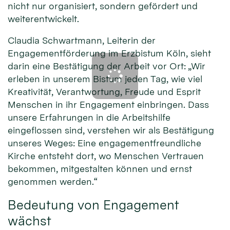
nicht nur organisiert, sondern gefördert und
weiterentwickelt.
Claudia Schwartmann, Leiterin der
Engagementförderung im Erzbistum Köln, sieht
darin eine Bestätigung der Arbeit vor Ort: „Wir
erleben in unserem Bistum jeden Tag, wie viel
Kreativität, Verantwortung, Freude und Esprit
Menschen in ihr Engagement einbringen. Dass
unsere Erfahrungen in die Arbeitshilfe
eingeflossen sind, verstehen wir als Bestätigung
unseres Weges: Eine engagementfreundliche
Kirche entsteht dort, wo Menschen Vertrauen
bekommen, mitgestalten können und ernst
genommen werden.“
Bedeutung von Engagement
wächst