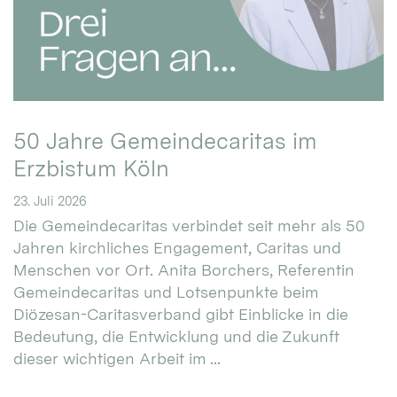
50 Jahre Gemeindecaritas im
Erzbistum Köln
23. Juli 2026
Die Gemeindecaritas verbindet seit mehr als 50
Jahren kirchliches Engagement, Caritas und
Menschen vor Ort. Anita Borchers, Referentin
Gemeindecaritas und Lotsenpunkte beim
Diözesan-Caritasverband gibt Einblicke in die
Bedeutung, die Entwicklung und die Zukunft
dieser wichtigen Arbeit im ...