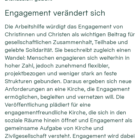
Engagement verändert sich
Die Arbeitshilfe würdigt das Engagement von
Christinnen und Christen als wichtigen Beitrag für
gesellschaftlichen Zusammenhalt, Teilhabe und
gelebte Solidarität. Sie beschreibt zugleich einen
Wandel: Menschen engagieren sich weiterhin in
hoher Zahl, jedoch zunehmend flexibler,
projektbezogen und weniger stark an feste
Strukturen gebunden. Daraus ergeben sich neue
Anforderungen an eine Kirche, die Engagement
ermöglichen, begleiten und vernetzen will. Die
Veröffentlichung plädiert für eine
engagementfreundliche Kirche, die sich in den
soziale Räume hinein öffnet und Engagement als
gemeinsame Aufgabe von Kirche und
Zivilgesellschaft versteht. Engagement wird dabei