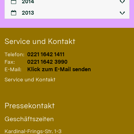
2014
2013
Service und Kontakt
Telefon:
0221 1642 1411
Fax:
0221 1642 3990
E-Mail:
Klick zum E-Mail senden
Service und Kontakt
Pressekontakt
Geschäftszeiten
Kardinal-Frings-Str. 1-3