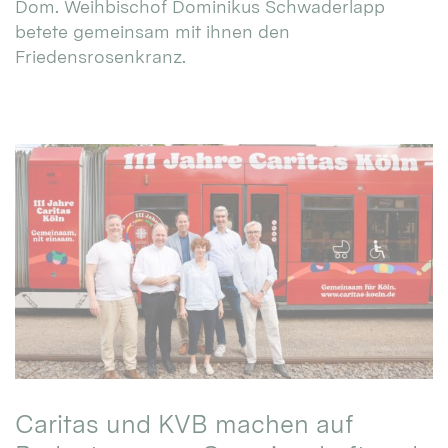
Dom. Weihbischof Dominikus Schwaderlapp
betete gemeinsam mit ihnen den
Friedensrosenkranz.
Caritas und KVB machen auf