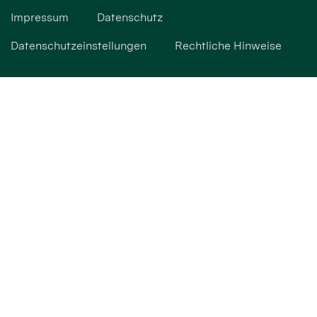
Impressum
Datenschutz
Datenschutzeinstellungen
Rechtliche Hinweise