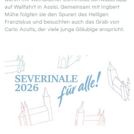
auf Wallfahrt in Assisi. Gemeinsam mit Ingbert
Mühe folgten sie den Spuren des Heiligen
Franziskus und besuchten auch das Grab von
Carlo Acutis, der viele junge Gläubige anspricht.