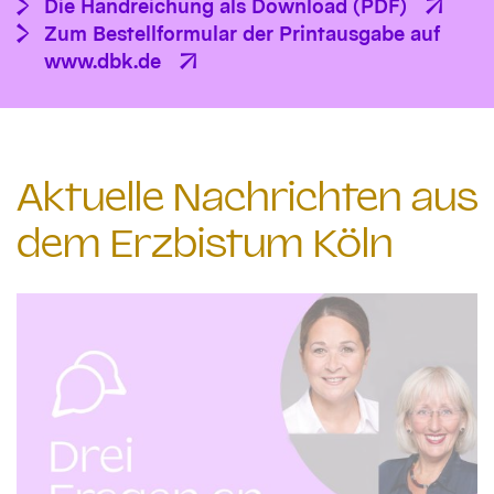
Die Handreichung als Download (PDF)
Zum Bestellformular der Printausgabe auf
www.dbk.de
Aktuelle Nachrichten aus
dem Erzbistum Köln