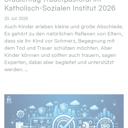
Katholisch-Sozialen Institut 2026
20. Juli 2026
Auch Kinder erleben kleine und große Abschiede.
Es gehört zu den natürlichen Reflexen von Eltern,
dass sie ihr Kind vor Schmerz, Begegnung mit
dem Tod und Trauer schützen möchten. Aber
Kinder können und sollten auch trauern, sagen
Experten, dabei aber begleitet und unterstützt
werden. ...