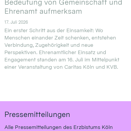
Bedeutung von Gemeinschaft und
Ehrenamt aufmerksam
17. Juli 2026
Ein erster Schritt aus der Einsamkeit: Wo
Menschen einander Zeit schenken, entstehen
Verbindung, Zugehörigkeit und neue
Perspektiven. Ehrenamtlicher Einsatz und
Engagement standen am 16. Juli im Mittelpunkt
einer Veranstaltung von Caritas Köln und KVB.
Pressemitteilungen
Alle Pressemitteilungen des Erzbistums Köln