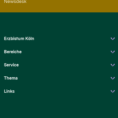
Newsdesk
Erzbistum Köln
Bereiche
Service
Thema
Links