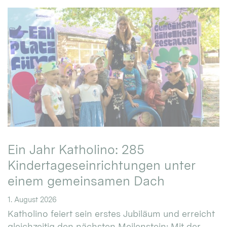
Ein Jahr Katholino: 285
Kindertageseinrichtungen unter
einem gemeinsamen Dach
1. August 2026
Katholino feiert sein erstes Jubiläum und erreicht
gleichzeitig den nächsten Meilenstein: Mit der