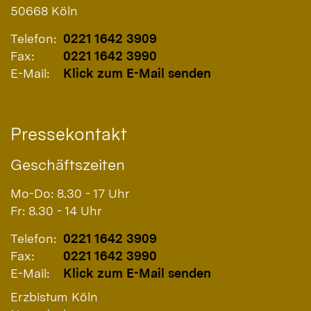
50668
Köln
Telefon:
0221 1642 3909
Fax:
0221 1642 3990
E-Mail:
Klick zum E-Mail senden
Pressekontakt
Geschäftszeiten
Mo-Do: 8.30 - 17 Uhr
Fr: 8.30 - 14 Uhr
Telefon:
0221 1642 3909
Fax:
0221 1642 3990
E-Mail:
Klick zum E-Mail senden
Erzbistum Köln