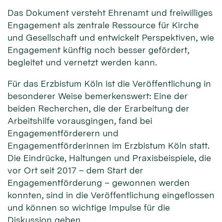
Das Dokument versteht Ehrenamt und freiwilliges
Engagement als zentrale Ressource für Kirche
und Gesellschaft und entwickelt Perspektiven, wie
Engagement künftig noch besser gefördert,
begleitet und vernetzt werden kann.
Für das Erzbistum Köln ist die Veröffentlichung in
besonderer Weise bemerkenswert: Eine der
beiden Recherchen, die der Erarbeitung der
Arbeitshilfe vorausgingen, fand bei
Engagementförderern und
Engagementförderinnen im Erzbistum Köln statt.
Die Eindrücke, Haltungen und Praxisbeispiele, die
vor Ort seit 2017 – dem Start der
Engagementförderung – gewonnen werden
konnten, sind in die Veröffentlichung eingeflossen
und können so wichtige Impulse für die
Diskussion geben.