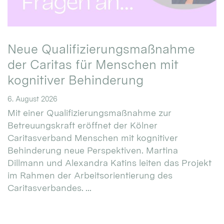
Neue Qualifizierungsmaßnahme
der Caritas für Menschen mit
kognitiver Behinderung
6. August 2026
Mit einer Qualifizierungsmaßnahme zur
Betreuungskraft eröffnet der Kölner
Caritasverband Menschen mit kognitiver
Behinderung neue Perspektiven. Martina
Dillmann und Alexandra Katins leiten das Projekt
im Rahmen der Arbeitsorientierung des
Caritasverbandes. ...