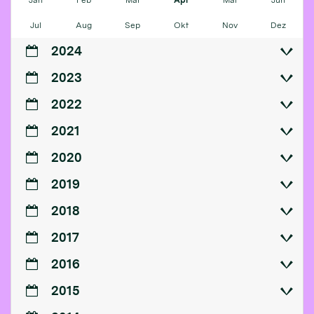
Jul
Aug
Sep
Okt
Nov
Dez
2024
2023
2022
2021
2020
2019
2018
2017
2016
2015