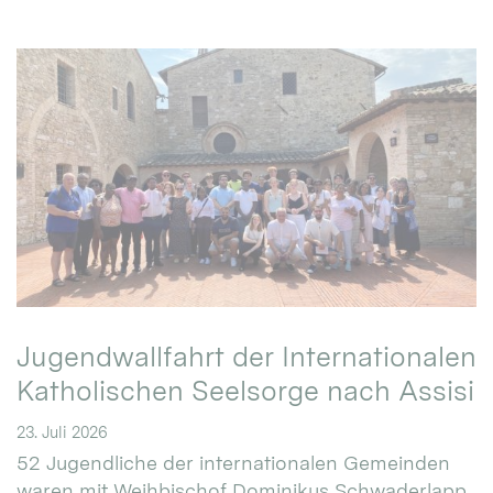
Jugendwallfahrt der Internationalen
Katholischen Seelsorge nach Assisi
23. Juli 2026
52 Jugendliche der internationalen Gemeinden
waren mit Weihbischof Dominikus Schwaderlapp