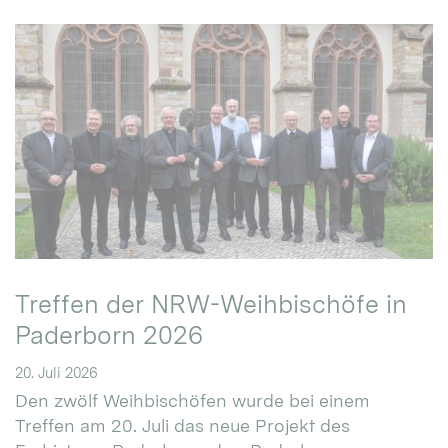
Treffen der NRW-Weihbischöfe in
Paderborn 2026
20. Juli 2026
Den zwölf Weihbischöfen wurde bei einem
Treffen am 20. Juli das neue Projekt des