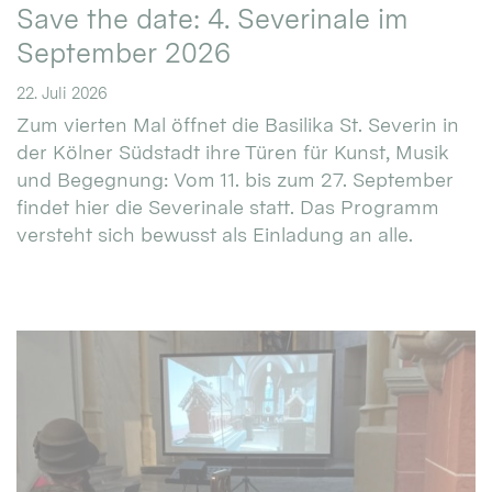
Save the date: 4. Severinale im
September 2026
22. Juli 2026
Zum vierten Mal öffnet die Basilika St. Severin in
der Kölner Südstadt ihre Türen für Kunst, Musik
und Begegnung: Vom 11. bis zum 27. September
findet hier die Severinale statt. Das Programm
versteht sich bewusst als Einladung an alle.