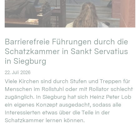
Barrierefreie Führungen durch die
Schatzkammer in Sankt Servatius
in Siegburg
22. Juli 2026
Viele Kirchen sind durch Stufen und Treppen für
Menschen im Rollstuhl oder mit Rollator schlecht
zugänglich. In Siegburg hat sich Heinz Peter Lob
ein eigenes Konzept ausgedacht, sodass alle
Interessierten etwas über die Teile in der
Schatzkammer lernen können.