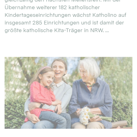
Übernahme weiterer 182 katholischer
Kindertageseinrichtungen wächst Katholino auf
insgesamt 285 Einrichtungen und ist damit der
größte katholische Kita-Träger in NRW. ...