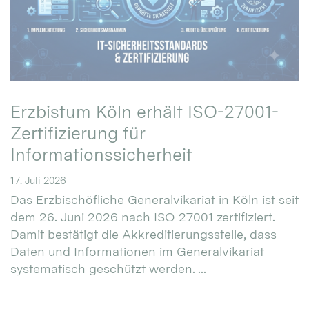
Erzbistum Köln erhält ISO-27001-
Zertifizierung für
Informationssicherheit
17. Juli 2026
Das Erzbischöfliche Generalvikariat in Köln ist seit
dem 26. Juni 2026 nach ISO 27001 zertifiziert.
Damit bestätigt die Akkreditierungsstelle, dass
Daten und Informationen im Generalvikariat
systematisch geschützt werden. ...