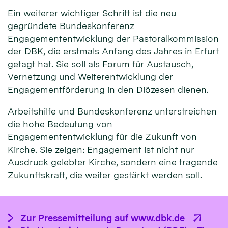
Ein weiterer wichtiger Schritt ist die neu
gegründete Bundeskonferenz
Engagemententwicklung der Pastoralkommission
der DBK, die erstmals Anfang des Jahres in Erfurt
getagt hat. Sie soll als Forum für Austausch,
Vernetzung und Weiterentwicklung der
Engagementförderung in den Diözesen dienen.
Arbeitshilfe und Bundeskonferenz unterstreichen
die hohe Bedeutung von
Engagemententwicklung für die Zukunft von
Kirche. Sie zeigen: Engagement ist nicht nur
Ausdruck gelebter Kirche, sondern eine tragende
Zukunftskraft, die weiter gestärkt werden soll.
Zur Pressemitteilung auf www.dbk.de