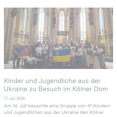
Kinder und Jugendliche aus der
Ukraine zu Besuch im Kölner Dom
17. Juli 2026
Am 14. Juli besuchte eine Gruppe von 41 Kindern
und Jugendlichen aus der Ukraine den Kölner