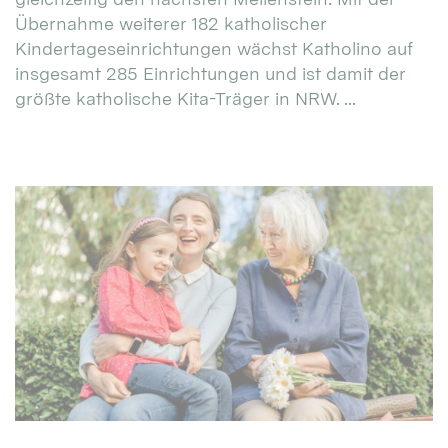
Übernahme weiterer 182 katholischer
Kindertageseinrichtungen wächst Katholino auf
insgesamt 285 Einrichtungen und ist damit der
größte katholische Kita-Träger in NRW. ...