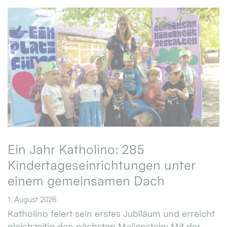
Ein Jahr Katholino: 285
Kindertageseinrichtungen unter
einem gemeinsamen Dach
1. August 2026
Katholino feiert sein erstes Jubiläum und erreicht
gleichzeitig den nächsten Meilenstein: Mit der