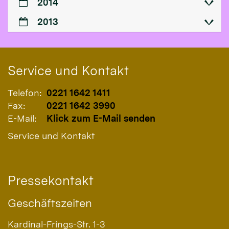
2014
2013
Service und Kontakt
Telefon:
0221 1642 1411
Fax:
0221 1642 3990
E-Mail:
Klick zum E-Mail senden
Service und Kontakt
Pressekontakt
Geschäftszeiten
Kardinal-Frings-Str. 1-3