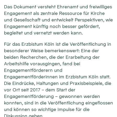
Das Dokument versteht Ehrenamt und freiwilliges
Engagement als zentrale Ressource für Kirche
und Gesellschaft und entwickelt Perspektiven, wie
Engagement künftig noch besser gefördert,
begleitet und vernetzt werden kann.
Für das Erzbistum Köln ist die Veröffentlichung in
besonderer Weise bemerkenswert: Eine der
beiden Recherchen, die der Erarbeitung der
Arbeitshilfe vorausgingen, fand bei
Engagementförderern und
Engagementförderinnen im Erzbistum Köln statt.
Die Eindrücke, Haltungen und Praxisbeispiele, die
vor Ort seit 2017 – dem Start der
Engagementförderung – gewonnen werden
konnten, sind in die Veröffentlichung eingeflossen
und können so wichtige Impulse für die
Diskussion geben.