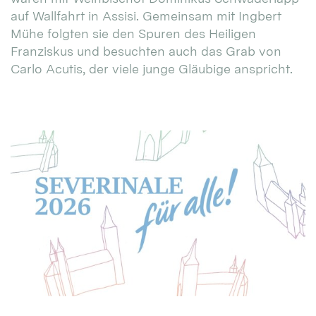
auf Wallfahrt in Assisi. Gemeinsam mit Ingbert
Mühe folgten sie den Spuren des Heiligen
Franziskus und besuchten auch das Grab von
Carlo Acutis, der viele junge Gläubige anspricht.