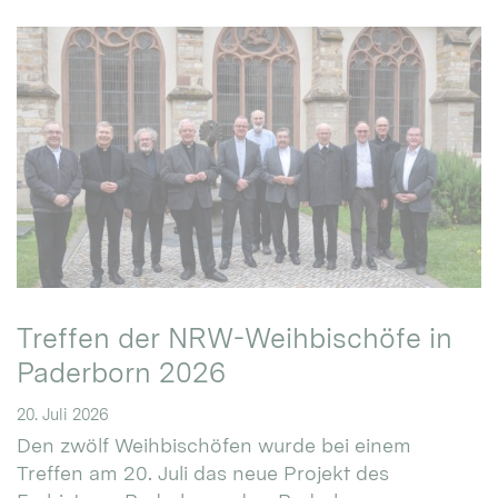
Treffen der NRW-Weihbischöfe in
Paderborn 2026
20. Juli 2026
Den zwölf Weihbischöfen wurde bei einem
Treffen am 20. Juli das neue Projekt des