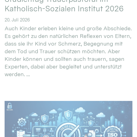
Katholisch-Sozialen Institut 2026
20. Juli 2026
Auch Kinder erleben kleine und große Abschiede.
Es gehört zu den natürlichen Reflexen von Eltern,
dass sie ihr Kind vor Schmerz, Begegnung mit
dem Tod und Trauer schützen möchten. Aber
Kinder können und sollten auch trauern, sagen
Experten, dabei aber begleitet und unterstützt
werden. ...