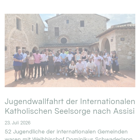
Jugendwallfahrt der Internationalen
Katholischen Seelsorge nach Assisi
23. Juli 2026
52 Jugendliche der internationalen Gemeinden
waren mit Weihbischof Dominikus Schwaderlapp