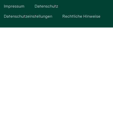
Impressum
Datenschutz
Datenschutzeinstellungen
Rechtliche Hinweise