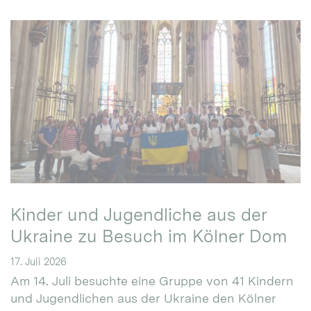
Kinder und Jugendliche aus der
Ukraine zu Besuch im Kölner Dom
17. Juli 2026
Am 14. Juli besuchte eine Gruppe von 41 Kindern
und Jugendlichen aus der Ukraine den Kölner