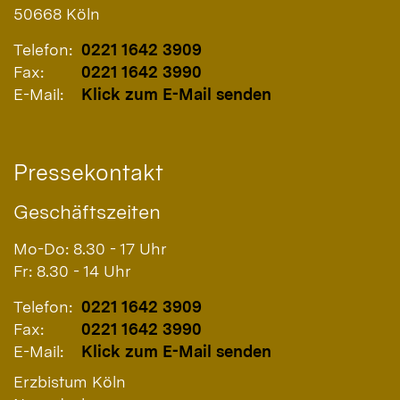
50668
Köln
Telefon:
0221 1642 3909
Fax:
0221 1642 3990
E-Mail:
Klick zum E-Mail senden
Pressekontakt
Geschäftszeiten
Mo-Do: 8.30 - 17 Uhr
Fr: 8.30 - 14 Uhr
Telefon:
0221 1642 3909
Fax:
0221 1642 3990
E-Mail:
Klick zum E-Mail senden
Erzbistum Köln