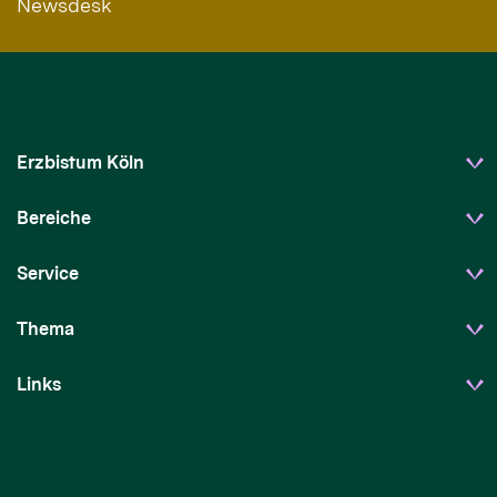
Newsdesk
Erzbistum Köln
Bereiche
Service
Thema
Links