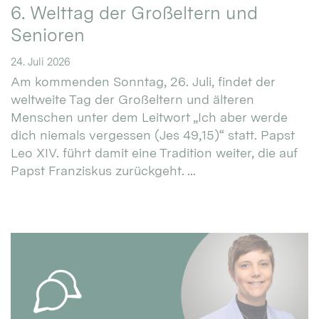
6. Welttag der Großeltern und
Senioren
24. Juli 2026
Am kommenden Sonntag, 26. Juli, findet der
weltweite Tag der Großeltern und älteren
Menschen unter dem Leitwort „Ich aber werde
dich niemals vergessen (Jes 49,15)“ statt. Papst
Leo XIV. führt damit eine Tradition weiter, die auf
Papst Franziskus zurückgeht. ...