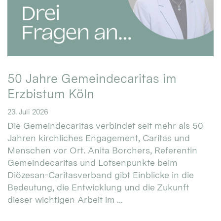
50 Jahre Gemeindecaritas im
Erzbistum Köln
23. Juli 2026
Die Gemeindecaritas verbindet seit mehr als 50
Jahren kirchliches Engagement, Caritas und
Menschen vor Ort. Anita Borchers, Referentin
Gemeindecaritas und Lotsenpunkte beim
Diözesan-Caritasverband gibt Einblicke in die
Bedeutung, die Entwicklung und die Zukunft
dieser wichtigen Arbeit im ...