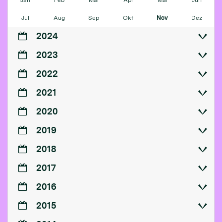
Jul
Aug
Sep
Okt
Nov
Dez
2024
2023
2022
2021
2020
2019
2018
2017
2016
2015