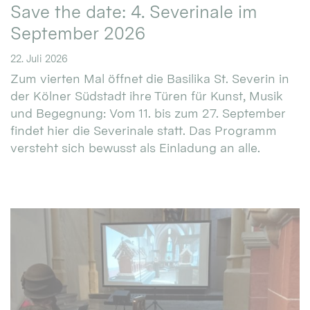
Save the date: 4. Severinale im
September 2026
22. Juli 2026
Zum vierten Mal öffnet die Basilika St. Severin in
der Kölner Südstadt ihre Türen für Kunst, Musik
und Begegnung: Vom 11. bis zum 27. September
findet hier die Severinale statt. Das Programm
versteht sich bewusst als Einladung an alle.