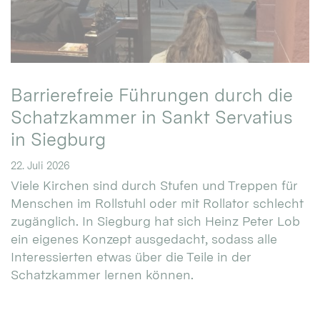
Barrierefreie Führungen durch die
Schatzkammer in Sankt Servatius
in Siegburg
22. Juli 2026
Viele Kirchen sind durch Stufen und Treppen für
Menschen im Rollstuhl oder mit Rollator schlecht
zugänglich. In Siegburg hat sich Heinz Peter Lob
ein eigenes Konzept ausgedacht, sodass alle
Interessierten etwas über die Teile in der
Schatzkammer lernen können.