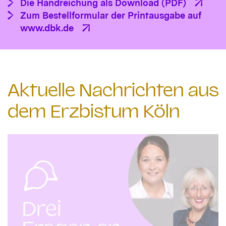
Die Handreichung als Download (PDF)
Zum Bestellformular der Printausgabe auf
www.dbk.de
Aktuelle Nachrichten aus
dem Erzbistum Köln