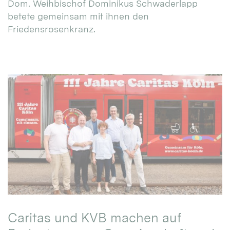
Dom. Weihbischof Dominikus Schwaderlapp
betete gemeinsam mit ihnen den
Friedensrosenkranz.
Caritas und KVB machen auf