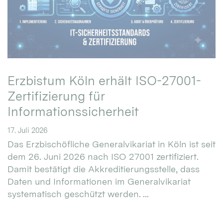
Erzbistum Köln erhält ISO-27001-
Zertifizierung für
Informationssicherheit
17. Juli 2026
Das Erzbischöfliche Generalvikariat in Köln ist seit
dem 26. Juni 2026 nach ISO 27001 zertifiziert.
Damit bestätigt die Akkreditierungsstelle, dass
Daten und Informationen im Generalvikariat
systematisch geschützt werden. ...