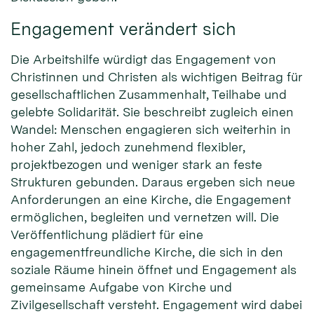
Engagement verändert sich
Die Arbeitshilfe würdigt das Engagement von
Christinnen und Christen als wichtigen Beitrag für
gesellschaftlichen Zusammenhalt, Teilhabe und
gelebte Solidarität. Sie beschreibt zugleich einen
Wandel: Menschen engagieren sich weiterhin in
hoher Zahl, jedoch zunehmend flexibler,
projektbezogen und weniger stark an feste
Strukturen gebunden. Daraus ergeben sich neue
Anforderungen an eine Kirche, die Engagement
ermöglichen, begleiten und vernetzen will. Die
Veröffentlichung plädiert für eine
engagementfreundliche Kirche, die sich in den
soziale Räume hinein öffnet und Engagement als
gemeinsame Aufgabe von Kirche und
Zivilgesellschaft versteht. Engagement wird dabei