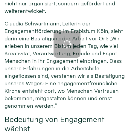
nicht nur organisiert, sondern gefördert und
weiterentwickelt.
Claudia Schwartmann, Leiterin der
Engagementförderung im Erzbistum Köln, sieht
darin eine Bestätigung der Arbeit vor Ort: „Wir
erleben in unserem Bistum jeden Tag, wie viel
Kreativität, Verantwortung, Freude und Esprit
Menschen in ihr Engagement einbringen. Dass
unsere Erfahrungen in die Arbeitshilfe
eingeflossen sind, verstehen wir als Bestätigung
unseres Weges: Eine engagementfreundliche
Kirche entsteht dort, wo Menschen Vertrauen
bekommen, mitgestalten können und ernst
genommen werden.“
Bedeutung von Engagement
wächst