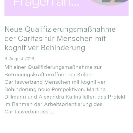
Neue Qualifizierungsmaßnahme
der Caritas für Menschen mit
kognitiver Behinderung
6. August 2026
Mit einer Qualifizierungsmaßnahme zur
Betreuungskraft eröffnet der Kölner
Caritasverband Menschen mit kognitiver
Behinderung neue Perspektiven. Martina
Dillmann und Alexandra Katins leiten das Projekt
im Rahmen der Arbeitsorientierung des
Caritasverbandes. ...