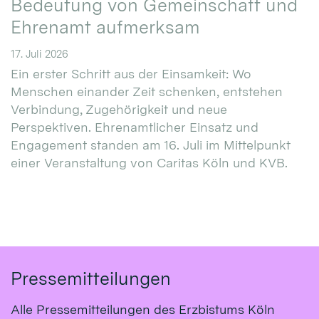
Bedeutung von Gemeinschaft und
Ehrenamt aufmerksam
17. Juli 2026
Ein erster Schritt aus der Einsamkeit: Wo
Menschen einander Zeit schenken, entstehen
Verbindung, Zugehörigkeit und neue
Perspektiven. Ehrenamtlicher Einsatz und
Engagement standen am 16. Juli im Mittelpunkt
einer Veranstaltung von Caritas Köln und KVB.
Pressemitteilungen
Alle Pressemitteilungen des Erzbistums Köln