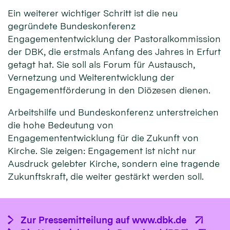
Ein weiterer wichtiger Schritt ist die neu
gegründete Bundeskonferenz
Engagemententwicklung der Pastoralkommission
der DBK, die erstmals Anfang des Jahres in Erfurt
getagt hat. Sie soll als Forum für Austausch,
Vernetzung und Weiterentwicklung der
Engagementförderung in den Diözesen dienen.
Arbeitshilfe und Bundeskonferenz unterstreichen
die hohe Bedeutung von
Engagemententwicklung für die Zukunft von
Kirche. Sie zeigen: Engagement ist nicht nur
Ausdruck gelebter Kirche, sondern eine tragende
Zukunftskraft, die weiter gestärkt werden soll.
Zur Pressemitteilung auf www.dbk.de